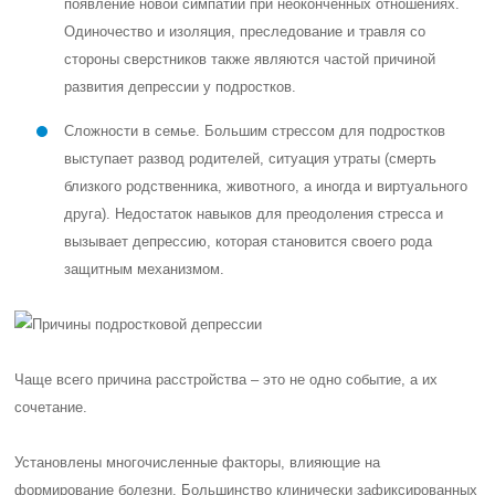
появление новой симпатии при неоконченных отношениях.
Одиночество и изоляция, преследование и травля со
стороны сверстников также являются частой причиной
развития депрессии у подростков.
Сложности в семье. Большим стрессом для подростков
выступает развод родителей, ситуация утраты (смерть
близкого родственника, животного, а иногда и виртуального
друга). Недостаток навыков для преодоления стресса и
вызывает депрессию, которая становится своего рода
защитным механизмом.
Чаще всего причина расстройства – это не одно событие, а их
сочетание.
Установлены многочисленные факторы, влияющие на
формирование болезни. Большинство клинически зафиксированных