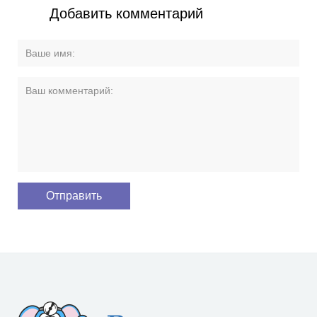
Добавить комментарий