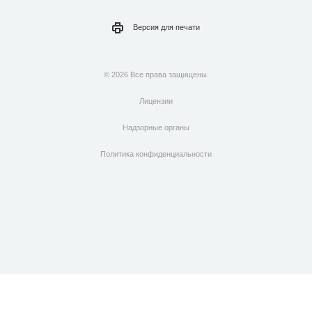
Версия для
печати
© 2026 Все права защищены.
Лицензии
Надзорные органы
Политика конфиденциальности