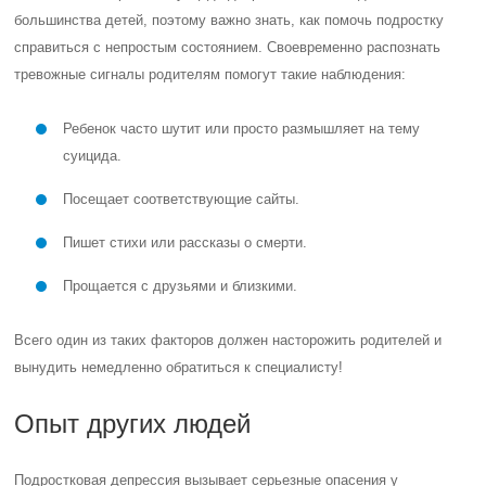
большинства детей, поэтому важно знать, как помочь подростку
справиться с непростым состоянием. Своевременно распознать
тревожные сигналы родителям помогут такие наблюдения:
Ребенок часто шутит или просто размышляет на тему
суицида.
Посещает соответствующие сайты.
Пишет стихи или рассказы о смерти.
Прощается с друзьями и близкими.
Всего один из таких факторов должен насторожить родителей и
вынудить немедленно обратиться к специалисту!
Опыт других людей
Подростковая депрессия вызывает серьезные опасения у