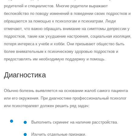
родителей и специалистов. Многие родители выражают
беспокойство по поводу изменений в поведении своих подростков и
обращаются за помощью к психологам и психиатрам. Люди
отмечают, что важно обращать внимание на симптомы депрессии у
подростков, такие как ухудшение настроения, социальная изоляция,
потеря интереса к учебе и хобби. Они призывают общество быть
более внимательным к психическому здоровью подростков и
предоставлять им необходимую поддержку и помощь.
Диагностика
Обычно болезнь выявляется на основании жалоб самого пациента
или его окружения. При диагностике профессиональный психолог
или психотерапевт должен решить ряд задач:
Выполнить скрининг на наличие расстройства.
Изучить отдельные признаки.