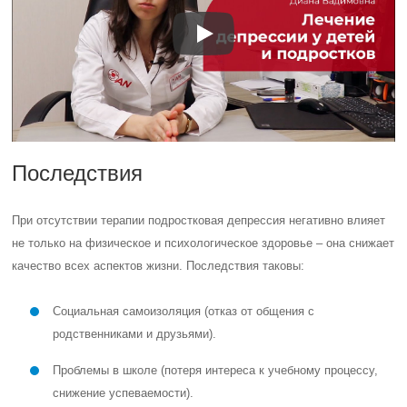
Последствия
При отсутствии терапии подростковая депрессия негативно влияет
не только на физическое и психологическое здоровье – она снижает
качество всех аспектов жизни. Последствия таковы:
Социальная самоизоляция (отказ от общения с
родственниками и друзьями).
Проблемы в школе (потеря интереса к учебному процессу,
снижение успеваемости).