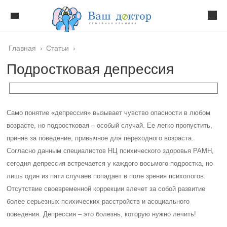
Главная
›
Статьи
›
Подростковая депрессия
Само понятие «депрессия» вызывает чувство опасности в любом
возрасте, но подростковая – особый случай. Ее легко пропустить,
приняв за поведение, привычное для переходного возраста.
Согласно данным специалистов НЦ психического здоровья РАМН,
сегодня депрессия встречается у каждого восьмого подростка, но
лишь один из пяти случаев попадает в поле зрения психологов.
Отсутствие своевременной коррекции влечет за собой развитие
более серьезных психических расстройств и асоциального
поведения. Депрессия – это болезнь, которую нужно лечить!