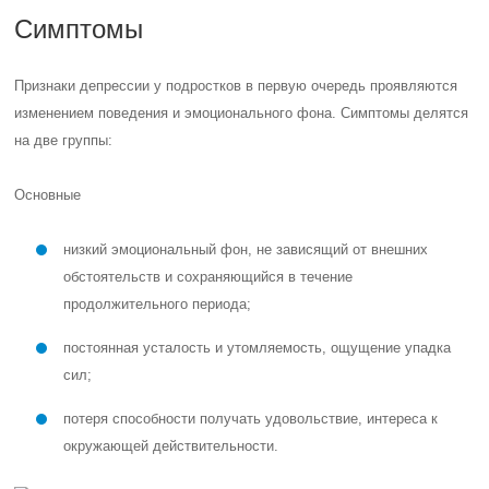
Симптомы
Признаки депрессии у подростков в первую очередь проявляются
изменением поведения и эмоционального фона. Симптомы делятся
на две группы:
Основные
низкий эмоциональный фон, не зависящий от внешних
обстоятельств и сохраняющийся в течение
продолжительного периода;
постоянная усталость и утомляемость, ощущение упадка
сил;
потеря способности получать удовольствие, интереса к
окружающей действительности.