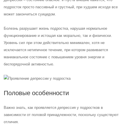
подросток просто пассивный и грустный, при худшем исходе все
может закончиться суицидом.
Болезнь разрушает жизнь подростка, нарушая нормальное
функционирование и истощая как морально, так и физически.
Уровень сил при этом действительно минимален, хотя не
исключается нетипичное течение, при котором развивается
маниакальное состояние с повышением уровня энергии и
беспорядочной активностью.
Половые особенности
Важно знать, как проявляется депрессия у подростков в
зависимости от половой принадлежности, поскольку существуют
отличия.