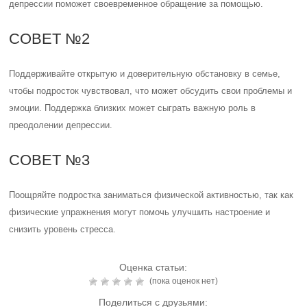
депрессии поможет своевременное обращение за помощью.
СОВЕТ №2
Поддерживайте открытую и доверительную обстановку в семье,
чтобы подросток чувствовал, что может обсудить свои проблемы и
эмоции. Поддержка близких может сыграть важную роль в
преодолении депрессии.
СОВЕТ №3
Поощряйте подростка заниматься физической активностью, так как
физические упражнения могут помочь улучшить настроение и
снизить уровень стресса.
Оценка статьи:
(пока оценок нет)
Поделиться с друзьями: