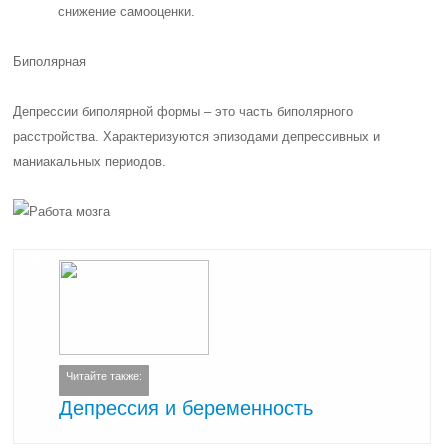
снижение самооценки.
Биполярная
Депрессии биполярной формы – это часть биполярного
расстройства. Характеризуются эпизодами депрессивных и
маниакальных периодов.
Читайте также:
Депрессия и беременность