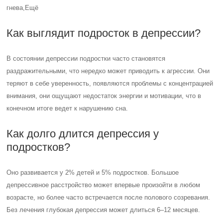
гнева,Ещё
Как выглядит подросток в депрессии?
В состоянии депрессии подростки часто становятся
раздражительными, что нередко может приводить к агрессии. Они
теряют в себе уверенность, появляются проблемы с концентрацией
внимания, они ощущают недостаток энергии и мотивации, что в
конечном итоге ведет к нарушению сна.
Как долго длится депрессия у
подростков?
Оно развивается у 2% детей и 5% подростков. Большое
депрессивное расстройство может впервые произойти в любом
возрасте, но более часто встречается после полового созревания.
Без лечения глубокая депрессия может длиться 6–12 месяцев.