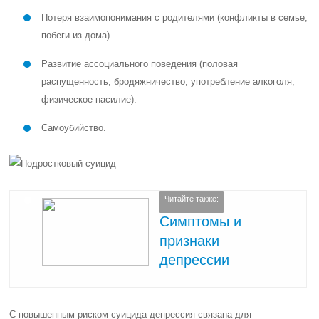
Потеря взаимопонимания с родителями (конфликты в семье,
побеги из дома).
Развитие ассоциального поведения (половая
распущенность, бродяжничество, употребление алкоголя,
физическое насилие).
Самоубийство.
Читайте также:
Симптомы и
признаки
депрессии
С повышенным риском суицида депрессия связана для