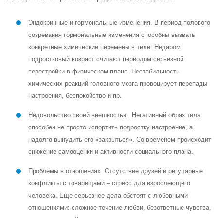
Эндокринные и гормональные изменения. В период полового
созревания гормональные изменения способны вызвать
конкретные химические перемены в теле. Недаром
подростковый возраст считают периодом серьезной
перестройки в физическом плане. Нестабильность
химических реакций головного мозга провоцирует перепады
настроения, беспокойство и пр.
Недовольство своей внешностью. Негативный образ тела
способен не просто испортить подростку настроение, а
надолго вынудить его «закрыться». Со временем происходит
снижение самооценки и активности социального плана.
Проблемы в отношениях. Отсутствие друзей и регулярные
конфликты с товарищами – стресс для взрослеющего
человека. Еще серьезнее дела обстоят с любовными
отношениями: сложное течение любви, безответные чувства,