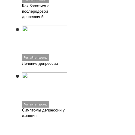
Читайте также:
Как бороться с
послеродовой
депрессией
Читайте также:
Лечение депрессии
Читайте также:
Симптомы депрессии у
женщин