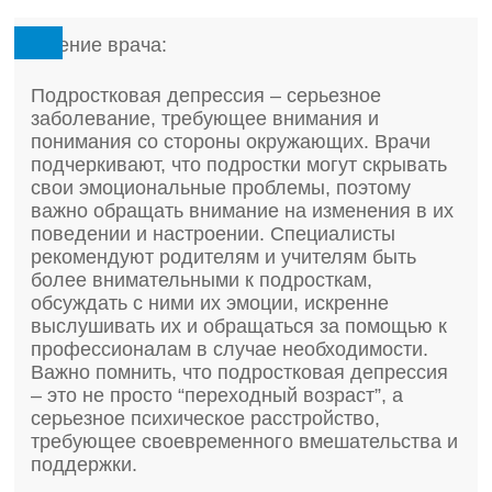
Мнение врача:
Подростковая депрессия – серьезное
заболевание, требующее внимания и
понимания со стороны окружающих. Врачи
подчеркивают, что подростки могут скрывать
свои эмоциональные проблемы, поэтому
важно обращать внимание на изменения в их
поведении и настроении. Специалисты
рекомендуют родителям и учителям быть
более внимательными к подросткам,
обсуждать с ними их эмоции, искренне
выслушивать их и обращаться за помощью к
профессионалам в случае необходимости.
Важно помнить, что подростковая депрессия
– это не просто “переходный возраст”, а
серьезное психическое расстройство,
требующее своевременного вмешательства и
поддержки.