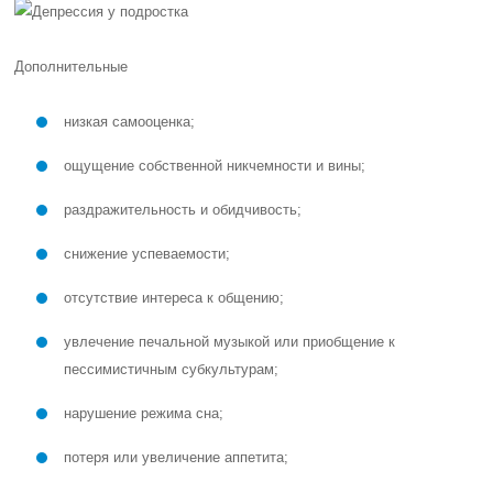
Дополнительные
низкая самооценка;
ощущение собственной никчемности и вины;
раздражительность и обидчивость;
снижение успеваемости;
отсутствие интереса к общению;
увлечение печальной музыкой или приобщение к
пессимистичным субкультурам;
нарушение режима сна;
потеря или увеличение аппетита;