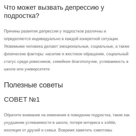
Что может вызвать депрессию у
подростка?
Причины развития депрессии у подростков различны и
определяются индивидуально в каждой конкретной ситуации.
Уязвимыми человека делают эмоциональные, социальные, а также
физические факторы: насилие и жестокое обращение, социальный
статус среди ровесников, семейное благополучие, успеваемость в
школе или университете.
Полезные советы
СОВЕТ №1
Обратите внимание на изменения в поведении подростка, такие как
ухудшение успеваемости в школе, потеря интереса к хобби,
изоляция от друзей и семьи. Вовремя заметить симптомы