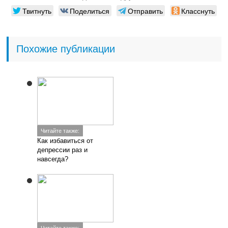
Твитнуть
Поделиться
Отправить
Класснуть
Похожие публикации
Читайте также:
Как избавиться от
депрессии раз и
навсегда?