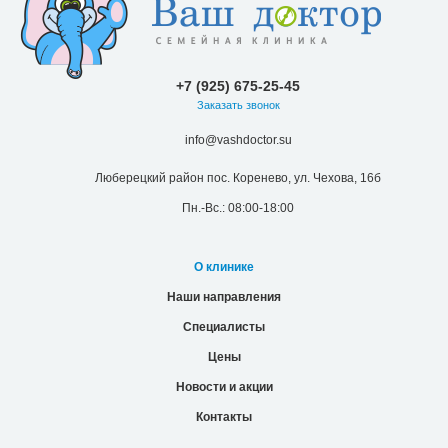
+7 (925) 675-25-45
Заказать звонок
info@vashdoctor.su
Люберецкий район пос. Коренево, ул. Чехова, 16б
Пн.-Вс.: 08:00-18:00
О клинике
Наши направления
Специалисты
Цены
Новости и акции
Контакты