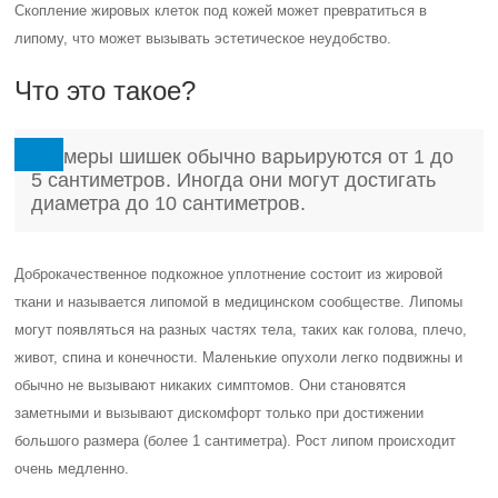
Скопление жировых клеток под кожей может превратиться в
липому, что может вызывать эстетическое неудобство.
Что это такое?
Размеры шишек обычно варьируются от 1 до
5 сантиметров. Иногда они могут достигать
диаметра до 10 сантиметров.
Доброкачественное подкожное уплотнение состоит из жировой
ткани и называется липомой в медицинском сообществе. Липомы
могут появляться на разных частях тела, таких как голова, плечо,
живот, спина и конечности. Маленькие опухоли легко подвижны и
обычно не вызывают никаких симптомов. Они становятся
заметными и вызывают дискомфорт только при достижении
большого размера (более 1 сантиметра). Рост липом происходит
очень медленно.