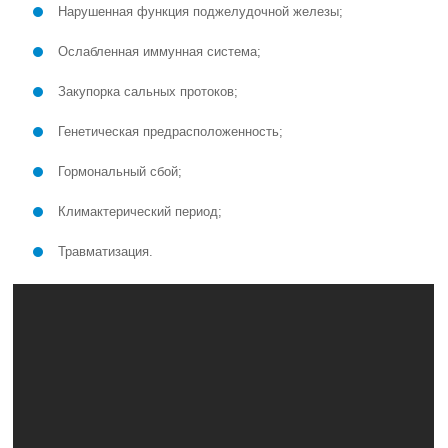
Нарушенная функция поджелудочной железы;
Ослабленная иммунная система;
Закупорка сальных протоков;
Генетическая предрасположенность;
Гормональный сбой;
Климактерический период;
Травматизация.