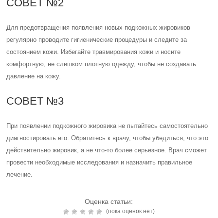
СОВЕТ №2
Для предотвращения появления новых подкожных жировиков
регулярно проводите гигиенические процедуры и следите за
состоянием кожи. Избегайте травмирования кожи и носите
комфортную, не слишком плотную одежду, чтобы не создавать
давление на кожу.
СОВЕТ №3
При появлении подкожного жировика не пытайтесь самостоятельно
диагностировать его. Обратитесь к врачу, чтобы убедиться, что это
действительно жировик, а не что-то более серьезное. Врач сможет
провести необходимые исследования и назначить правильное
лечение.
Оценка статьи:
(пока оценок нет)