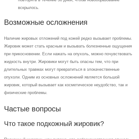
вскрылось.
Возможные осложнения
Наличие жировых отложений под кожей редко вызывает проблемы.
Жировик может стать красным и вызывать болезненные ощущения
при прикосновении. Если нажать на опухоль, можно почувствовать
жидкость внутри. Жировики могут быть опасны тем, что при
длительных травмах могут превратиться в злокачественные
опухоли. Одним из основных осложнений является большой
жировик, который вызывает как косметическое неудобство, так и
физические проблемы.
Частые вопросы
Что такое подкожный жировик?