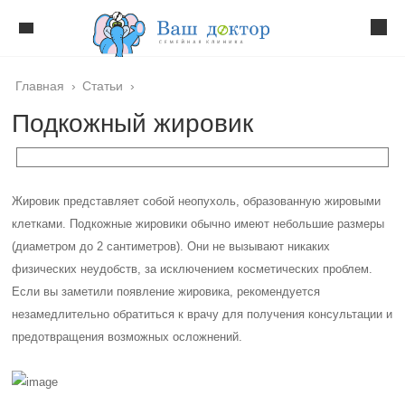
Главная
›
Статьи
›
Подкожный жировик
Жировик представляет собой неопухоль, образованную жировыми
клетками. Подкожные жировики обычно имеют небольшие размеры
(диаметром до 2 сантиметров). Они не вызывают никаких
физических неудобств, за исключением косметических проблем.
Если вы заметили появление жировика, рекомендуется
незамедлительно обратиться к врачу для получения консультации и
предотвращения возможных осложнений.