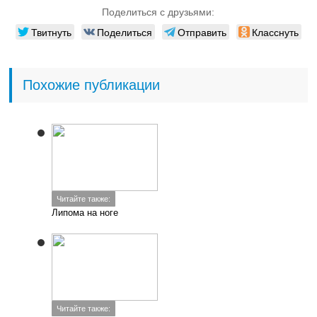
Поделиться с друзьями:
Твитнуть
Поделиться
Отправить
Класснуть
Похожие публикации
Читайте также:
Липома на ноге
Читайте также: