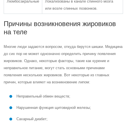
Люмбосакральные
Локализованы в канале спинного мозга
или возле спинных позвонков.
Причины возникновения жировиков
на теле
Многие люди задаются вопросом, откуда берутся шишки. Медицина
до сих пор не может однозначно определить причину появления
жировиков. Однако, некоторые факторы, такие как курение и
неправильное питание, могут стать основными причинами
появления нескольких жировиков. Вот некоторые из главных
причин, которые влияют на возникновение липом:
Неправильный обмен веществ;
Нарушенная функция щитовидной железы;
Сахарный диабет;