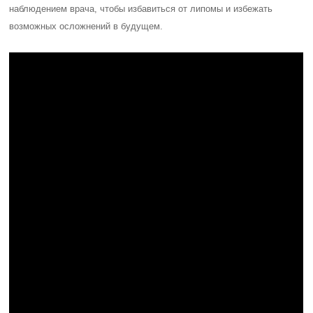
наблюдением врача, чтобы избавиться от липомы и избежать
возможных осложнений в будущем.