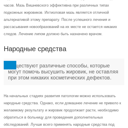
часов. Мазь Вишневского эффективна при различных типах
подкожных жировиков. Ихтиоловая мазь является отличной
альтернативой этому препарату. После успешного лечения и
рассасывания новообразований на их месте не остается никаких
следов. Лечение липом должно быть назначено врачом.
Народные средства
Существуют различные способы, которые
могут помочь высушить жировик, не оставляя
при этом никаких косметических дефектов.
На начальных стадиях развития патологии можно использовать
народные средства. Однако, если домашнее лечение не привело к
желаемому результату и жировик продолжает расти, необходимо
обратиться в больницу для проведения дополнительных
обследований. Лучше всего применять народные средства под