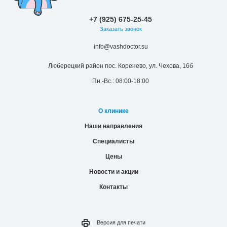
+7 (925) 675-25-45
Заказать звонок
info@vashdoctor.su
Люберецкий район пос. Коренево, ул. Чехова, 16б
Пн.-Вс.: 08:00-18:00
О клинике
Наши направления
Специалисты
Цены
Новости и акции
Контакты
Версия для
печати