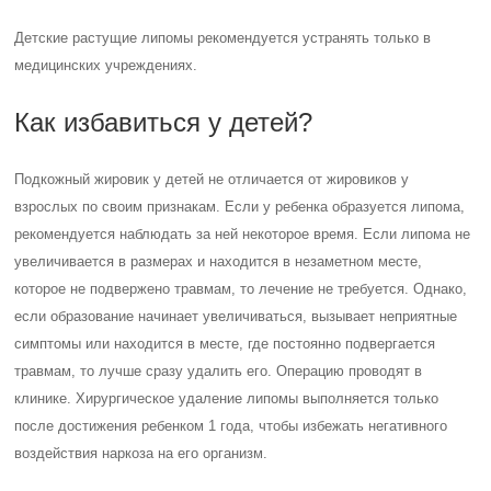
Детские растущие липомы рекомендуется устранять только в
медицинских учреждениях.
Как избавиться у детей?
Подкожный жировик у детей не отличается от жировиков у
взрослых по своим признакам. Если у ребенка образуется липома,
рекомендуется наблюдать за ней некоторое время. Если липома не
увеличивается в размерах и находится в незаметном месте,
которое не подвержено травмам, то лечение не требуется. Однако,
если образование начинает увеличиваться, вызывает неприятные
симптомы или находится в месте, где постоянно подвергается
травмам, то лучше сразу удалить его. Операцию проводят в
клинике. Хирургическое удаление липомы выполняется только
после достижения ребенком 1 года, чтобы избежать негативного
воздействия наркоза на его организм.