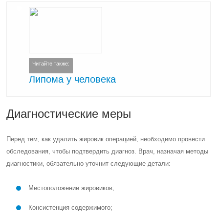
Читайте также:
Липома у человека
Диагностические меры
Перед тем, как удалить жировик операцией, необходимо провести
обследования, чтобы подтвердить диагноз. Врач, назначая методы
диагностики, обязательно уточнит следующие детали:
Местоположение жировиков;
Консистенция содержимого;