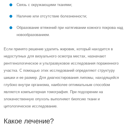
Связь с окружающими тканями;
Наличие или отсутствие болезненности;
Образование втяжений при натягивании кожного покрова над
новообразованием.
Если принято решение удалить жировик, который находится в
недоступных для визуального осмотра местах, назначают
рентгенологическое и ультразвуковое исследования пораженного
участка. С помощью этих исследований определяют структуру
шишки и ее размер. Для диагностирования липомы, находящейся
глубоко внутри организма, наиболее оптимальным способом
является компьютерная томография. При подозрении на
злокачественную опухоль выполняют биопсию ткани и
цитологическое исследование.
Какое лечение?