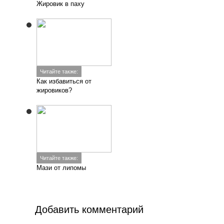
Жировик в паху
Читайте также:
Как избавиться от
жировиков?
Читайте также:
Мази от липомы
Добавить комментарий