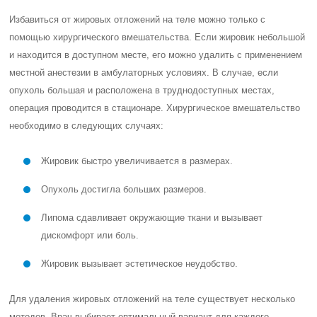
Избавиться от жировых отложений на теле можно только с
помощью хирургического вмешательства. Если жировик небольшой
и находится в доступном месте, его можно удалить с применением
местной анестезии в амбулаторных условиях. В случае, если
опухоль большая и расположена в труднодоступных местах,
операция проводится в стационаре. Хирургическое вмешательство
необходимо в следующих случаях:
Жировик быстро увеличивается в размерах.
Опухоль достигла больших размеров.
Липома сдавливает окружающие ткани и вызывает
дискомфорт или боль.
Жировик вызывает эстетическое неудобство.
Для удаления жировых отложений на теле существует несколько
методов. Врач выбирает оптимальный вариант для каждого