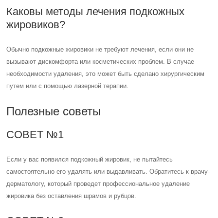
Каковы методы лечения подкожных
жировиков?
Обычно подкожные жировики не требуют лечения, если они не
вызывают дискомфорта или косметических проблем. В случае
необходимости удаления, это может быть сделано хирургическим
путем или с помощью лазерной терапии.
Полезные советы
СОВЕТ №1
Если у вас появился подкожный жировик, не пытайтесь
самостоятельно его удалять или выдавливать. Обратитесь к врачу-
дерматологу, который проведет профессиональное удаление
жировика без оставления шрамов и рубцов.