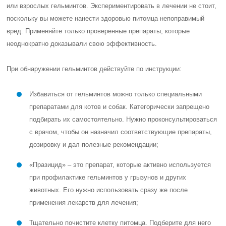
или взрослых гельминтов. Экспериментировать в лечении не стоит,
поскольку вы можете нанести здоровью питомца непоправимый
вред. Применяйте только проверенные препараты, которые
неоднократно доказывали свою эффективность.
При обнаружении гельминтов действуйте по инструкции:
Избавиться от гельминтов можно только специальными
препаратами для котов и собак. Категорически запрещено
подбирать их самостоятельно. Нужно проконсультироваться
с врачом, чтобы он назначил соответствующие препараты,
дозировку и дал полезные рекомендации;
«Празицид» – это препарат, которые активно используется
при профилактике гельминтов у грызунов и других
животных. Его нужно использовать сразу же после
применения лекарств для лечения;
Тщательно почистите клетку питомца. Подберите для него