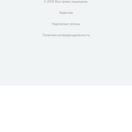
© 2026 Все права защищены.
Лицензии
Надзорные органы
Политика конфиденциальности