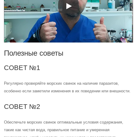
Полезные советы
СОВЕТ №1
Регулярно проверяйте морских свинок на наличие паразитов,
особенно если заметили изменения в их поведении или внешности.
СОВЕТ №2
Обеспечьте морских свинок оптимальные условия содержания,
такие как чистая вода, правильное питание и умеренная