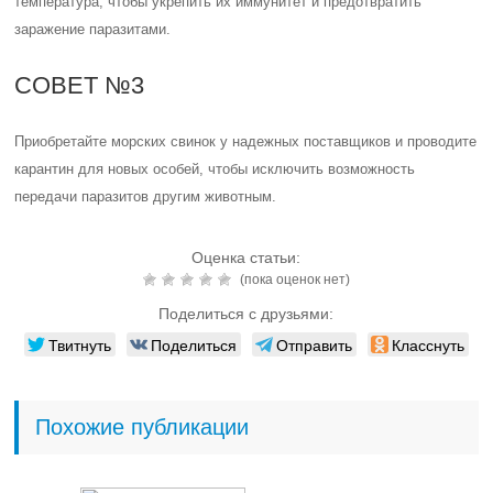
температура, чтобы укрепить их иммунитет и предотвратить
заражение паразитами.
СОВЕТ №3
Приобретайте морских свинок у надежных поставщиков и проводите
карантин для новых особей, чтобы исключить возможность
передачи паразитов другим животным.
Оценка статьи:
(пока оценок нет)
Поделиться с друзьями:
Твитнуть
Поделиться
Отправить
Класснуть
Похожие публикации