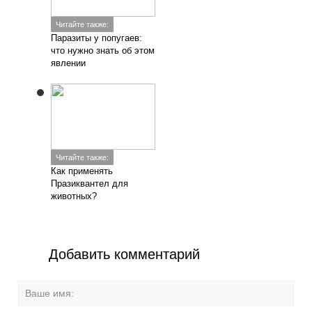
Читайте также:
Паразиты у попугаев:
что нужно знать об этом
явлении
Читайте также:
Как применять
Празиквантел для
животных?
Добавить комментарий