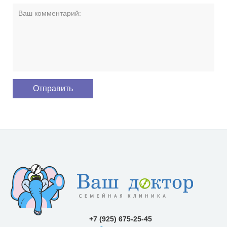
+7 (925) 675-25-45