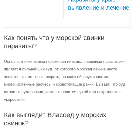
выявление и лечение
Как понять что у морской свинки
паразиты?
Основным симптомом поражения питомца внешними паразитами
является сильнейший зуд, от которого морская свинка часто
чешется, грызет свою шерсть, на коже обнаруживаются
многочисленные расчесы и кровоточащие ранки. Бывает, что зуд
путают с судорогами, кожа становится сухой или покрывается
«коростой».
Как выглядит Власоед у морских
свинок?