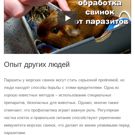
Опыт других людей
Паразиты у морских свинок могут стать серьезной проблемой, но
люди находят способы борьбы с этими вредителями. Одна из
хорошо известных методов – использование специальных
препаратов, безопасных для животных. Однако, многие также
отмечают, что профилактика играет важную роль. Регулярная
чистка клеток и правильное питание способствуют укреплению
иммунитета морских свинок, что делает их менее уязвимыми перед
паразитами.