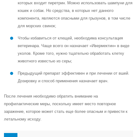
которых входит пиретрин. Можно использовать шампуни для
кошек и собак. Но средства, в которых нет данного
компонента, являются опасными для грызунов, в том числе
для морских свинок;
Чтобы избавиться от клещей, необходима консультация
ветеринара. Чаще всего он назначает «Ивермектин» в виде
уколов. Кроме того, нужно тщательно обработать клетку
животного известью из серы;
Предыдущий препарат эффективен и при лечении от вшей.
Дозировку и способ применения назначает врач.
После лечения необходимо обратить внимание на
профилактические меры, поскольку имеет место повторное
заражение, которое может стать еще более опасным и привести к
летальному исходу.