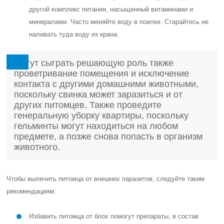
другой комплекс питания, насыщенный витаминами и
минералами. Часто меняйте воду в поилке. Старайтесь не
наливать туда воду из крана.
Могут сыграть решающую роль также
проветривание помещения и исключение
контакта с другими домашними животными,
поскольку свинка может заразиться и от
других питомцев. Также проведите
генеральную уборку квартиры, поскольку
гельминты могут находиться на любом
предмете, а позже снова попасть в организм
животного.
Чтобы вылечить питомца от внешних паразитов, следуйте таким
рекомендациям:
Избавить питомца от блох помогут препараты, в состав