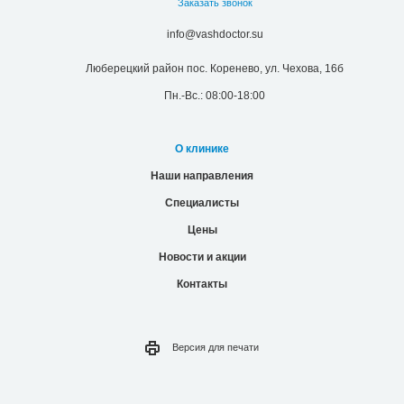
Заказать звонок
info@vashdoctor.su
Люберецкий район пос. Коренево, ул. Чехова, 16б
Пн.-Вс.: 08:00-18:00
О клинике
Наши направления
Специалисты
Цены
Новости и акции
Контакты
Версия для
печати