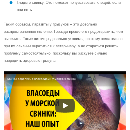
Гладьте свинку. Это поможет почувствовать клещей, если
они есть.
Таким образом, паразиты у грызунов – это довольно
распространенное явление. Гораздо проще его предотвратить, чем
вылечить. Такие питомцы довольно уязвимы, поэтому желательно
при их лечении обратиться к ветеринару, а не стараться решить
проблему самостоятельно, поскольку вы рискуете сильно
навредить здоровью грызуна.
Как мы боролись с власоедами у морских свинок