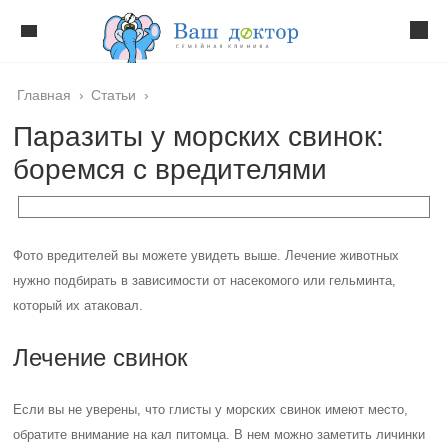
Главная
›
Статьи
›
Паразиты у морских свинок:
боремся с вредителями
Фото вредителей вы можете увидеть выше. Лечение животных
нужно подбирать в зависимости от насекомого или гельминта,
который их атаковал.
Лечение свинок
Если вы не уверены, что глисты у морских свинок имеют место,
обратите внимание на кал питомца. В нем можно заметить личинки