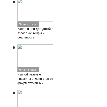
Читайте также:
Капли в нос для детей и
взрослых: мифы и
реальность
Читайте также:
Чем облигатные
паразиты отличаются от
факультативных?