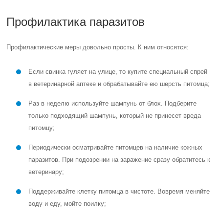
Профилактика паразитов
Профилактические меры довольно просты. К ним относятся:
Если свинка гуляет на улице, то купите специальный спрей
в ветеринарной аптеке и обрабатывайте ею шерсть питомца;
Раз в неделю используйте шампунь от блох. Подберите
только подходящий шампунь, который не принесет вреда
питомцу;
Периодически осматривайте питомцев на наличие кожных
паразитов. При подозрении на заражение сразу обратитесь к
ветеринару;
Поддерживайте клетку питомца в чистоте. Вовремя меняйте
воду и еду, мойте поилку;