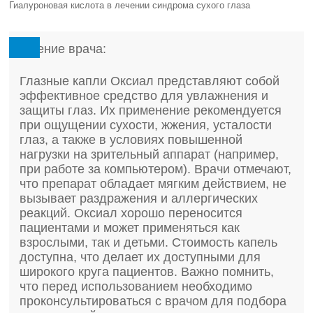
Гиалуроновая кислота в лечении синдрома сухого глаза
Мнение врача:
Глазные капли Оксиал представляют собой
эффективное средство для увлажнения и
защиты глаз. Их применение рекомендуется
при ощущении сухости, жжения, усталости
глаз, а также в условиях повышенной
нагрузки на зрительный аппарат (например,
при работе за компьютером). Врачи отмечают,
что препарат обладает мягким действием, не
вызывает раздражения и аллергических
реакций. Оксиал хорошо переносится
пациентами и может применяться как
взрослыми, так и детьми. Стоимость капель
доступна, что делает их доступными для
широкого круга пациентов. Важно помнить,
что перед использованием необходимо
проконсультироваться с врачом для подбора