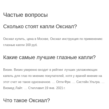
Частые вопросы
Сколько стоят капли Оксиал?
Оксиал купить, цена в Москве, Оксиал инструкция по применению:
глазные капли 169 руб.
Какие самые лучшие глазные капли?
Визин. Визин уверенно входит в рейтинг лучших увлажняющих
капель для глаз по мнению покупателей, хотя у врачей мнение на
этот счет не такое однозначное. … Опти-Фри. … Систейн Ультра. …
Визмед Лайт. … Стиллавит.19 янв. 2021 г.
Что такое Оксиал?