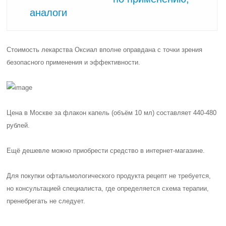
аналоги
Стоимость лекарства Оксиал вполне оправдана с точки зрения
безопасного применения и эффективности.
Цена в Москве за флакон капель (объём 10 мл) составляет
440-480
рублей
.
Ещё дешевле можно приобрести средство в интернет-магазине.
Для покупки офтальмологического продукта рецепт не требуется,
но консультацией специалиста, где определяется схема терапии,
пренебрегать не следует.