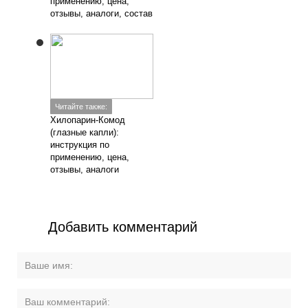
применению, цена,
отзывы, аналоги, состав
Читайте также:
Хилопарин-Комод
(глазные капли):
инструкция по
применению, цена,
отзывы, аналоги
Добавить комментарий