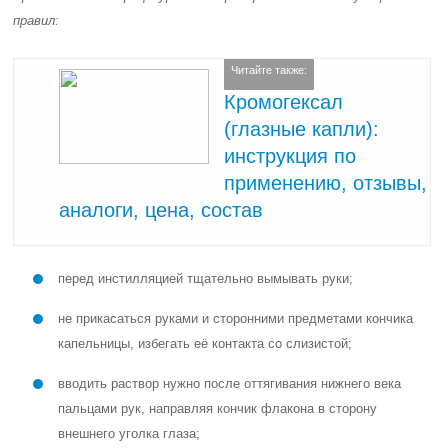
правил:
Читайте также:
Кромогексал
(глазные капли):
инструкция по
применению, отзывы,
аналоги, цена, состав
перед инстилляцией тщательно вымывать руки;
не прикасаться руками и сторонними предметами кончика
капельницы, избегать её контакта со слизистой;
вводить раствор нужно после оттягивания нижнего века
пальцами рук, направляя кончик флакона в сторону
внешнего уголка глаза;