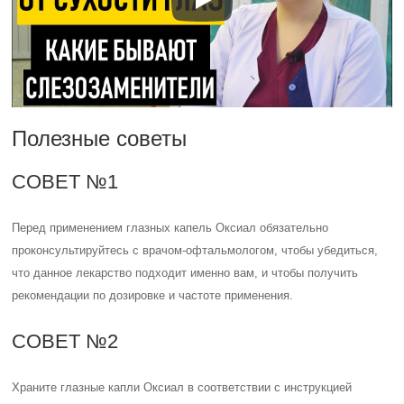
Полезные советы
СОВЕТ №1
Перед применением глазных капель Оксиал обязательно
проконсультируйтесь с врачом-офтальмологом, чтобы убедиться,
что данное лекарство подходит именно вам, и чтобы получить
рекомендации по дозировке и частоте применения.
СОВЕТ №2
Храните глазные капли Оксиал в соответствии с инструкцией