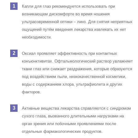
Капли для глаз рекомендуется использовать при
возникающем дискомфорте во время ношения
ультрасовременной оптики – линз. Для снятия неприятных
ощущений путём введения лекарства извлекать их нет
необходимости.
Оксиал проявляет эффективность при контактных
конъюнктивитах. Офтальмологический раствор увлажняет
ткани глаз или снижает раздражения, которые образуются
под воздействием пыли, низкокачественной косметики,
воды с содержанием хлора, ультрафиолета и других
факторов.
Активные вещества лекарства справляются с синдромом
сухого глаза, вызванного длительными нагрузками на
орган зрения или побочными проявлениями после
отдельных фармакологических продуктов.