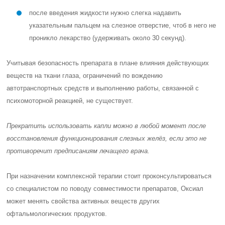
после введения жидкости нужно слегка надавить
указательным пальцем на слезное отверстие, чтоб в него не
проникло лекарство (удерживать около 30 секунд).
Учитывая безопасность препарата в плане влияния действующих
веществ на ткани глаза, ограничений по вождению
автотранспортных средств и выполнению работы, связанной с
психомоторной реакцией, не существует.
Прекратить использовать капли можно в любой момент после
восстановления функционирования слезных желёз, если это не
противоречит предписаниям лечащего врача.
При назначении комплексной терапии стоит проконсультироваться
со специалистом по поводу совместимости препаратов, Оксиал
может менять свойства активных веществ других
офтальмологических продуктов.