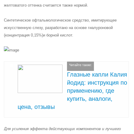
желтоватого оттенка считается также нормой.
Синтетическое офтальмологическое средство, имитирующее
искусственную слезу, разработано на основе
гиалуроновой
(концентрация 0,15%)и борной кислот
.
Читайте также:
Глазные капли Калия
йодид: инструкция по
применению, где
купить, аналоги,
цена, отзывы
Для усиления эффекта действующих компонентов и лучшего