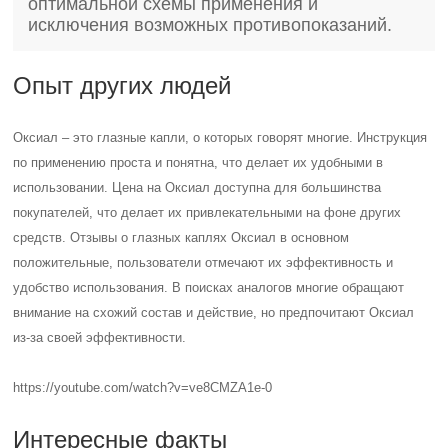
оптимальной схемы применения и
исключения возможных противопоказаний.
Опыт других людей
Оксиал – это глазные капли, о которых говорят многие. Инструкция
по применению проста и понятна, что делает их удобными в
использовании. Цена на Оксиал доступна для большинства
покупателей, что делает их привлекательными на фоне других
средств. Отзывы о глазных каплях Оксиал в основном
положительные, пользователи отмечают их эффективность и
удобство использования. В поисках аналогов многие обращают
внимание на схожий состав и действие, но предпочитают Оксиал
из-за своей эффективности.
https://youtube.com/watch?v=ve8CMZA1e-0
Интересные факты