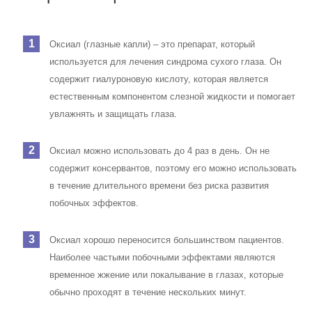
Оксиал (глазные капли) – это препарат, который
используется для лечения синдрома сухого глаза. Он
содержит гиалуроновую кислоту, которая является
естественным компонентом слезной жидкости и помогает
увлажнять и защищать глаза.
Оксиал можно использовать до 4 раз в день. Он не
содержит консервантов, поэтому его можно использовать
в течение длительного времени без риска развития
побочных эффектов.
Оксиал хорошо переносится большинством пациентов.
Наиболее частыми побочными эффектами являются
временное жжение или покалывание в глазах, которые
обычно проходят в течение нескольких минут.