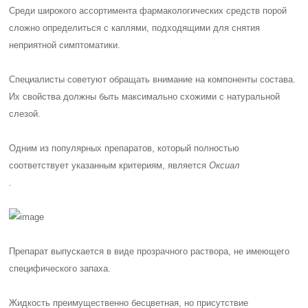
Среди широкого ассортимента фармакологических средств порой
сложно определиться с каплями, подходящими для снятия
неприятной симптоматики.
Специалисты советуют обращать внимание на компоненты состава.
Их свойства должны быть максимально схожими с натуральной
слезой.
Одним из популярных препаратов, который полностью
соответствует указанным критериям, является
Оксиал
.
Препарат выпускается в виде прозрачного раствора, не имеющего
специфического запаха.
Жидкость преимущественно бесцветная, но присутствие