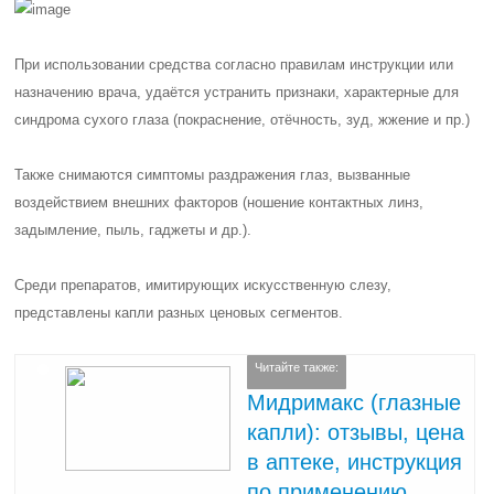
При использовании средства согласно правилам инструкции или
назначению врача, удаётся устранить признаки, характерные для
синдрома сухого глаза (покраснение, отёчность, зуд, жжение и пр.)
Также снимаются симптомы раздражения глаз, вызванные
воздействием внешних факторов (ношение контактных линз,
задымление, пыль, гаджеты и др.).
Среди препаратов, имитирующих искусственную слезу,
представлены капли разных ценовых сегментов.
Читайте также:
Мидримакс (глазные
капли): отзывы, цена
в аптеке, инструкция
по применению,