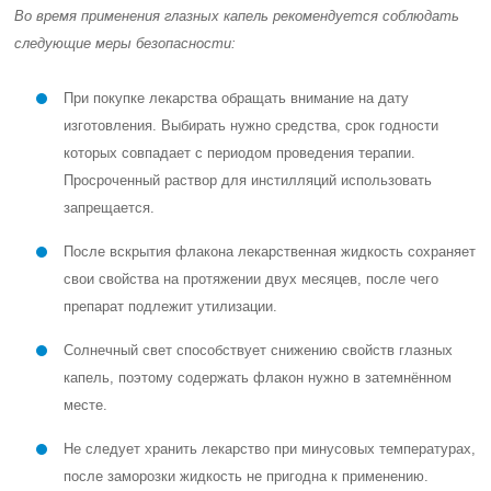
Во время применения глазных капель рекомендуется соблюдать
следующие меры безопасности:
При покупке лекарства обращать внимание на дату
изготовления. Выбирать нужно средства, срок годности
которых совпадает с периодом проведения терапии.
Просроченный раствор для инстилляций использовать
запрещается.
После вскрытия флакона лекарственная жидкость сохраняет
свои свойства на протяжении двух месяцев, после чего
препарат подлежит утилизации.
Солнечный свет способствует снижению свойств глазных
капель, поэтому содержать флакон нужно в затемнённом
месте.
Не следует хранить лекарство при минусовых температурах,
после заморозки жидкость не пригодна к применению.