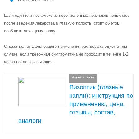
Если один или несколько из перечисленных признаков появились
после введения лекарства в глазную полость, стоит об этом
сообщить лечащему врачу.
Отказаться от дальнейшего применения раствора следует в том
случае, если тревожная симптоматика не проходит в течение 1-2
часов после закапывания.
Читайте также:
Визоптик (глазные
капли): инструкция по
применению, цена,
отзывы, состав,
аналоги