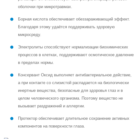
оболочки при микротравмах.
Борная кислота обеспечивает обеззараживающий эффект.
Благодаря этому удаётся поддерживать здоровую
микросреду.
Электролиты способствуют нормализации биохимических
процессов в клетках, поддерживают осмотическое давление
в пределах нормы.
Консервант Оксид выполняет антибактериальное действие,
а при контакте со слизистой распадается на биологически
инертные вещества, безопасные для здоровья глаз и в
целом человеческого организма. Поэтому вещество не
вызывает раздражений и аллергии.
Протектор обеспечивает длительное сохранение активных
компонентов на поверхности глаза.