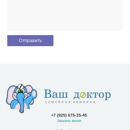
+7 (925) 675-25-45
Заказать звонок