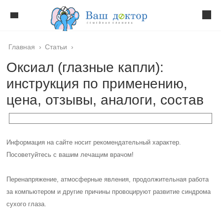
Главная
›
Статьи
›
Оксиал (глазные капли):
инструкция по применению,
цена, отзывы, аналоги, состав
Информация на сайте носит рекомендательный характер.
Посоветуйтесь с вашим лечащим врачом!
Перенапряжение, атмосферные явления, продолжительная работа
за компьютером и другие причины провоцируют развитие синдрома
сухого глаза.