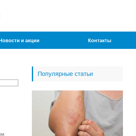
Новости и акции
Контакты
Популярные статьи
ом