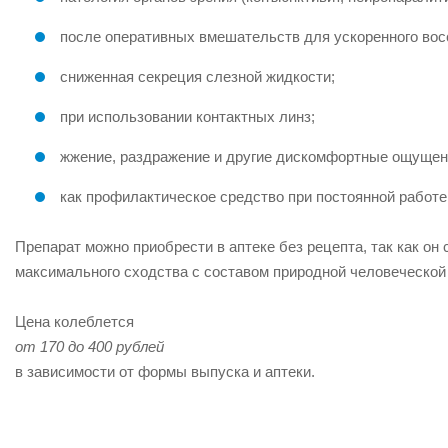
после оперативных вмешательств для ускоренного вос
сниженная секреция слезной жидкости;
при использовании контактных линз;
жжение, раздражение и другие дискомфортные ощущени
как профилактическое средство при постоянной работе
Препарат можно приобрести в аптеке без рецепта, так как о
максимального сходства с составом природной человеческой
Цена колеблется
от 170 до 400 рублей
в зависимости от формы выпуска и аптеки.