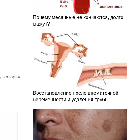
Почему месячные не кончаются, долго
мажут?
, которая
Восстановление после внематочной
беременности и удаления трубы