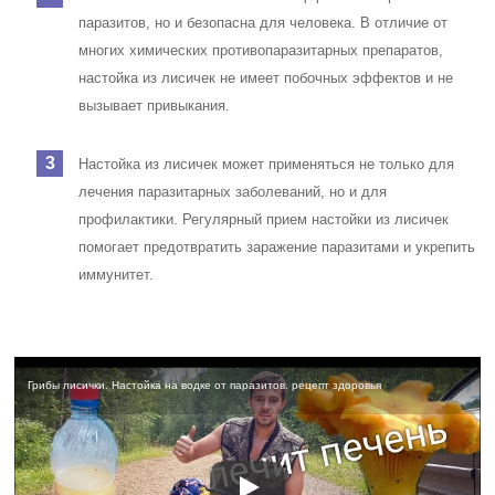
паразитов, но и безопасна для человека. В отличие от
многих химических противопаразитарных препаратов,
настойка из лисичек не имеет побочных эффектов и не
вызывает привыкания.
Настойка из лисичек может применяться не только для
лечения паразитарных заболеваний, но и для
профилактики. Регулярный прием настойки из лисичек
помогает предотвратить заражение паразитами и укрепить
иммунитет.
Грибы лисички. Настойка на водке от паразитов. рецепт здоровья