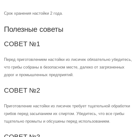
Срок хранения настойки 2 года.
Полезные советы
СОВЕТ №1
Перед приготовлением настойки из лисичек обязательно убедитесь,
что грибы собраны в безопасном месте, далеко от загрязненных
дорог и промышленных предприятий.
СОВЕТ №2
Приготовление настойки из лисичек требует тщательной обработки
грибов перед засыпанием их спиртом. Убедитесь, что все грибы
тщательно промыты и обсушены перед использованием.
СОВЕТ №3