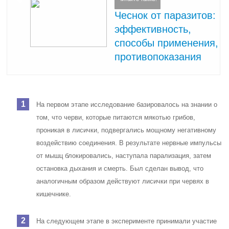
Чеснок от паразитов:
эффективность,
способы применения,
противопоказания
На первом этапе исследование базировалось на знании о
том, что черви, которые питаются мякотью грибов,
проникая в лисички, подвергались мощному негативному
воздействию соединения. В результате нервные импульсы
от мышц блокировались, наступала парализация, затем
остановка дыхания и смерть. Был сделан вывод, что
аналогичным образом действуют лисички при червях в
кишечнике.
На следующем этапе в эксперименте принимали участие