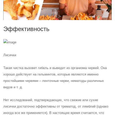
Эффективность
Лисички
Такая чистка вызовет гибель и выведет из организма червей. Она
хорошо действует на гельминтов, которые являются именно
простейшими червями – ленточные черви, нематоды различных
видов и т. д.
Нет исследований, подтверждающих, что свежие или сухие
лисички достаточно эффективны от трематод, от лямблий (однако
иногда все же применяется). В настоящее время считается, что