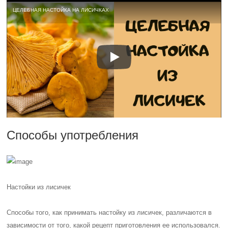
ЦЕЛЕБНАЯ НАСТОЙКА НА ЛИСИЧКАХ
Способы употребления
Настойки из лисичек
Способы того, как принимать настойку из лисичек, различаются в
зависимости от того, какой рецепт приготовления ее использовался.