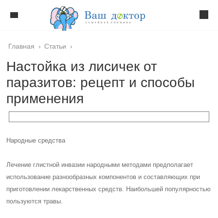
Главная
›
Статьи
›
Настойка из лисичек от
паразитов: рецепт и способы
применения
Народные средства
Лечение глистной инвазии народными методами предполагает
использование разнообразных компонентов и составляющих при
приготовлении лекарственных средств. Наибольшей популярностью
пользуются травы.