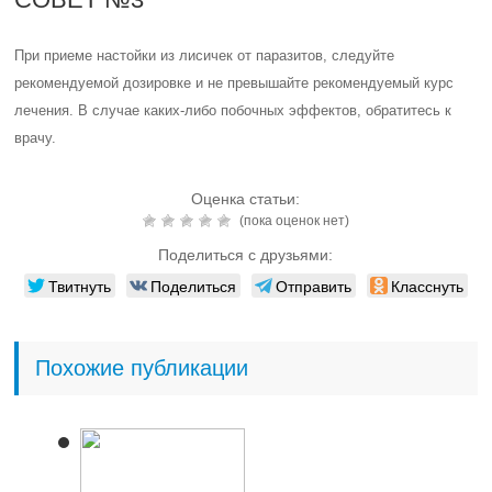
При приеме настойки из лисичек от паразитов, следуйте
рекомендуемой дозировке и не превышайте рекомендуемый курс
лечения. В случае каких-либо побочных эффектов, обратитесь к
врачу.
Оценка статьи:
(пока оценок нет)
Поделиться с друзьями:
Твитнуть
Поделиться
Отправить
Класснуть
Похожие публикации