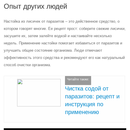
Опыт других людей
Настойка из лисичек от паразитов – это действенное средство, о
котором говорят многие. Ее рецепт прост: соберите свежие лисички,
засушите их, затем залейте водкой и настаивайте несколько
недель. Применение настойки помогает избавиться от паразитов и
улучшить общее состояние организма. Люди отмечают
эффективность этого средства и рекомендуют его как натуральный
способ очистки организма.
Читайте также:
Чистка содой от
паразитов: рецепт и
инструкция по
применению