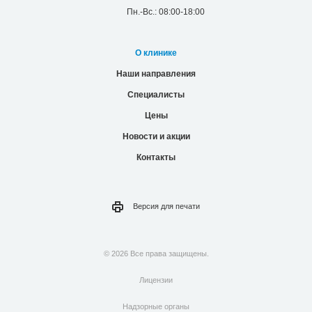
Пн.-Вс.: 08:00-18:00
О клинике
Наши направления
Специалисты
Цены
Новости и акции
Контакты
Версия для
печати
© 2026 Все права защищены.
Лицензии
Надзорные органы