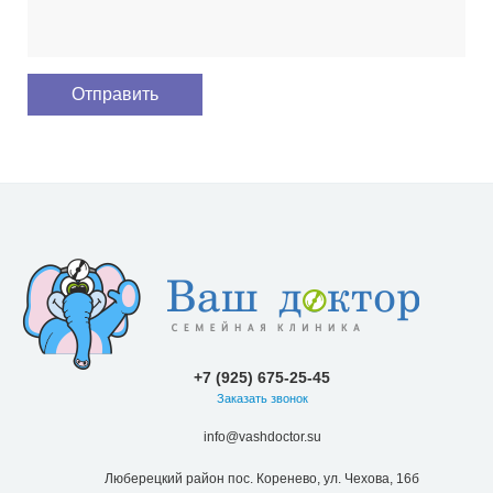
+7 (925) 675-25-45
Заказать звонок
info@vashdoctor.su
Люберецкий район пос. Коренево, ул. Чехова, 16б