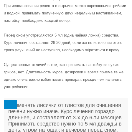
При использовании рецепта с сырыми, мелко нарезанными грибами
и водкой, принимать полученную двух недельным настаиванием,
настойку, необходимо каждый вечер.
Перед сном употребляются 5 мл (одна чайная ложка) средства.
Курс лечения составляет 28-30 дней, если же по истечении этого
срока улучшений не наступило, необходимо обратиться к врачу.
Существенных отличий в том, как принимать настойку из сухих
грибов, нет. Длительность курса, дозировки и время приема те же,
однако очень важно взбалтывать препарат, прежде чем начинать
употребление.
Применять лисички от глистов для очищения
печени нужно иначе. Курс лечения гораздо
длиннее, и составляет от 3-х до 6-ти месяцев.
Принимать средство нужно по 5 мл дважды в
день, утром натощак и вечером перед сном.