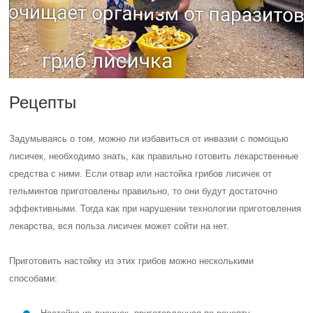
Рецепты
Задумываясь о том, можно ли избавиться от инвазии с помощью
лисичек, необходимо знать, как правильно готовить лекарственные
средства с ними. Если отвар или настойка грибов лисичек от
гельминтов приготовлены правильно, то они будут достаточно
эффективными. Тогда как при нарушении технологии приготовления
лекарства, вся польза лисичек может сойти на нет.
Приготовить настойку из этих грибов можно несколькими
способами: