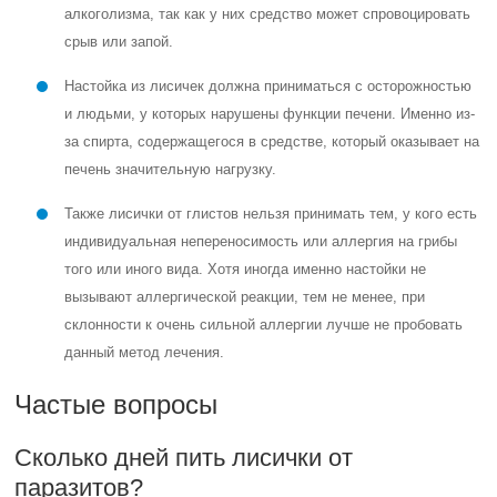
алкоголизма, так как у них средство может спровоцировать
срыв или запой.
Настойка из лисичек должна приниматься с осторожностью
и людьми, у которых нарушены функции печени. Именно из-
за спирта, содержащегося в средстве, который оказывает на
печень значительную нагрузку.
Также лисички от глистов нельзя принимать тем, у кого есть
индивидуальная непереносимость или аллергия на грибы
того или иного вида. Хотя иногда именно настойки не
вызывают аллергической реакции, тем не менее, при
склонности к очень сильной аллергии лучше не пробовать
данный метод лечения.
Частые вопросы
Сколько дней пить лисички от
паразитов?