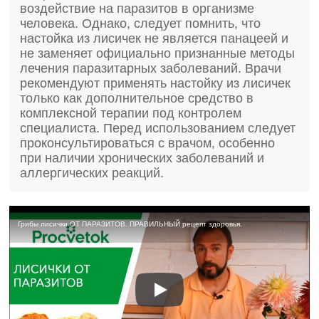
воздействие на паразитов в организме
человека. Однако, следует помнить, что
настойка из лисичек не является панацеей и
не заменяет официально признанные методы
лечения паразитарных заболеваний. Врачи
рекомендуют применять настойку из лисичек
только как дополнительное средство в
комплексной терапии под контролем
специалиста. Перед использованием следует
проконсультироваться с врачом, особенно
при наличии хронических заболеваний и
аллергических реакций.
Грибы лисички ОТ ПАРАЗИТОВ. ПРАВИЛЬНЫЙ рецепт здоровья.