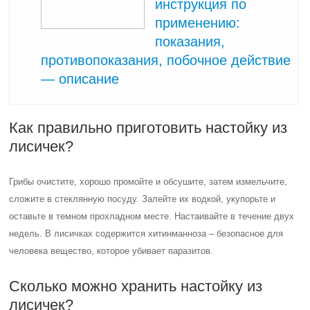
инструкция по
применению:
показания,
противопоказания, побочное действие
— описание
Как правильно приготовить настойку из
лисичек?
Грибы очистите, хорошо промойте и обсушите, затем измельчите,
сложите в стеклянную посуду. Залейте их водкой, укупорьте и
оставьте в темном прохладном месте. Настаивайте в течение двух
недель. В лисичках содержится хитинманноза – безопасное для
человека вещество, которое убивает паразитов.
Сколько можно хранить настойку из
лисичек?