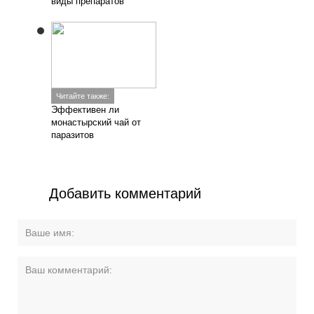
виды препаратов
Читайте также:
Эффективен ли
монастырский чай от
паразитов
Добавить комментарий