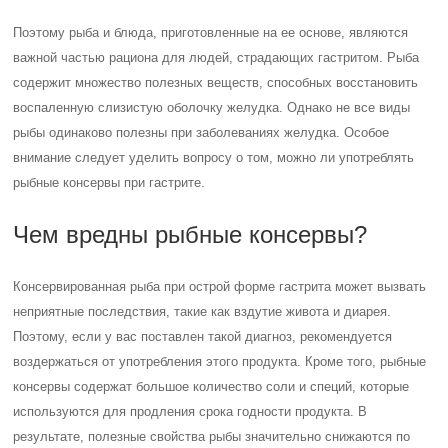
Поэтому рыба и блюда, приготовленные на ее основе, являются
важной частью рациона для людей, страдающих гастритом. Рыба
содержит множество полезных веществ, способных восстановить
воспаленную слизистую оболочку желудка. Однако не все виды
рыбы одинаково полезны при заболеваниях желудка. Особое
внимание следует уделить вопросу о том, можно ли употреблять
рыбные консервы при гастрите.
Чем вредны рыбные консервы?
Консервированная рыба при острой форме гастрита может вызвать
неприятные последствия, такие как вздутие живота и диарея.
Поэтому, если у вас поставлен такой диагноз, рекомендуется
воздержаться от употребления этого продукта. Кроме того, рыбные
консервы содержат большое количество соли и специй, которые
используются для продления срока годности продукта. В
результате, полезные свойства рыбы значительно снижаются по