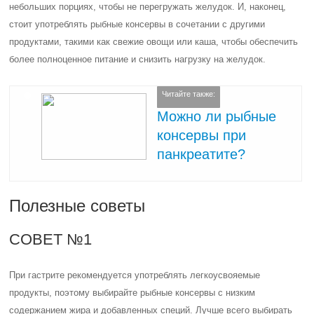
небольших порциях, чтобы не перегружать желудок. И, наконец,
стоит употреблять рыбные консервы в сочетании с другими
продуктами, такими как свежие овощи или каша, чтобы обеспечить
более полноценное питание и снизить нагрузку на желудок.
Читайте также:
Можно ли рыбные
консервы при
панкреатите?
Полезные советы
СОВЕТ №1
При гастрите рекомендуется употреблять легкоусвояемые
продукты, поэтому выбирайте рыбные консервы с низким
содержанием жира и добавленных специй. Лучше всего выбирать