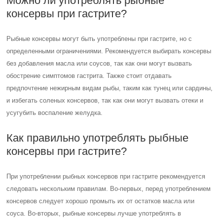
Можно ли употреблять рыбные
консервы при гастрите?
Рыбные консервы могут быть употреблены при гастрите, но с
определенными ограничениями. Рекомендуется выбирать консервы
без добавления масла или соусов, так как они могут вызвать
обострение симптомов гастрита. Также стоит отдавать
предпочтение нежирным видам рыбы, таким как тунец или сардины,
и избегать соленых консервов, так как они могут вызвать отеки и
усугубить воспаление желудка.
Как правильно употреблять рыбные
консервы при гастрите?
При употреблении рыбных консервов при гастрите рекомендуется
следовать нескольким правилам. Во-первых, перед употреблением
консервов следует хорошо промыть их от остатков масла или
соуса. Во-вторых, рыбные консервы лучше употреблять в