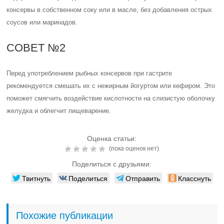
консервы в собственном соку или в масле, без добавления острых
соусов или маринадов.
СОВЕТ №2
Перед употреблением рыбных консервов при гастрите
рекомендуется смешать их с нежирным йогуртом или кефиром. Это
поможет смягчить воздействие кислотности на слизистую оболочку
желудка и облегчит пищеварение.
Оценка статьи:
(пока оценок нет)
Поделиться с друзьями:
Твитнуть
Поделиться
Отправить
Класснуть
Похожие публикации