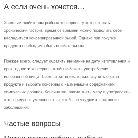
А если очень хочется…
Заядлым любителям рыбных консервов, у которых есть
хронический гастрит, время от времени можно позволить себе
насладиться консервированной рыбой. Однако при покупке
продукта необходимо быть внимательным.
Прежде всего, следует обратить внимание на дату изготовления и
срок годности консервов, чтобы избежать употребления
испорченной пищи. Также стоит внимательно изучить состав
продукта и выбрать консервы с наименьшим содержанием
химических добавок. Конечно же, важно знать меру и употреблять
этот продукт с умеренностью, чтобы не ухудшить состояние
заболевания.
Частые вопросы