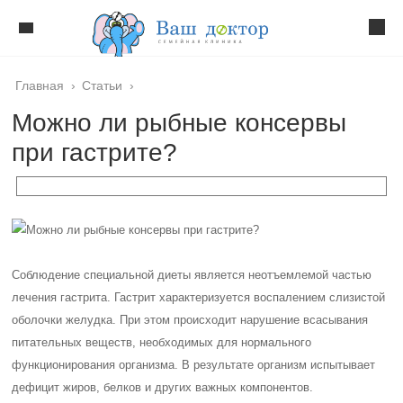
Главная
›
Статьи
›
Можно ли рыбные консервы
при гастрите?
Соблюдение специальной диеты является неотъемлемой частью
лечения гастрита. Гастрит характеризуется воспалением слизистой
оболочки желудка. При этом происходит нарушение всасывания
питательных веществ, необходимых для нормального
функционирования организма. В результате организм испытывает
дефицит жиров, белков и других важных компонентов.