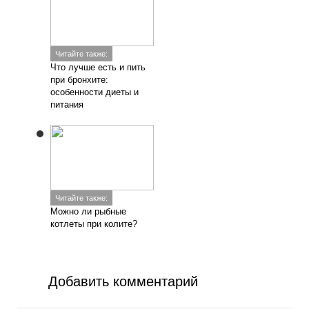
Читайте также:
Что лучше есть и пить
при бронхите:
особенности диеты и
питания
Читайте также:
Можно ли рыбные
котлеты при колите?
Добавить комментарий