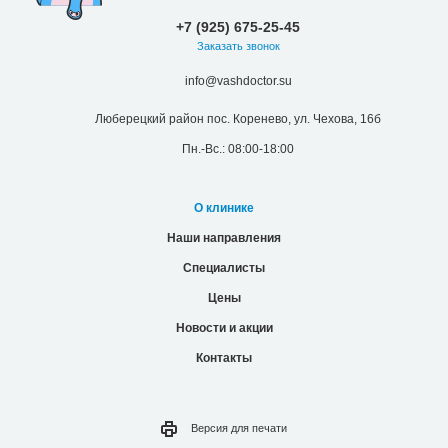
+7 (925) 675-25-45
Заказать звонок
info@vashdoctor.su
Люберецкий район пос. Коренево, ул. Чехова, 16б
Пн.-Вс.: 08:00-18:00
О клинике
Наши направления
Специалисты
Цены
Новости и акции
Контакты
Версия для
печати