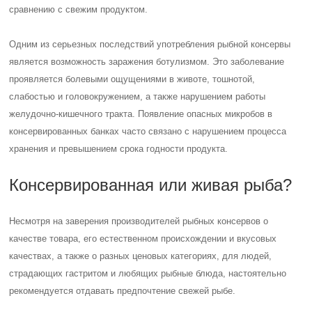
сравнению с свежим продуктом.
Одним из серьезных последствий употребления рыбной консервы
является возможность заражения ботулизмом. Это заболевание
проявляется болевыми ощущениями в животе, тошнотой,
слабостью и головокружением, а также нарушением работы
желудочно-кишечного тракта. Появление опасных микробов в
консервированных банках часто связано с нарушением процесса
хранения и превышением срока годности продукта.
Консервированная или живая рыба?
Несмотря на заверения производителей рыбных консервов о
качестве товара, его естественном происхождении и вкусовых
качествах, а также о разных ценовых категориях, для людей,
страдающих гастритом и любящих рыбные блюда, настоятельно
рекомендуется отдавать предпочтение свежей рыбе.