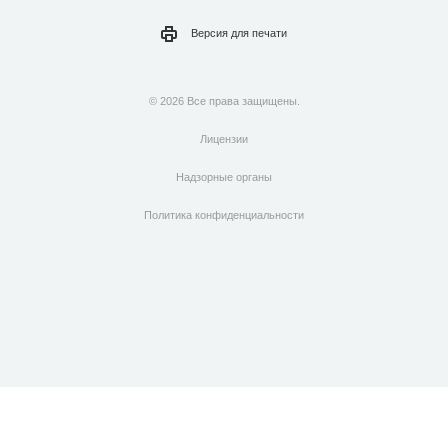
Версия для
печати
© 2026 Все права защищены.
Лицензии
Надзорные органы
Политика конфиденциальности