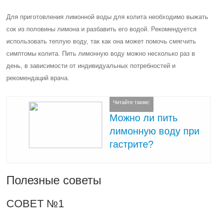
Для приготовления лимонной воды для колита необходимо выжать
сок из половины лимона и разбавить его водой. Рекомендуется
использовать теплую воду, так как она может помочь смягчить
симптомы колита. Пить лимонную воду можно несколько раз в
день, в зависимости от индивидуальных потребностей и
рекомендаций врача.
Читайте также:
Можно ли пить
лимонную воду при
гастрите?
Полезные советы
СОВЕТ №1