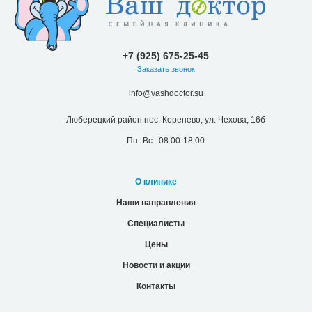
+7 (925) 675-25-45
Заказать звонок
info@vashdoctor.su
Люберецкий район пос. Коренево, ул. Чехова, 16б
Пн.-Вс.: 08:00-18:00
О клинике
Наши направления
Специалисты
Цены
Новости и акции
Контакты