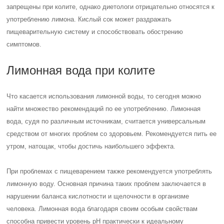
запрещены при колите, однако диетологи отрицательно относятся к
употреблению лимона. Кислый сок может раздражать
пищеварительную систему и способствовать обострению
симптомов.
Лимонная вода при колите
Что касается использования лимонной воды, то сегодня можно
найти множество рекомендаций по ее употреблению. Лимонная
вода, судя по различным источникам, считается универсальным
средством от многих проблем со здоровьем. Рекомендуется пить ее
утром, натощак, чтобы достичь наибольшего эффекта.
При проблемах с пищеварением также рекомендуется употреблять
лимонную воду. Основная причина таких проблем заключается в
нарушении баланса кислотности и щелочности в организме
человека. Лимонная вода благодаря своим особым свойствам
способна привести уровень pH практически к идеальному