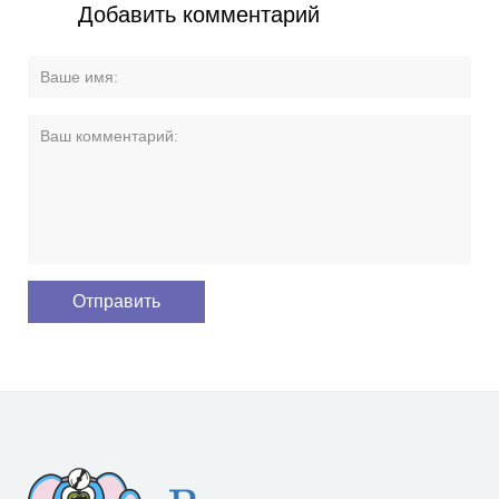
Добавить комментарий