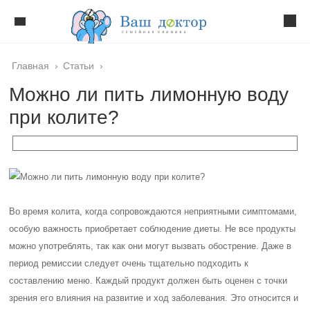
Главная
›
Статьи
›
Можно ли пить лимонную воду
при колите?
Во время колита, когда сопровождаются неприятными симптомами,
особую важность приобретает соблюдение диеты. Не все продукты
можно употреблять, так как они могут вызвать обострение. Даже в
период ремиссии следует очень тщательно подходить к
составлению меню. Каждый продукт должен быть оценен с точки
зрения его влияния на развитие и ход заболевания. Это относится и