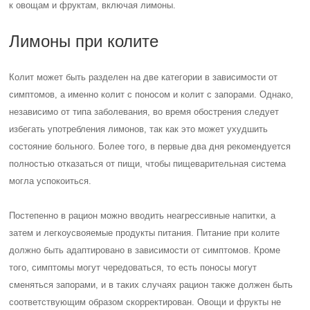
к овощам и фруктам, включая лимоны.
Лимоны при колите
Колит может быть разделен на две категории в зависимости от
симптомов, а именно колит с поносом и колит с запорами. Однако,
независимо от типа заболевания, во время обострения следует
избегать употребления лимонов, так как это может ухудшить
состояние больного. Более того, в первые два дня рекомендуется
полностью отказаться от пищи, чтобы пищеварительная система
могла успокоиться.
Постепенно в рацион можно вводить неагрессивные напитки, а
затем и легкоусвояемые продукты питания. Питание при колите
должно быть адаптировано в зависимости от симптомов. Кроме
того, симптомы могут чередоваться, то есть поносы могут
сменяться запорами, и в таких случаях рацион также должен быть
соответствующим образом скорректирован. Овощи и фрукты не