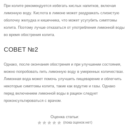
При колите рекомендуется избегать кислых напитков, включая
лимонную воду. Кислота в лимоне может раздражать слизистую
оболочку желудка и кишечника, что может усугубить симптомы
колита. Поэтому лучше отказаться от употребления лимонной воды
во время обострения колита.
СОВЕТ №2
Однако, после окончания обострения и при улучшении состояния,
можно попробовать пить лимонную воду в умеренных количествах.
Лимонная вода может помочь улучшить пищеварение и облегчить
некоторые симптомы колита, такие как вздутие и газы. Однако
перед включением лимонной воды в рацион следует
проконсультироваться с врачом.
Оценка статьи:
(пока оценок нет)