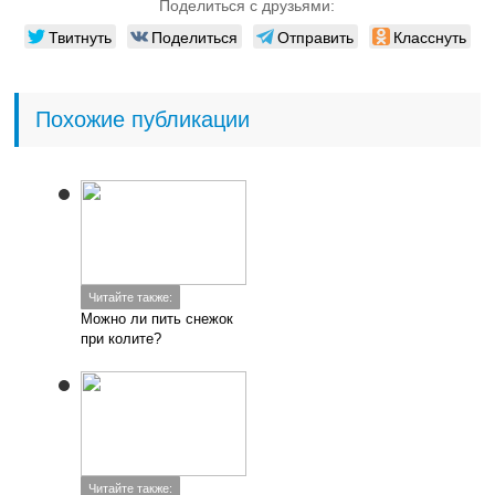
Поделиться с друзьями:
Твитнуть
Поделиться
Отправить
Класснуть
Похожие публикации
Читайте также:
Можно ли пить снежок
при колите?
Читайте также: