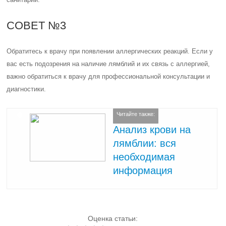
СОВЕТ №3
Обратитесь к врачу при появлении аллергических реакций. Если у
вас есть подозрения на наличие лямблий и их связь с аллергией,
важно обратиться к врачу для профессиональной консультации и
диагностики.
Читайте также:
Анализ крови на
лямблии: вся
необходимая
информация
Оценка статьи: