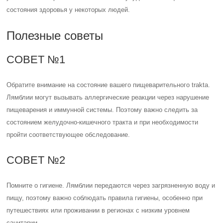
состояния здоровья у некоторых людей.
Полезные советы
СОВЕТ №1
Обратите внимание на состояние вашего пищеварительного trakta.
Лямблии могут вызывать аллергические реакции через нарушение
пищеварения и иммунной системы. Поэтому важно следить за
состоянием желудочно-кишечного тракта и при необходимости
пройти соответствующее обследование.
СОВЕТ №2
Помните о гигиене. Лямблии передаются через загрязненную воду и
пищу, поэтому важно соблюдать правила гигиены, особенно при
путешествиях или проживании в регионах с низким уровнем
санитарии.