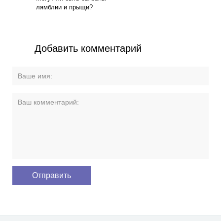
лямблии и прыщи?
Добавить комментарий