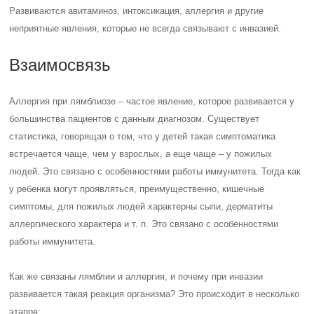
Развиваются авитаминоз, интоксикация, аллергия и другие
неприятные явления, которые не всегда связывают с инвазией.
Взаимосвязь
Аллергия при лямблиозе – частое явление, которое развивается у
большинства пациентов с данным диагнозом. Существует
статистика, говорящая о том, что у детей такая симптоматика
встречается чаще, чем у взрослых, а еще чаще – у пожилых
людей. Это связано с особенностями работы иммунитета. Тогда как
у ребенка могут проявляться, преимущественно, кишечные
симптомы, для пожилых людей характерны сыпи, дерматиты
аллергического характера и т. п. Это связано с особенностями
работы иммунитета.
Как же связаны лямблии и аллергия, и почему при инвазии
развивается такая реакция организма? Это происходит в несколько
этапов: