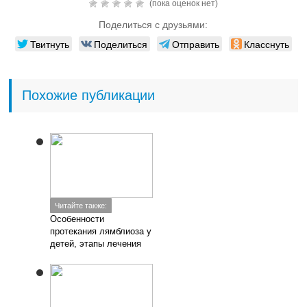
(пока оценок нет)
Поделиться с друзьями:
Твитнуть
Поделиться
Отправить
Класснуть
Похожие публикации
Читайте также:
Особенности
протекания лямблиоза у
детей, этапы лечения