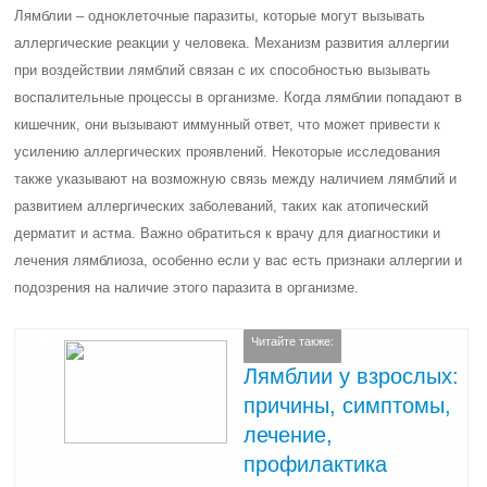
Лямблии – одноклеточные паразиты, которые могут вызывать
аллергические реакции у человека. Механизм развития аллергии
при воздействии лямблий связан с их способностью вызывать
воспалительные процессы в организме. Когда лямблии попадают в
кишечник, они вызывают иммунный ответ, что может привести к
усилению аллергических проявлений. Некоторые исследования
также указывают на возможную связь между наличием лямблий и
развитием аллергических заболеваний, таких как атопический
дерматит и астма. Важно обратиться к врачу для диагностики и
лечения лямблиоза, особенно если у вас есть признаки аллергии и
подозрения на наличие этого паразита в организме.
Читайте также:
Лямблии у взрослых:
причины, симптомы,
лечение,
профилактика