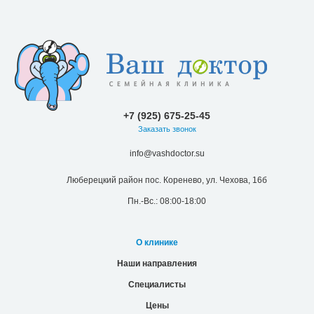
+7 (925) 675-25-45
Заказать звонок
info@vashdoctor.su
Люберецкий район пос. Коренево, ул. Чехова, 16б
Пн.-Вс.: 08:00-18:00
О клинике
Наши направления
Специалисты
Цены