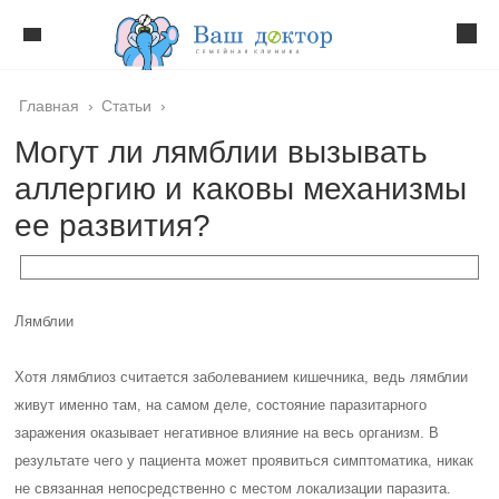
Главная
›
Статьи
›
Могут ли лямблии вызывать
аллергию и каковы механизмы
ее развития?
Лямблии
Хотя лямблиоз считается заболеванием кишечника, ведь лямблии
живут именно там, на самом деле, состояние паразитарного
заражения оказывает негативное влияние на весь организм. В
результате чего у пациента может проявиться симптоматика, никак
не связанная непосредственно с местом локализации паразита.