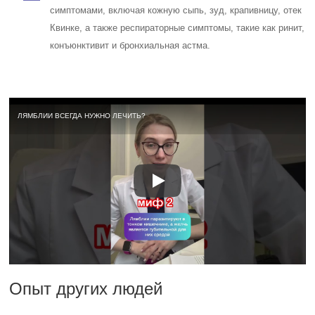
симптомами, включая кожную сыпь, зуд, крапивницу, отек
Квинке, а также респираторные симптомы, такие как ринит,
конъюнктивит и бронхиальная астма.
ЛЯМБЛИИ ВСЕГДА НУЖНО ЛЕЧИТЬ?
Опыт других людей