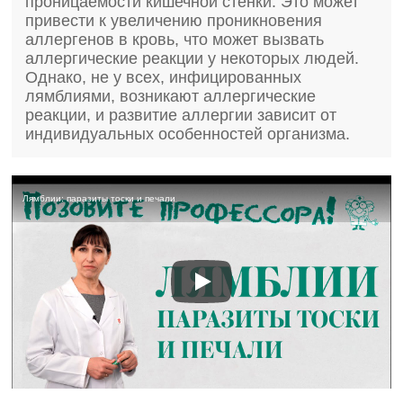
проницаемости кишечной стенки. Это может
привести к увеличению проникновения
аллергенов в кровь, что может вызвать
аллергические реакции у некоторых людей.
Однако, не у всех, инфицированных
лямблиями, возникают аллергические
реакции, и развитие аллергии зависит от
индивидуальных особенностей организма.
Лямблии: паразиты тоски и печали