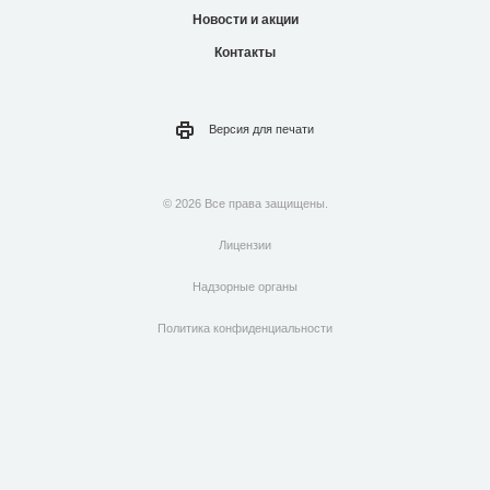
Новости и акции
Контакты
Версия для
печати
© 2026 Все права защищены.
Лицензии
Надзорные органы
Политика конфиденциальности