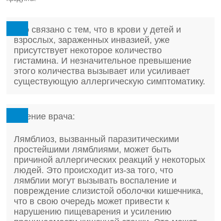
Это связано с тем, что в крови у детей и
взрослых, зараженных инвазией, уже
присутствует некоторое количество
гистамина. И незначительное превышение
этого количества вызывает или усиливает
существующую аллергическую симптоматику.
Мнение врача:
Лямблиоз, вызванный паразитическими
простейшими лямблиями, может быть
причиной аллергических реакций у некоторых
людей. Это происходит из-за того, что
лямблии могут вызывать воспаление и
повреждение слизистой оболочки кишечника,
что в свою очередь может привести к
нарушению пищеварения и усилению