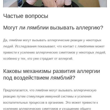
Частые вопросы
Могут ли лямблии вызывать аллергию?
Да, лямблии могут вызывать аллергические реакции у некоторых
людей. Исследования показывают, что контакт с лямблиями может
привести к усилению аллергических симптомов у некоторых людей,
особенно у тех, кто уже страдает от аллергий.
Каковы механизмы развития аллергии
под воздействием лямблий?
Предполагается, что лямблии могут вызывать аллергическую
реакцию путем стимуляции иммунной системы и усиления
воспалительных процессов в организме. Это может привести к
усилению аллергических симптомов и ухудшению общего