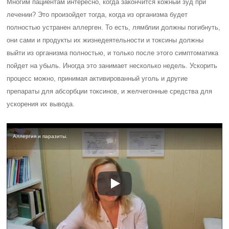
Многим пациентам интересно, когда закончится кожный зуд при
лечении? Это произойдет тогда, когда из организма будет
полностью устранен аллерген. То есть, лямблии должны погибнуть,
они сами и продукты их жизнедеятельности и токсины должны
выйти из организма полностью, и только после этого симптоматика
пойдет на убыль. Иногда это занимает несколько недель. Ускорить
процесс можно, принимая активированный уголь и другие
препараты для абсорбции токсинов, и желчегонные средства для
ускорения их вывода.
Аллергия и паразиты.