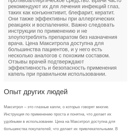
противоаллергическое средство. Врачи часто
рекомендуют их для лечения инфекций глаз,
таких как конъюнктивит, блефарит, кератит.
Они также эффективны при аллергических
реакциях и воспалениях. Важно следовать
инструкции по применению и не
злоупотреблять препаратом без назначения
врача. Цена Макситрола доступна для
большинства пациентов, и у него есть
несколько аналогов с похожим составом.
Отзывы врачей подтверждают
эффективность и безопасность применения
капель при правильном использовании.
Опыт других людей
Макситрол – это глазные капли, о которых говорят многие.
Инструкция по применению проста и понятна, что делает их
удобными в использовании. Цена на Макситрол доступна для
большинства покупателей, что делает их привлекательными. В