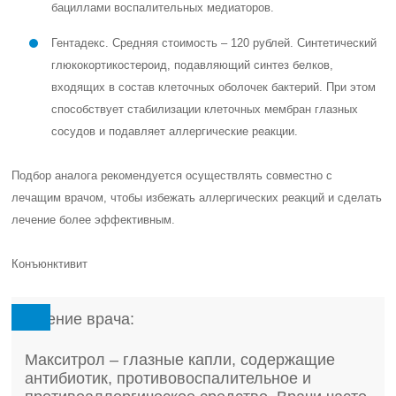
бациллами воспалительных медиаторов.
Гентадекс
. Средняя стоимость – 120 рублей. Синтетический
глюкокортикостероид, подавляющий синтез белков,
входящих в состав клеточных оболочек бактерий. При этом
способствует стабилизации клеточных мембран глазных
сосудов и подавляет аллергические реакции.
Подбор аналога рекомендуется осуществлять совместно с
лечащим врачом, чтобы избежать аллергических реакций и сделать
лечение более эффективным.
Конъюнктивит
Мнение врача:
Макситрол – глазные капли, содержащие
антибиотик, противовоспалительное и