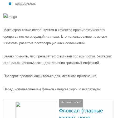
кридоциклит.
Макситрол также используется в качестве профилактического
средства после операций на глаза. Его использование помогает
избежать развития постоперационных осложнений.
Важно помнить, что препарат эффективен только против бактерий:
его нельзя использовать для лечения грибковых инфекций.
Препарат предназначен только для местного применения.
Перед использованием флакон следует хорошо встряхнуть.
Читайте также:
Флоксал (глазные
капли): цена,