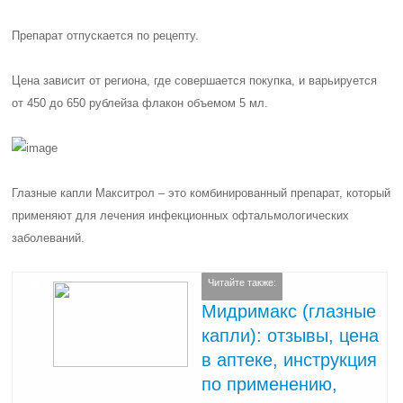
Препарат отпускается по рецепту.
Цена зависит от региона, где совершается покупка, и варьируется
от 450 до 650 рублей
за флакон объемом 5 мл.
Глазные капли Макситрол – это комбинированный препарат, который
применяют для лечения инфекционных офтальмологических
заболеваний.
Читайте также:
Мидримакс (глазные
капли): отзывы, цена
в аптеке, инструкция
по применению,