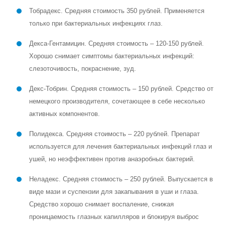
Тобрадекс
. Средняя стоимость 350 рублей. Применяется
только при бактериальных инфекциях глаз.
Декса-Гентамицин
. Средняя стоимость – 120-150 рублей.
Хорошо снимает симптомы бактериальных инфекций:
слезоточивость, покраснение, зуд.
Декс-Тобрин
. Средняя стоимость – 150 рублей. Средство от
немецкого производителя, сочетающее в себе несколько
активных компонентов.
Полидекса
. Средняя стоимость – 220 рублей. Препарат
используется для лечения бактериальных инфекций глаз и
ушей, но неэффективен против анаэробных бактерий.
Неладекс
. Средняя стоимость – 250 рублей. Выпускается в
виде мази и суспензии для закапывания в уши и глаза.
Средство хорошо снимает воспаление, снижая
проницаемость глазных капилляров и блокируя выброс