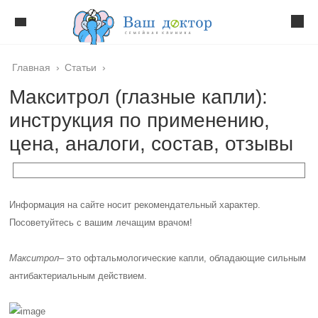
Главная
›
Статьи
›
Макситрол (глазные капли):
инструкция по применению,
цена, аналоги, состав, отзывы
Информация на сайте носит рекомендательный характер.
Посоветуйтесь с вашим лечащим врачом!
Макситрол
– это офтальмологические капли, обладающие сильным
антибактериальным действием.