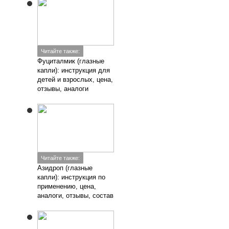
Добавить комментарий