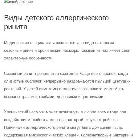
Виды детского аллергического
ринита
Медицинские специалисты различают два вида патологии:
сезонный ринит и хронический насморк. Каждый из них имеет свои
характерные особенности.
Сезонный ринит проявляется ежегодно, чаще всего весной, когда
слизистые оболочки непрерывно раздражаются пыльцой цветущих
растений. У детей симптомы аллергического ринита могут быть
вызваны травами, грибами, деревьями и цветниками.
Хронический насморк может возникнуть в любое время года под
воздействием любого аллергена, который окружает ребенка.
Причинами аллергического ринита могут быть домашняя пыль,
содержащая микроскопических клещей, болезнетворные бактерии и