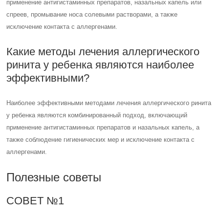
применение антигистаминных препаратов, назальных капель или
спреев, промывание носа солевыми растворами, а также
исключение контакта с аллергенами.
Какие методы лечения аллергического
ринита у ребенка являются наиболее
эффективными?
Наиболее эффективными методами лечения аллергического ринита
у ребенка являются комбинированный подход, включающий
применение антигистаминных препаратов и назальных капель, а
также соблюдение гигиенических мер и исключение контакта с
аллергенами.
Полезные советы
СОВЕТ №1