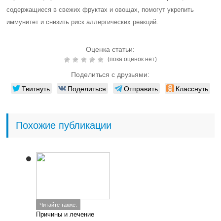
содержащиеся в свежих фруктах и овощах, помогут укрепить
иммунитет и снизить риск аллергических реакций.
Оценка статьи:
(пока оценок нет)
Поделиться с друзьями:
Твитнуть
Поделиться
Отправить
Класснуть
Похожие публикации
Читайте также:
Причины и лечение