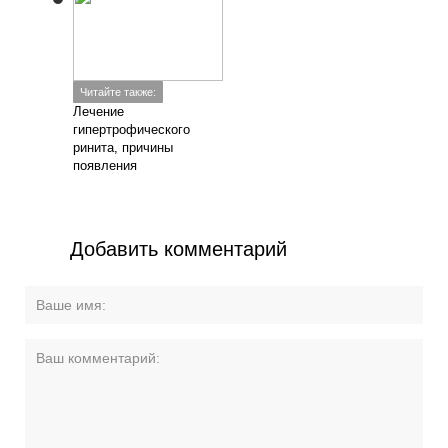
Читайте также:
Лечение
гипертрофического
ринита, причины
появления
Добавить комментарий