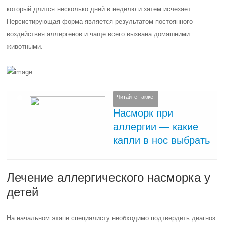
который длится несколько дней в неделю и затем исчезает.
Персистирующая форма является результатом постоянного
воздействия аллергенов и чаще всего вызвана домашними
животными.
Читайте также:
Насморк при
аллергии — какие
капли в нос выбрать
Лечение аллергического насморка у
детей
На начальном этапе специалисту необходимо подтвердить диагноз