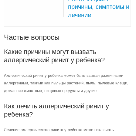
причины, симптомы и
лечение
Частые вопросы
Какие причины могут вызвать
аллергический ринит у ребенка?
Аллергический ринит у ребенка может быть вызван различными
аллергенами, такими как пыльцы растений, пыль, пылевые клещи,
домашние животные, пищевые продукты и другие.
Как лечить аллергический ринит у
ребенка?
Лечение аллергического ринита у ребенка может включать