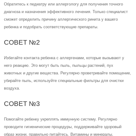
Обратитесь к педиатру или аллергологу для получения точного
диагноза и назначения эффективного лечения. Только специалист
сможет определить причину аллергического ринита у вашего
ребенка и подобрать соответствующие препараты.
СОВЕТ №2
Избегайте контакта ребенка с аллергенами, которые вызывают у
него реакцию. Это могут быть пыль, пыльцы растений, пух
животных и другие вещества. Регулярно проветривайте помещение,
убирайте пыль, используйте специальные фильтры для очистки
воздуха.
СОВЕТ №3
Помогайте ребенку укреплять иммунную систему. Регулярно
проводите гигиенические процедуры, поддерживайте здоровый
образ жизни, правильно питайтесь. Витамины и минералы,