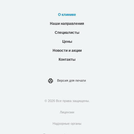
О клинике
Наши направления
Специалисты
Цены
Новости и акции
Контакты
Версия для
печати
© 2026 Все права защищены.
Лицензии
Надзорные органы