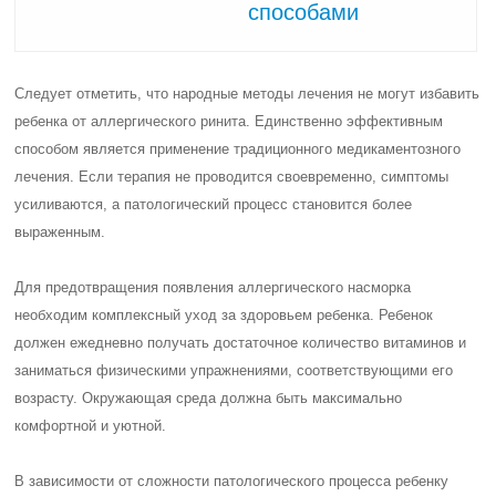
способами
Следует отметить, что народные методы лечения не могут избавить
ребенка от аллергического ринита. Единственно эффективным
способом является применение традиционного медикаментозного
лечения. Если терапия не проводится своевременно, симптомы
усиливаются, а патологический процесс становится более
выраженным.
Для предотвращения появления аллергического насморка
необходим комплексный уход за здоровьем ребенка. Ребенок
должен ежедневно получать достаточное количество витаминов и
заниматься физическими упражнениями, соответствующими его
возрасту. Окружающая среда должна быть максимально
комфортной и уютной.
В зависимости от сложности патологического процесса ребенку