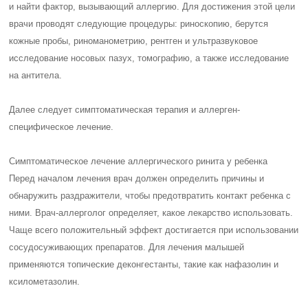
и найти фактор, вызывающий аллергию. Для достижения этой цели
врачи проводят следующие процедуры: риноскопию, берутся
кожные пробы, риноманометрию, рентген и ультразвуковое
исследование носовых пазух, томографию, а также исследование
на антитела.
Далее следует симптоматическая терапия и аллерген-
специфическое лечение.
Симптоматическое лечение аллергического ринита у ребенка
Перед началом лечения врач должен определить причины и
обнаружить раздражители, чтобы предотвратить контакт ребенка с
ними. Врач-аллерголог определяет, какое лекарство использовать.
Чаще всего положительный эффект достигается при использовании
сосудосуживающих препаратов. Для лечения малышей
применяются топические деконгестанты, такие как нафазолин и
ксилометазолин.