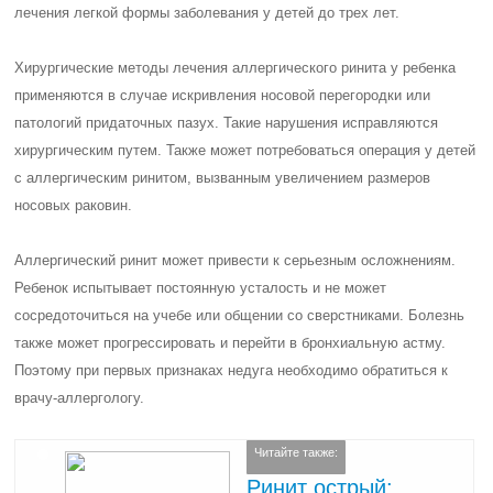
лечения легкой формы заболевания у детей до трех лет.
Хирургические методы лечения аллергического ринита у ребенка
применяются в случае искривления носовой перегородки или
патологий придаточных пазух. Такие нарушения исправляются
хирургическим путем. Также может потребоваться операция у детей
с аллергическим ринитом, вызванным увеличением размеров
носовых раковин.
Аллергический ринит может привести к серьезным осложнениям.
Ребенок испытывает постоянную усталость и не может
сосредоточиться на учебе или общении со сверстниками. Болезнь
также может прогрессировать и перейти в бронхиальную астму.
Поэтому при первых признаках недуга необходимо обратиться к
врачу-аллергологу.
Читайте также:
Ринит острый: