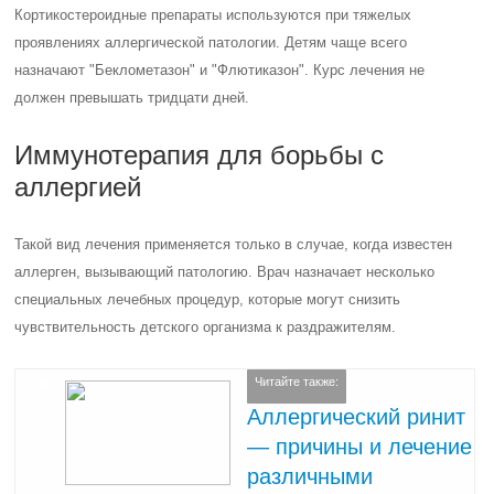
Кортикостероидные препараты используются при тяжелых
проявлениях аллергической патологии. Детям чаще всего
назначают "Беклометазон" и "Флютиказон". Курс лечения не
должен превышать тридцати дней.
Иммунотерапия для борьбы с
аллергией
Такой вид лечения применяется только в случае, когда известен
аллерген, вызывающий патологию. Врач назначает несколько
специальных лечебных процедур, которые могут снизить
чувствительность детского организма к раздражителям.
Читайте также:
Аллергический ринит
— причины и лечение
различными