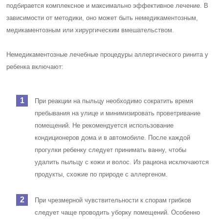
подбирается комплексное и максимально эффективное лечение. В
зависимости от методики, оно может быть немедикаментозным,
медикаментозным или хирургическим вмешательством.
Немедикаментозные лечебные процедуры аллергического ринита у
ребенка включают:
При реакции на пыльцу необходимо сократить время
пребывания на улице и минимизировать проветривание
помещений. Не рекомендуется использование
кондиционеров дома и в автомобиле. После каждой
прогулки ребенку следует принимать ванну, чтобы
удалить пыльцу с кожи и волос. Из рациона исключаются
продукты, схожие по природе с аллергеном.
При чрезмерной чувствительности к спорам грибков
следует чаще проводить уборку помещений. Особенно