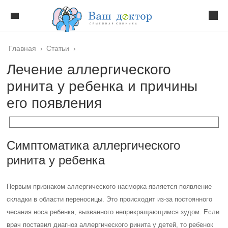
Главная
›
Статьи
›
Лечение аллергического
ринита у ребенка и причины
его появления
Симптоматика аллергического
ринита у ребенка
Первым признаком аллергического насморка является появление
складки в области переносицы. Это происходит из-за постоянного
чесания носа ребенка, вызванного непрекращающимся зудом. Если
врач поставил диагноз аллергического ринита у детей, то ребенок