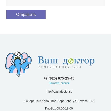
+7 (925) 675-25-45
Заказать звонок
info@vashdoctor.su
Люберецкий район пос. Коренево, ул. Чехова, 16б
Пн.-Вс.: 08:00-18:00