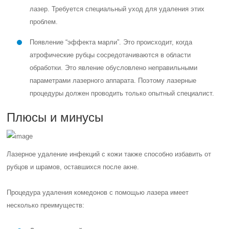
лазер. Требуется специальный уход для удаления этих
проблем.
Появление “эффекта марли”. Это происходит, когда
атрофические рубцы сосредотачиваются в области
обработки. Это явление обусловлено неправильными
параметрами лазерного аппарата. Поэтому лазерные
процедуры должен проводить только опытный специалист.
Плюсы и минусы
Лазерное удаление инфекций с кожи также способно избавить от
рубцов и шрамов, оставшихся после акне.
Процедура удаления комедонов с помощью лазера имеет
несколько преимуществ: