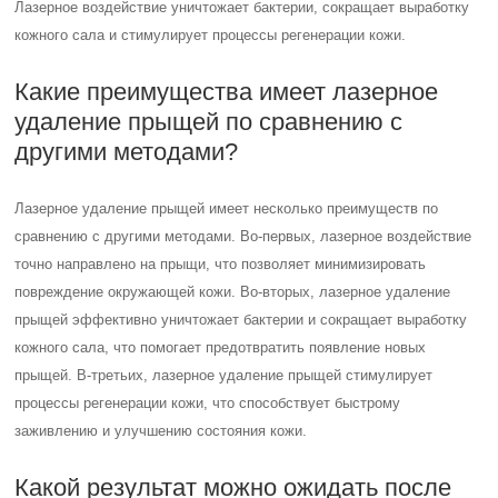
Лазерное воздействие уничтожает бактерии, сокращает выработку
кожного сала и стимулирует процессы регенерации кожи.
Какие преимущества имеет лазерное
удаление прыщей по сравнению с
другими методами?
Лазерное удаление прыщей имеет несколько преимуществ по
сравнению с другими методами. Во-первых, лазерное воздействие
точно направлено на прыщи, что позволяет минимизировать
повреждение окружающей кожи. Во-вторых, лазерное удаление
прыщей эффективно уничтожает бактерии и сокращает выработку
кожного сала, что помогает предотвратить появление новых
прыщей. В-третьих, лазерное удаление прыщей стимулирует
процессы регенерации кожи, что способствует быстрому
заживлению и улучшению состояния кожи.
Какой результат можно ожидать после