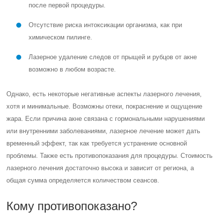
после первой процедуры.
Отсутствие риска интоксикации организма, как при
химическом пилинге.
Лазерное удаление следов от прыщей и рубцов от акне
возможно в любом возрасте.
Однако, есть некоторые негативные аспекты лазерного лечения,
хотя и минимальные. Возможны отеки, покраснение и ощущение
жара. Если причина акне связана с гормональными нарушениями
или внутренними заболеваниями, лазерное лечение может дать
временный эффект, так как требуется устранение основной
проблемы. Также есть противопоказания для процедуры. Стоимость
лазерного лечения достаточно высока и зависит от региона, а
общая сумма определяется количеством сеансов.
Кому противопоказано?