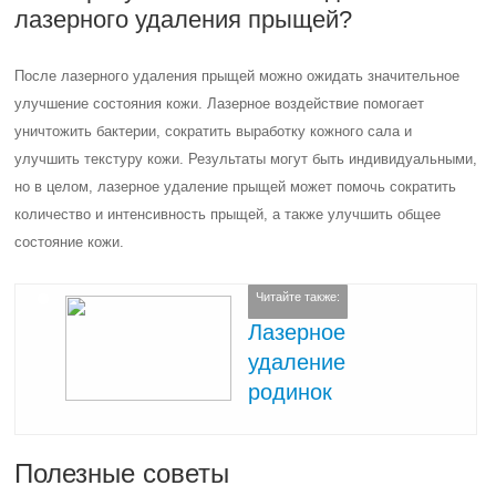
лазерного удаления прыщей?
После лазерного удаления прыщей можно ожидать значительное
улучшение состояния кожи. Лазерное воздействие помогает
уничтожить бактерии, сократить выработку кожного сала и
улучшить текстуру кожи. Результаты могут быть индивидуальными,
но в целом, лазерное удаление прыщей может помочь сократить
количество и интенсивность прыщей, а также улучшить общее
состояние кожи.
Читайте также:
Лазерное
удаление
родинок
Полезные советы