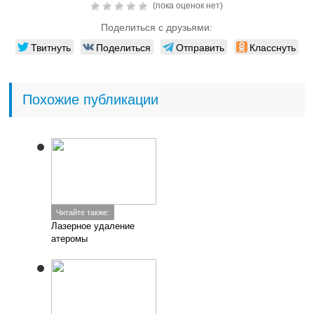
(пока оценок нет)
Поделиться с друзьями:
Твитнуть
Поделиться
Отправить
Класснуть
Похожие публикации
Читайте также:
Лазерное удаление
атеромы