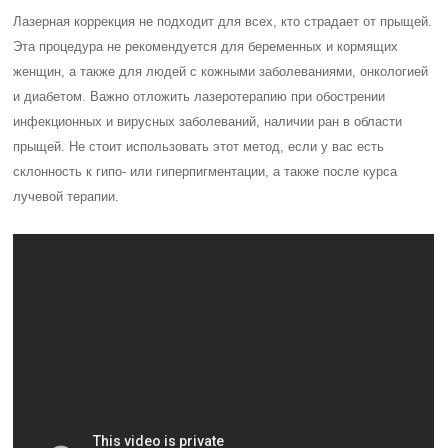
Лазерная коррекция не подходит для всех, кто страдает от прыщей.
Эта процедура не рекомендуется для беременных и кормящих
женщин, а также для людей с кожными заболеваниями, онкологией
и диабетом. Важно отложить лазеротерапию при обострении
инфекционных и вирусных заболеваний, наличии ран в области
прыщей. Не стоит использовать этот метод, если у вас есть
склонность к гипо- или гиперпигментации, а также после курса
лучевой терапии.