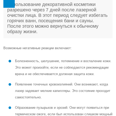
Использование декоративной косметики
разрешено через 7 дней после лазерной
очистки лица. В этот период следует избегать
горячих ванн, посещения бани и сауны.
После этого можно вернуться к обычному
образу жизни.
Возможные негативные реакции включают:
Болезненность, шелушение, потемнение и воспаление кожи.
Это может произойти, если не соблюдаются рекомендации
врача и не обеспечивается должная защита кожи.
Появление точечных кровоизлияний. Они возникают, когда
лазер задевает мелкие капилляры. Это состояние проходит
самостоятельно.
Образование пузырьков и эрозий. Они могут появиться при
термическом ожоге, если был использован слишком мощный