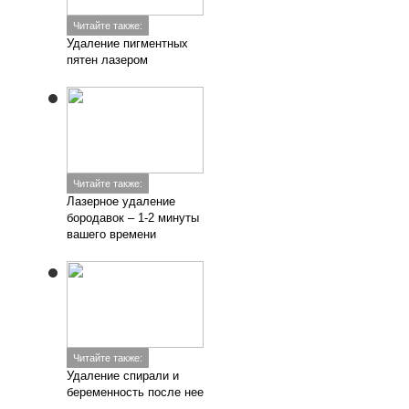
Читайте также:
Удаление пигментных
пятен лазером
Читайте также:
Лазерное удаление
бородавок – 1-2 минуты
вашего времени
Читайте также:
Удаление спирали и
беременность после нее