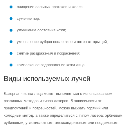
очищение сальных протоков и желез;
сужение пор;
улучшение состояния кожи;
уменьшение рубцов после акне и пятен от прыщей;
снятие раздражения и покраснения;
комплексное оздоровление кожи лица.
Виды используемых лучей
Лазерная чистка лица может выполняться с использованием
различных методов и типов лазеров. В зависимости от
предпочтений и потребностей, можно выбрать горячий или
холодный метод, а также определиться с типом лазера: эрбиевым,
рубиновым, углекислотным, александритовым или неодимовым.