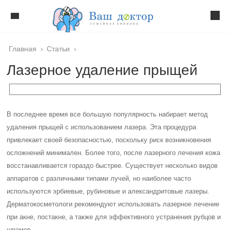
Главная
›
Статьи
›
Лазерное удаление прыщей
В последнее время все большую популярность набирает метод
удаления прыщей с использованием лазера. Эта процедура
привлекает своей безопасностью, поскольку риск возникновения
осложнений минимален. Более того, после лазерного лечения кожа
восстанавливается гораздо быстрее. Существует несколько видов
аппаратов с различными типами лучей, но наиболее часто
используются эрбиевые, рубиновые и александритовые лазеры.
Дерматокосметологи рекомендуют использовать лазерное лечение
при акне, постакне, а также для эффективного устранения рубцов и
шрамов.