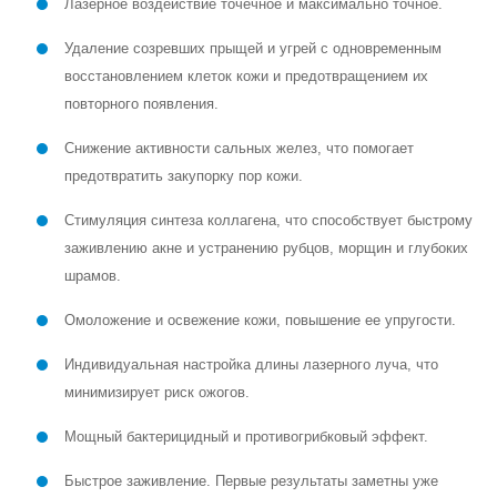
Лазерное воздействие точечное и максимально точное.
Удаление созревших прыщей и угрей с одновременным
восстановлением клеток кожи и предотвращением их
повторного появления.
Снижение активности сальных желез, что помогает
предотвратить закупорку пор кожи.
Стимуляция синтеза коллагена, что способствует быстрому
заживлению акне и устранению рубцов, морщин и глубоких
шрамов.
Омоложение и освежение кожи, повышение ее упругости.
Индивидуальная настройка длины лазерного луча, что
минимизирует риск ожогов.
Мощный бактерицидный и противогрибковый эффект.
Быстрое заживление. Первые результаты заметны уже