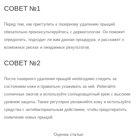
СОВЕТ №1
Перед тем, как приступить к лазерному удалению прыщей,
обязательно проконсультируйтесь с дерматологом. Он поможет
определить, подходит ли вам данная процедура, и расскажет о
возможных рисках и ожидаемых результатов.
СОВЕТ №2
После лазерного удаления прыщей необходимо следить за
состоянием кожи и правильно ухаживать за ней. Избегайте
солнечных ожогов и используйте солнцезащитный крем с высоким
уровнем защиты. Также регулярно увлажняйте кожу и используйте
средства с антибактериальным действием, чтобы предотвратить
появление новых прыщей.
Оценка статьи: