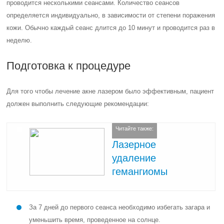
проводится несколькими сеансами. Количество сеансов
определяется индивидуально, в зависимости от степени поражения
кожи. Обычно каждый сеанс длится до 10 минут и проводится раз в
неделю.
Подготовка к процедуре
Для того чтобы лечение акне лазером было эффективным, пациент
должен выполнить следующие рекомендации:
Читайте также:
Лазерное
удаление
гемангиомы
За 7 дней до первого сеанса необходимо избегать загара и
уменьшить время, проведенное на солнце.