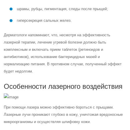
шрамы, рубцы, пигментация, следы после прыщей;
гиперсекреция сальных желез.
Дерматологи напоминают, что, несмотря на эффективность
лазерной терапии, лечение угревой болезни должно быть
комплексным и включать прием таблеток (ретиноидов и
антибиотиков), использование бактерицидных мазей и
нормализацию питания. В противном случае, полученный эффект
будет недолгим.
Особенности лазерного воздействия
При помощи лазера можно эффективно бороться с прыщами.
Лазерные лучи проникают глубоко в кожу, уничтожая вредоносные
микроорганизмы и осуществляя шлифовку кожи.