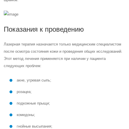
Показания к проведению
Лазерная терапия назначается только медицинским специалистом
после осмотра состояния кожи и проведения общих исследований.
Этот метод лечения применяется при наличии у пациента
следующих проблем:
акне, угревая сыпь;
розацеа;
подкожные прыщи;
комедоны;
гнойные высыпания;