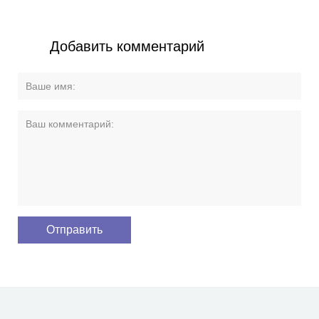
Добавить комментарий