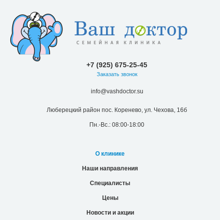
+7 (925) 675-25-45
Заказать звонок
info@vashdoctor.su
Люберецкий район пос. Коренево, ул. Чехова, 16б
Пн.-Вс.: 08:00-18:00
О клинике
Наши направления
Специалисты
Цены
Новости и акции