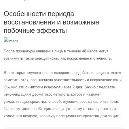
Особенности периода
восстановления и возможные
побочные эффекты
После процедуры очищения лица в течение 48 часов могут
возникнуть такие реакции кожи, как покраснение и отечность.
В некоторых случаях после лазерного воздействия пациент может
заметить отек, повышенную чувствительность и покраснение кожи.
Обычно эти симптомы исчезают через 2 дня. Важно следовать
рекомендациям дерматокосметолога, который назначит
увлажняющие средства, способствующие восстановлению кожи.
Пациенту также необходимо защищать кожу от солнца, ветра и
холодного воздуха, используя специальные средства для защиты.