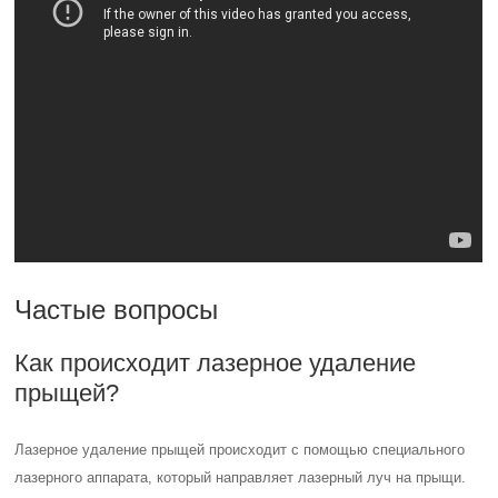
Частые вопросы
Как происходит лазерное удаление
прыщей?
Лазерное удаление прыщей происходит с помощью специального
лазерного аппарата, который направляет лазерный луч на прыщи.