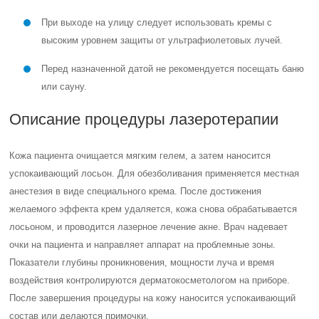
При выходе на улицу следует использовать кремы с
высоким уровнем защиты от ультрафиолетовых лучей.
Перед назначенной датой не рекомендуется посещать баню
или сауну.
Описание процедуры лазеротерапии
Кожа пациента очищается мягким гелем, а затем наносится
успокаивающий лосьон. Для обезболивания применяется местная
анестезия в виде специального крема. После достижения
желаемого эффекта крем удаляется, кожа снова обрабатывается
лосьоном, и проводится лазерное лечение акне. Врач надевает
очки на пациента и направляет аппарат на проблемные зоны.
Показатели глубины проникновения, мощности луча и время
воздействия контролируются дерматокосметологом на приборе.
После завершения процедуры на кожу наносится успокаивающий
состав или делаются примочки.