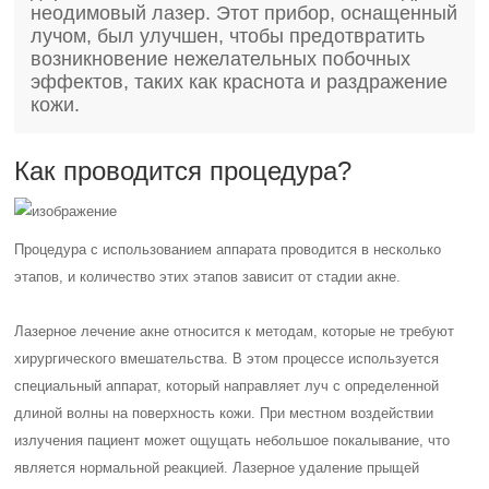
неодимовый лазер. Этот прибор, оснащенный
лучом, был улучшен, чтобы предотвратить
возникновение нежелательных побочных
эффектов, таких как краснота и раздражение
кожи.
Как проводится процедура?
Процедура с использованием аппарата проводится в несколько
этапов, и количество этих этапов зависит от стадии акне.
Лазерное лечение акне относится к методам, которые не требуют
хирургического вмешательства. В этом процессе используется
специальный аппарат, который направляет луч с определенной
длиной волны на поверхность кожи. При местном воздействии
излучения пациент может ощущать небольшое покалывание, что
является нормальной реакцией. Лазерное удаление прыщей