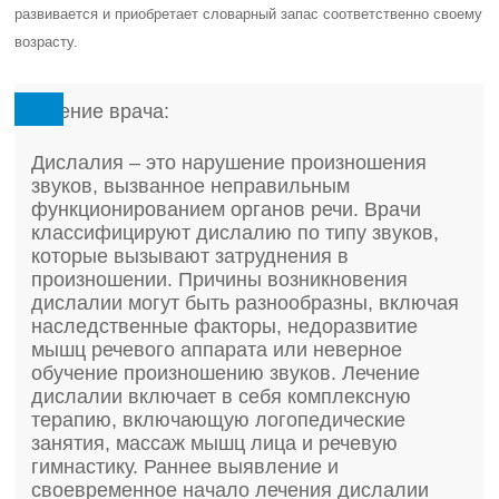
развивается и приобретает словарный запас соответственно своему
возрасту.
Мнение врача:
Дислалия – это нарушение произношения
звуков, вызванное неправильным
функционированием органов речи. Врачи
классифицируют дислалию по типу звуков,
которые вызывают затруднения в
произношении. Причины возникновения
дислалии могут быть разнообразны, включая
наследственные факторы, недоразвитие
мышц речевого аппарата или неверное
обучение произношению звуков. Лечение
дислалии включает в себя комплексную
терапию, включающую логопедические
занятия, массаж мышц лица и речевую
гимнастику. Раннее выявление и
своевременное начало лечения дислалии