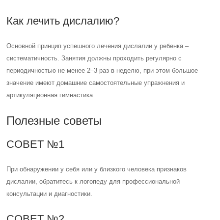
Как лечить дислалию?
Основной принцип успешного лечения дислалии у ребенка –
систематичность. Занятия должны проходить регулярно с
периодичностью не менее 2–3 раз в неделю, при этом большое
значение имеют домашние самостоятельные упражнения и
артикуляционная гимнастика.
Полезные советы
СОВЕТ №1
При обнаружении у себя или у близкого человека признаков
дислалии, обратитесь к логопеду для профессиональной
консультации и диагностики.
СОВЕТ №2