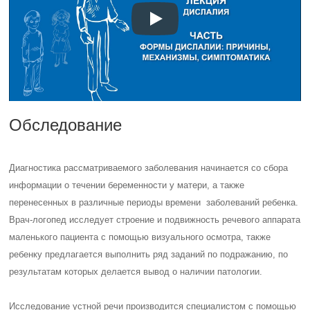
Обследование
Диагностика рассматриваемого заболевания начинается со сбора
информации о течении беременности у матери, а также
перенесенных в различные периоды времени заболеваний ребенка.
Врач-логопед исследует строение и подвижность речевого аппарата
маленького пациента с помощью визуального осмотра, также
ребенку предлагается выполнить ряд заданий по подражанию, по
результатам которых делается вывод о наличии патологии.
Исследование устной речи производится специалистом с помощью