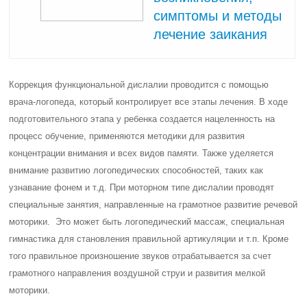
симптомы и методы
лечение заикания
Коррекция функциональной дислалии проводится с помощью
врача-логопеда, который контролирует все этапы лечения. В ходе
подготовительного этапа у ребенка создается нацеленность на
процесс обучение, применяются методики для развития
концентрации внимания и всех видов памяти. Также уделяется
внимание развитию логопедических способностей, таких как
узнавание фонем и т.д. При моторном типе дислалии проводят
специальные занятия, направленные на грамотное развитие речевой
моторики. Это может быть логопедический массаж, специальная
гимнастика для становления правильной артикуляции и т.п. Кроме
того правильное произношение звуков отрабатывается за счет
грамотного направления воздушной струи и развития мелкой
моторики.