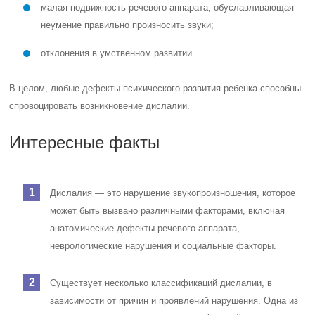
малая подвижность речевого аппарата, обуславливающая
неумение правильно произносить звуки;
отклонения в умственном развитии.
В целом, любые дефекты психического развития ребенка способны
спровоцировать возникновение дислалии.
Интересные факты
Дислалия — это нарушение звукопроизношения, которое
может быть вызвано различными факторами, включая
анатомические дефекты речевого аппарата,
неврологические нарушения и социальные факторы.
Существует несколько классификаций дислалии, в
зависимости от причин и проявлений нарушения. Одна из