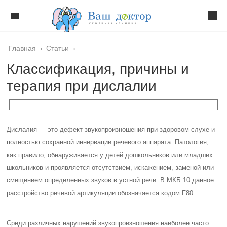
Главная
›
Статьи
›
Классификация, причины и
терапия при дислалии
Дислалия — это дефект звукопроизношения при здоровом слухе и
полностью сохранной иннервации речевого аппарата. Патология,
как правило, обнаруживается у детей дошкольников или младших
школьников и проявляется отсутствием, искажением, заменой или
смещением определенных звуков в устной речи. В МКБ 10 данное
расстройство речевой артикуляции обозначается кодом F80.
Среди различных нарушений звукопроизношения наиболее часто