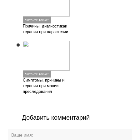
Читайте также:
Причины, диагностикаи
терапия при парастезии
Читайте также:
Симптомы, причины и
терапия при мании
преследования
Добавить комментарий