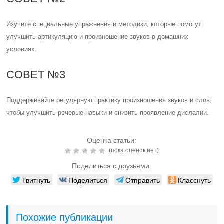
Изучите специальные упражнения и методики, которые помогут
улучшить артикуляцию и произношение звуков в домашних
условиях.
СОВЕТ №3
Поддерживайте регулярную практику произношения звуков и слов,
чтобы улучшить речевые навыки и снизить проявление дислалии.
Оценка статьи:
(пока оценок нет)
Поделиться с друзьями:
Твитнуть
Поделиться
Отправить
Класснуть
Похожие публикации