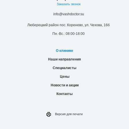
Заказать звонок
info@vashdoctor.su
Люберецкий район пос. Коренево, ул. Чехова, 16б
Пн.-Вс.: 08:00-18:00
О клинике
Наши направления
Специалисты
Цены
Новости и акции
Контакты
Версия для
печати