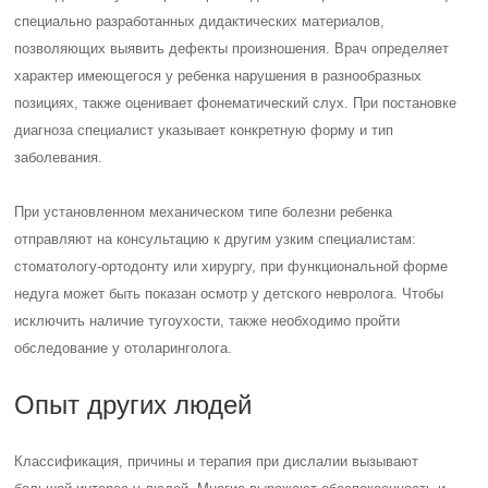
специально разработанных дидактических материалов,
позволяющих выявить дефекты произношения. Врач определяет
характер имеющегося у ребенка нарушения в разнообразных
позициях, также оценивает фонематический слух. При постановке
диагноза специалист указывает конкретную форму и тип
заболевания.
При установленном механическом типе болезни ребенка
отправляют на консультацию к другим узким специалистам:
стоматологу-ортодонту или хирургу, при функциональной форме
недуга может быть показан осмотр у детского невролога. Чтобы
исключить наличие тугоухости, также необходимо пройти
обследование у отоларинголога.
Опыт других людей
Классификация, причины и терапия при дислалии вызывают