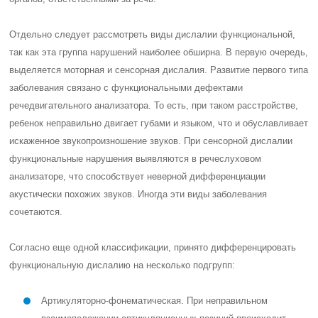
Отдельно следует рассмотреть виды дислалии функциональной,
так как эта группа нарушений наиболее обширна. В первую очередь,
выделяется моторная и сенсорная дислалия. Развитие первого типа
заболевания связано с функциональными дефектами
речедвигательного анализатора. То есть, при таком расстройстве,
ребенок неправильно двигает губами и языком, что и обуславливает
искаженное звукопроизношение звуков. При сенсорной дислалии
функциональные нарушения выявляются в речеслуховом
анализаторе, что способствует неверной дифференциации
акустически похожих звуков. Иногда эти виды заболевания
сочетаются.
Согласно еще одной классификации, принято дифференцировать
функциональную дислалию на несколько подгрупп:
Артикуляторно-фонематическая. При неправильном