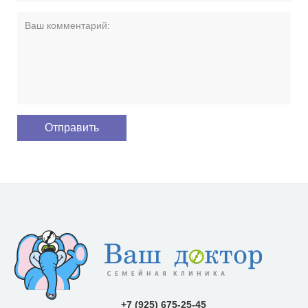
+7 (925) 675-25-45