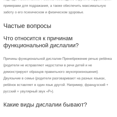
примерами для подражания, а также обеспечить максимальную
заботу о его психическом и физическом здоровье.
Частые вопросы
Что относится к причинам
функциональной дислалии?
Причины функциональной дислалии Пренебрежение речью ребёнка
(родители не исправляют недостатки в речи детей и не
демонстрируют образцов правильного звукопроизношения).
Двуязычие в семье (родители разговаривают на разных языках,
ребёнок вставляет в один язык другой. Например, французский +
русский = увулярный звук «Р»).
Какие виды дислалии бывают?