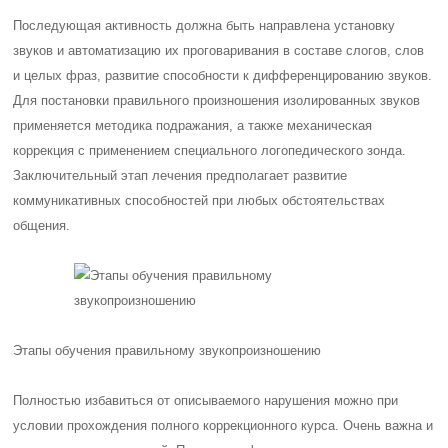
Последующая активность должна быть направлена установку
звуков и автоматизацию их проговаривания в составе слогов, слов
и целых фраз, развитие способности к дифференцированию звуков.
Для постановки правильного произношения изолированных звуков
применяется методика подражания, а также механическая
коррекция с применением специального логопедического зонда.
Заключительный этап лечения предполагает развитие
коммуникативных способностей при любых обстоятельствах
общения.
Этапы обучения правильному звукопроизношению
Полностью избавиться от описываемого нарушения можно при
условии прохождения полного коррекционного курса. Очень важна и