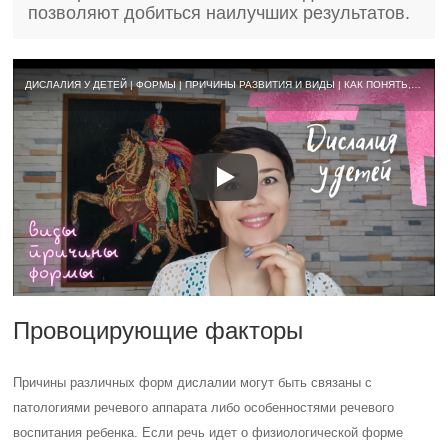
позволяют добиться наилучших результатов.
ДИСЛАЛИЯ У ДЕТЕЙ | ФОРМЫ | ПРИЧИНЫ РАЗВИТИЯ И ВИДЫ | КАК ПОНЯТЬ, ЕСЛИ ЛИ У РЕБЁНКА ДИСЛАЛИЯ
Провоцирующие факторы
Причины различных форм дислалии могут быть связаны с
патологиями речевого аппарата либо особенностями речевого
воспитания ребенка. Если речь идет о физиологической форме