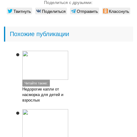
Поделиться с друзьями:
Твитнуть
Поделиться
Отправить
Класснуть
Похожие публикации
Читайте также:
Недорогие капли от
насморка для детей и
взрослых