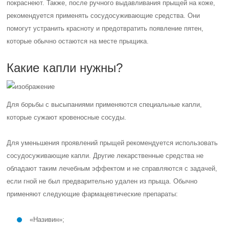
покраснеют. Также, после ручного выдавливания прыщей на коже,
рекомендуется применять сосудосуживающие средства. Они
помогут устранить красноту и предотвратить появление пятен,
которые обычно остаются на месте прыщика.
Какие капли нужны?
Для борьбы с высыпаниями применяются специальные капли,
которые сужают кровеносные сосуды.
Для уменьшения проявлений прыщей рекомендуется использовать
сосудосуживающие капли. Другие лекарственные средства не
обладают таким лечебным эффектом и не справляются с задачей,
если гной не был предварительно удален из прыща. Обычно
применяют следующие фармацевтические препараты:
«Називин»;