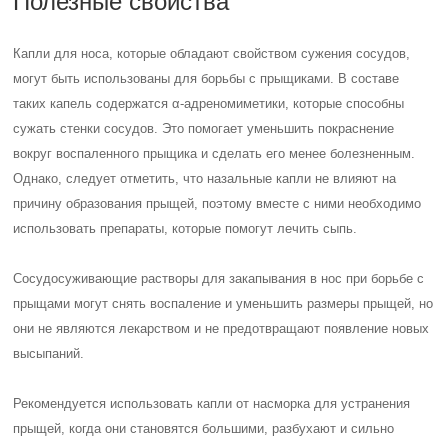
Полезные свойства
Капли для носа, которые обладают свойством сужения сосудов,
могут быть использованы для борьбы с прыщиками. В составе
таких капель содержатся α-адреномиметики, которые способны
сужать стенки сосудов. Это помогает уменьшить покраснение
вокруг воспаленного прыщика и сделать его менее болезненным.
Однако, следует отметить, что назальные капли не влияют на
причину образования прыщей, поэтому вместе с ними необходимо
использовать препараты, которые помогут лечить сыпь.
Сосудосуживающие растворы для закапывания в нос при борьбе с
прыщами могут снять воспаление и уменьшить размеры прыщей, но
они не являются лекарством и не предотвращают появление новых
высыпаний.
Рекомендуется использовать капли от насморка для устранения
прыщей, когда они становятся большими, разбухают и сильно