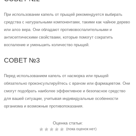
При использовании капель от прыщей рекомендуется выбирать
средства с натуральными компонентами, такими как чайное дерево
или алоэ вера. Они обладают противовоспалительными и
антисептическими свойствами, которые помогут сократить
воспаление и уменьшить количество прыщей.
СОВЕТ №3
Перед использованием капель от насморка или прыщей
обязательно проконсультируйтесь с врачом или фармацевтом. Они
смогут подобрать наиболее эффективное и безопасное средство
для вашей ситуации, учитывая индивидуальные особенности
организма и возможные противопоказания.
Оценка статьи:
(пока оценок нет)