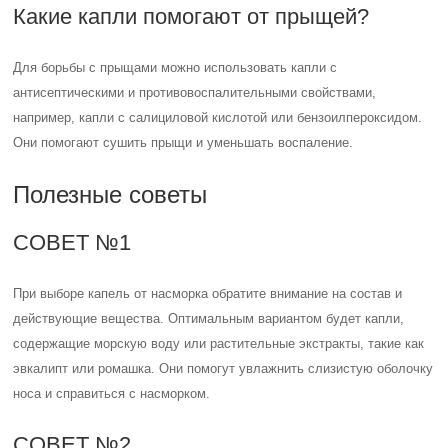
Какие капли помогают от прыщей?
Для борьбы с прыщами можно использовать капли с
антисептическими и противовоспалительными свойствами,
например, капли с салициловой кислотой или бензоилпероксидом.
Они помогают сушить прыщи и уменьшать воспаление.
Полезные советы
СОВЕТ №1
При выборе капель от насморка обратите внимание на состав и
действующие вещества. Оптимальным вариантом будет капли,
содержащие морскую воду или растительные экстракты, такие как
эвкалипт или ромашка. Они помогут увлажнить слизистую оболочку
носа и справиться с насморком.
СОВЕТ №2