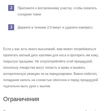
Приложите к воспаленному участку, чтобы охватить
соседние ткани.
Держите в течение 2-3 минут и удалите компресс.
Если у вас есть много высыпаний, вам может потребоваться
пропитать ватный диск каплями для носа и протереть им кожу,
покрытую прыщами. Не злоупотребляйте этой процедурой,
поскольку лекарства могут попасть в кровь и вызвать
аллергическую реакцию из-за передозировки.
Важно избегать
попадания капель на слизистые оболочки и перед процедурой
тщательно мыть руки с мылом.
Ограничения