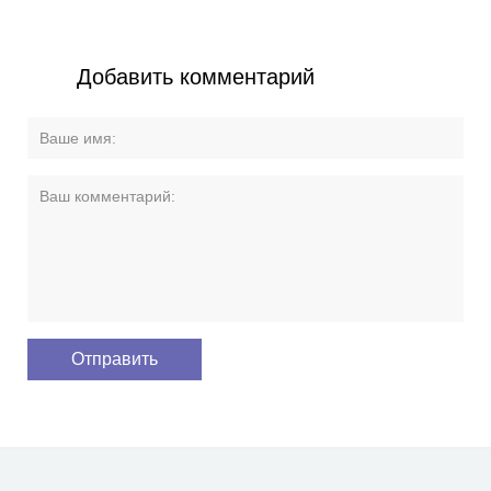
Добавить комментарий