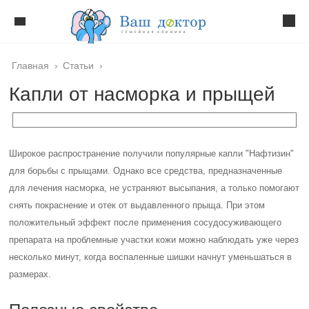
Главная
›
Статьи
›
Капли от насморка и прыщей
Широкое распространение получили популярные капли "Нафтизин"
для борьбы с прыщами. Однако все средства, предназначенные
для лечения насморка, не устраняют высыпания, а только помогают
снять покраснение и отек от выдавленного прыща. При этом
положительный эффект после применения сосудосуживающего
препарата на проблемные участки кожи можно наблюдать уже через
несколько минут, когда воспаленные шишки начнут уменьшаться в
размерах.