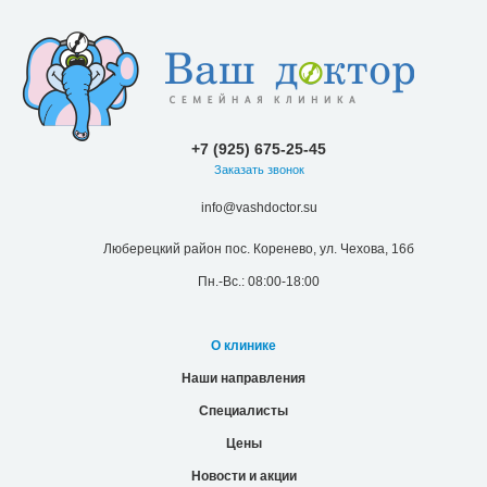
+7 (925) 675-25-45
Заказать звонок
info@vashdoctor.su
Люберецкий район пос. Коренево, ул. Чехова, 16б
Пн.-Вс.: 08:00-18:00
О клинике
Наши направления
Специалисты
Цены
Новости и акции