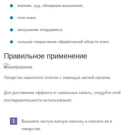
жжение, зуд, обширные высыпания;
отек кожи;
шелушение эпидермиса;
сильное покраснение обработанной области кожи.
Правильное применение
Лекарство наносится точечно с помощью ватной палочки.
Для достижения эффекта от назальных капель, следуйте этой
последовательности использования:
Возьмите чистую ватную палочку и смочите ее в
лекарстве.