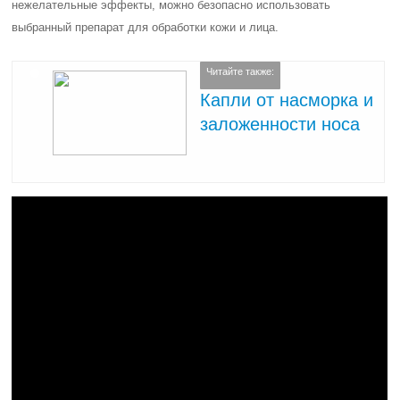
нежелательные эффекты, можно безопасно использовать
выбранный препарат для обработки кожи и лица.
Читайте также:
Капли от насморка и
заложенности носа