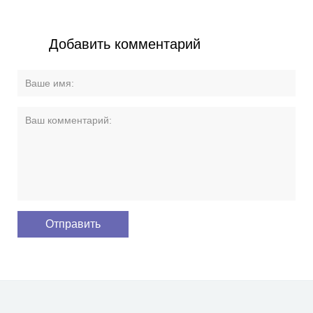
Добавить комментарий