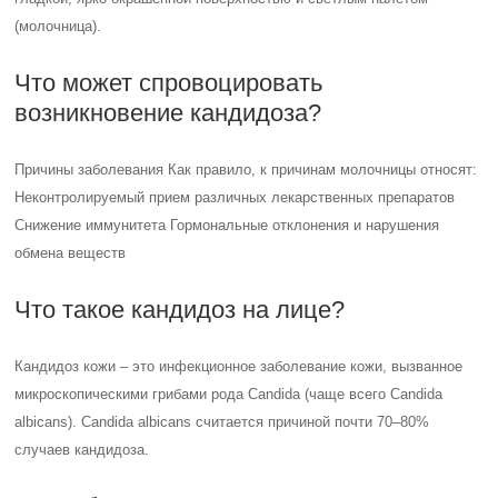
(молочница).
Что может спровоцировать
возникновение кандидоза?
Причины заболевания Как правило, к причинам молочницы относят:
Неконтролируемый прием различных лекарственных препаратов
Снижение иммунитета Гормональные отклонения и нарушения
обмена веществ
Что такое кандидоз на лице?
Кандидоз кожи – это инфекционное заболевание кожи, вызванное
микроскопическими грибами рода Candida (чаще всего Candida
albicans). Candida albicans считается причиной почти 70–80%
случаев кандидоза.