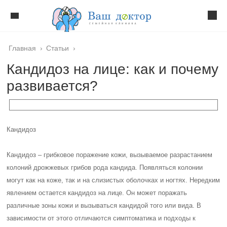
Главная
›
Статьи
›
Кандидоз на лице: как и почему
развивается?
Кандидоз
Кандидоз – грибковое поражение кожи, вызываемое разрастанием
колоний дрожжевых грибов рода кандида. Появляться колонии
могут как на коже, так и на слизистых оболочках и ногтях. Нередким
явлением остается кандидоз на лице. Он может поражать
различные зоны кожи и вызываться кандидой того или вида. В
зависимости от этого отличаются симптоматика и подходы к