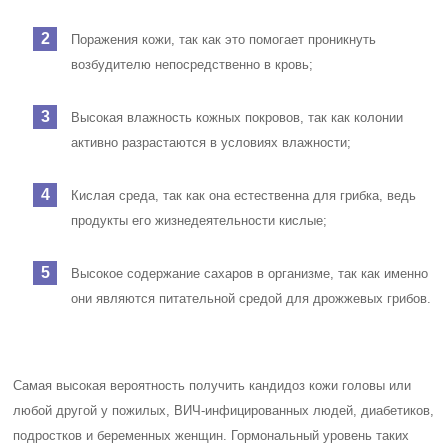
Поражения кожи, так как это помогает проникнуть
возбудителю непосредственно в кровь;
Высокая влажность кожных покровов, так как колонии
активно разрастаются в условиях влажности;
Кислая среда, так как она естественна для грибка, ведь
продукты его жизнедеятельности кислые;
Высокое содержание сахаров в организме, так как именно
они являются питательной средой для дрожжевых грибов.
Самая высокая вероятность получить кандидоз кожи головы или
любой другой у пожилых, ВИЧ-инфицированных людей, диабетиков,
подростков и беременных женщин. Гормональный уровень таких