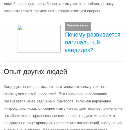
людей, зачастую, нестабилен, а иммунитет ослаблен, потому
организм теряет возможность сопротивляться спорам.
Читайте также:
Почему развивается
вагинальный
кандидоз?
Опыт других людей
Кандидоз на лице вызывает негативные отзывы у тех, кто
столкнулся с этой проблемой. Это грибковое заболевание
развивается из-за различных факторов, включая нарушение
микрофлоры кожи, снижение иммунитета, длительное применение
антибиотиков и гормональные изменения. Люди отмечают, что
кандидоз на лице приводит к появлению покраснений, шелушений,