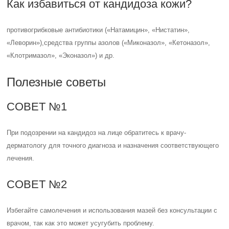
Как избавиться от кандидоза кожи?
противогрибковые антибиотики («Натамицин», «Нистатин»,
«Леворин»),средства группы азолов («Миконазол», «Кетоназол»,
«Клотримазол», «Эконазол») и др.
Полезные советы
СОВЕТ №1
При подозрении на кандидоз на лице обратитесь к врачу-
дерматологу для точного диагноза и назначения соответствующего
лечения.
СОВЕТ №2
Избегайте самолечения и использования мазей без консультации с
врачом, так как это может усугубить проблему.