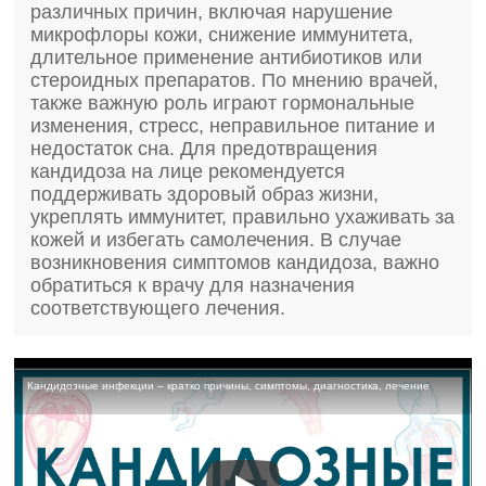
различных причин, включая нарушение
микрофлоры кожи, снижение иммунитета,
длительное применение антибиотиков или
стероидных препаратов. По мнению врачей,
также важную роль играют гормональные
изменения, стресс, неправильное питание и
недостаток сна. Для предотвращения
кандидоза на лице рекомендуется
поддерживать здоровый образ жизни,
укреплять иммунитет, правильно ухаживать за
кожей и избегать самолечения. В случае
возникновения симптомов кандидоза, важно
обратиться к врачу для назначения
соответствующего лечения.
Кандидозные инфекции – кратко причины, симптомы, диагностика, лечение