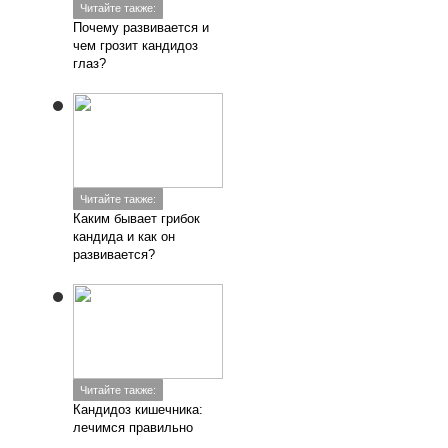
Читайте также:
Почему развивается и
чем грозит кандидоз
глаз?
Читайте также:
Каким бывает грибок
кандида и как он
развивается?
Читайте также:
Кандидоз кишечника:
лечимся правильно