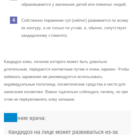
образовывается у маленьких детей или пожилых людей;
Собственно поражение губ (хейлит) развивается по всему
их контуру, а не только по углам, и, обычно, сопутствует
кандидозному стоматиту.
Кандидоз кожи, лечение которого может быть довольно
длительным, передается контактным путем и очень заразен. Чтобы
избежать заражения им рекомендуется использовать
индивидуальные полотенца, косметические средства и кисти для
нанесения косметики. Важно тщательно соблюдать гигиену, но при
этом не переувлажнять кожу излишне.
Мнение врача:
Кандидоз на лице может развиваться из-за