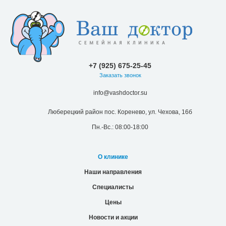
+7 (925) 675-25-45
Заказать звонок
info@vashdoctor.su
Люберецкий район пос. Коренево, ул. Чехова, 16б
Пн.-Вс.: 08:00-18:00
О клинике
Наши направления
Специалисты
Цены
Новости и акции