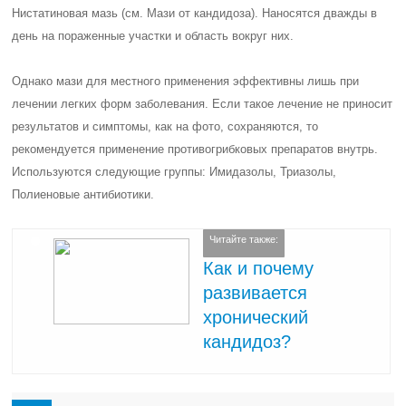
Нистатиновая мазь (см. Мази от кандидоза). Наносятся дважды в
день на пораженные участки и область вокруг них.
Однако мази для местного применения эффективны лишь при
лечении легких форм заболевания. Если такое лечение не приносит
результатов и симптомы, как на фото, сохраняются, то
рекомендуется применение противогрибковых препаратов внутрь.
Используются следующие группы: Имидазолы, Триазолы,
Полиеновые антибиотики.
Читайте также:
Как и почему
развивается
хронический
кандидоз?