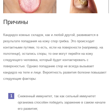
Причины
Кандидоз кожных складок, как и любой другой, развивается в
результате попадания на кожу спор грибка. Это происходит
контактными путями, то есть, если на поверхности (например, на
полотенце), остались споры, то они могут перейти на кожу
следующего человека, который будет контактировать с
поверхностью. Однако попадание спор не всегда вызывает
кандидоз на теле и лице. Вероятность развития болезни повышают
следующие факторы:
Сниженный иммунитет, так как сильный иммунитет
организма способен победить заражение в самом начале
его развития;