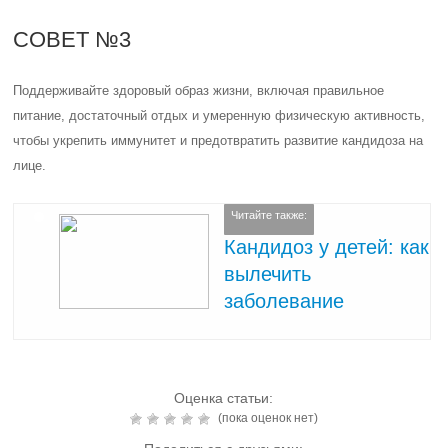
СОВЕТ №3
Поддерживайте здоровый образ жизни, включая правильное
питание, достаточный отдых и умеренную физическую активность,
чтобы укрепить иммунитет и предотвратить развитие кандидоза на
лице.
Читайте также:
Кандидоз у детей: как
вылечить
заболевание
Оценка статьи:
(пока оценок нет)