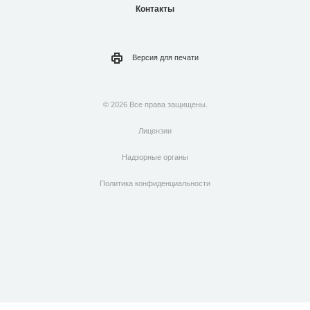
Контакты
Версия для
печати
© 2026 Все права защищены.
Лицензии
Надзорные органы
Политика конфиденциальности