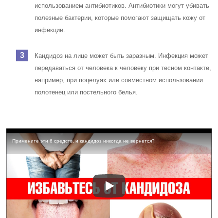
использованием антибиотиков. Антибиотики могут убивать
полезные бактерии, которые помогают защищать кожу от
инфекции.
Кандидоз на лице может быть заразным. Инфекция может
передаваться от человека к человеку при тесном контакте,
например, при поцелуях или совместном использовании
полотенец или постельного белья.
Примените эти 6 средств, и кандидоз никогда не вернется?