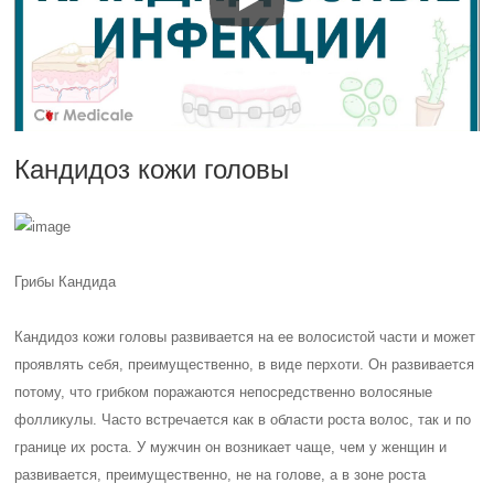
Кандидоз кожи головы
Грибы Кандида
Кандидоз кожи головы развивается на ее волосистой части и может
проявлять себя, преимущественно, в виде перхоти. Он развивается
потому, что грибком поражаются непосредственно волосяные
фолликулы. Часто встречается как в области роста волос, так и по
границе их роста. У мужчин он возникает чаще, чем у женщин и
развивается, преимущественно, не на голове, а в зоне роста