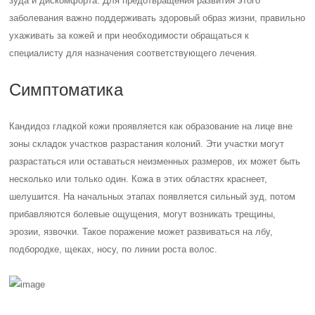
зуда и дискомфорта. Для предотвращения развития этого
заболевания важно поддерживать здоровый образ жизни, правильно
ухаживать за кожей и при необходимости обращаться к
специалисту для назначения соответствующего лечения.
Симптоматика
Кандидоз гладкой кожи проявляется как образование на лице вне
зоны складок участков разрастания колоний. Эти участки могут
разрастаться или оставаться неизменных размеров, их может быть
несколько или только один. Кожа в этих областях краснеет,
шелушится. На начальных этапах появляется сильный зуд, потом
прибавляются болевые ощущения, могут возникать трещины,
эрозии, язвочки. Такое поражение может развиваться на лбу,
подбородке, щеках, носу, по линии роста волос.