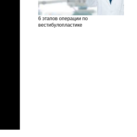
6 этапов операции по
вестибулопластике