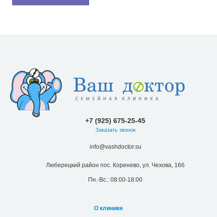
+7 (925) 675-25-45
Заказать звонок
info@vashdoctor.su
Люберецкий район пос. Коренево, ул. Чехова, 16б
Пн.-Вс.: 08:00-18:00
О клинике