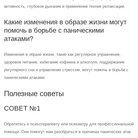
активность, глубокое дыхание и применение техник релаксации.
Какие изменения в образе жизни могут
помочь в борьбе с паническими
атаками?
Изменения в образе жизни, такие как регулярное упражнение,
здоровое питание, избегание кофеина и алкоголя, поддержание
регулярного сна и управление стрессом, могут помочь в борьбе с
паническими атаками.
Полезные советы
СОВЕТ №1
Обратитесь к психотерапевту или психиатру для профессиональной
помощи. Они помогут вам разобраться в причинах панических атак