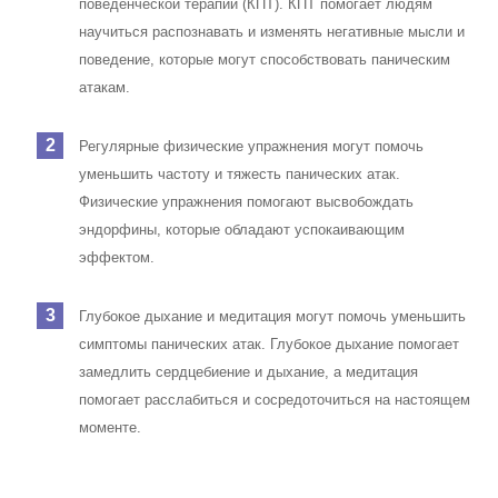
поведенческой терапии (КПТ). КПТ помогает людям
научиться распознавать и изменять негативные мысли и
поведение, которые могут способствовать паническим
атакам.
Регулярные физические упражнения могут помочь
уменьшить частоту и тяжесть панических атак.
Физические упражнения помогают высвобождать
эндорфины, которые обладают успокаивающим
эффектом.
Глубокое дыхание и медитация могут помочь уменьшить
симптомы панических атак. Глубокое дыхание помогает
замедлить сердцебиение и дыхание, а медитация
помогает расслабиться и сосредоточиться на настоящем
моменте.