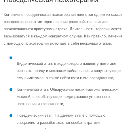
Когнитивно-поведенческая психотерапия является одним из самых
распространенных методов лечения расстройства психики,
проявляющимся приступами страха. Длительность терапии может
варьироваться в каждом конкретном случае. Как правило, лечение
с помощью психотерапии включает в себя несколько этапов:
Дидактический этап, в ходе которого пациенту помогают
осознать логику и механизм заболевания и сопутствующих
ему симптомов, а также найти пути к его преодолению;
Когнитивный этап. Обнаружение неких «автоматических»
мыслей, способствующих поддержанию угнетенного
настроения и тревожности;
Поведенческий этап. На данном этапе с помощью
специалиста разрабатывается особая стратегия,