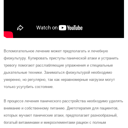
Вспомогательное лечение может предполагать и лечебную
физкультуру. Купировать приступы панической атаки и устранить
тревогу помогают расслабляющие упражнения и специальные
дыхательные техники. Заниматься физкультурой необходимо
умеренно, но регулярно, так как неравномерные нагрузки могут
только усугубить состояние.
В процессе лечения панического расстройства необходимо уделять
внимание и собственному питанию. Диетотерапия для пациентов,
которых мучают панические атаки, предполагает разнообразный,
богатый витаминами и микроэлементами рацион с полным