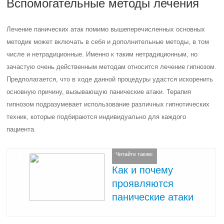
Вспомогательные методы лечения
Лечение панических атак помимо вышеперечисленных основных
методик может включать в себя и дополнительные методы, в том
числе и нетрадиционные. Именно к таким нетрадиционным, но
зачастую очень действенным методам относится лечение гипнозом.
Предполагается, что в ходе данной процедуры удастся искоренить
основную причину, вызывающую панические атаки. Терапия
гипнозом подразумевает использование различных гипнотических
техник, которые подбираются индивидуально для каждого
пациента.
Читайте также:
Как и почему
проявляются
панические атаки