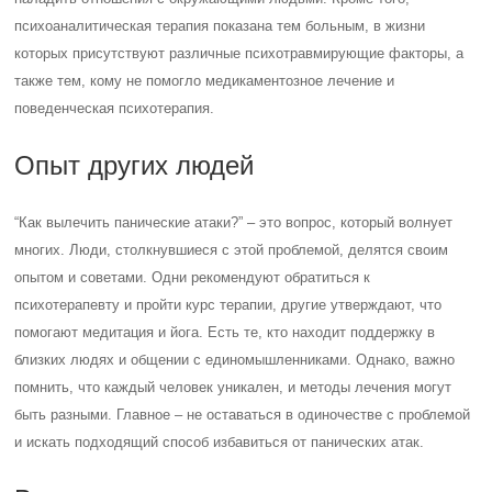
психоаналитическая терапия показана тем больным, в жизни
которых присутствуют различные психотравмирующие факторы, а
также тем, кому не помогло медикаментозное лечение и
поведенческая психотерапия.
Опыт других людей
“Как вылечить панические атаки?” – это вопрос, который волнует
многих. Люди, столкнувшиеся с этой проблемой, делятся своим
опытом и советами. Одни рекомендуют обратиться к
психотерапевту и пройти курс терапии, другие утверждают, что
помогают медитация и йога. Есть те, кто находит поддержку в
близких людях и общении с единомышленниками. Однако, важно
помнить, что каждый человек уникален, и методы лечения могут
быть разными. Главное – не оставаться в одиночестве с проблемой
и искать подходящий способ избавиться от панических атак.