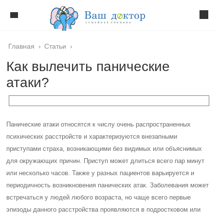
Главная
›
Статьи
›
Как вылечить панические
атаки?
Панические атаки относятся к числу очень распространенных
психических расстройств и характеризуются внезапными
приступами страха, возникающими без видимых или объяснимых
для окружающих причин. Приступ может длиться всего пар минут
или несколько часов. Также у разных пациентов варьируется и
периодичность возникновения панических атак. Заболевания может
встречаться у людей любого возраста, но чаще всего первые
эпизоды данного расстройства проявляются в подростковом или