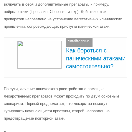
включать в себя и дополнительные препараты, к примеру,
нейролептики (Пропазин, Сонопакс и т.д.). Действие этих
препаратов направлено на устранение вегетативных клинических
проявлений, сопровождающих приступы панической атаки.
Читайте также:
Как бороться с
паническими атаками
самостоятельно?
По сути, лечение панического расстройства с помощью
лекарственных препаратов может проходить по двум основным
сценарием. Первый предполагает, что лекарства помогут
купировать начинающиеся приступы, второй направлен на
предотвращение повторной атаки.