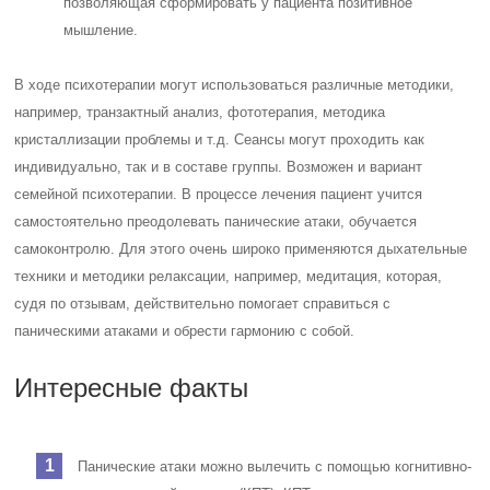
позволяющая сформировать у пациента позитивное
мышление.
В ходе психотерапии могут использоваться различные методики,
например, транзактный анализ, фототерапия, методика
кристаллизации проблемы и т.д. Сеансы могут проходить как
индивидуально, так и в составе группы. Возможен и вариант
семейной психотерапии. В процессе лечения пациент учится
самостоятельно преодолевать панические атаки, обучается
самоконтролю. Для этого очень широко применяются дыхательные
техники и методики релаксации, например, медитация, которая,
судя по отзывам, действительно помогает справиться с
паническими атаками и обрести гармонию с собой.
Интересные факты
Панические атаки можно вылечить с помощью когнитивно-