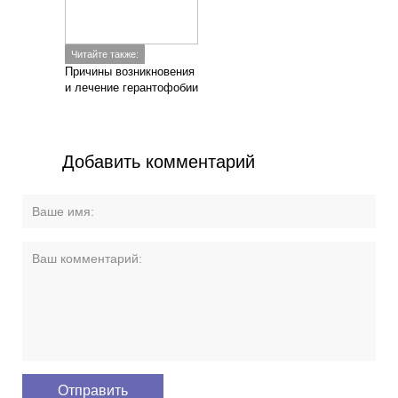
Читайте также:
Причины возникновения
и лечение герантофобии
Добавить комментарий