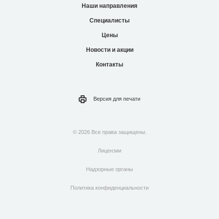
Наши направления
Специалисты
Цены
Новости и акции
Контакты
Версия для
печати
© 2026 Все права защищены.
Лицензии
Надзорные органы
Политика конфиденциальности