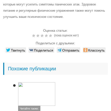
которые могут усилить симптомы панических атак. Здоровое
питание и регулярные физические упражнения также могут помочь
улучшить ваше психическое состояние.
Оценка статьи:
(пока оценок нет)
Поделиться с друзьями:
Твитнуть
Поделиться
Отправить
Класснуть
Похожие публикации
Читайте также: