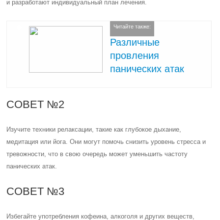
и разработают индивидуальный план лечения.
Читайте также:
Различные
провления
панических атак
СОВЕТ №2
Изучите техники релаксации, такие как глубокое дыхание,
медитация или йога. Они могут помочь снизить уровень стресса и
тревожности, что в свою очередь может уменьшить частоту
панических атак.
СОВЕТ №3
Избегайте употребления кофеина, алкоголя и других веществ,