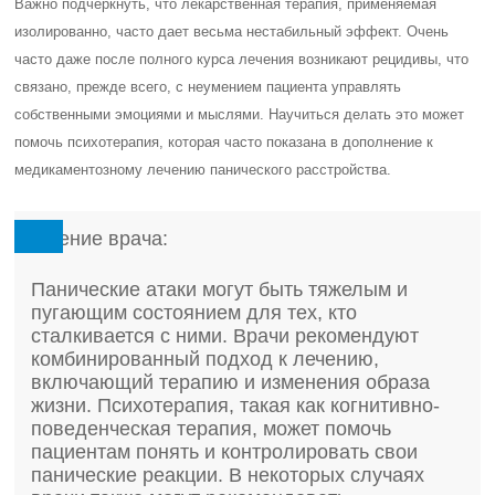
Важно подчеркнуть, что лекарственная терапия, применяемая
изолированно, часто дает весьма нестабильный эффект. Очень
часто даже после полного курса лечения возникают рецидивы, что
связано, прежде всего, с неумением пациента управлять
собственными эмоциями и мыслями. Научиться делать это может
помочь психотерапия, которая часто показана в дополнение к
медикаментозному лечению панического расстройства.
Мнение врача:
Панические атаки могут быть тяжелым и
пугающим состоянием для тех, кто
сталкивается с ними. Врачи рекомендуют
комбинированный подход к лечению,
включающий терапию и изменения образа
жизни. Психотерапия, такая как когнитивно-
поведенческая терапия, может помочь
пациентам понять и контролировать свои
панические реакции. В некоторых случаях