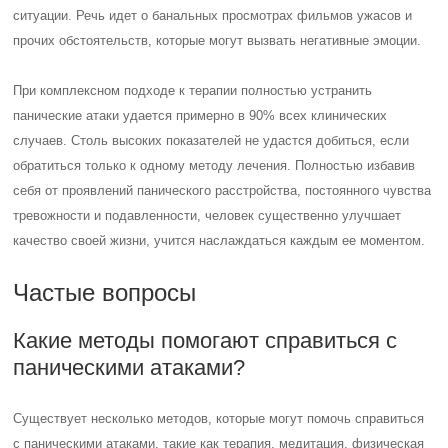
ситуации. Речь идет о банальных просмотрах фильмов ужасов и
прочих обстоятельств, которые могут вызвать негативные эмоции.
При комплексном подходе к терапии полностью устранить
панические атаки удается примерно в 90% всех клинических
случаев. Столь высоких показателей не удастся добиться, если
обратиться только к одному методу лечения. Полностью избавив
себя от проявлений панического расстройства, постоянного чувства
тревожности и подавленности, человек существенно улучшает
качество своей жизни, учится наслаждаться каждым ее моментом.
Частые вопросы
Какие методы помогают справиться с
паническими атаками?
Существует несколько методов, которые могут помочь справиться
с паническими атаками, такие как терапия, медитация, физическая