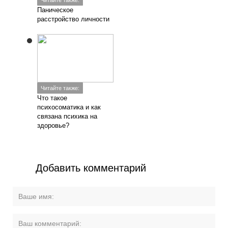
Читайте также:
Паническое
расстройство личности
Читайте также:
Что такое
психосоматика и как
связана психика на
здоровье?
Добавить комментарий