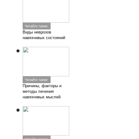
Читайте также:
Виды неврозов
навязчивых состояний
Читайте также:
Причины, факторы и
методы лечения
навязчивых мыслей