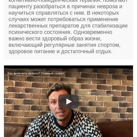
когнитивно-поведенческая терапия, помогают
пациенту разобраться в причинах невроза и
научиться справляться с ним. В некоторых
случаях может потребоваться применение
лекарственных препаратов для стабилизации
психического состояния. Одновременно
важно вести здоровый образ жизни,
включающий регулярные занятия спортом,
здоровое питание и достаточный отдых.
Как вылечить невроз? Главный секрет.