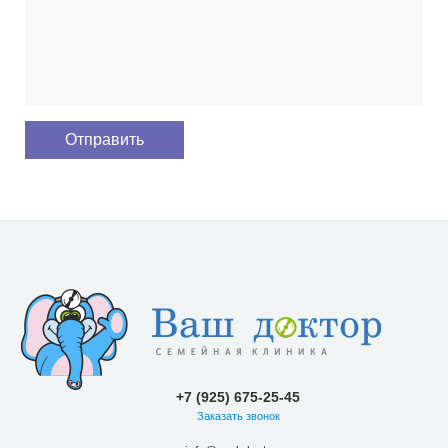
+7 (925) 675-25-45
Заказать звонок