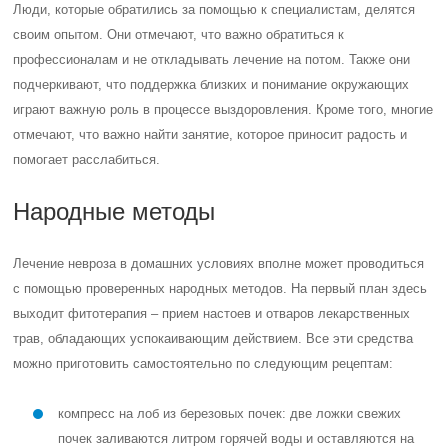
Люди, которые обратились за помощью к специалистам, делятся
своим опытом. Они отмечают, что важно обратиться к
профессионалам и не откладывать лечение на потом. Также они
подчеркивают, что поддержка близких и понимание окружающих
играют важную роль в процессе выздоровления. Кроме того, многие
отмечают, что важно найти занятие, которое приносит радость и
помогает расслабиться.
Народные методы
Лечение невроза в домашних условиях вполне может проводиться
с помощью проверенных народных методов. На первый план здесь
выходит фитотерапия – прием настоев и отваров лекарственных
трав, обладающих успокаивающим действием. Все эти средства
можно приготовить самостоятельно по следующим рецептам:
компресс на лоб из березовых почек: две ложки свежих
почек заливаются литром горячей воды и оставляются на