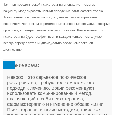
Так, при поведенческой психотерапии специалист помогает
пациенту моделировать навыки поведения, учит самоконтролю.
Когнитивная психотерапия подразумевает корректирование
восприятия человеком определенных жизненных ситуаций, которые
провоцируют неврастенические расстройства. Какой именно тип
психотерапии будет эффективен в каждом конкретном случае,
всегда определяется индивидуально после комплексной
диагностики.
Мнение врача:
Невроз – это серьезное психическое
расстройство, требующее комплексного
подхода к лечению. Врачи рекомендуют
использовать комбинированный метод,
включающий в себя психотерапию,
фармакотерапию и изменение образа жизни.
Психотерапевтические методики, такие как