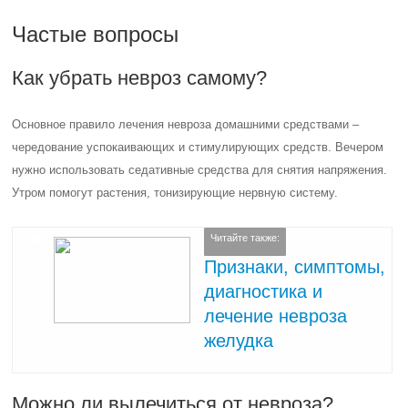
Частые вопросы
Как убрать невроз самому?
Основное правило лечения невроза домашними средствами –
чередование успокаивающих и стимулирующих средств. Вечером
нужно использовать седативные средства для снятия напряжения.
Утром помогут растения, тонизирующие нервную систему.
Читайте также:
Признаки, симптомы,
диагностика и
лечение невроза
желудка
Можно ли вылечиться от невроза?