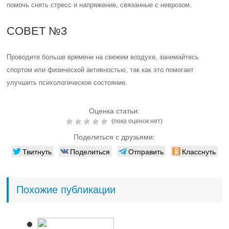
помочь снять стресс и напряжение, связанные с неврозом.
СОВЕТ №3
Проводите больше времени на свежем воздухе, занимайтесь
спортом или физической активностью, так как это помогает
улучшить психологическое состояние.
Оценка статьи:
(пока оценок нет)
Поделиться с друзьями:
Твитнуть
Поделиться
Отправить
Класснуть
Похожие публикации