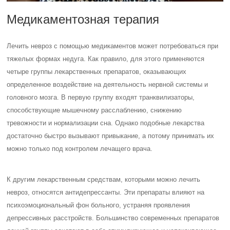
Медикаментозная терапия
Лечить невроз с помощью медикаментов может потребоваться при
тяжелых формах недуга. Как правило, для этого применяются
четыре группы лекарственных препаратов, оказывающих
определенное воздействие на деятельность нервной системы и
головного мозга. В первую группу входят транквилизаторы,
способствующие мышечному расслаблению, снижению
тревожности и нормализации сна. Однако подобные лекарства
достаточно быстро вызывают привыкание, а потому принимать их
можно только под контролем лечащего врача.
К другим лекарственным средствам, которыми можно лечить
невроз, относятся антидепрессанты. Эти препараты влияют на
психоэмоциональный фон больного, устраняя проявления
депрессивных расстройств. Большинство современных препаратов