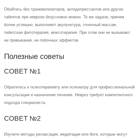
Обойтись без транквилизаторов, антидепрессантов или других
таблеток при неврозе безусловно можно. Те же задачи, причем
более успешно, выполняют акупунктура, точечный массаж,
тибетская фитотерапия, моксотерапия. При этом они не вызывают
ни привыкания, ни побочных эффектов.
Полезные советы
СОВЕТ №1
Обратитесь к психотерапевту или психиатру для профессиональной
консультации и назначения лечения. Невроз требует компетентного
подхода специалиста.
СОВЕТ №2
Изучите методы релаксации, медитации или йоги, которые могут