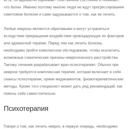
что болен. Именно поэтому многие люди не ждут прогрессирования
симптомов болезни и сами задумываются о том, как ее лечить.
Любые неврозы являются обратимыми и могут устраняться
вследствие прекращения воздействия провоцирующих их факторов
или адекватной терапии. Перед тем как лечить болезнь,
необходимо пройти комплексное обследование, чтобы исключить
возможные соматические причины невротического расстройства.
Тактику лечения разрабатывает врач-психотерапевт. Обычно при
неврозе требуется комплексная терапия, которая включает в себя
сеансы психотерапии, прием медикаментов, физиотерапевтические
методы. Кроме того специалист может дать ряд рекомендаций, как
помочь себе самостоятельно.
Психотерапия
Говоря о том, как лечить невроз, в первую очередь, необходимо