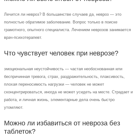
Лечится ли невроз? В большинстве случаев да, невроз — это
полностью обратимое заболевание. Вопрос только в поиске
грамотного, опытного специалиста. Лечением неврозов занимается
врач-психотерапевт.
Что чувствует человек при неврозе?
эмоциональная неустойчивость — частая необоснованная или
беспричинная тревога, страх, раздражительность, плаксивость,
плохая переносимость нагрузки — человек не может
сконцентрироваться, иногда не может усидеть на месте. Страдает и
работа, и личная жизнь, элементарные дела очень быстро
утомляют.
Можно ли избавиться от невроза без
таблеток?