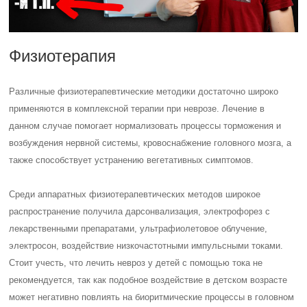
Физиотерапия
Различные физиотерапевтические методики достаточно широко
применяются в комплексной терапии при неврозе. Лечение в
данном случае помогает нормализовать процессы торможения и
возбуждения нервной системы, кровоснабжение головного мозга, а
также способствует устранению вегетативных симптомов.
Среди аппаратных физиотерапевтических методов широкое
распространение получила дарсонвализация, электрофорез с
лекарственными препаратами, ультрафиолетовое облучение,
электросон, воздействие низкочастотными импульсными токами.
Стоит учесть, что лечить невроз у детей с помощью тока не
рекомендуется, так как подобное воздействие в детском возрасте
может негативно повлиять на биоритмические процессы в головном