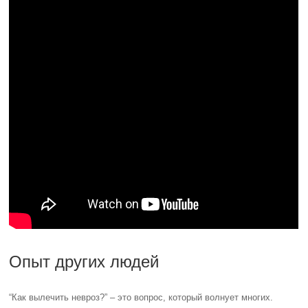
Опыт других людей
“Как вылечить невроз?” – это вопрос, который волнует многих.