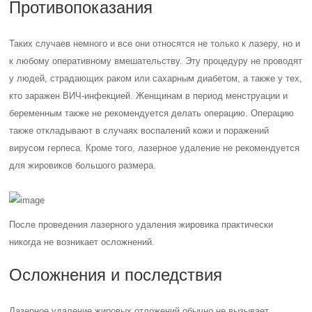
Противопоказания
Таких случаев немного и все они относятся не только к лазеру, но и
к любому оперативному вмешательству. Эту процедуру не проводят
у людей, страдающих раком или сахарным диабетом, а также у тех,
кто заражен ВИЧ-инфекцией. Женщинам в период менструации и
беременным также не рекомендуется делать операцию. Операцию
также откладывают в случаях воспалений кожи и поражений
вирусом герпеса. Кроме того, лазерное удаление не рекомендуется
для жировиков большого размера.
После проведения лазерного удаления жировика практически
никогда не возникает осложнений.
Осложнения и последствия
Лазерное удаление жировых отложений обычно не вызывает