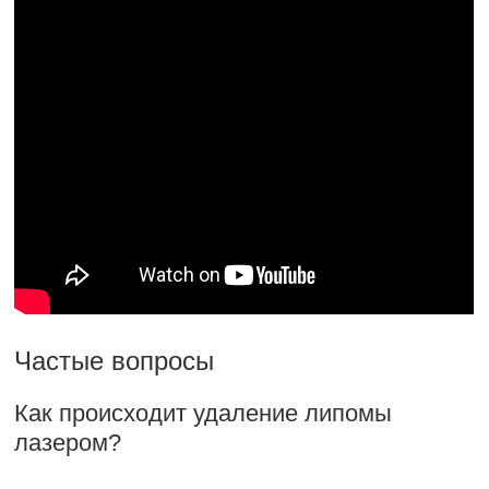
Частые вопросы
Как происходит удаление липомы
лазером?