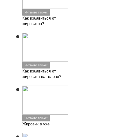
Читайте также:
Как избавиться от
жировиков?
Читайте также:
Как избавиться от
жировика на голове?
Читайте также:
Жировик в ухе