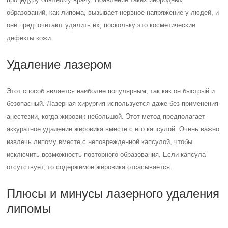
образований, как липома, вызывает нервное напряжение у людей, и
они предпочитают удалить их, поскольку это косметические
дефекты кожи.
Удаление лазером
Этот способ является наиболее популярным, так как он быстрый и
безопасный. Лазерная хирургия используется даже без применения
анестезии, когда жировик небольшой. Этот метод предполагает
аккуратное удаление жировика вместе с его капсулой. Очень важно
извлечь липому вместе с неповрежденной капсулой, чтобы
исключить возможность повторного образования. Если капсула
отсутствует, то содержимое жировика отсасывается.
Плюсы и минусы лазерного удаления
липомы