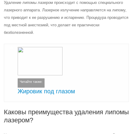
Удаление липомы лазером происходит с помощью специального
лазерного аппарата. Лазерное излучение направляется на липому,
что приводит к ее разрушению и испарению. Процедура проводится
под местной анестезией, что делает ее практически
безболезненной.
Читайте также:
Жировик под глазом
Каковы преимущества удаления липомы
лазером?