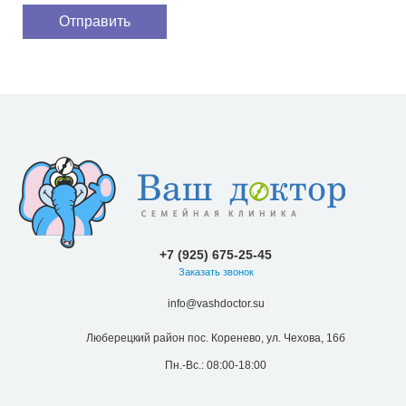
+7 (925) 675-25-45
Заказать звонок
info@vashdoctor.su
Люберецкий район пос. Коренево, ул. Чехова, 16б
Пн.-Вс.: 08:00-18:00