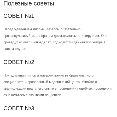
Полезные советы
СОВЕТ №1
Перед удалением липомы лазером обязательно
проконсультируйтесь с врачом-дерматологом или хирургом. Они
проведут осмотр и определят, подходит ли данная процедура в
вашем случае.
СОВЕТ №2
При удалении липомы лазером важно выбрать опытного
специалиста и проверенный медицинский центр. Узнайте о
квалификации врача, его опыте в проведении подобных процедур и
ознакомьтесь с отзывами пациентов.
СОВЕТ №3