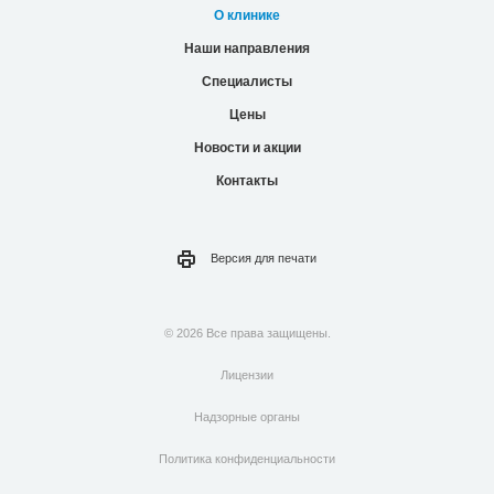
О клинике
Наши направления
Специалисты
Цены
Новости и акции
Контакты
Версия для
печати
© 2026 Все права защищены.
Лицензии
Надзорные органы
Политика конфиденциальности