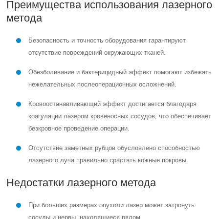
Преимущества использования лазерного
метода
Безопасность и точность оборудования гарантируют
отсутствие повреждений окружающих тканей.
Обезболивание и бактерицидный эффект помогают избежать
нежелательных послеоперационных осложнений.
Кровоостанавливающий эффект достигается благодаря
коагуляции лазером кровеносных сосудов, что обеспечивает
безкровное проведение операции.
Отсутствие заметных рубцов обусловлено способностью
лазерного луча правильно срастать кожные покровы.
Недостатки лазерного метода
При больших размерах опухоли лазер может затронуть
сосуды и нервы, находящиеся рядом.