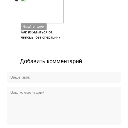
Читайте также:
Как избавиться от
липомы без операции?
Добавить комментарий