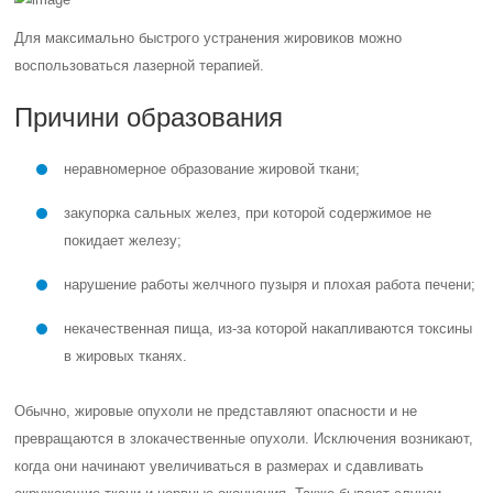
Для максимально быстрого устранения жировиков можно
воспользоваться лазерной терапией.
Причини образования
неравномерное образование жировой ткани;
закупорка сальных желез, при которой содержимое не
покидает железу;
нарушение работы желчного пузыря и плохая работа печени;
некачественная пища, из-за которой накапливаются токсины
в жировых тканях.
Обычно, жировые опухоли не представляют опасности и не
превращаются в злокачественные опухоли. Исключения возникают,
когда они начинают увеличиваться в размерах и сдавливать