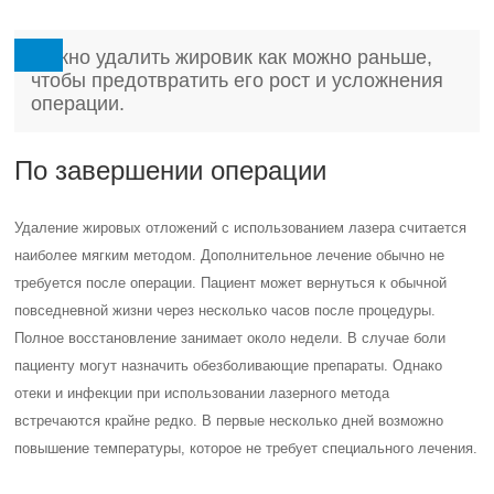
Важно удалить жировик как можно раньше,
чтобы предотвратить его рост и усложнения
операции.
По завершении операции
Удаление жировых отложений с использованием лазера считается
наиболее мягким методом. Дополнительное лечение обычно не
требуется после операции. Пациент может вернуться к обычной
повседневной жизни через несколько часов после процедуры.
Полное восстановление занимает около недели. В случае боли
пациенту могут назначить обезболивающие препараты. Однако
отеки и инфекции при использовании лазерного метода
встречаются крайне редко. В первые несколько дней возможно
повышение температуры, которое не требует специального лечения.