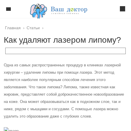
Главная
›
Статьи
›
Как удаляют лазером липому?
Одна из самых распространенных процедур в клиниках лазерной
хирургии – удаление липомы при помощи лазера. Этот метод
является наиболее популярным способом лечения этого
заболевания. Что такое липома? Липома, также известная как
жировик, представляет собой доброкачественное новообразование
на коже. Она может образовываться как в подкожном слое, так и
ниже, рядом с мышцами и сосудами. С помощью лазера можно
удалить это образование даже с глубоких слоев.