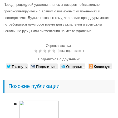
Перед процедурой удаления липомы лазером, обязательно
проконсультируйтесь с врачом о возможных осложнениях и
последствиях. Будьте готовы к тому, что после процедуры может
потребоваться некоторое время для заживления и возможны
небольшие рубцы или пигментация на месте удаления.
Оценка статьи:
(пока оценок нет)
Поделиться с друзьями:
Твитнуть
Поделиться
Отправить
Класснуть
Похожие публикации