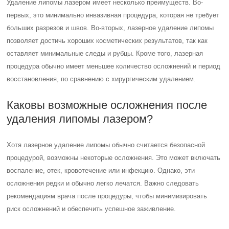
Удаление липомы лазером имеет несколько преимуществ. Во-
первых, это минимально инвазивная процедура, которая не требует
больших разрезов и швов. Во-вторых, лазерное удаление липомы
позволяет достичь хороших косметических результатов, так как
оставляет минимальные следы и рубцы. Кроме того, лазерная
процедура обычно имеет меньшее количество осложнений и период
восстановления, по сравнению с хирургическим удалением.
Каковы возможные осложнения после
удаления липомы лазером?
Хотя лазерное удаление липомы обычно считается безопасной
процедурой, возможны некоторые осложнения. Это может включать
воспаление, отек, кровотечение или инфекцию. Однако, эти
осложнения редки и обычно легко лечатся. Важно следовать
рекомендациям врача после процедуры, чтобы минимизировать
риск осложнений и обеспечить успешное заживление.