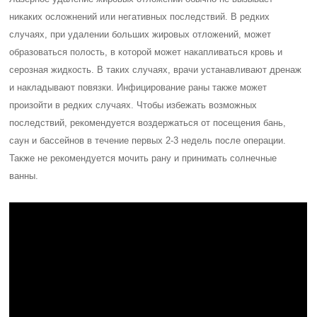
никаких осложнений или негативных последствий. В редких
случаях, при удалении больших жировых отложений, может
образоваться полость, в которой может накапливаться кровь и
серозная жидкость. В таких случаях, врачи устанавливают дренаж
и накладывают повязки. Инфицирование раны также может
произойти в редких случаях. Чтобы избежать возможных
последствий, рекомендуется воздержаться от посещения бань,
саун и бассейнов в течение первых 2-3 недель после операции.
Также не рекомендуется мочить рану и принимать солнечные
ванны.