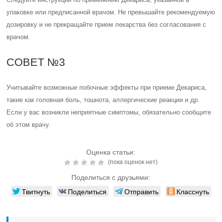
упаковке или предписанной врачом. Не превышайте рекомендуемую
дозировку и не прекращайте прием лекарства без согласования с
врачом.
СОВЕТ №3
Учитывайте возможные побочные эффекты при приеме Декариса,
такие как головная боль, тошнота, аллергические реакции и др.
Если у вас возникли неприятные симптомы, обязательно сообщите
об этом врачу.
Оценка статьи:
(пока оценок нет)
Поделиться с друзьями:
Твитнуть
Поделиться
Отправить
Класснуть