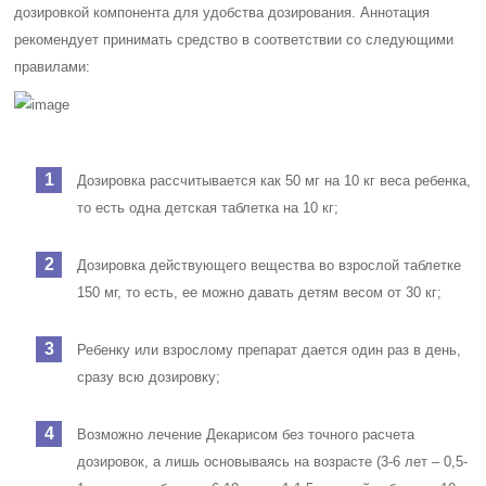
дозировкой компонента для удобства дозирования. Аннотация
рекомендует принимать средство в соответствии со следующими
правилами:
Дозировка рассчитывается как 50 мг на 10 кг веса ребенка,
то есть одна детская таблетка на 10 кг;
Дозировка действующего вещества во взрослой таблетке
150 мг, то есть, ее можно давать детям весом от 30 кг;
Ребенку или взрослому препарат дается один раз в день,
сразу всю дозировку;
Возможно лечение Декарисом без точного расчета
дозировок, а лишь основываясь на возрасте (3-6 лет – 0,5-