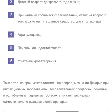
Детский возраст до третьего года жизни;
При наличии хронических заболеваний, ответ на вопрос о
том, можно ли пить данное средство, даст только врач;
Агранулоцитоз;
Печеночная недостаточность;
Угнетение кроветворения.
Также только врач может ответить на вопрос, можно ли Декарис при
инфекционных заболеваниях, воспалительных процессах, пожилым
и ослабленным пациентам. Во всех этих случаях нельзя
самостоятельно назначать себе препарат.