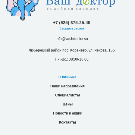
+7 (925) 675-25-45
Заказать звонок
info@vashdoctor.su
Люберецкий район пос. Коренево, ул. Чехова, 16б
Пн.-Вс.: 08:00-18:00
О клинике
Наши направления
Специалисты
Цены
Новости и акции
Контакты