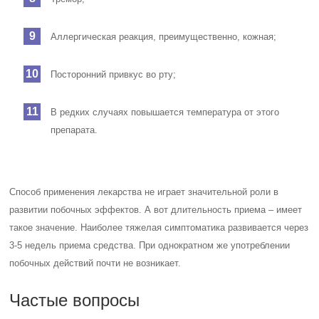
Аллергическая реакция, преимущественно, кожная;
Посторонний привкус во рту;
В редких случаях повышается температура от этого
препарата.
Способ применения лекарства не играет значительной роли в
развитии побочных эффектов. А вот длительность приема – имеет
такое значение. Наиболее тяжелая симптоматика развивается через
3-5 недель приема средства. При однократном же употреблении
побочных действий почти не возникает.
Частые вопросы