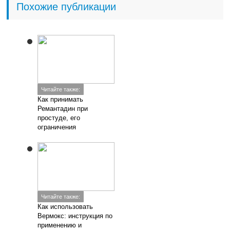
Похожие публикации
Читайте также:
Как принимать
Ремантадин при
простуде, его
ограничения
Читайте также:
Как использовать
Вермокс: инструкция по
применению и