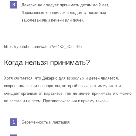
Декарис не следует принимать детям до 2 лет,
беременным женщинам и людям с тяжелыми
заболеваниями печени или почек.
https://youtube.com/watch?v=4K3_3CccfHo
Когда нельзя принимать?
Хотя считается, что Декарис для взрослых и детей является,
скорее, полезным препаратом, который повышает иммунитет и
очищает организм от паразитов, тем не менее, принимать его можно
не всегда и не всем. Противопоказания к приему таковы:
Беременность и лактация;