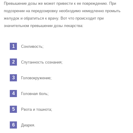
Превышение дозы же может привести к ее повреждению. При
подозрении на передозировку необходимо немедленно промыть
желудок и обратиться к врачу. Вот что происходит при
значительном превышении дозы лекарства:
Сонливость;
Спутанность сознания;
Головокружение;
Головная боль;
Рвота и тошнота;
Диарея.