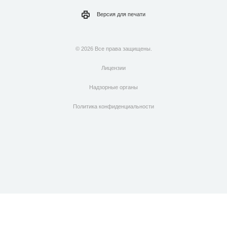
Версия для
печати
© 2026 Все права защищены.
Лицензии
Надзорные органы
Политика конфиденциальности