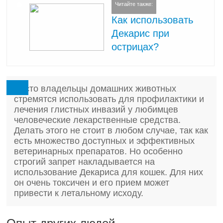
Читайте также:
Как использовать
Декарис при
острицах?
Часто владельцы домашних животных
стремятся использовать для профилактики и
лечения глистных инвазий у любимцев
человеческие лекарственные средства.
Делать этого не стоит в любом случае, так как
есть множество доступных и эффективных
ветеринарных препаратов. Но особенно
строгий запрет накладывается на
использование Декариса для кошек. Для них
он очень токсичен и его прием может
привести к летальному исходу.