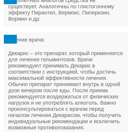
Абсолютных аналогов средства не
существует. Аналогичны по глистогонному
эффекту Пирантел, Вермокс, Пиперизин,
Вормин и др.
Мнение врача:
Декарис – это препарат, который применяется
для лечения гельминтозов. Врачи
рекомендуют принимать Декарис в
соответствии с инструкцией, чтобы достичь
максимальной эффективности лечения.
Обычно препарат принимают внутрь в одной
дозе вечером после еды. После приема
рекомендуется воздержаться от физических
нагрузок и не употреблять алкоголь. Важно
проконсультироваться с врачом перед
началом лечения Декарисом, чтобы получить
индивидуальные рекомендации и исключить
возможные противопоказания.