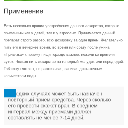
Применение
Есть несколько правил употребления данного лекарства, которые
применимы как у детей, так и у взрослых. Принимается данный
препарат строго разово, всю дозировку за один прием. Желательно
пить его в вечернее время, во время или сразу после ужина.
«Привязка» к приему пищи гораздо важнее, нежели ко времени
суток. Нельзя пить лекарство на голодный желудок или перед едой.
Таблетку глотают, не разжевывая, запивая достаточным
количеством воды.
В редких случаях может быть назначен
повторный прием средства. Через сколько
его провести скажет врач. В среднем
интервал между приемами должен
составлять не менее 7-14 дней.