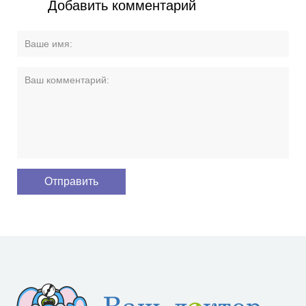
Добавить комментарий