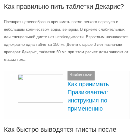
Как правильно пить таблетки Декарис?
Препарат целесообразно принимать после легкого перекуса с
небольшим количеством воды, вечером. В приеме слабительных
или специальной диете нет необходимости. Взрослым назначается
однократно одна таблетка 150 мг. Детям старше 3 лет назначают
препарат Декарис, таблетки 50 мг, при этом расчет дозы зависит от
массы тела.
Читайте также:
Как принимать
Празиквантел:
инструкция по
применению
Как быстро выводятся глисты после