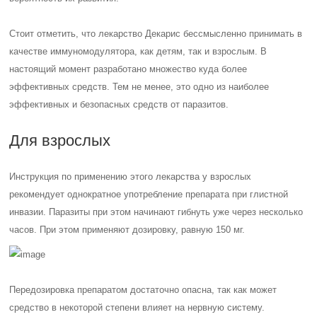
Стоит отметить, что лекарство Декарис бессмысленно принимать в
качестве иммуномодулятора, как детям, так и взрослым. В
настоящий момент разработано множество куда более
эффективных средств. Тем не менее, это одно из наиболее
эффективных и безопасных средств от паразитов.
Для взрослых
Инструкция по применению этого лекарства у взрослых
рекомендует однократное употребление препарата при глистной
инвазии. Паразиты при этом начинают гибнуть уже через несколько
часов. При этом применяют дозировку, равную 150 мг.
Передозировка препаратом достаточно опасна, так как может
средство в некоторой степени влияет на нервную систему.