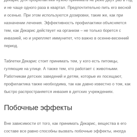
и не чаще одного раза в квартал. Предпочтительно пить его весной
и осенью. При этом используются дозировки, такие же, как при
назначении лечения. Эффективность профилактики объясняется
тем, как Декарис действует на организм – не только борется с
инвазией, но и укрепляет иммунитет, что важно в осенне-весенний
период.
Таблетки Декарис стоит принимать тем, у кого есть питомцы,
гуляющие на улице. А также тем, кто работает с животными.
Работникам детских заведений и детям, которые их посещают,
профилактика также необходима, так как давно известно о том, как
быстро распространяется инвазия в детских учреждениях.
Побочные эффекты
Вне зависимости от того, как принимать Декарис, вещества в его
составе все равно способны вызвать побочные эффекты, иногда