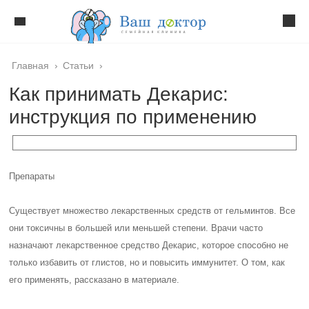
Главная
›
Статьи
›
Как принимать Декарис:
инструкция по применению
Препараты
Существует множество лекарственных средств от гельминтов. Все
они токсичны в большей или меньшей степени. Врачи часто
назначают лекарственное средство Декарис, которое способно не
только избавить от глистов, но и повысить иммунитет. О том, как
его применять, рассказано в материале.