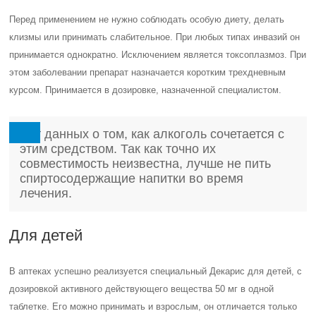
Перед применением не нужно соблюдать особую диету, делать
клизмы или принимать слабительное. При любых типах инвазий он
принимается однократно. Исключением является токсоплазмоз. При
этом заболевании препарат назначается коротким трехдневным
курсом. Принимается в дозировке, назначенной специалистом.
Нет данных о том, как алкоголь сочетается с
этим средством. Так как точно их
совместимость неизвестна, лучше не пить
спиртосодержащие напитки во время
лечения.
Для детей
В аптеках успешно реализуется специальный Декарис для детей, с
дозировкой активного действующего вещества 50 мг в одной
таблетке. Его можно принимать и взрослым, он отличается только