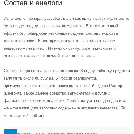
Состав и аналоги
Изначально препарат разрабатывался как иммунный стимулятор, то
есть средство, для повышения иммунитета. Его глистогонный
эффект был обнаружен несколько позднее. Состав лекарства
достаточно прост. В нем присутствует только одно активное
вещество – левамизол. Именно он стимулирует иммунитет и
оказывает токсическое воздействие на паразитов.
Стоимость данного лекарства не высока. За одну таблетку придется
заплатить около 80 рублей. В России реализуется,
преимущественно, препарат, производит который Гидеон-Рихтер
(Венгрия). Также данное средство выпускается и другими
фармацевтическими компаниями. Форма выпуска всегда одно и та
же – таблетки (для взрослых содержание активного вещества 150
мг, для детей – 50 мг).