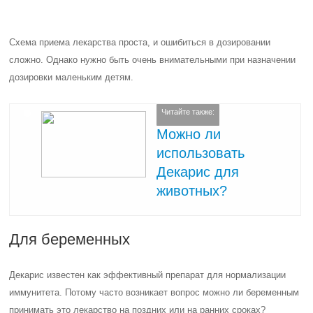
Схема приема лекарства проста, и ошибиться в дозировании
сложно. Однако нужно быть очень внимательными при назначении
дозировки маленьким детям.
Читайте также:
Можно ли
использовать
Декарис для
животных?
Для беременных
Декарис известен как эффективный препарат для нормализации
иммунитета. Потому часто возникает вопрос можно ли беременным
принимать это лекарство на поздних или на ранних сроках?