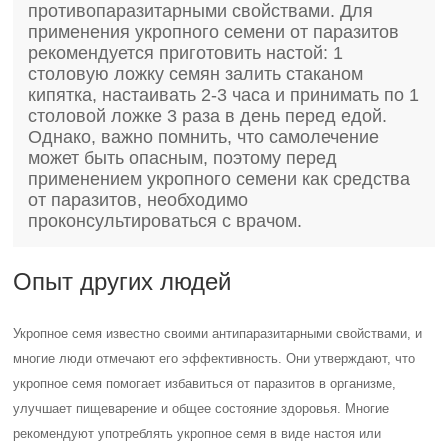
противопаразитарными свойствами. Для
применения укропного семени от паразитов
рекомендуется приготовить настой: 1
столовую ложку семян залить стаканом
кипятка, настаивать 2-3 часа и принимать по 1
столовой ложке 3 раза в день перед едой.
Однако, важно помнить, что самолечение
может быть опасным, поэтому перед
применением укропного семени как средства
от паразитов, необходимо
проконсультироваться с врачом.
Опыт других людей
Укропное семя известно своими антипаразитарными свойствами, и
многие люди отмечают его эффективность. Они утверждают, что
укропное семя помогает избавиться от паразитов в организме,
улучшает пищеварение и общее состояние здоровья. Многие
рекомендуют употреблять укропное семя в виде настоя или