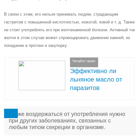
В связи с этим, его нельзя принимать людям, страдающим
гастритом с повышенной кислотностью, изжогой, язвой и т. д. Также
не стоит употреблять его при желчекаменной болезни. Активный ток
желчи в этом случае может спровоцировать движение камней, их
попадание в протоки и закупорку.
Читайте также:
Эффективно ли
льняное масло от
паразитов
Также воздержаться от употребления нужно
при других заболеваниях, связанных с
любым типом секреции в организме.