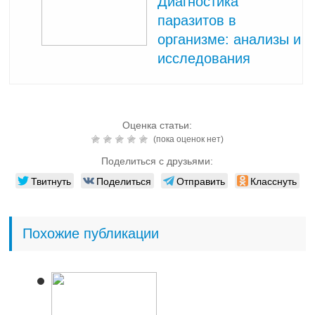
Диагностика
паразитов в
организме: анализы и
исследования
Оценка статьи:
(пока оценок нет)
Поделиться с друзьями:
Твитнуть
Поделиться
Отправить
Класснуть
Похожие публикации