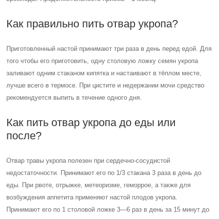
Как правильно пить отвар укропа?
Приготовленный настой принимают три раза в день перед едой. Для
того чтобы его приготовить, одну столовую ложку семян укропа
заливают одним стаканом кипятка и настаивают в тёплом месте,
лучше всего в термосе. При цистите и недержании мочи средство
рекомендуется выпить в течение одного дня.
Как пить отвар укропа до еды или
после?
Отвар травы укропа полезен при сердечно-сосудистой
недостаточности. Принимают его по 1/3 стакана 3 раза в день до
еды. При рвоте, отрыжке, метеоризме, геморрое, а также для
возбуждения аппетита применяют настой плодов укропа.
Принимают его по 1 столовой ложке 3—6 раз в день за 15 минут до