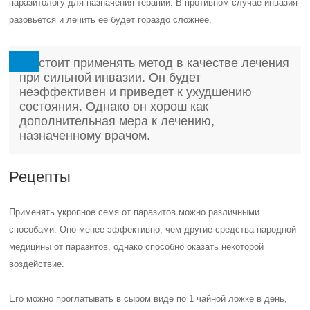
паразитологу для назначения терапии. В противном случае инвазия
разовьется и лечить ее будет гораздо сложнее.
Не стоит применять метод в качестве лечения
при сильной инвазии. Он будет
неэффективен и приведет к ухудшению
состояния. Однако он хорош как
дополнительная мера к лечению,
назначенному врачом.
Рецепты
Применять укропное семя от паразитов можно различными
способами. Оно менее эффективно, чем другие средства народной
медицины от паразитов, однако способно оказать некоторой
воздействие.
Его можно проглатывать в сыром виде по 1 чайной ложке в день,