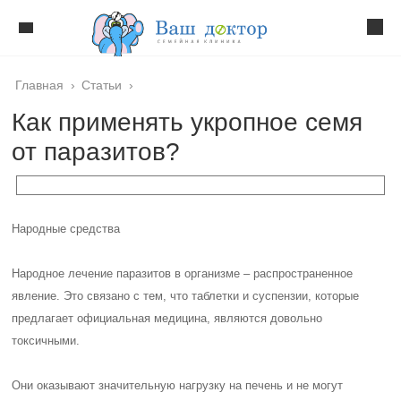
Главная
›
Статьи
›
Как применять укропное семя
от паразитов?
Народные средства
Народное лечение паразитов в организме – распространенное
явление. Это связано с тем, что таблетки и суспензии, которые
предлагает официальная медицина, являются довольно
токсичными.
Они оказывают значительную нагрузку на печень и не могут