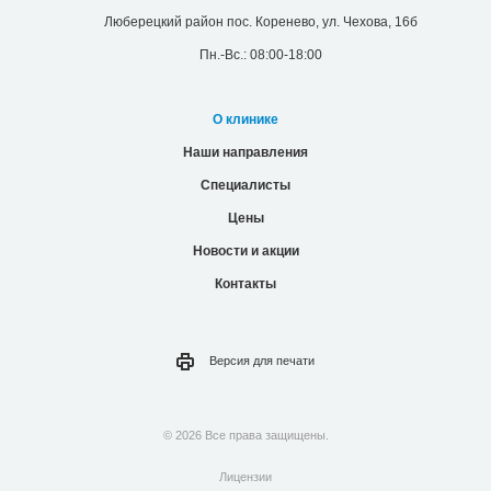
Люберецкий район пос. Коренево, ул. Чехова, 16б
Пн.-Вс.: 08:00-18:00
О клинике
Наши направления
Специалисты
Цены
Новости и акции
Контакты
Версия для
печати
© 2026 Все права защищены.
Лицензии