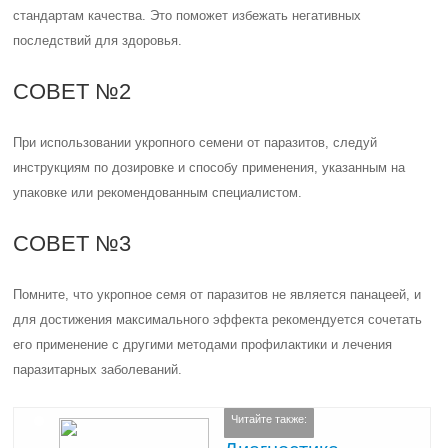
стандартам качества. Это поможет избежать негативных
последствий для здоровья.
СОВЕТ №2
При использовании укропного семени от паразитов, следуй
инструкциям по дозировке и способу применения, указанным на
упаковке или рекомендованным специалистом.
СОВЕТ №3
Помните, что укропное семя от паразитов не является панацеей, и
для достижения максимального эффекта рекомендуется сочетать
его применение с другими методами профилактики и лечения
паразитарных заболеваний.
Читайте также: