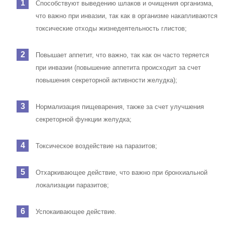
Способствуют выведению шлаков и очищения организма,
что важно при инвазии, так как в организме накапливаются
токсические отходы жизнедеятельность глистов;
Повышает аппетит, что важно, так как он часто теряется
при инвазии (повышение аппетита происходит за счет
повышения секреторной активности желудка);
Нормализация пищеварения, также за счет улучшения
секреторной функции желудка;
Токсическое воздействие на паразитов;
Отхаркивающее действие, что важно при бронхиальной
локализации паразитов;
Успокаивающее действие.