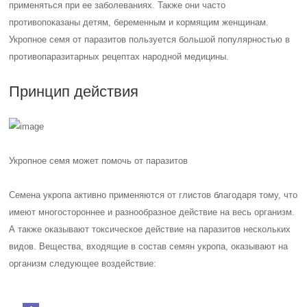
применяться при ее заболеваниях. Также они часто
противопоказаны детям, беременным и кормящим женщинам.
Укропное семя от паразитов пользуется большой популярностью в
противопаразитарных рецептах народной медицины.
Принцип действия
Укропное семя может помочь от паразитов
Семена укропа активно применяются от глистов благодаря тому, что
имеют многостороннее и разнообразное действие на весь организм.
А также оказывают токсическое действие на паразитов нескольких
видов. Вещества, входящие в состав семян укропа, оказывают на
организм следующее воздействие: