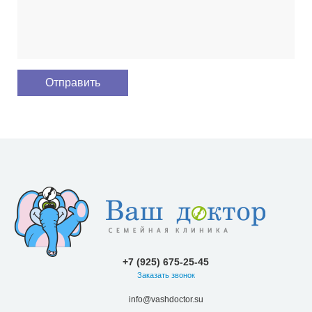
+7 (925) 675-25-45
Заказать звонок
info@vashdoctor.su