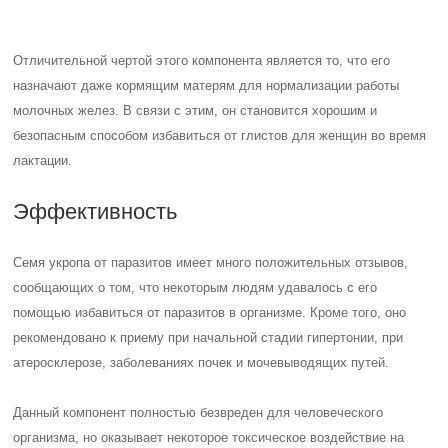
Отличительной чертой этого компонента является то, что его
назначают даже кормящим матерям для нормализации работы
молочных желез. В связи с этим, он становится хорошим и
безопасным способом избавиться от глистов для женщин во время
лактации.
Эффективность
Семя укропа от паразитов имеет много положительных отзывов,
сообщающих о том, что некоторым людям удавалось с его
помощью избавиться от паразитов в организме. Кроме того, оно
рекомендовано к приему при начальной стадии гипертонии, при
атеросклерозе, заболеваниях почек и мочевыводящих путей.
Данный компонент полностью безвреден для человеческого
организма, но оказывает некоторое токсическое воздействие на