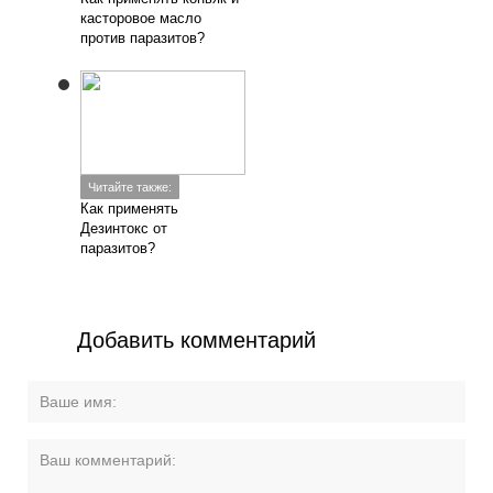
касторовое масло
против паразитов?
Читайте также:
Как применять
Дезинтокс от
паразитов?
Добавить комментарий