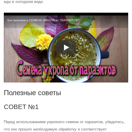
еды в холодном виде.
Как принимать СЕМЕНА УКРОПА от ПАРАЗИТОВ?
Полезные советы
СОВЕТ №1
Перед использованием укропного семени от паразитов, убедитесь,
что оно прошло необходимую обработку и соответствует