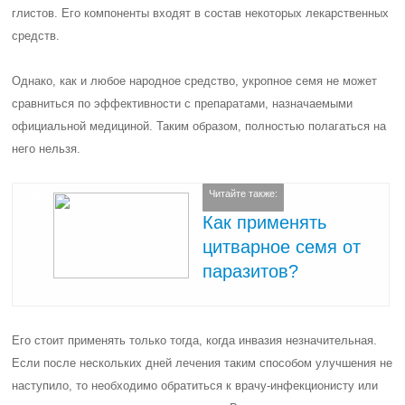
глистов. Его компоненты входят в состав некоторых лекарственных
средств.
Однако, как и любое народное средство, укропное семя не может
сравниться по эффективности с препаратами, назначаемыми
официальной медициной. Таким образом, полностью полагаться на
него нельзя.
Читайте также:
Как применять
цитварное семя от
паразитов?
Его стоит применять только тогда, когда инвазия незначительная.
Если после нескольких дней лечения таким способом улучшения не
наступило, то необходимо обратиться к врачу-инфекционисту или