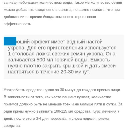
запивая небольшим количеством воды. Такое же количество семян
можно добавлять ежедневно в салаты, но важно помнить, что при
добавлении в горячие блюда компонент теряет свою
эффективность.
Хороший эффект имеет водный настой
укропа. Для его приготовления используется
1 столовая ложка свежих семян укропа. Она
заливается 500 мл горячей воды. Емкость
нужно плотно закрыть крышкой и дать смеси
настояться в течение 20-30 минут.
Употреблять средство нужно за 30 минут до каждого приема пищи.
В зависимости от того, как часто пациент кушает, количество
приемов должно быть не меньше трех и не больше пяти в сутки. За
один прием нужно выпивать 100-125 мл средства. Курс лечения 7
дней, после этого 3-4 дня перерыва, и снова неделя приема
средства.