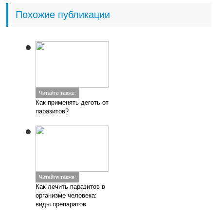
Похожие публикации
Читайте также:
Как применять деготь от
паразитов?
Читайте также:
Как лечить паразитов в
организме человека:
виды препаратов