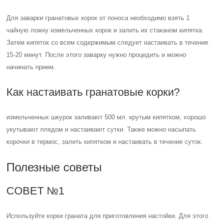
Для заварки гранатовых корок от поноса необходимо взять 1
чайную ложку измельченных корок и залить их стаканом кипятка.
Затем кипяток со всем содержимым следует настаивать в течение
15-20 минут. После этого заварку нужно процедить и можно
начинать прием.
Как настаивать гранатовые корки?
измельченных шкурок заливают 500 мл. крутым кипятком, хорошо
укутывают пледом и настаивают сутки. Также можно насыпать
корочки в термос, залить кипятком и настаивать в течение суток.
Полезные советы
СОВЕТ №1
Используйте корки граната для приготовления настойки. Для этого