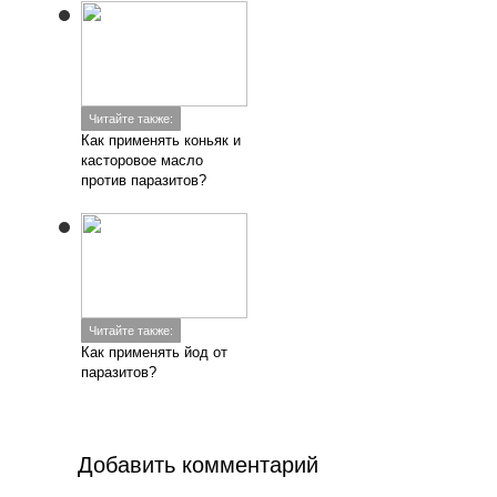
Читайте также:
Как применять коньяк и
касторовое масло
против паразитов?
Читайте также:
Как применять йод от
паразитов?
Добавить комментарий