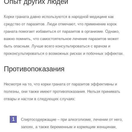
Опыт других людей
Корки граната давно используются в народной медицине как
средство от паразитов. Люди отмечают, что применение корок
граната помогает избавиться от паразитов в организме. Однако,
важно помнить, что самостоятельное лечение паразитов может
быть опасным. Лучше всего консультироваться с врачом и
проконсультироваться о возможных рисках и побочных эффектах.
Противопоказания
Несмотря на то, что корки граната от паразитов эффективны и
полезны, они также имеют противопоказания. Нельзя принимать
отвары и настои в следующих случаях:
Спиртосодержащие – при алкоголизме, лечении от него,
запоях, а также беременным и кормящим женщинам,