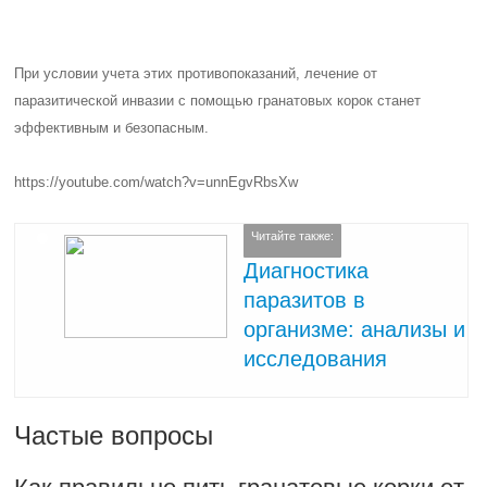
При условии учета этих противопоказаний, лечение от
паразитической инвазии с помощью гранатовых корок станет
эффективным и безопасным.
https://youtube.com/watch?v=unnEgvRbsXw
Читайте также:
Диагностика
паразитов в
организме: анализы и
исследования
Частые вопросы