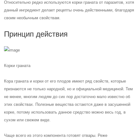
Относительно редко используются корки граната от паразитов, хотя
данный ингредиент делает рецепты очень действенными, благодаря
своим необычным свойствам.
Принцип действия
Корки граната
Кора граната и корки от его плодов имеют ряд свойств, которые
признаются не только народной, но и официальной медициной. Тем
не менее, многим людям до сих пор достаточно мало известно об
этих свойствах. Полезные вещества остаются даже в засушенной
корке, потому использовать данное средство можно весь год, в
сухом или свежем виде.
Чаще всего из этого компонента готовят отвары. Реже