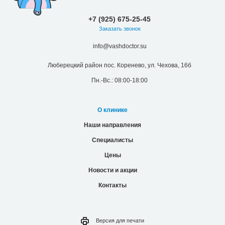
+7 (925) 675-25-45
Заказать звонок
info@vashdoctor.su
Люберецкий район пос. Коренево, ул. Чехова, 16б
Пн.-Вс.: 08:00-18:00
О клинике
Наши направления
Специалисты
Цены
Новости и акции
Контакты
Версия для
печати