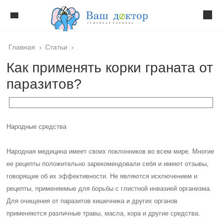
Главная
›
Статьи
›
Как применять корки граната от
паразитов?
Народные средства
Народная медицина имеет своих поклонников во всем мире. Многие
ее рецепты положительно зарекомендовали себя и имеют отзывы,
говорящие об их эффективности. Не являются исключением и
рецепты, применяемые для борьбы с глистной инвазией организма.
Для очищения от паразитов кишечника и других органов
применяются различные травы, масла, кора и другие средства.