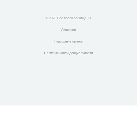
© 2026 Все права защищены.
Лицензии
Надзорные органы
Политика конфиденциальности