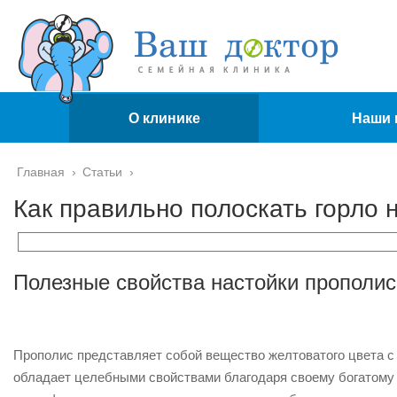
О клинике
Наши 
Главная
›
Статьи
›
Как правильно полоскать горло 
Полезные свойства настойки прополис
Прополис представляет собой вещество желтоватого цвета с 
обладает целебными свойствами благодаря своему богатому 