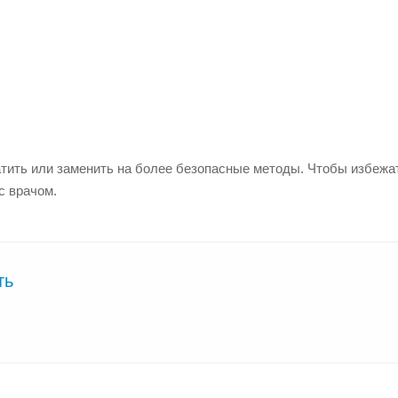
тить или заменить на более безопасные методы. Чтобы избежа
с врачом.
ть