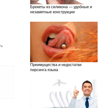
Брекеты из силикона — удобные и
незаметные конструкции
ть
Преимущества и недостатки
пирсинга языка