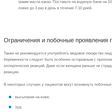
грамм масла какао. Поставьте на водяную баню на 1
ложке до 3 раз в день в течение 7-10 дней.
Ограничения и побочные проявления 
Также не рекомендуется употреблять медовое лекарство люд
беременности следует быть особенно осторожным с прополисо
аллергических реакций. Даже если женщина раньше не страда
реакцию.
В некоторых случаях у пациентов могут возникнуть побочные
высыпания на коже;
зуд;