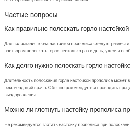
Частые вопросы
Как правильно полоскать горло настойкой
Для полоскания горла настойкой прополиса следует развести
раствором полоскать горло несколько раз в день, уделяя осо
Как долго нужно полоскать горло настойк
Длительность полоскания горла настойкой прополиса может 
рекомендаций врача. Обычно рекомендуется проводить процеду
выздоровления.
Можно ли глотнуть настойку прополиса пр
Не рекомендуется глотать настойку прополиса при полоскани