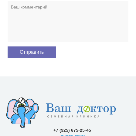
+7 (925) 675-25-45