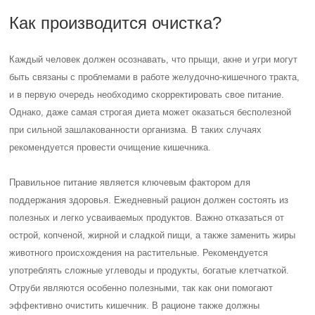
Как производится очистка?
Каждый человек должен осознавать, что прыщи, акне и угри могут
быть связаны с проблемами в работе желудочно-кишечного тракта,
и в первую очередь необходимо скорректировать свое питание.
Однако, даже самая строгая диета может оказаться бесполезной
при сильной зашлакованности организма. В таких случаях
рекомендуется провести очищение кишечника.
Правильное питание является ключевым фактором для
поддержания здоровья. Ежедневный рацион должен состоять из
полезных и легко усваиваемых продуктов. Важно отказаться от
острой, копченой, жирной и сладкой пищи, а также заменить жиры
животного происхождения на растительные. Рекомендуется
употреблять сложные углеводы и продукты, богатые клетчаткой.
Отруби являются особенно полезными, так как они помогают
эффективно очистить кишечник. В рационе также должны