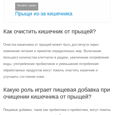
Читайте также:
Прыщи из-за кишечника
Как очистить кишечник от прыщей?
Очистка кишечника от прыщей может быть достигнута через
изменение питания и принятие определенных мер. Включение
большего количества клетчатки в рацион, увеличение потребления
воды, употребление пробиотиков и уменьшение потребления
обработанных продуктов могут помочь очистить кишечник и
улучшить состояние кожи.
Какую роль играет пищевая добавка при
очищении кишечника от прыщей?
Пищевые добавки, такие как пробиотики и пребиотики, могут помочь