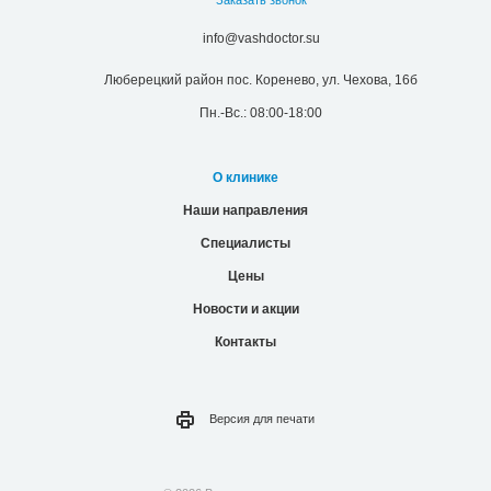
Заказать звонок
info@vashdoctor.su
Люберецкий район пос. Коренево, ул. Чехова, 16б
Пн.-Вс.: 08:00-18:00
О клинике
Наши направления
Специалисты
Цены
Новости и акции
Контакты
Версия для
печати