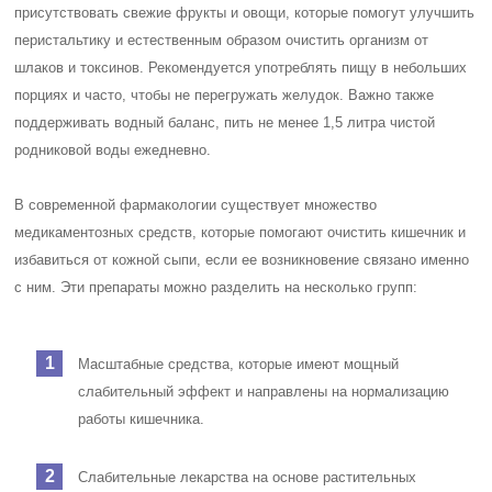
присутствовать свежие фрукты и овощи, которые помогут улучшить
перистальтику и естественным образом очистить организм от
шлаков и токсинов. Рекомендуется употреблять пищу в небольших
порциях и часто, чтобы не перегружать желудок. Важно также
поддерживать водный баланс, пить не менее 1,5 литра чистой
родниковой воды ежедневно.
В современной фармакологии существует множество
медикаментозных средств, которые помогают очистить кишечник и
избавиться от кожной сыпи, если ее возникновение связано именно
с ним. Эти препараты можно разделить на несколько групп:
Масштабные средства, которые имеют мощный
слабительный эффект и направлены на нормализацию
работы кишечника.
Слабительные лекарства на основе растительных