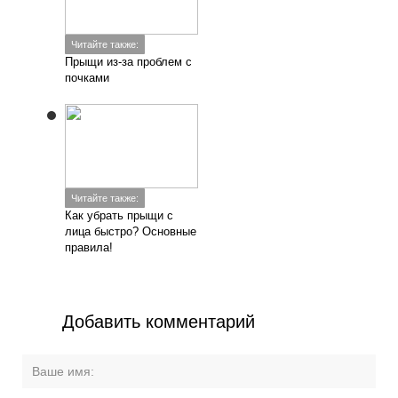
Читайте также:
Прыщи из-за проблем с
почками
Читайте также:
Как убрать прыщи с
лица быстро? Основные
правила!
Добавить комментарий