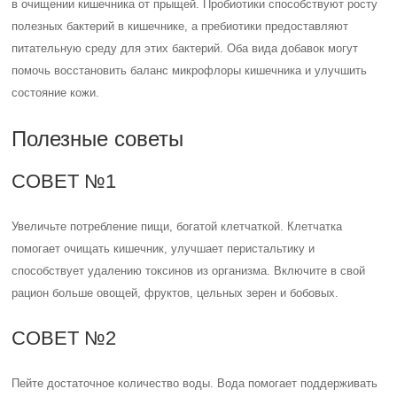
в очищении кишечника от прыщей. Пробиотики способствуют росту
полезных бактерий в кишечнике, а пребиотики предоставляют
питательную среду для этих бактерий. Оба вида добавок могут
помочь восстановить баланс микрофлоры кишечника и улучшить
состояние кожи.
Полезные советы
СОВЕТ №1
Увеличьте потребление пищи, богатой клетчаткой. Клетчатка
помогает очищать кишечник, улучшает перистальтику и
способствует удалению токсинов из организма. Включите в свой
рацион больше овощей, фруктов, цельных зерен и бобовых.
СОВЕТ №2
Пейте достаточное количество воды. Вода помогает поддерживать