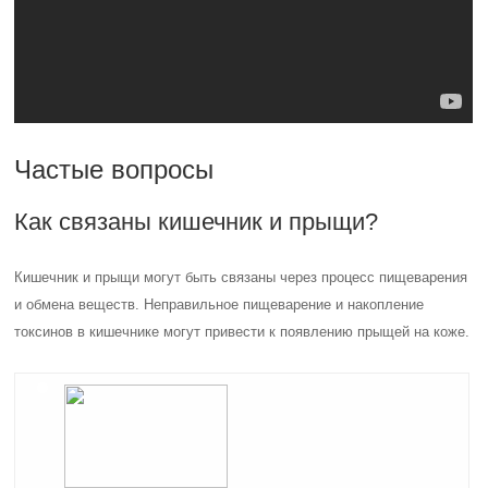
Частые вопросы
Как связаны кишечник и прыщи?
Кишечник и прыщи могут быть связаны через процесс пищеварения
и обмена веществ. Неправильное пищеварение и накопление
токсинов в кишечнике могут привести к появлению прыщей на коже.