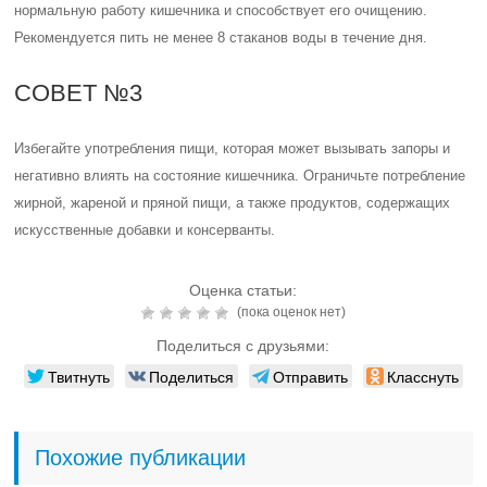
нормальную работу кишечника и способствует его очищению.
Рекомендуется пить не менее 8 стаканов воды в течение дня.
СОВЕТ №3
Избегайте употребления пищи, которая может вызывать запоры и
негативно влиять на состояние кишечника. Ограничьте потребление
жирной, жареной и пряной пищи, а также продуктов, содержащих
искусственные добавки и консерванты.
Оценка статьи:
(пока оценок нет)
Поделиться с друзьями:
Твитнуть
Поделиться
Отправить
Класснуть
Похожие публикации