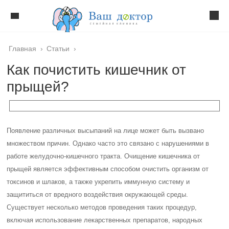
Главная
›
Статьи
›
Как почистить кишечник от
прыщей?
Появление различных высыпаний на лице может быть вызвано
множеством причин. Однако часто это связано с нарушениями в
работе желудочно-кишечного тракта. Очищение кишечника от
прыщей является эффективным способом очистить организм от
токсинов и шлаков, а также укрепить иммунную систему и
защититься от вредного воздействия окружающей среды.
Существует несколько методов проведения таких процедур,
включая использование лекарственных препаратов, народных