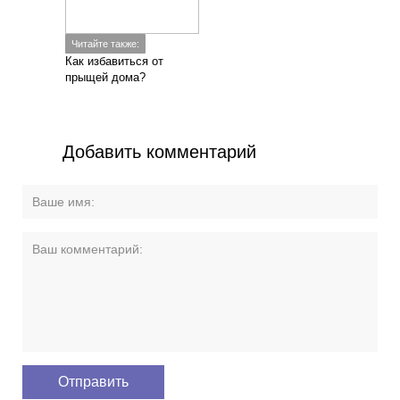
Читайте также:
Как избавиться от
прыщей дома?
Добавить комментарий