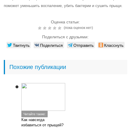
поможет уменьшить воспаление, убить бактерии и сушить прыщи.
Оценка статьи:
(пока оценок нет)
Поделиться с друзьями:
Твитнуть
Поделиться
Отправить
Класснуть
Похожие публикации
Читайте также:
Как навсегда
избавиться от прыщей?