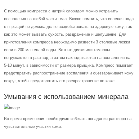
С помощью компресса с натрий хлоридом можно устранить
воспаления на любой части тела. Важно помнить, что соленая вода
от прыщей не должна долго воздействовать на здоровую кожу, так
как это может вызвать сухость, раздражение и шелушение. Для
приготовления компресса необходимо развести 3 столовые ложки
соли в 200 мл теплой воды. Ватные диски или тампоны
погружаются в раствор, а затем накладываются на воспаления на
5-10 минут, в зависимости от размера прыщика. Компресс помогает
предотвратить распространение воспаления и обеззараживает кожу
вокруг, чтобы предотвратить его распространение по коже.
Умывания с использованием минерала
Во время применения необходимо избегать попадания раствора на
чувствительные участки кожи.