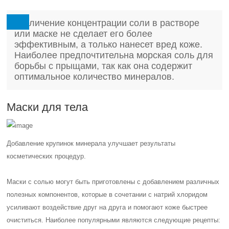
Увеличение концентрации соли в растворе
или маске не сделает его более
эффективным, а только нанесет вред коже.
Наиболее предпочтительна морская соль для
борьбы с прыщами, так как она содержит
оптимальное количество минералов.
Маски для тела
Добавление крупинок минерала улучшает результаты
косметических процедур.
Маски с солью могут быть приготовлены с добавлением различных
полезных компонентов, которые в сочетании с натрий хлоридом
усиливают воздействие друг на друга и помогают коже быстрее
очиститься. Наиболее популярными являются следующие рецепты: