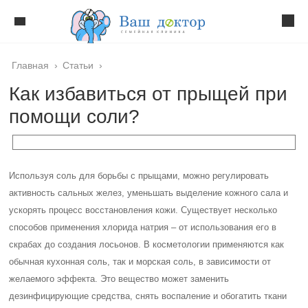
Главная
›
Статьи
›
Как избавиться от прыщей при
помощи соли?
Используя соль для борьбы с прыщами, можно регулировать
активность сальных желез, уменьшать выделение кожного сала и
ускорять процесс восстановления кожи. Существует несколько
способов применения хлорида натрия – от использования его в
скрабах до создания лосьонов. В косметологии применяются как
обычная кухонная соль, так и морская соль, в зависимости от
желаемого эффекта. Это вещество может заменить
дезинфицирующие средства, снять воспаление и обогатить ткани