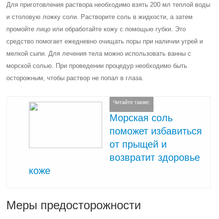
Для приготовления раствора необходимо взять 200 мл теплой воды
и столовую ложку соли. Растворите соль в жидкости, а затем
промойте лицо или обработайте кожу с помощью губки. Это
средство помогает ежедневно очищать поры при наличии угрей и
мелкой сыпи. Для лечения тела можно использовать ванны с
морской солью. При проведении процедур необходимо быть
осторожным, чтобы раствор не попал в глаза.
Читайте также:
Морская соль
поможет избавиться
от прыщей и
возвратит здоровье
коже
Меры предосторожности