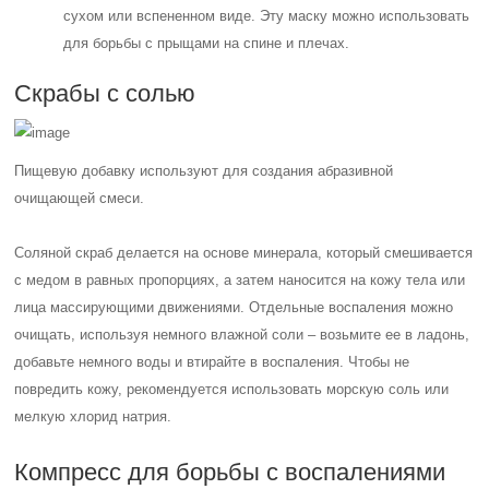
сухом или вспененном виде. Эту маску можно использовать
для борьбы с прыщами на спине и плечах.
Скрабы с солью
Пищевую добавку используют для создания абразивной
очищающей смеси.
Соляной скраб делается на основе минерала, который смешивается
с медом в равных пропорциях, а затем наносится на кожу тела или
лица массирующими движениями. Отдельные воспаления можно
очищать, используя немного влажной соли – возьмите ее в ладонь,
добавьте немного воды и втирайте в воспаления. Чтобы не
повредить кожу, рекомендуется использовать морскую соль или
мелкую хлорид натрия.
Компресс для борьбы с воспалениями