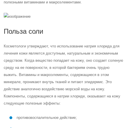
полезными витаминами и макроэлементами.
Польза соли
Косметологи утверждают, что использование натрия хлорида для
лечения кожи является доступным, натуральным и экономичным
средством. Когда вещество попадает на кожу, оно создает соленую
среду на ее поверхности, в которой бактериям очень трудно
выжить. Витамины и макроэлементы, содержащиеся в этом
минерале, проникают внутрь тканей и питают эпидермис. Это
действие аналогично воздействию морской воды на кожу.
Компоненты, содержащиеся в натрии хлориде, оказывают на кожу
следующие полезные эффекты:
противовоспалительное действие;