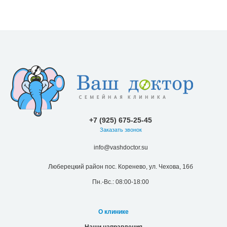
+7 (925) 675-25-45
Заказать звонок
info@vashdoctor.su
Люберецкий район пос. Коренево, ул. Чехова, 16б
Пн.-Вс.: 08:00-18:00
О клинике