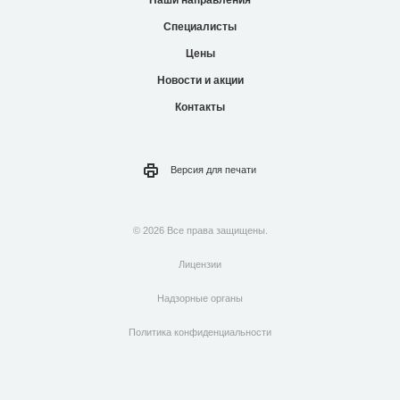
Наши направления
Специалисты
Цены
Новости и акции
Контакты
Версия для
печати
© 2026 Все права защищены.
Лицензии
Надзорные органы
Политика конфиденциальности