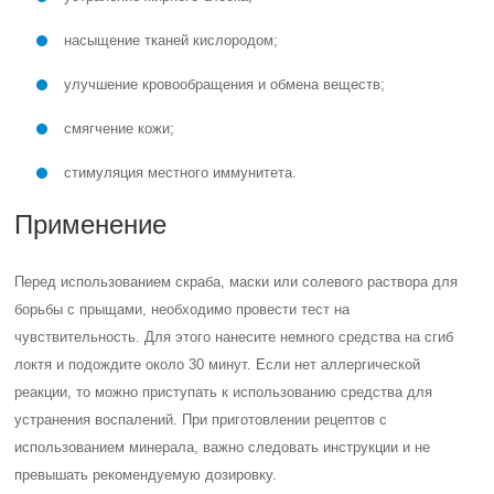
насыщение тканей кислородом;
улучшение кровообращения и обмена веществ;
смягчение кожи;
стимуляция местного иммунитета.
Применение
Перед использованием скраба, маски или солевого раствора для
борьбы с прыщами, необходимо провести тест на
чувствительность. Для этого нанесите немного средства на сгиб
локтя и подождите около 30 минут. Если нет аллергической
реакции, то можно приступать к использованию средства для
устранения воспалений. При приготовлении рецептов с
использованием минерала, важно следовать инструкции и не
превышать рекомендуемую дозировку.