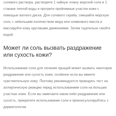
солевого раствора, растворите 1 чайную ложку морской соли в 1
стакане теплой воды и протрите проблемные участки кожи с
помощью ватного диска. Для солевого скраба, смешайте морскую
соль с небольшим количеством меда или оливкового масла и
массируйте кожу круговыми движениями. Затем тщательно смойте
водой.
Может ли соль вызвать раздражение
или сухость кожи?
Использование соли для лечения прыщей может вызвать некоторое
раздражение или сухость кожи, особенно если вы имеете
чувствительную кожу. Поэтому рекомендуется проводить тест на
аллергическую реакцию перед использованием соли на больших
участках кожи. Если вы замечаете какое-либо раздражение или
сухость, прекратите использование соли и проконсультируйтесь с
дерматологом.