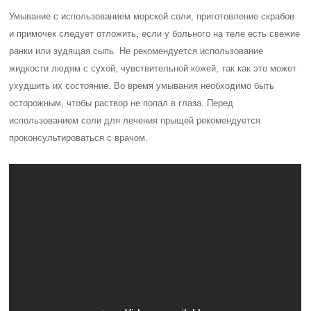
Умывание с использованием морской соли, приготовление скрабов
и примочек следует отложить, если у больного на теле есть свежие
ранки или зудящая сыпь. Не рекомендуется использование
жидкости людям с сухой, чувствительной кожей, так как это может
ухудшить их состояние. Во время умывания необходимо быть
осторожным, чтобы раствор не попал в глаза. Перед
использованием соли для лечения прыщей рекомендуется
проконсультироваться с врачом.