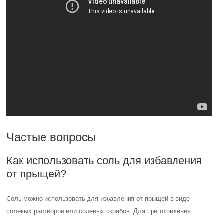
Частые вопросы
Как использовать соль для избавления
от прыщей?
Соль можно использовать для избавления от прыщей в виде
солевых растворов или солевых скрабов. Для приготовления