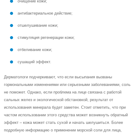
очищение кожи;
антибактериальное действие;
отшелушивание кожи;
стимуляция регенерации кожи;
отбеливание кожи;
сушащий эффект.
Дерматологи подчеркивают, что если высыпания вызваны
гормональными изменениями или серьезными заболеваниями, соль
не поможет. Однако, если проблема на лице связана с работой
сальных желез и экологической обстановкой, результат от
использования минерала будет заметен. Стоит отметить, что при
частом использовании этого средства может возникнуть обратный
эффект – кожа может стать сухой и начать шелушиться. Более
подробную информацию о применении морской соли для лица,