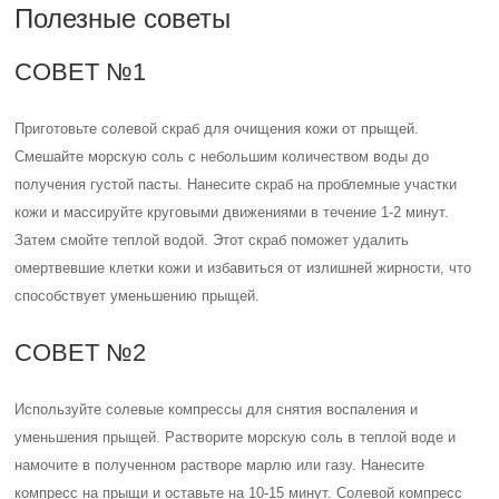
Полезные советы
СОВЕТ №1
Приготовьте солевой скраб для очищения кожи от прыщей.
Смешайте морскую соль с небольшим количеством воды до
получения густой пасты. Нанесите скраб на проблемные участки
кожи и массируйте круговыми движениями в течение 1-2 минут.
Затем смойте теплой водой. Этот скраб поможет удалить
омертвевшие клетки кожи и избавиться от излишней жирности, что
способствует уменьшению прыщей.
СОВЕТ №2
Используйте солевые компрессы для снятия воспаления и
уменьшения прыщей. Растворите морскую соль в теплой воде и
намочите в полученном растворе марлю или газу. Нанесите
компресс на прыщи и оставьте на 10-15 минут. Солевой компресс