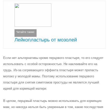
Читайте также:
Лейкопластырь от мозолей
Если нет альтернативы кроме перцового пластыря, то его следует
использовать с особой осторожностью. Не наклеивайте его на
грудь. Из-за согревающего эффекта пластыря может пропасть
молоко у молодой мамы. Поэтому использование перцового
пластыря для снятия симптомов простуды не является лучшей
идеей для кормящей матери.
В целом, перцовый пластырь можно использовать для кормящих
мам, но никогда нельзя быть уверенным в том, какие последствия