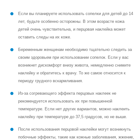
Если вы планируете использовать сопелки для детей до 14
лет, будьте особенно осторожны. В этом возрасте кожа
детей очень чувствительна, и перцовая наклейка может
оставить следы на их коже.
Беременным женщинам необходимо тщательно следить за
своим здоровьем при использовании сопелок. Если у вас
возникнет дискомфорт внизу живота, немедленно снимите
наклейку и обратитесь к врачу. То же самое относится к
периоду грудного вскармливания.
Из-за согревающего эффекта перцовых наклеек не
рекомендуется использовать их при повышенной
температуре. Если нет других вариантов, можно наклеить
наклейку при температуре до 37,5 градусов, но не выше.
После использования перцовой наклейки могут возникнуть
побочные эффекты, такие как кожные заболевания, жжение,