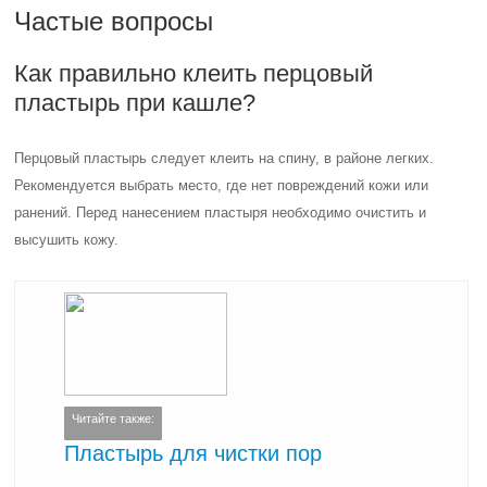
Частые вопросы
Как правильно клеить перцовый
пластырь при кашле?
Перцовый пластырь следует клеить на спину, в районе легких.
Рекомендуется выбрать место, где нет повреждений кожи или
ранений. Перед нанесением пластыря необходимо очистить и
высушить кожу.
Читайте также:
Пластырь для чистки пор