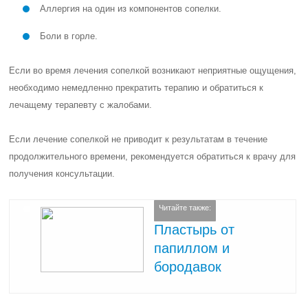
Аллергия на один из компонентов сопелки.
Боли в горле.
Если во время лечения сопелкой возникают неприятные ощущения,
необходимо немедленно прекратить терапию и обратиться к
лечащему терапевту с жалобами.
Если лечение сопелкой не приводит к результатам в течение
продолжительного времени, рекомендуется обратиться к врачу для
получения консультации.
Читайте также:
Пластырь от
папиллом и
бородавок