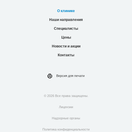
О клинике
Наши направления
Специалисты
Цены
Новости и акции
Контакты
Версия для
печати
© 2026 Все права защищены.
Лицензии
Надзорные органы
Политика конфиденциальности