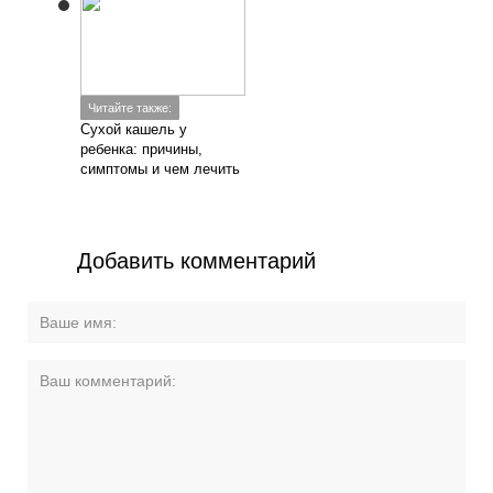
Читайте также:
Сухой кашель у
ребенка: причины,
симптомы и чем лечить
Добавить комментарий