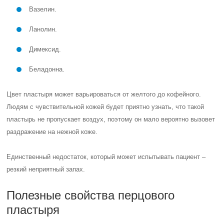
Вазелин.
Ланолин.
Димексид.
Беладонна.
Цвет пластыря может варьироваться от желтого до кофейного.
Людям с чувствительной кожей будет приятно узнать, что такой
пластырь не пропускает воздух, поэтому он мало вероятно вызовет
раздражение на нежной коже.
Единственный недостаток, который может испытывать пациент –
резкий неприятный запах.
Полезные свойства перцового
пластыря