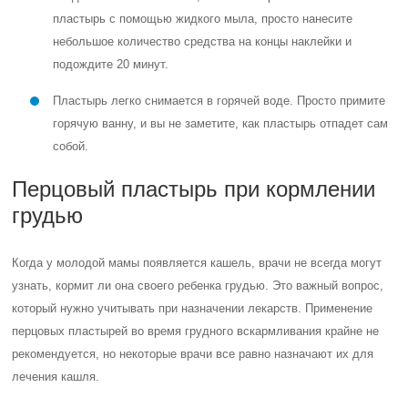
пластырь с помощью жидкого мыла, просто нанесите
небольшое количество средства на концы наклейки и
подождите 20 минут.
Пластырь легко снимается в горячей воде. Просто примите
горячую ванну, и вы не заметите, как пластырь отпадет сам
собой.
Перцовый пластырь при кормлении
грудью
Когда у молодой мамы появляется кашель, врачи не всегда могут
узнать, кормит ли она своего ребенка грудью. Это важный вопрос,
который нужно учитывать при назначении лекарств. Применение
перцовых пластырей во время грудного вскармливания крайне не
рекомендуется, но некоторые врачи все равно назначают их для
лечения кашля.