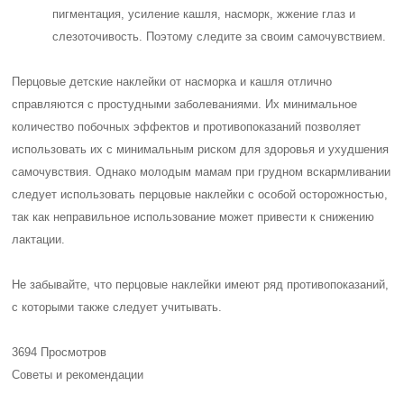
пигментация, усиление кашля, насморк, жжение глаз и
слезоточивость. Поэтому следите за своим самочувствием.
Перцовые детские наклейки от насморка и кашля отлично
справляются с простудными заболеваниями. Их минимальное
количество побочных эффектов и противопоказаний позволяет
использовать их с минимальным риском для здоровья и ухудшения
самочувствия. Однако молодым мамам при грудном вскармливании
следует использовать перцовые наклейки с особой осторожностью,
так как неправильное использование может привести к снижению
лактации.
Не забывайте, что перцовые наклейки имеют ряд противопоказаний,
с которыми также следует учитывать.
3694 Просмотров
Советы и рекомендации