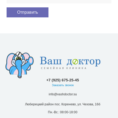
+7 (925) 675-25-45
Заказать звонок
info@vashdoctor.su
Люберецкий район пос. Коренево, ул. Чехова, 16б
Пн.-Вс.: 08:00-18:00