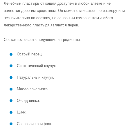
Лечебный пластырь от кашля доступен в любой аптеке и не
является дорогим средством. Он может отличаться по размеру или
незначительно по составу, но основным компонентом любого
лекарственного пластыря является перец.
Состав включает следующие ингредиенты.
Острый перец.
Синтетический каучук
Натуральный каучук.
Масло эвкалипта.
Оксид цинка.
Цинк.
Сосновая конифоль.