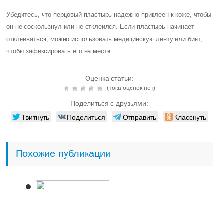
Убедитесь, что перцовый пластырь надежно приклеен к коже, чтобы
он не соскользнул или не отклеился. Если пластырь начинает
отклеиваться, можно использовать медицинскую ленту или бинт,
чтобы зафиксировать его на месте.
Оценка статьи:
(пока оценок нет)
Поделиться с друзьями:
Твитнуть
Поделиться
Отправить
Класснуть
Похожие публикации