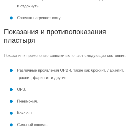
и отдохнуть.
Сопелка нагревает кожу.
Показания и противопоказания
пластыря
Показания к применению сопелки включают следующие состояния:
Различные проявления ОРВИ, такие как бронхит, ларингит,
трахеит, фарингит и другие.
ОРЗ.
Пневмония.
Коклюш.
Сильный кашель.