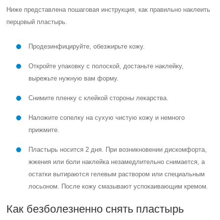
Ниже представлена пошаговая инструкция, как правильно наклеить
перцовый пластырь.
Продезинфицируйте, обезжирьте кожу.
Откройте упаковку с полоской, достаньте наклейку,
вырежьте нужную вам форму.
Снимите пленку с клейкой стороны лекарства.
Наложите сопелку на сухую чистую кожу и немного
прижмите.
Пластырь носится 2 дня. При возникновении дискомфорта,
жжения или боли наклейка незамедлительно снимается, а
остатки вытираются гелевым раствором или специальным
лосьоном. После кожу смазывают успокаивающим кремом.
Как безболезненно снять пластырь