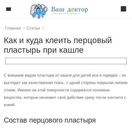
Главная
›
Статьи
›
Как и куда клеить перцовый
пластырь при кашле
С внешним видом пластыря от кашля для детей все в порядке – он
выглядит как качественная ткань, с одной стороны покрытая липким
слоем. Именно на этой поверхности содержатся полезные
вещества, которые начинают своё действие сразу после контакта с
кожей.
Состав перцового пластыря