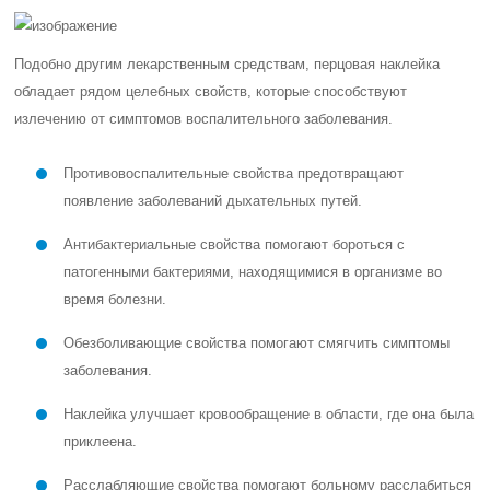
Подобно другим лекарственным средствам, перцовая наклейка
обладает рядом целебных свойств, которые способствуют
излечению от симптомов воспалительного заболевания.
Противовоспалительные свойства предотвращают
появление заболеваний дыхательных путей.
Антибактериальные свойства помогают бороться с
патогенными бактериями, находящимися в организме во
время болезни.
Обезболивающие свойства помогают смягчить симптомы
заболевания.
Наклейка улучшает кровообращение в области, где она была
приклеена.
Расслабляющие свойства помогают больному расслабиться