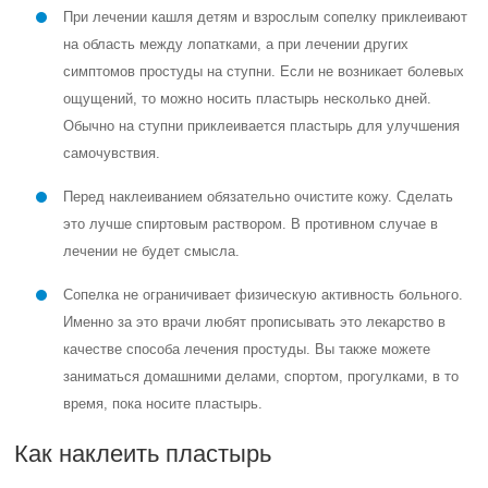
При лечении кашля детям и взрослым сопелку приклеивают
на область между лопатками, а при лечении других
симптомов простуды на ступни. Если не возникает болевых
ощущений, то можно носить пластырь несколько дней.
Обычно на ступни приклеивается пластырь для улучшения
самочувствия.
Перед наклеиванием обязательно очистите кожу. Сделать
это лучше спиртовым раствором. В противном случае в
лечении не будет смысла.
Сопелка не ограничивает физическую активность больного.
Именно за это врачи любят прописывать это лекарство в
качестве способа лечения простуды. Вы также можете
заниматься домашними делами, спортом, прогулками, в то
время, пока носите пластырь.
Как наклеить пластырь