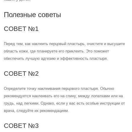
Полезные советы
СОВЕТ №1
Перед тем, как наклеить перцовый пластырь, очистите и высушите
область кожи, где планируете его приклеить. Это поможет
обеспечить лучшую адгезию и эффективность пластыря.
СОВЕТ №2
Определите точку наклеивания перцового пластыря. Обычно
рекомендуется наклеивать его на спину, между лопатками или на
грудь, над легкими. Однако, если у вас есть особые инструкции от
врача, следуйте их рекомендациям.
СОВЕТ №3