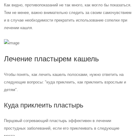
Как видно, противопоказаний не так много, как могло бы показаться.
Тем не менее, важно внимательно следить за своим самочувствием
и в случае необходимости прекратить использование сопелки при
лечении кашля.
Лечение пластырем кашель
Чтобы понять, как лечить кашель полосками, нужно ответить на
следующие вопросы: "куда приклеить, как приклеить взрослым и
детям".
Куда приклеить пластырь
Перцовый согревающий пластырь эффективен в лечении
простудных заболеваний, если его приклеивать в следующие
места.