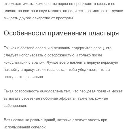
это может иметь. Компоненты перца не проникают в кровь и не
влияют на состав и вкус молока, но если есть возможность, лучше
выбрать другое лекарство от простуды.
Особенности применения пластыря
Так как в составе сопелки в основном содержится перец, его
следует использовать с осторожностью и только после
консультации с врачом. Лучше всего наклеить первую перцовую
наклейку в присутствии терапевта, чтобы убедиться, что вы
поступаете правильно.
Такая осторожность обусловлена тем, что перцовая повязка может
вызывать серьезные побочные эффекты, такие как кожные
заболевания.
Вот несколько рекомендаций, которые следует учесть при
использовании сопелок: