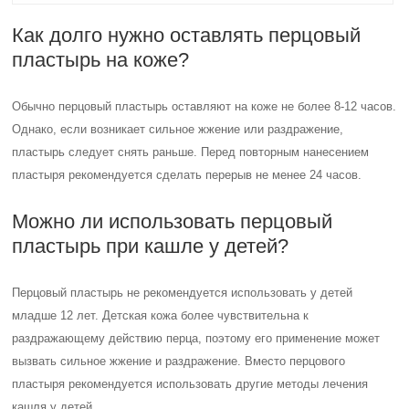
Как долго нужно оставлять перцовый
пластырь на коже?
Обычно перцовый пластырь оставляют на коже не более 8-12 часов.
Однако, если возникает сильное жжение или раздражение,
пластырь следует снять раньше. Перед повторным нанесением
пластыря рекомендуется сделать перерыв не менее 24 часов.
Можно ли использовать перцовый
пластырь при кашле у детей?
Перцовый пластырь не рекомендуется использовать у детей
младше 12 лет. Детская кожа более чувствительна к
раздражающему действию перца, поэтому его применение может
вызвать сильное жжение и раздражение. Вместо перцового
пластыря рекомендуется использовать другие методы лечения
кашля у детей.