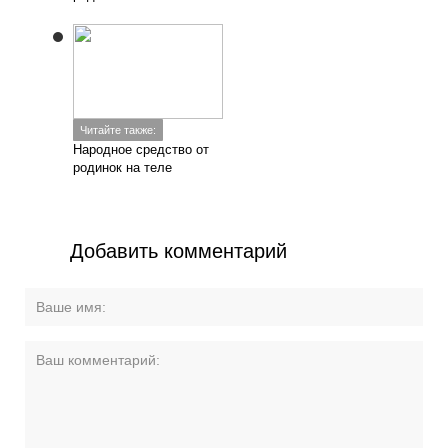
Читайте также:
Народное средство от
родинок на теле
Добавить комментарий