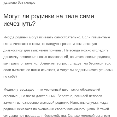
удалено без следов.
Могут ли родинки на теле сами
исчезнуть?
Иногда родинки могут исчезать самостоятельно. Если пигментные
пятна исчезают с кожи, то следует провести комплексную
диагностику для выяснения причины. Не всегда можно отследить
динамику появления новых образований, но исчезновение родинок,
как правило, заметно. Возникает вопрос, следует ли беспокоиться,
если пигментное пятно исчезает, и могут ли родинки исчезнуть сами
по себе?
Медики утверждают, что жизненный цикл таких образований
ограничен, но часто длительный. Вероятно, пожилой человек
заметит исчезновение знакомой родинки. Известны случаи, когда
родинки исчезают по окончании своего жизненного цикла. В такой
ситуации нет повода для беспокойства. Однако молодой организм