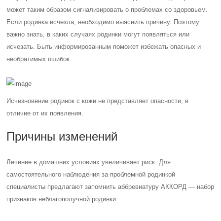
может таким образом сигнализировать о проблемах со здоровьем.
Если родинка исчезла, необходимо выяснить причину. Поэтому
важно знать, в каких случаях родинки могут появляться или
исчезать. Быть информированным поможет избежать опасных и
необратимых ошибок.
Исчезновение родинок с кожи не представляет опасности, в
отличие от их появления.
Причины изменений
Лечение в домашних условиях увеличивает риск. Для
самостоятельного наблюдения за проблемной родинкой
специалисты предлагают запомнить аббревиатуру АККОРД — набор
признаков неблагополучной родинки: