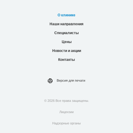
О клинике
Наши направления
Специалисты
Цены
Новости и акции
Контакты
Версия для
печати
© 2026 Все права защищены.
Лицензии
Надзорные органы