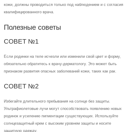
кожи, должны проводиться только под наблюдением и с согласия
квалифицированного врача.
Полезные советы
СОВЕТ №1
Если родинки на теле исчезли или изменили свой цвет и форму,
обязательно обратитесь к врачу-дерматологу. Это может быть
признаком развития опасных заболеваний кожи, таких как рак.
СОВЕТ №2
Избегайте длительного пребывания на солнце без защиты.
Ультрафиолетовые лучи могут способствовать появлению новых
родинок и усилению пигментации существующих. Используйте
солнцезащитный крем с высоким уровнем защиты и носите
защитную одежду.