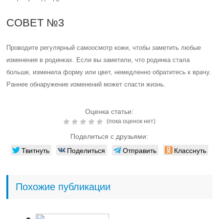
СОВЕТ №3
Проводите регулярный самоосмотр кожи, чтобы заметить любые
изменения в родинках. Если вы заметили, что родинка стала
больше, изменила форму или цвет, немедленно обратитесь к врачу.
Раннее обнаружение изменений может спасти жизнь.
Оценка статьи:
(пока оценок нет)
Поделиться с друзьями:
Твитнуть
Поделиться
Отправить
Класснуть
Похожие публикации