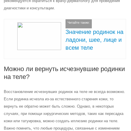
рекомендуется обратиться к врачу-дерматологу для проведения
диагностики и консультации.
Читайте также:
Значение родинок на
ладони, шее, лице и
всем теле
Можно ли вернуть исчезнувшие родинки
на теле?
Восстановление исчезнувших родинок на теле не всегда возможно.
Если родинка исчезла из-за естественного старения кожи, то
вернуть ее обратно может быть сложно. Однако, в некоторых
случаях, при помощи хирургических методов, таких как пересадка
кожи или татуировка, можно создать иллюзию родинки на теле.
Важно помнить, что любые процедуры, связанные с изменением