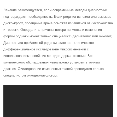
Лечение рекомендуется, если современные методы диагностики
подтверждают необходимость. Если родинка исчезла или вызывает
дискомфорт, посещение врача поможет избавиться от беспокойства
и тревоги.
Определить причины потери пигмента и изменения
формы родинки может только специалист (дерматолог или онколог).
Диагностика проблемной родинки включает клиническое
дифференциальное исследование микроизменений с
использованием новейших методов дерматоскопии. Без
комплексного обследования невозможно установить точный
диагноз. Обследование измененных тканей проводится только
специалистом онкодерматологом.