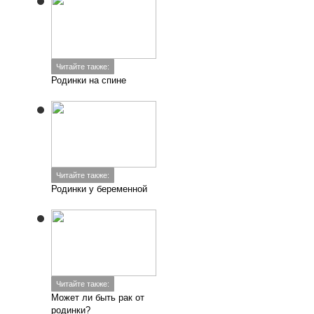
Читайте также:
Родинки на спине
Читайте также:
Родинки у беременной
Читайте также:
Может ли быть рак от
родинки?