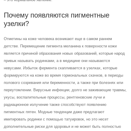
Почему появляются пигментные
узелки?
Отметины на коже человека возникают еще в самом раннем
детстве. Перемещение пигмента меланина к поверхности кожи
является причиной образования новых образований, которые народ
привык называть родинками, а в медицине они называются
невусами. Избыток фермента скапливается в узелках, которые
формируются на коже во время гормональных скачков, в периоды
полового созревания или беременности, а также при болезнях или
переутомлении. Вирусные инфекции, долго не заживающие травмы,
укусы, воспалительные процессы, рентгеновские лучи и
радиационное излучение также способствуют появлению
пигментных пятен. Модные тенденции даже предлагают
имитировать родинки с помощью татуировок, но это несет
дополнительные риски для здоровья и не может быть полностью