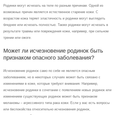
Родинки могут исчезать на теле по разным причинам. Одной из
возможных причин является естественное старение кожи. С
возрастом кожа теряет эластичность и родинки могут выглядеть
бледнее или исчезать полностью. Также родинки могут исчезать в
результате травмы или повреждения кожи, например, при сильном
трении или ожоге.
Может ли исчезновение родинок быть
признаком опасного заболевания?
Исчезновение родинок само по себе не является опасным
заболеванием, но в некоторых случаях может быть связано с
изменениями в коже, которые требуют внимания. Например,
исчезновение родинки в сочетании с появлением новых родинок или
изменением существующих родинок может быть признаком
меланомы – агрессивного типа рака кожи. Если у вас есть вопросы
или беспокойства относительно исчезновения родинок,