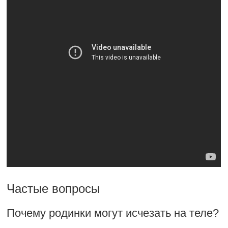
Частые вопросы
Почему родинки могут исчезать на теле?