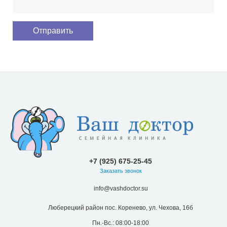
+7 (925) 675-25-45
Заказать звонок
info@vashdoctor.su
Люберецкий район пос. Коренево, ул. Чехова, 16б
Пн.-Вс.: 08:00-18:00