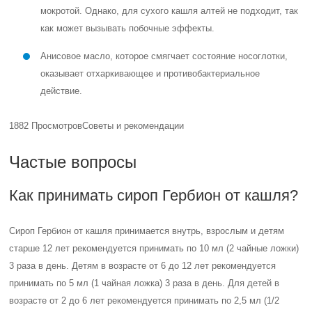
мокротой. Однако, для сухого кашля алтей не подходит, так
как может вызывать побочные эффекты.
Анисовое масло, которое смягчает состояние носоглотки,
оказывает отхаркивающее и противобактериальное
действие.
1882 Просмотров
Советы и рекомендации
Частые вопросы
Как принимать сироп Гербион от кашля?
Сироп Гербион от кашля принимается внутрь, взрослым и детям
старше 12 лет рекомендуется принимать по 10 мл (2 чайные ложки)
3 раза в день. Детям в возрасте от 6 до 12 лет рекомендуется
принимать по 5 мл (1 чайная ложка) 3 раза в день. Для детей в
возрасте от 2 до 6 лет рекомендуется принимать по 2,5 мл (1/2