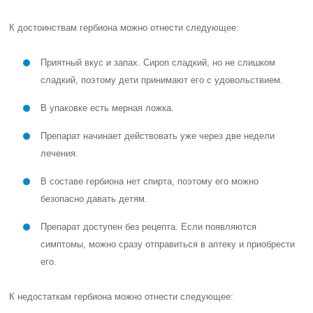
К достоинствам гербиона можно отнести следующее:
Приятный вкус и запах. Сироп сладкий, но не слишком
сладкий, поэтому дети принимают его с удовольствием.
В упаковке есть мерная ложка.
Препарат начинает действовать уже через две недели
лечения.
В составе гербиона нет спирта, поэтому его можно
безопасно давать детям.
Препарат доступен без рецепта. Если появляются
симптомы, можно сразу отправиться в аптеку и приобрести
его.
К недостаткам гербиона можно отнести следующее: