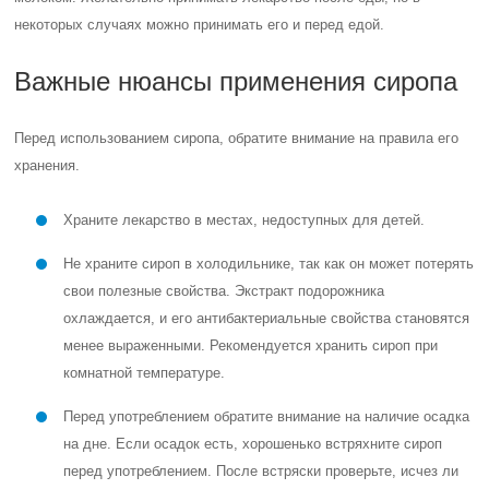
некоторых случаях можно принимать его и перед едой.
Важные нюансы применения сиропа
Перед использованием сиропа, обратите внимание на правила его
хранения.
Храните лекарство в местах, недоступных для детей.
Не храните сироп в холодильнике, так как он может потерять
свои полезные свойства. Экстракт подорожника
охлаждается, и его антибактериальные свойства становятся
менее выраженными. Рекомендуется хранить сироп при
комнатной температуре.
Перед употреблением обратите внимание на наличие осадка
на дне. Если осадок есть, хорошенько встряхните сироп
перед употреблением. После встряски проверьте, исчез ли