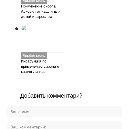
Читайте также:
Применение сиропа
Аскорил от кашля для
детей и взрослых
Читайте также:
Инструкция по
применению сиропа от
кашля Линкас
Добавить комментарий