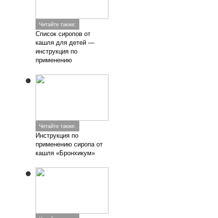
Читайте также:
Список сиропов от
кашля для детей —
инструкция по
применению
Читайте также:
Инструкция по
применению сиропа от
кашля «Бронхикум»