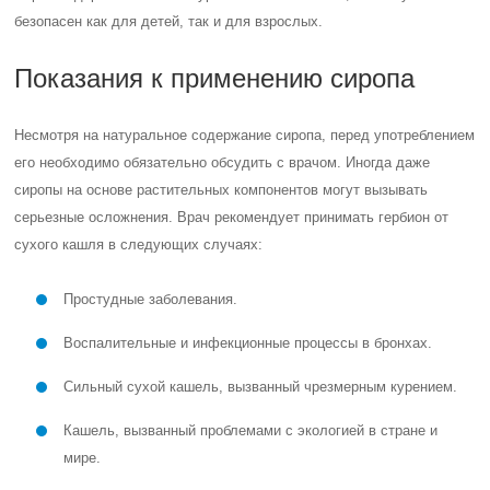
безопасен как для детей, так и для взрослых.
Показания к применению сиропа
Несмотря на натуральное содержание сиропа, перед употреблением
его необходимо обязательно обсудить с врачом. Иногда даже
сиропы на основе растительных компонентов могут вызывать
серьезные осложнения. Врач рекомендует принимать гербион от
сухого кашля в следующих случаях:
Простудные заболевания.
Воспалительные и инфекционные процессы в бронхах.
Сильный сухой кашель, вызванный чрезмерным курением.
Кашель, вызванный проблемами с экологией в стране и
мире.