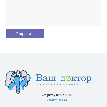
+7 (925) 675-25-45
Заказать звонок