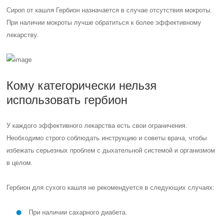
Сироп от кашля Гербион назначается в случае отсутствия мокроты.
При наличии мокроты лучше обратиться к более эффективному
лекарству.
Кому категорически нельзя
использовать гербион
У каждого эффективного лекарства есть свои ограничения.
Необходимо строго соблюдать инструкцию и советы врача, чтобы
избежать серьезных проблем с дыхательной системой и организмом
в целом.
Гербион для сухого кашля не рекомендуется в следующих случаях:
При наличии сахарного диабета.