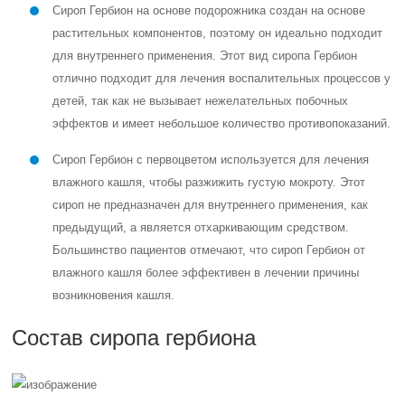
Сироп Гербион на основе подорожника создан на основе
растительных компонентов, поэтому он идеально подходит
для внутреннего применения. Этот вид сиропа Гербион
отлично подходит для лечения воспалительных процессов у
детей, так как не вызывает нежелательных побочных
эффектов и имеет небольшое количество противопоказаний.
Сироп Гербион с первоцветом используется для лечения
влажного кашля, чтобы разжижить густую мокроту. Этот
сироп не предназначен для внутреннего применения, как
предыдущий, а является отхаркивающим средством.
Большинство пациентов отмечают, что сироп Гербион от
влажного кашля более эффективен в лечении причины
возникновения кашля.
Состав сиропа гербиона