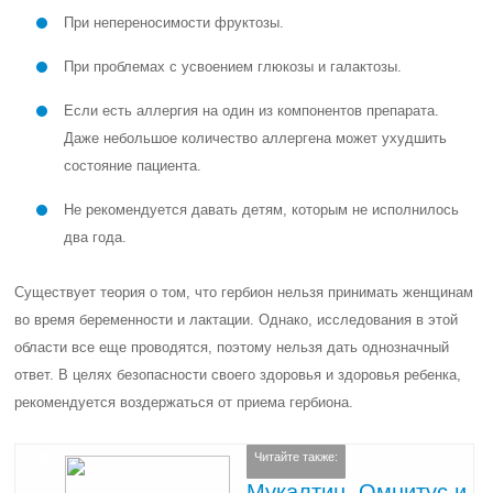
При непереносимости фруктозы.
При проблемах с усвоением глюкозы и галактозы.
Если есть аллергия на один из компонентов препарата.
Даже небольшое количество аллергена может ухудшить
состояние пациента.
Не рекомендуется давать детям, которым не исполнилось
два года.
Существует теория о том, что гербион нельзя принимать женщинам
во время беременности и лактации. Однако, исследования в этой
области все еще проводятся, поэтому нельзя дать однозначный
ответ. В целях безопасности своего здоровья и здоровья ребенка,
рекомендуется воздержаться от приема гербиона.
Читайте также:
Мукалтин, Омнитус и