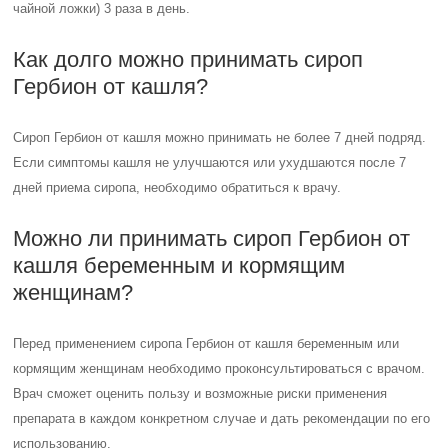
чайной ложки) 3 раза в день.
Как долго можно принимать сироп
Гербион от кашля?
Сироп Гербион от кашля можно принимать не более 7 дней подряд.
Если симптомы кашля не улучшаются или ухудшаются после 7
дней приема сиропа, необходимо обратиться к врачу.
Можно ли принимать сироп Гербион от
кашля беременным и кормящим
женщинам?
Перед применением сиропа Гербион от кашля беременным или
кормящим женщинам необходимо проконсультироваться с врачом.
Врач сможет оценить пользу и возможные риски применения
препарата в каждом конкретном случае и дать рекомендации по его
использованию.