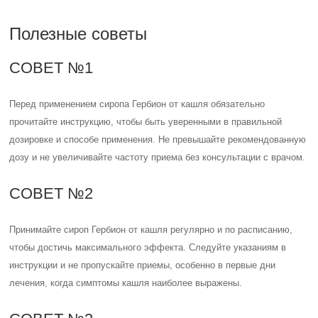
Полезные советы
СОВЕТ №1
Перед применением сиропа Гербион от кашля обязательно
прочитайте инструкцию, чтобы быть уверенными в правильной
дозировке и способе применения. Не превышайте рекомендованную
дозу и не увеличивайте частоту приема без консультации с врачом.
СОВЕТ №2
Принимайте сироп Гербион от кашля регулярно и по расписанию,
чтобы достичь максимального эффекта. Следуйте указаниям в
инструкции и не пропускайте приемы, особенно в первые дни
лечения, когда симптомы кашля наиболее выражены.