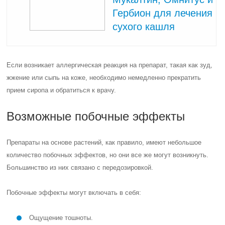
Гербион для лечения
сухого кашля
Если возникает аллергическая реакция на препарат, такая как зуд,
жжение или сыпь на коже, необходимо немедленно прекратить
прием сиропа и обратиться к врачу.
Возможные побочные эффекты
Препараты на основе растений, как правило, имеют небольшое
количество побочных эффектов, но они все же могут возникнуть.
Большинство из них связано с передозировкой.
Побочные эффекты могут включать в себя:
Ощущение тошноты.