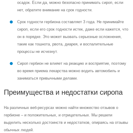
осадок. Если да, можно безопасно принимать сироп, если
нет, обратите внимание на срок годности.
Срок годности гербиона составляет 3 года. Не принимайте
сироп, если его срок годности истек, даже если кажется, что
он в порядке. Это может вызвать серьезные осложнения,
такие как тошнота, рвота, диарея, и воспалительные
процессы не исчезнут.
Сироп гербион не влияет на реакцию и восприятие, поэтому
во время приема лекарства можно водить автомобиль и
заниматься привычными делами.
Преимущества и недостатки сиропа
На различных веб-ресурсах можно найти множество отзывов о
гербионе – и положительных, и отрицательных. Мы решили
выделить несколько достоинств и недостатков, опираясь на отзывы
обычных людей.