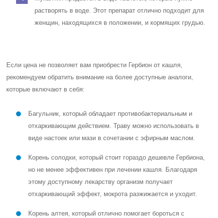
растворять в воде. Этот препарат отлично подходит для
женщин, находящихся в положении, и кормящих грудью.
Если цена не позволяет вам приобрести Гербион от кашля,
рекомендуем обратить внимание на более доступные аналоги,
которые включают в себя:
Багульник, который обладает противобактериальным и
отхаркивающим действием. Траву можно использовать в
виде настоек или мази в сочетании с эфирным маслом.
Корень солодки, который стоит гораздо дешевле Гербиона,
но не менее эффективен при лечении кашля. Благодаря
этому доступному лекарству организм получает
отхаркивающий эффект, мокрота разжижается и уходит.
Корень алтея, который отлично помогает бороться с