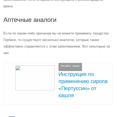
врача.
Аптечные аналоги
Если по каким-либо причинам вы не можете принимать лекарство
Гербион, то существует несколько аналогов, которые также
эффективно справляются с этим заболеванием. Вот некоторые из
них.
Читайте также:
Инструкция по
применению сиропа
«Пертуссин» от
кашля