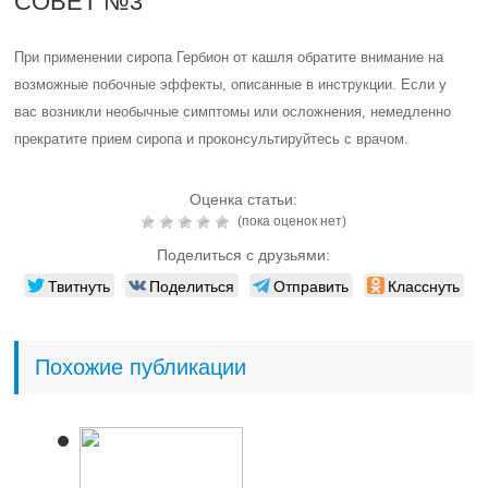
СОВЕТ №3
При применении сиропа Гербион от кашля обратите внимание на
возможные побочные эффекты, описанные в инструкции. Если у
вас возникли необычные симптомы или осложнения, немедленно
прекратите прием сиропа и проконсультируйтесь с врачом.
Оценка статьи:
(пока оценок нет)
Поделиться с друзьями:
Твитнуть
Поделиться
Отправить
Класснуть
Похожие публикации