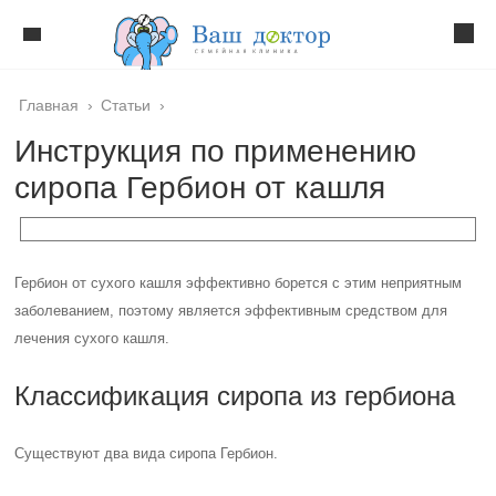
Главная
›
Статьи
›
Инструкция по применению
сиропа Гербион от кашля
Гербион от сухого кашля эффективно борется с этим неприятным
заболеванием, поэтому является эффективным средством для
лечения сухого кашля.
Классификация сиропа из гербиона
Существуют два вида сиропа Гербион.