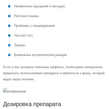
Неприятные ощущения в желудке.
Рвотные позывы.
Проблемы с пищеварением.
Частый стул.
Запоры.
Возможные аллергические реакции.
Если у вас возникли побочные эффекты, необходимо немедленно
прекратить использование препарата и обратиться к врачу, который
ведет ваше лечение.
Дозировка препарата