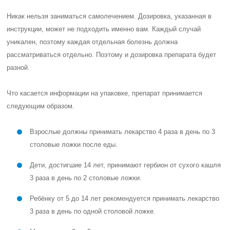
Никак нельзя заниматься самолечением. Дозировка, указанная в
инструкции, может не подходить именно вам. Каждый случай
уникален, поэтому каждая отдельная болезнь должна
рассматриваться отдельно. Поэтому и дозировка препарата будет
разной.
Что касается информации на упаковке, препарат принимается
следующим образом.
Взрослые должны принимать лекарство 4 раза в день по 3
столовые ложки после еды.
Дети, достигшие 14 лет, принимают гербион от сухого кашля
3 раза в день по 2 столовые ложки.
Ребёнку от 5 до 14 лет рекомендуется принимать лекарство
3 раза в день по одной столовой ложке.