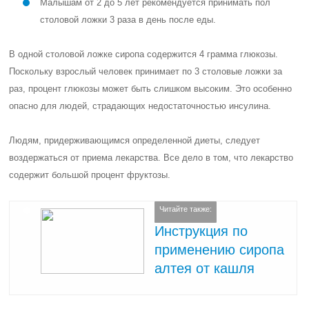
Малышам от 2 до 5 лет рекомендуется принимать пол
столовой ложки 3 раза в день после еды.
В одной столовой ложке сиропа содержится 4 грамма глюкозы.
Поскольку взрослый человек принимает по 3 столовые ложки за
раз, процент глюкозы может быть слишком высоким. Это особенно
опасно для людей, страдающих недостаточностью инсулина.
Людям, придерживающимся определенной диеты, следует
воздержаться от приема лекарства. Все дело в том, что лекарство
содержит большой процент фруктозы.
Читайте также:
Инструкция по
применению сиропа
алтея от кашля