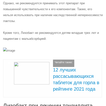
Однако, не рекомендуется принимать этот препарат при
повышенной чувствительности к его компонентам. Также, его
нельзя использовать при наличии наследственной непереносимости
лактозы.
Кроме того, Лизобакт не рекомендуется детям младше трех лет и
пациентам с мальабсорбцией.
Читайте также:
12 лучших
рассасывающихся
таблеток для горла в
рейтинге 2021 года
Лизобакт при лечении тонзиллита