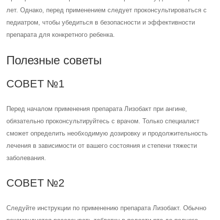
лет. Однако, перед применением следует проконсультироваться с
педиатром, чтобы убедиться в безопасности и эффективности
препарата для конкретного ребенка.
Полезные советы
СОВЕТ №1
Перед началом применения препарата Лизобакт при ангине,
обязательно проконсультируйтесь с врачом. Только специалист
сможет определить необходимую дозировку и продолжительность
лечения в зависимости от вашего состояния и степени тяжести
заболевания.
СОВЕТ №2
Следуйте инструкции по применению препарата Лизобакт. Обычно