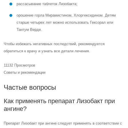
рассасывание таблеток Лизобакта;
орошение горла Мирамистином, Хлоргексидином. Детям
старше четырех лет можно использовать Гексорал или
Тантум Верде.
Чтобы избежать негативных последствий, рекомендуется
обратиться к врачу и узнать все детали лечения.
11132 Просмотров
Советы и рекомендации
Частые вопросы
Как применять препарат Лизобакт при
ангине?
Препарат Лизобакт при ангине следует применять в соответствии с