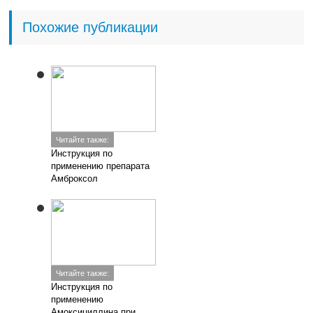
Похожие публикации
Читайте также:
Инструкция по
применению препарата
Амброксол
Читайте также:
Инструкция по
применению
Амоксициллина при