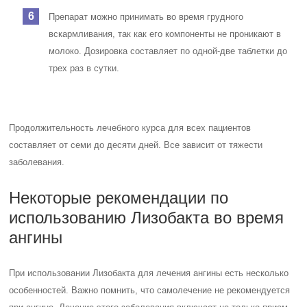
Препарат можно принимать во время грудного
вскармливания, так как его компоненты не проникают в
молоко. Дозировка составляет по одной-две таблетки до
трех раз в сутки.
Продолжительность лечебного курса для всех пациентов
составляет от семи до десяти дней. Все зависит от тяжести
заболевания.
Некоторые рекомендации по
использованию Лизобакта во время
ангины
При использовании Лизобакта для лечения ангины есть несколько
особенностей. Важно помнить, что самолечение не рекомендуется