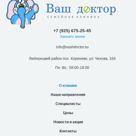
+7 (925) 675-25-45
Заказать звонок
info@vashdoctor.su
Люберецкий район пос. Коренево, ул. Чехова, 16б
Пн.-Вс.: 08:00-18:00
О клинике
Наши направления
Специалисты
Цены
Новости и акции
Контакты