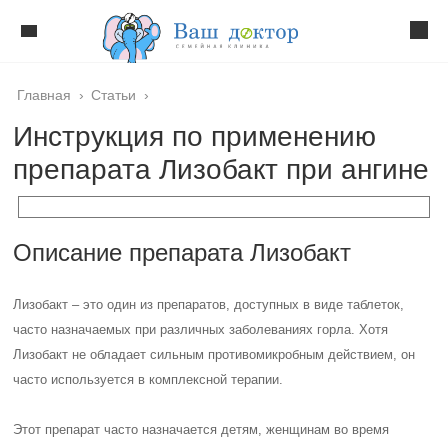
Главная
›
Статьи
›
Инструкция по применению
препарата Лизобакт при ангине
Описание препарата Лизобакт
Лизобакт – это один из препаратов, доступных в виде таблеток,
часто назначаемых при различных заболеваниях горла. Хотя
Лизобакт не обладает сильным противомикробным действием, он
часто используется в комплексной терапии.
Этот препарат часто назначается детям, женщинам во время