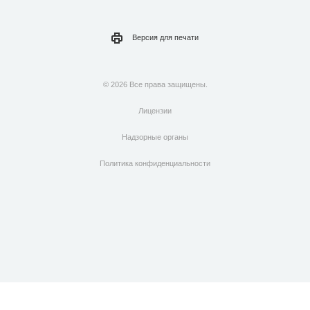
Версия для
печати
© 2026 Все права защищены.
Лицензии
Надзорные органы
Политика конфиденциальности