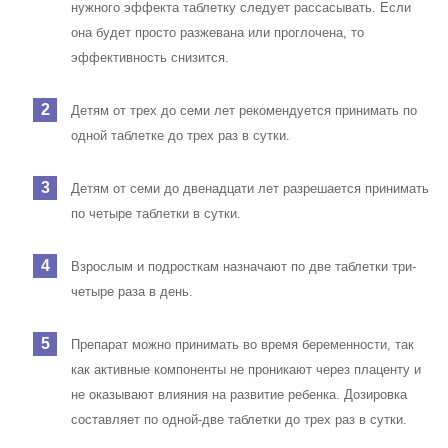
нужного эффекта таблетку следует рассасывать. Если
она будет просто разжевана или проглочена, то
эффективность снизится.
Детям от трех до семи лет рекомендуется принимать по
одной таблетке до трех раз в сутки.
Детям от семи до двенадцати лет разрешается принимать
по четыре таблетки в сутки.
Взрослым и подросткам назначают по две таблетки три-
четыре раза в день.
Препарат можно принимать во время беременности, так
как активные компоненты не проникают через плаценту и
не оказывают влияния на развитие ребенка. Дозировка
составляет по одной-две таблетки до трех раз в сутки.