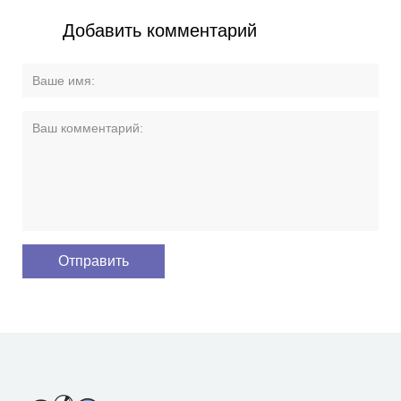
Добавить комментарий