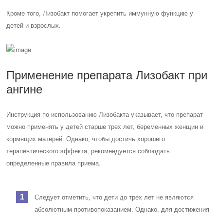
Кроме того, Лизобакт помогает укрепить иммунную функцию у
детей и взрослых.
Применение препарата Лизобакт при
ангине
Инструкция по использованию Лизобакта указывает, что препарат
можно применять у детей старше трех лет, беременных женщин и
кормящих матерей. Однако, чтобы достичь хорошего
терапевтического эффекта, рекомендуется соблюдать
определенные правила приема.
Следует отметить, что дети до трех лет не являются
абсолютным противопоказанием. Однако, для достижения