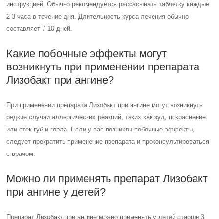
инструкцией. Обычно рекомендуется рассасывать таблетку каждые
2-3 часа в течение дня. Длительность курса лечения обычно
составляет 7-10 дней.
Какие побочные эффекты могут
возникнуть при применении препарата
Лизобакт при ангине?
При применении препарата Лизобакт при ангине могут возникнуть
редкие случаи аллергических реакций, таких как зуд, покраснение
или отек губ и горла. Если у вас возникли побочные эффекты,
следует прекратить применение препарата и проконсультироваться
с врачом.
Можно ли применять препарат Лизобакт
при ангине у детей?
Препарат Лизобакт при ангине можно применять у детей старше 3