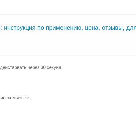
: инструкция по применению, цена, отзывы, для
 действовать
через 30 секунд
.
тинском языке.