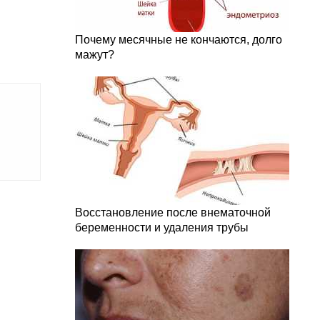
Почему месячные не кончаются, долго
мажут?
Восстановление после внематочной
беременности и удаления трубы