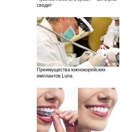
сводит
Преимущества южнокорейских
имплантов Luna