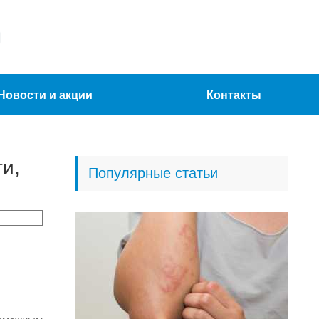
Новости и акции
Контакты
ги,
Популярные статьи