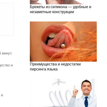
Брекеты из силикона — удобные и
незаметные конструкции
 минут.
Преимущества и недостатки
ество и
пирсинга языка
 и