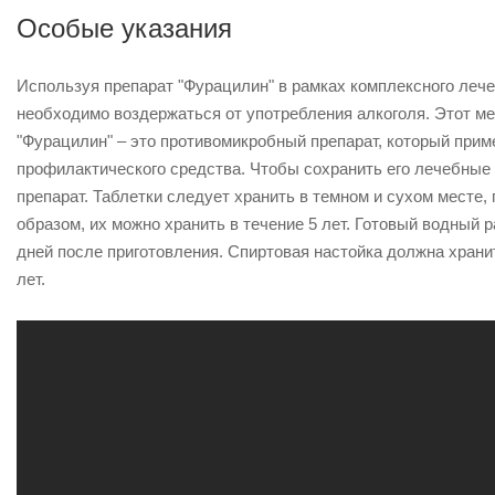
Особые указания
Используя препарат "Фурацилин" в рамках комплексного леч
необходимо воздержаться от употребления алкоголя. Этот ме
"Фурацилин" – это противомикробный препарат, который приме
профилактического средства. Чтобы сохранить его лечебные 
препарат. Таблетки следует хранить в темном и сухом месте,
образом, их можно хранить в течение 5 лет. Готовый водный 
дней после приготовления. Спиртовая настойка должна храни
лет.