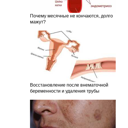
Почему месячные не кончаются, долго
мажут?
Восстановление после внематочной
беременности и удаления трубы