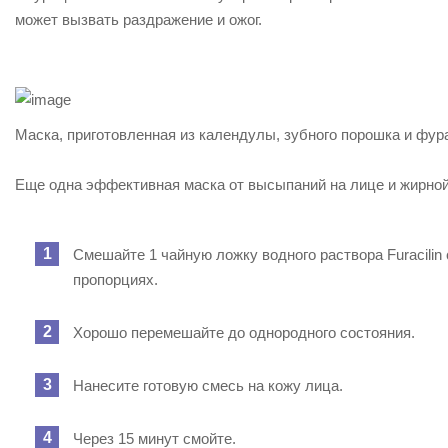
может вызвать раздражение и ожог.
Маска, приготовленная из календулы, зубного порошка и фур
Еще одна эффективная маска от высыпаний на лице и жирно
Смешайте 1 чайную ложку водного раствора Furacilin
пропорциях.
Хорошо перемешайте до однородного состояния.
Нанесите готовую смесь на кожу лица.
Через 15 минут смойте.