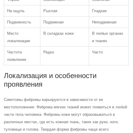
На ощупь
Рыхлая
Гладкая
Подвижность
Подвижная
Неподвижная
Место
В складках кожи
В любых органах
локализации
и тканях
Частота
Редко
Часто
появления
Локализация и особенности
проявления
Симптомы фибромы варьируются в зависимости от ее
местоположения. Фиброма мягких тканей может появиться в любой
части тела человека. Фибромы кожи могут образовываться в
различных местах, где есть кожная ткань, таких как руки, ноги,
туловище и голова. Твердая форма фибромы чаще всего