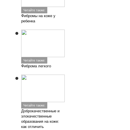
Читайте также:
Фибромы на коже у
ребенка
Читайте также:
Фиброма легкого
Читайте также:
Доброкачественные и
злокачественные
образования на коже:
как отличить