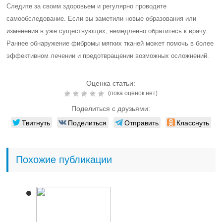
Следите за своим здоровьем и регулярно проводите
самообследование. Если вы заметили новые образования или
изменения в уже существующих, немедленно обратитесь к врачу.
Раннее обнаружение фибромы мягких тканей может помочь в более
эффективном лечении и предотвращении возможных осложнений.
Оценка статьи:
(пока оценок нет)
Поделиться с друзьями:
Твитнуть
Поделиться
Отправить
Класснуть
Похожие публикации