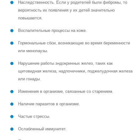
Наследственность. Если у родителей были фибромы, то
вероятность их появления у их детей значительно
повышается.
Воспалительные процессы на коже.
Гормональные сбои, возникающие во время беременности
или менопаузы.
Нарушение работы эндокринных желез, таких как
щитовидная железа, надпочечники, поджелудочная железа
или гонады.
Изменения в организме, связанные со старением.
Наличие паразитов в организме.
Частые стрессы.
Ослабленный иммунитет.