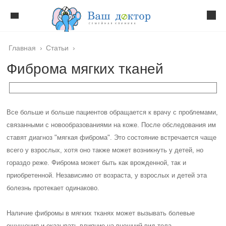
Главная
›
Статьи
›
Фиброма мягких тканей
Все больше и больше пациентов обращается к врачу с проблемами,
связанными с новообразованиями на коже. После обследования им
ставят диагноз "мягкая фиброма". Это состояние встречается чаще
всего у взрослых, хотя оно также может возникнуть у детей, но
гораздо реже. Фиброма может быть как врожденной, так и
приобретенной. Независимо от возраста, у взрослых и детей эта
болезнь протекает одинаково.
Наличие фибромы в мягких тканях может вызывать болевые
ощущения и оказывать влияние на внешний вид тела.