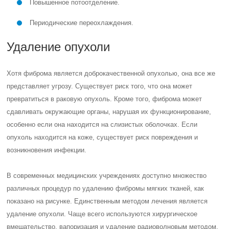
Повышенное потоотделение.
Периодические переохлаждения.
Удаление опухоли
Хотя фиброма является доброкачественной опухолью, она все же
представляет угрозу. Существует риск того, что она может
превратиться в раковую опухоль. Кроме того, фиброма может
сдавливать окружающие органы, нарушая их функционирование,
особенно если она находится на слизистых оболочках. Если
опухоль находится на коже, существует риск повреждения и
возникновения инфекции.
В современных медицинских учреждениях доступно множество
различных процедур по удалению фибромы мягких тканей, как
показано на рисунке. Единственным методом лечения является
удаление опухоли. Чаще всего используются хирургическое
вмешательство, вапоризация и удаление радиоволновым методом.