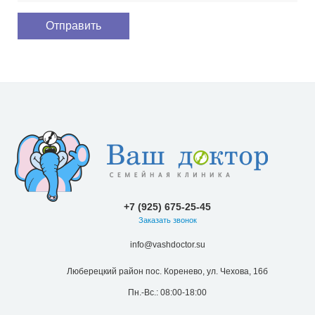
+7 (925) 675-25-45
Заказать звонок
info@vashdoctor.su
Люберецкий район пос. Коренево, ул. Чехова, 16б
Пн.-Вс.: 08:00-18:00