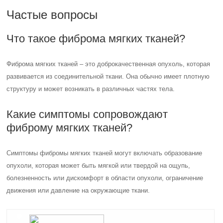
Частые вопросы
Что такое фиброма мягких тканей?
Фиброма мягких тканей – это доброкачественная опухоль, которая
развивается из соединительной ткани. Она обычно имеет плотную
структуру и может возникать в различных частях тела.
Какие симптомы сопровождают
фиброму мягких тканей?
Симптомы фибромы мягких тканей могут включать образование
опухоли, которая может быть мягкой или твердой на ощупь,
болезненность или дискомфорт в области опухоли, ограничение
движения или давление на окружающие ткани.