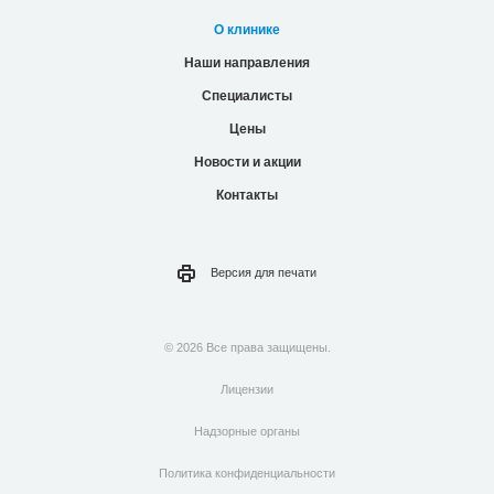
О клинике
Наши направления
Специалисты
Цены
Новости и акции
Контакты
Версия для
печати
© 2026 Все права защищены.
Лицензии
Надзорные органы
Политика конфиденциальности