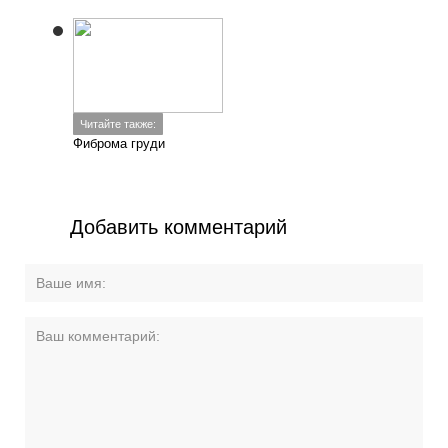
Читайте также:
Фиброма груди
Добавить комментарий