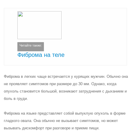
Читайте также:
Фиброма на теле
Фиброма в легких чаще встречается у курящих мужчин. Обычно она
не проявляет симптомов при размере до 30 мм. Однако, когда
опухоль становится большой, возникают затруднения с дыханием и
боль в груди.
Фиброма на языке представляет собой выпуклую опухоль в форме
гладкого овала. Она обычно не вызывает симптомов, но может
вызывать дискомфорт при разговоре и приеме пищи.