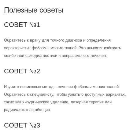
Полезные советы
СОВЕТ №1
Обратитесь к врачу для точного диагноза и определения
характеристик фибромы мягких тканей. Это поможет избежать
ошибочной самодиагностики и неправильного лечения.
СОВЕТ №2
Изучите возможные методы лечения фибромы мягких тканей.
Обратитесь к специалисту, чтобы узнать о доступных вариантах,
таких как хирургическое удаление, лазерная терапия или
радиочастотная абляция.
СОВЕТ №3