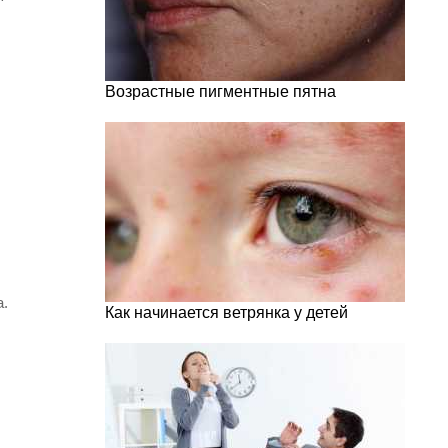
Возрастные пигментные пятна
а.
Как начинается ветрянка у детей