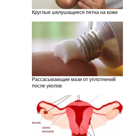
Круглые шелушащиеся пятна на коже
Рассасывающие мази от уплотнений
после уколов