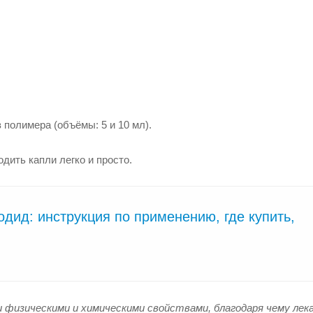
полимера (объёмы: 5 и 10 мл).
дить капли легко и просто.
дид: инструкция по применению, где купить,
 физическими и химическими свойствами, благодаря чему лек