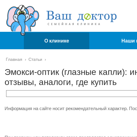
О клинике
Наши 
Главная
›
Статьи
›
Эмокси-оптик (глазные капли): 
отзывы, аналоги, где купить
Информация на сайте носит рекомендательный характер. По