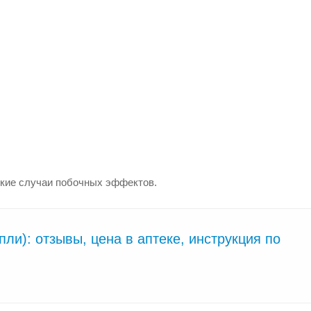
дкие случаи побочных эффектов.
ли): отзывы, цена в аптеке, инструкция по