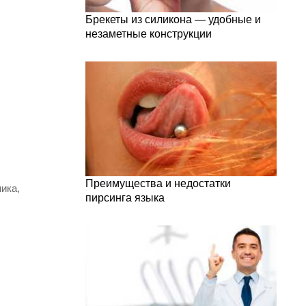
Брекеты из силикона — удобные и
незаметные конструкции
Преимущества и недостатки
ика,
пирсинга языка