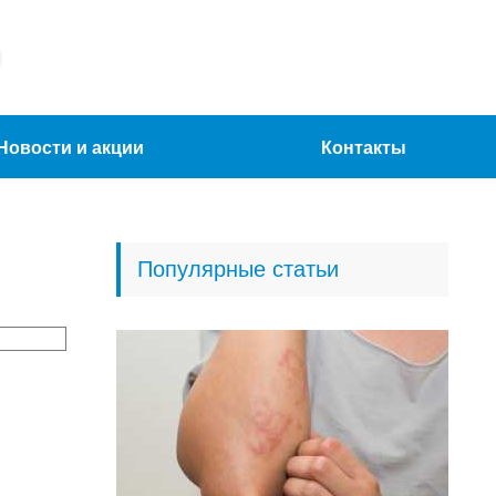
Новости и акции
Контакты
Популярные статьи