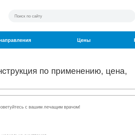
направления
Цены
инструкция по применению, цена,
советуйтесь с вашим лечащим врачом!