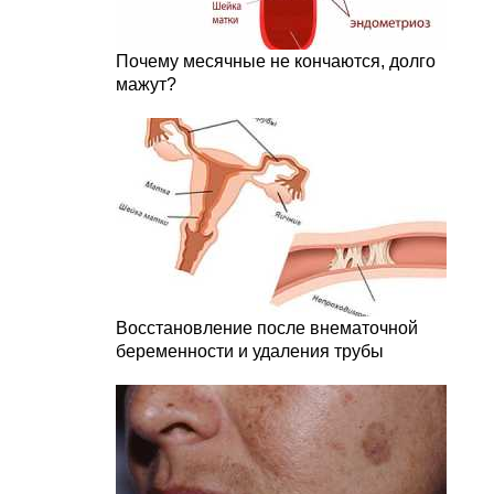
Почему месячные не кончаются, долго
мажут?
Восстановление после внематочной
беременности и удаления трубы