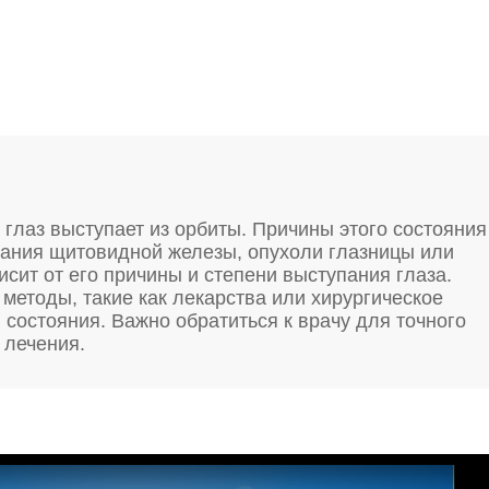
 глаз выступает из орбиты. Причины этого состояния
вания щитовидной железы, опухоли глазницы или
сит от его причины и степени выступания глаза.
методы, такие как лекарства или хирургическое
 состояния. Важно обратиться к врачу для точного
 лечения.