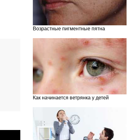
Возрастные пигментные пятна
Как начинается ветрянка у детей