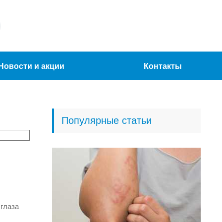
Новости и акции
Контакты
Популярные статьи
 глаза