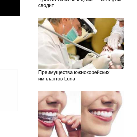
сводит
Преимущества южнокорейских
имплантов Luna