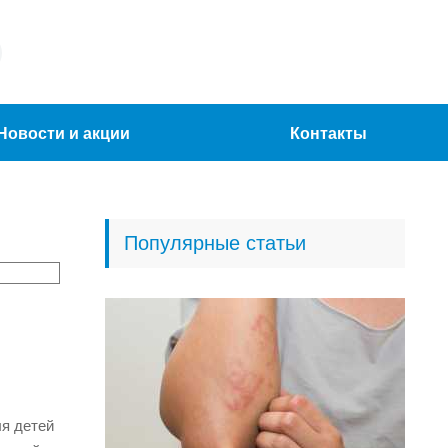
Новости и акции
Контакты
Популярные статьи
ля детей