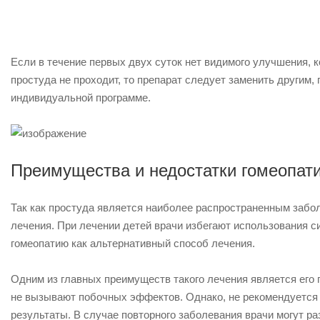
Если в течение первых двух суток нет видимого улучшения, 
простуда не проходит, то препарат следует заменить другим,
индивидуальной программе.
Преимущества и недостатки гомеопат
Так как простуда является наиболее распространенным забо
лечения. При лечении детей врачи избегают использования 
гомеопатию как альтернативный способ лечения.
Одним из главных преимуществ такого лечения является его 
не вызывают побочных эффектов. Однако, не рекомендуется 
результаты. В случае повторного заболевания врачи могут р