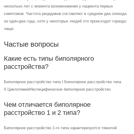
несколько лет с момента возникновения у пациента первых
симптомов. Частота рецидивов составляет в среднем два эпизода
за один-два года, хотя у некоторых людей это происходит гораздо
чаще.
Частые вопросы
Какие есть типы биполярного
расстройства?
Биполярное расстройство типа I.Биполярное расстройство типа
II.ЦиклотимияНеспецифическое биполярное расстройство
Чем отличается биполярное
расстройство 1 и 2 типа?
Биполярное расстройство 1-го типа характеризуется тяжелой