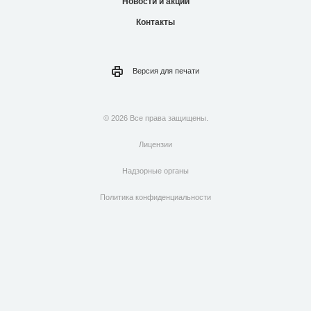
Новости и акции
Контакты
Версия для
печати
© 2026 Все права защищены.
Лицензии
Надзорные органы
Политика конфиденциальности