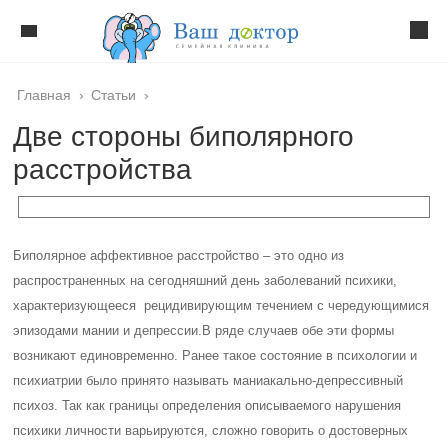
Главная
›
Статьи
›
Две стороны биполярного
расстройства
Биполярное аффективное расстройство – это одно из
распространенных на сегодняшний день заболеваний психики,
характеризующееся рецидивирующим течением с чередующимися
эпизодами мании и депрессии.
В ряде случаев обе эти формы
возникают единовременно. Ранее такое состояние в психологии и
психиатрии было принято называть маниакально-депрессивный
психоз. Так как границы определения описываемого нарушения
психики личности варьируются, сложно говорить о достоверных