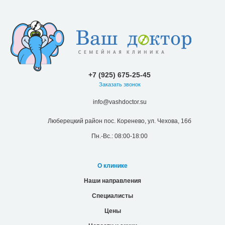
+7 (925) 675-25-45
Заказать звонок
info@vashdoctor.su
Люберецкий район пос. Коренево, ул. Чехова, 16б
Пн.-Вс.: 08:00-18:00
О клинике
Наши направления
Специалисты
Цены