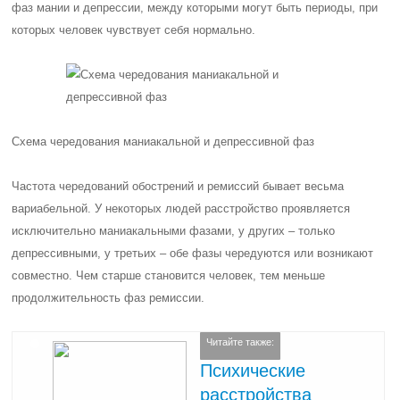
фаз мании и депрессии, между которыми могут быть периоды, при
которых человек чувствует себя нормально.
Схема чередования маниакальной и депрессивной фаз
Частота чередований обострений и ремиссий бывает весьма
вариабельной. У некоторых людей расстройство проявляется
исключительно маниакальными фазами, у других – только
депрессивными, у третьих – обе фазы чередуются или возникают
совместно. Чем старше становится человек, тем меньше
продолжительность фаз ремиссии.
Читайте также:
Психические
расстройства