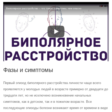
Биполярное расстройство – что такое, симптомы, чем опасно
Фазы и симптомы
Первый эпизод биполярного расстройства личности чаще всего
проявляется у молодых людей в возрасте примерно от двадцати до
тридцати лет, но не исключено возникновение начальных
симптомов, как в детском, так и в пожилом возрасте. Все
последующие эпизоды болезни возникают время от времени в виде