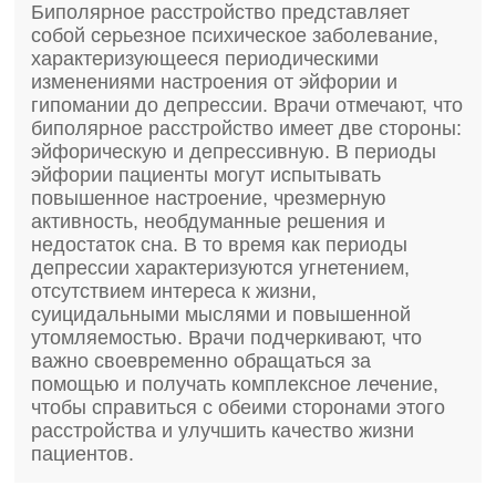
Биполярное расстройство представляет
собой серьезное психическое заболевание,
характеризующееся периодическими
изменениями настроения от эйфории и
гипомании до депрессии. Врачи отмечают, что
биполярное расстройство имеет две стороны:
эйфорическую и депрессивную. В периоды
эйфории пациенты могут испытывать
повышенное настроение, чрезмерную
активность, необдуманные решения и
недостаток сна. В то время как периоды
депрессии характеризуются угнетением,
отсутствием интереса к жизни,
суицидальными мыслями и повышенной
утомляемостью. Врачи подчеркивают, что
важно своевременно обращаться за
помощью и получать комплексное лечение,
чтобы справиться с обеими сторонами этого
расстройства и улучшить качество жизни
пациентов.