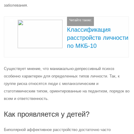
заболевания.
Читайте также:
Классификация
расстройств личности
по МКБ-10
Существует мнение, что маниакально-депрессивный психоз
особенно характерен для определенных типов личности. Так, к
группе риска относятся люди с меланхолическим и
статотимическим типом, ориентированные на педантизм, порядок во
всем и ответственность.
Как проявляется у детей?
Биполярной аффективное расстройство достаточно часто