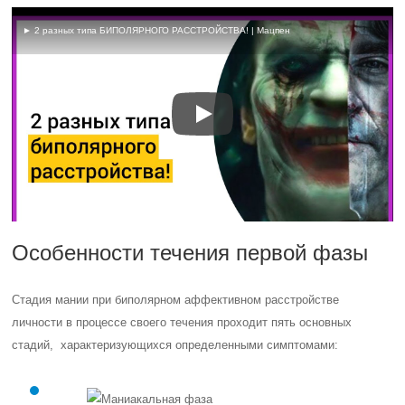
► 2 разных типа БИПОЛЯРНОГО РАССТРОЙСТВА! | Мацпен
Особенности течения первой фазы
Стадия мании при биполярном аффективном расстройстве
личности в процессе своего течения проходит пять основных
стадий, характеризующихся определенными симптомами: