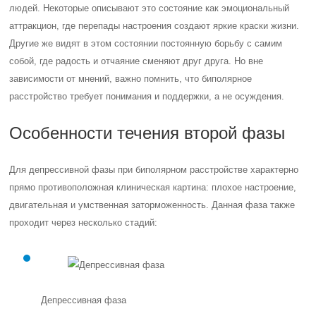
людей. Некоторые описывают это состояние как эмоциональный
аттракцион, где перепады настроения создают яркие краски жизни.
Другие же видят в этом состоянии постоянную борьбу с самим
собой, где радость и отчаяние сменяют друг друга. Но вне
зависимости от мнений, важно помнить, что биполярное
расстройство требует понимания и поддержки, а не осуждения.
Особенности течения второй фазы
Для депрессивной фазы при биполярном расстройстве характерно
прямо противоположная клиническая картина: плохое настроение,
двигательная и умственная заторможенность. Данная фаза также
проходит через несколько стадий:
Депрессивная фаза