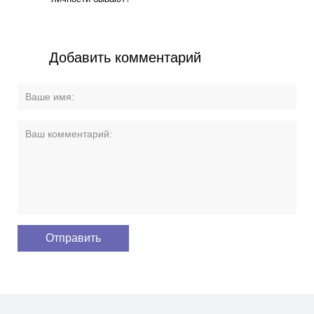
Добавить комментарий