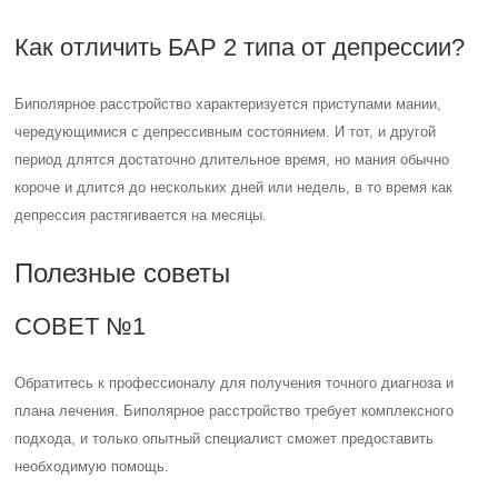
Как отличить БАР 2 типа от депрессии?
Биполярное расстройство характеризуется приступами мании,
чередующимися с депрессивным состоянием. И тот, и другой
период длятся достаточно длительное время, но мания обычно
короче и длится до нескольких дней или недель, в то время как
депрессия растягивается на месяцы.
Полезные советы
СОВЕТ №1
Обратитесь к профессионалу для получения точного диагноза и
плана лечения. Биполярное расстройство требует комплексного
подхода, и только опытный специалист сможет предоставить
необходимую помощь.