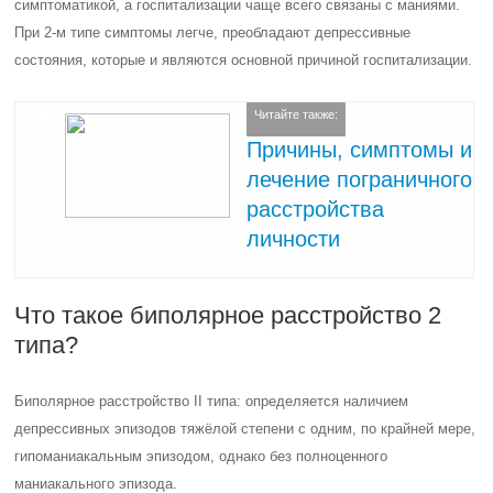
симптоматикой, а госпитализации чаще всего связаны с маниями.
При 2-м типе симптомы легче, преобладают депрессивные
состояния, которые и являются основной причиной госпитализации.
Читайте также:
Причины, симптомы и
лечение пограничного
расстройства
личности
Что такое биполярное расстройство 2
типа?
Биполярное расстройство II типа: определяется наличием
депрессивных эпизодов тяжёлой степени с одним, по крайней мере,
гипоманиакальным эпизодом, однако без полноценного
маниакального эпизода.