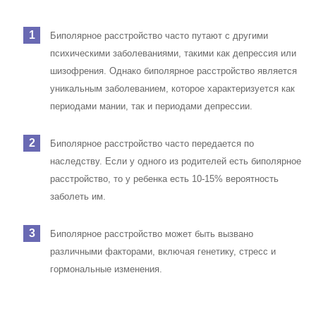
Биполярное расстройство часто путают с другими
психическими заболеваниями, такими как депрессия или
шизофрения. Однако биполярное расстройство является
уникальным заболеванием, которое характеризуется как
периодами мании, так и периодами депрессии.
Биполярное расстройство часто передается по
наследству. Если у одного из родителей есть биполярное
расстройство, то у ребенка есть 10-15% вероятность
заболеть им.
Биполярное расстройство может быть вызвано
различными факторами, включая генетику, стресс и
гормональные изменения.