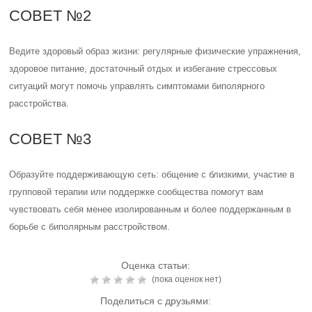
СОВЕТ №2
Ведите здоровый образ жизни: регулярные физические упражнения,
здоровое питание, достаточный отдых и избегание стрессовых
ситуаций могут помочь управлять симптомами биполярного
расстройства.
СОВЕТ №3
Образуйте поддерживающую сеть: общение с близкими, участие в
групповой терапии или поддержке сообщества помогут вам
чувствовать себя менее изолированным и более поддержанным в
борьбе с биполярным расстройством.
Оценка статьи:
(пока оценок нет)
Поделиться с друзьями: