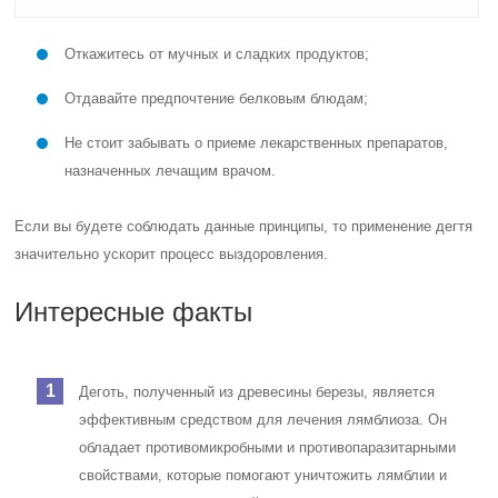
Откажитесь от мучных и сладких продуктов;
Отдавайте предпочтение белковым блюдам;
Не стоит забывать о приеме лекарственных препаратов,
назначенных лечащим врачом.
Если вы будете соблюдать данные принципы, то применение дегтя
значительно ускорит процесс выздоровления.
Интересные факты
Деготь, полученный из древесины березы, является
эффективным средством для лечения лямблиоза. Он
обладает противомикробными и противопаразитарными
свойствами, которые помогают уничтожить лямблии и