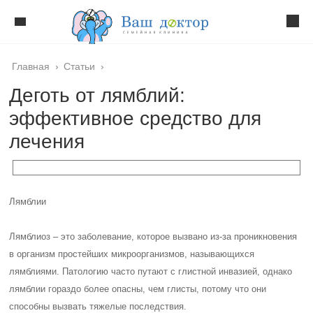
Главная
›
Статьи
›
Деготь от лямблий:
эффективное средство для
лечения
Лямблии
Лямблиоз – это заболевание, которое вызвано из-за проникновения
в организм простейших микроорганизмов, называющихся
лямблиями. Патологию часто путают с глистной инвазией, однако
лямблии гораздо более опасны, чем глисты, потому что они
способны вызвать тяжелые последствия.