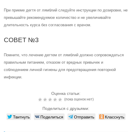
При приеме дегтя от лямблий следуйте инструкции по дозировке, не
превышайте рекомендуемое количество и не увеличивайте
длительность курса без согласования с врачом.
СОВЕТ №3
Помните, что лечение дегтем от лямблий должно сопровождаться
правильным питанием, отказом от вредных привычек и
соблюдением личной гигиены для предотвращения повторной
инфекции.
Оценка статьи:
(пока оценок нет)
Поделиться с друзьями:
Твитнуть
Поделиться
Отправить
Класснуть