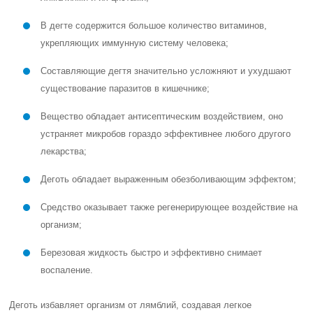
В дегте содержится большое количество витаминов,
укрепляющих иммунную систему человека;
Составляющие дегтя значительно усложняют и ухудшают
существование паразитов в кишечнике;
Вещество обладает антисептическим воздействием, оно
устраняет микробов гораздо эффективнее любого другого
лекарства;
Деготь обладает выраженным обезболивающим эффектом;
Средство оказывает также регенерирующее воздействие на
организм;
Березовая жидкость быстро и эффективно снимает
воспаление.
Деготь избавляет организм от лямблий, создавая легкое