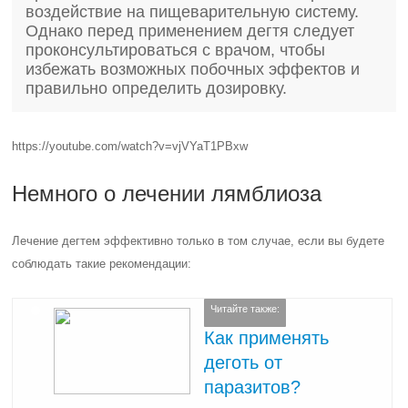
воздействие на пищеварительную систему.
Однако перед применением дегтя следует
проконсультироваться с врачом, чтобы
избежать возможных побочных эффектов и
правильно определить дозировку.
https://youtube.com/watch?v=vjVYaT1PBxw
Немного о лечении лямблиоза
Лечение дегтем эффективно только в том случае, если вы будете
соблюдать такие рекомендации:
Читайте также:
Как применять
деготь от
паразитов?