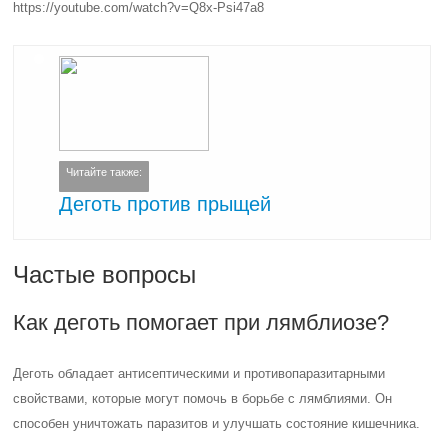
https://youtube.com/watch?v=Q8x-Psi47a8
Читайте также:
Деготь против прыщей
Частые вопросы
Как деготь помогает при лямблиозе?
Деготь обладает антисептическими и противопаразитарными
свойствами, которые могут помочь в борьбе с лямблиями. Он
способен уничтожать паразитов и улучшать состояние кишечника.