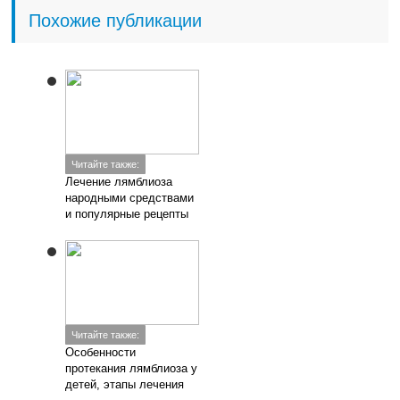
Похожие публикации
Читайте также:
Лечение лямблиоза
народными средствами
и популярные рецепты
Читайте также:
Особенности
протекания лямблиоза у
детей, этапы лечения