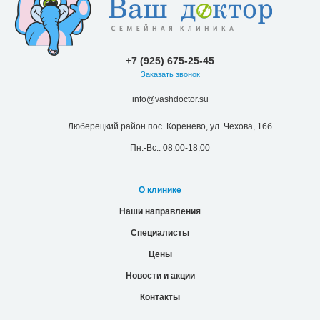
+7 (925) 675-25-45
Заказать звонок
info@vashdoctor.su
Люберецкий район пос. Коренево, ул. Чехова, 16б
Пн.-Вс.: 08:00-18:00
О клинике
Наши направления
Специалисты
Цены
Новости и акции
Контакты