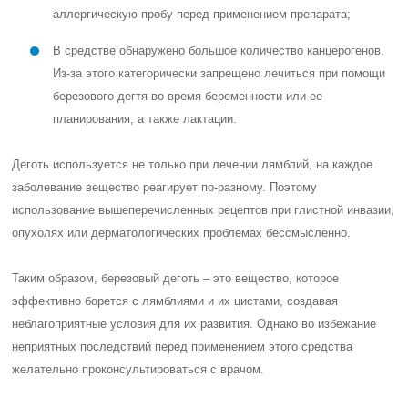
аллергическую пробу перед применением препарата;
В средстве обнаружено большое количество канцерогенов.
Из-за этого категорически запрещено лечиться при помощи
березового дегтя во время беременности или ее
планирования, а также лактации.
Деготь используется не только при лечении лямблий, на каждое
заболевание вещество реагирует по-разному. Поэтому
использование вышеперечисленных рецептов при глистной инвазии,
опухолях или дерматологических проблемах бессмысленно.
Таким образом, березовый деготь – это вещество, которое
эффективно борется с лямблиями и их цистами, создавая
неблагоприятные условия для их развития. Однако во избежание
неприятных последствий перед применением этого средства
желательно проконсультироваться с врачом.