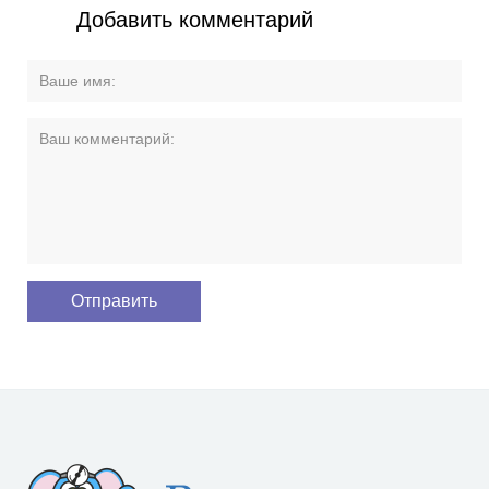
Добавить комментарий