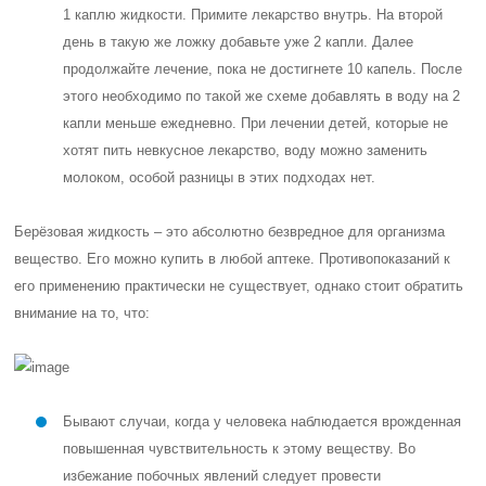
1 каплю жидкости. Примите лекарство внутрь. На второй
день в такую же ложку добавьте уже 2 капли. Далее
продолжайте лечение, пока не достигнете 10 капель. После
этого необходимо по такой же схеме добавлять в воду на 2
капли меньше ежедневно. При лечении детей, которые не
хотят пить невкусное лекарство, воду можно заменить
молоком, особой разницы в этих подходах нет.
Берёзовая жидкость – это абсолютно безвредное для организма
вещество. Его можно купить в любой аптеке. Противопоказаний к
его применению практически не существует, однако стоит обратить
внимание на то, что:
Бывают случаи, когда у человека наблюдается врожденная
повышенная чувствительность к этому веществу. Во
избежание побочных явлений следует провести