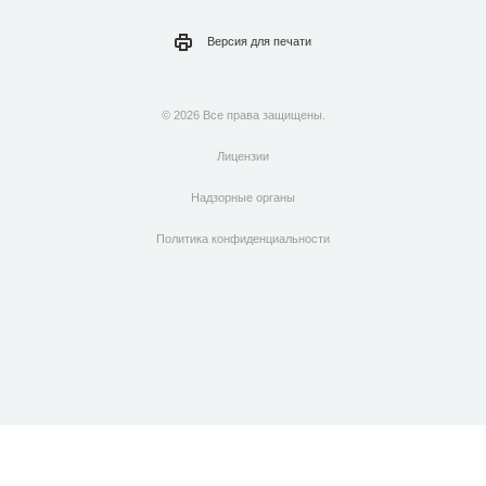
Версия для
печати
© 2026 Все права защищены.
Лицензии
Надзорные органы
Политика конфиденциальности