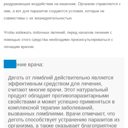
раздражающее воздействие на кишечник. Организм справляется с
ним, а вот для паразитов создаются условия, которые не
совместимы с их жизнедеятельностью.
Чтобы избежать побочных явлений, перед началом лечения с
помощью этого средства необходимо проконсультироваться с
лечащим врачом.
Мнение врача:
Деготь от лямблий действительно является
эффективным средством для лечения,
считают многие врачи. Этот натуральный
продукт обладает противопаразитарными
свойствами и может успешно применяться в
комплексной терапии заболеваний,
вызванных лямблиями. Врачи отмечают, что
деготь способствует устранению паразитов из
организма, а также оказывает благоприятное