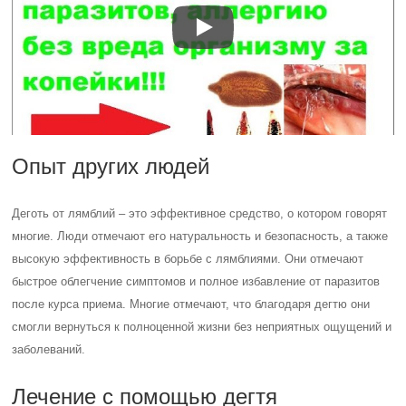
Опыт других людей
Деготь от лямблий – это эффективное средство, о котором говорят
многие. Люди отмечают его натуральность и безопасность, а также
высокую эффективность в борьбе с лямблиями. Они отмечают
быстрое облегчение симптомов и полное избавление от паразитов
после курса приема. Многие отмечают, что благодаря дегтю они
смогли вернуться к полноценной жизни без неприятных ощущений и
заболеваний.
Лечение с помощью дегтя