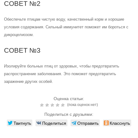
СОВЕТ №2
Обеспечьте птицам чистую воду, качественный корм и хорошие
условия содержания. Сильный иммунитет поможет им бороться с
дикроцелиозом.
СОВЕТ №3
Изолируйте больных птиц от здоровых, чтобы предотвратить
распространение заболевания. Это поможет предотвратить
заражение других особей.
Оценка статьи:
(пока оценок нет)
Поделиться с друзьями:
Твитнуть
Поделиться
Отправить
Класснуть