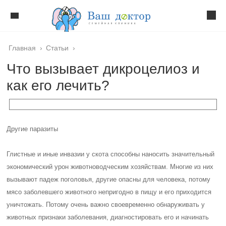
Главная
›
Статьи
›
Что вызывает дикроцелиоз и
как его лечить?
Другие паразиты
Глистные и иные инвазии у скота способны наносить значительный
экономический урон животноводческим хозяйствам. Многие из них
вызывают падеж поголовья, другие опасны для человека, потому
мясо заболевшего животного непригодно в пищу и его приходится
уничтожать. Потому очень важно своевременно обнаруживать у
животных признаки заболевания, диагностировать его и начинать