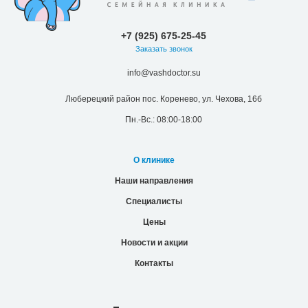
+7 (925) 675-25-45
Заказать звонок
info@vashdoctor.su
Люберецкий район пос. Коренево, ул. Чехова, 16б
Пн.-Вс.: 08:00-18:00
О клинике
Наши направления
Специалисты
Цены
Новости и акции
Контакты