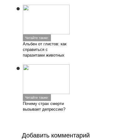
Читайте также:
Альбен от глистов: как
справиться с
паразитами животных
Читайте также:
Почему страх смерти
вызывает депрессию?
Добавить комментарий