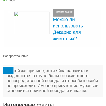
Читайте также:
Можно ли
использовать
Декарис для
животных?
Распространение
По той же причине, хотя яйца паразита и
выделяются в стуле больного животного,
непосредственной передачи от особи к особи
не происходит. Именно присутствие муравьев
становится причиной передачи инвазии.
Интересные факты