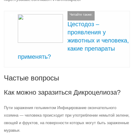
Читайте также:
Цестодоз –
проявления у
животных и человека,
какие препараты
применять?
Частые вопросы
Как можно заразиться Дикроцелиоза?
Пути заражения гельминтом Инфицирование окончательного
хозяина — человека происходит при употреблении немытой зелени,
овощей и фруктов, на поверхности которых могут быть зараженные
муравьи.