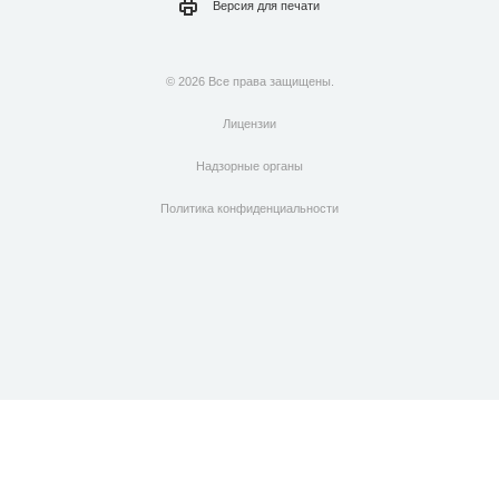
Версия для
печати
© 2026 Все права защищены.
Лицензии
Надзорные органы
Политика конфиденциальности