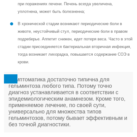
при поражениях печени. Печень всегда увеличена,
уплотнена, может быть болезненна;
В хронической стадии возникают периодические боли в
животе, неустойчивый стул, периодические боли в правом
подреберье. Аппетит снижен, идет потеря веса. Часто в этой
стадии присоединяется бактериальная вторичная инфекция,
тогда возникает лихорадка, повышается содержание СОЭ в
крови.
Симптоматика достаточно типична для
гельминтоза любого типа. Потому точно
диагноз устанавливается в соответствии с
эпидемиологическим анамнезом. Кроме того,
применяемое лечение, по своей сути,
универсально для множества типов
гельминтозов, потому бывает эффективным и
без точной диагностики.