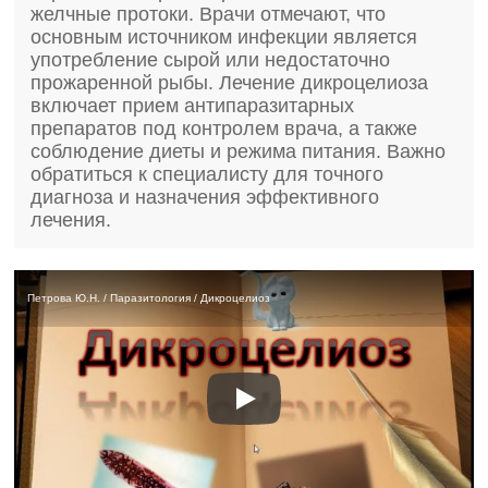
желчные протоки. Врачи отмечают, что
основным источником инфекции является
употребление сырой или недостаточно
прожаренной рыбы. Лечение дикроцелиоза
включает прием антипаразитарных
препаратов под контролем врача, а также
соблюдение диеты и режима питания. Важно
обратиться к специалисту для точного
диагноза и назначения эффективного
лечения.
Петрова Ю.Н. / Паразитология / Дикроцелиоз