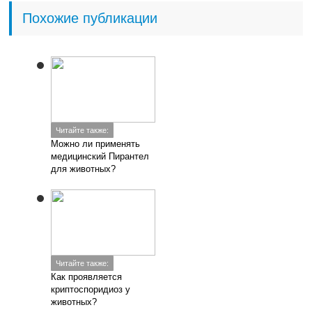
Похожие публикации
Читайте также:
Можно ли применять
медицинский Пирантел
для животных?
Читайте также:
Как проявляется
криптоспоридиоз у
животных?