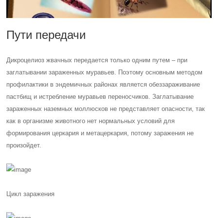
Пути передачи
Дикроцелиоз жвачных передается только одним путем – при
заглатывании зараженных муравьев. Поэтому основным методом
профилактики в эндемичных районах является обеззараживание
пастбищ и истребление муравьев переносчиков. Заглатывание
зараженных наземных моллюсков не представляет опасности, так
как в организме животного нет нормальных условий для
формирования церкария и метацеркария, потому заражения не
произойдет.
Цикл заражения