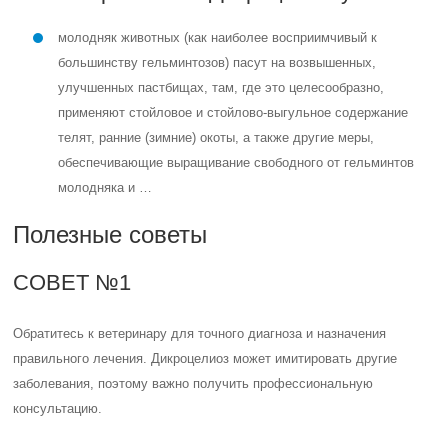
молодняк животных (как наиболее восприимчивый к
большинству гельминтозов) пасут на возвышенных,
улучшенных пастбищах, там, где это целесообразно,
применяют стойловое и стойлово-выгульное содержание
телят, ранние (зимние) окоты, а также другие меры,
обеспечивающие выращивание свободного от гельминтов
молодняка и …
Полезные советы
СОВЕТ №1
Обратитесь к ветеринару для точного диагноза и назначения
правильного лечения. Дикроцелиоз может имитировать другие
заболевания, поэтому важно получить профессиональную
консультацию.