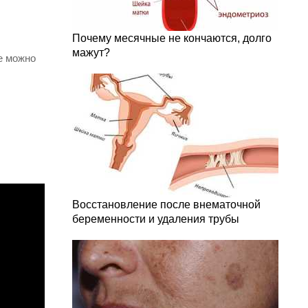
Почему месячные не кончаются, долго
мажут?
е можно
Восстановление после внематочной
беременности и удаления трубы