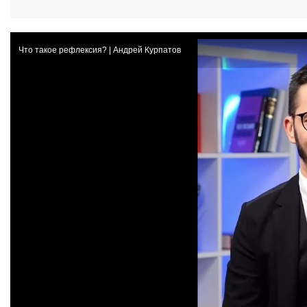
Что такое рефлексия? | Андрей Курпатов