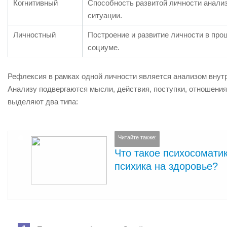
Когнитивный
Способность развитой личности анализ
ситуации.
Личностный
Построение и развитие личности в про
социуме.
Рефлексия в рамках одной личности является анализом внут
Анализу подвергаются мысли, действия, поступки, отношения
выделяют два типа:
Читайте также:
Что такое психосоматик
психика на здоровье?