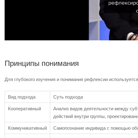
Принципы понимания
Для глубокого изучения и понимания рефлексии используется
Вид подхода
Суть подхода
Кооперативный
Анализ видов деятельности между суб
действий внутри группы, проектирован
Коммуникативный
Самопознание индивида с помощью об