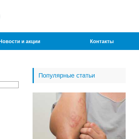
Новости и акции
Контакты
Популярные статьи