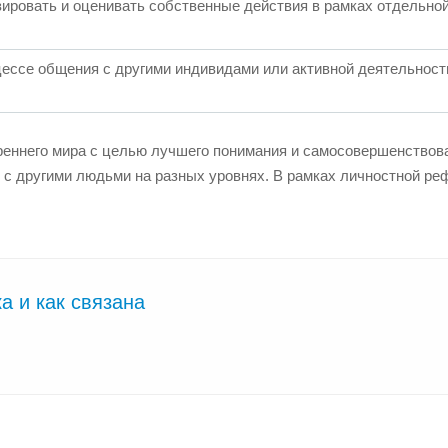
ировать и оценивать собственные действия в рамках отдельно
цессе общения с другими индивидами или активной деятельност
реннего мира с целью лучшего понимания и самосовершенствов
 с другими людьми на разных уровнях. В рамках личностной ре
а и как связана