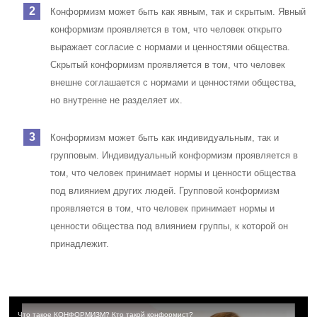
Конформизм может быть как явным, так и скрытым. Явный
конформизм проявляется в том, что человек открыто
выражает согласие с нормами и ценностями общества.
Скрытый конформизм проявляется в том, что человек
внешне соглашается с нормами и ценностями общества,
но внутренне не разделяет их.
Конформизм может быть как индивидуальным, так и
групповым. Индивидуальный конформизм проявляется в
том, что человек принимает нормы и ценности общества
под влиянием других людей. Групповой конформизм
проявляется в том, что человек принимает нормы и
ценности общества под влиянием группы, к которой он
принадлежит.
Что такое КОНФОРМИЗМ? Кто такой конформист?