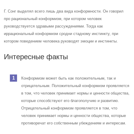
Г. Сонг выделял всего лишь два вида конформности. Он говорил
про рациональный конформизм, при котором человек
руководствуется здравыми рассуждениями. Тогда как
иррациональный конформизм сродни стадному инстинкту, при
котором поведением человека руководят эмоции и инстинкты.
Интересные факты
Конформизм может быть как положительным, так и
отрицательным. Положительный конформизм проявляется
в том, что человек принимает нормы и ценности общества,
которые способствуют его благополучию и развитию.
Отрицательный конформизм проявляется в том, что
человек принимает нормы и ценности общества, которые
противоречат его собственным убеждениям и интересам.