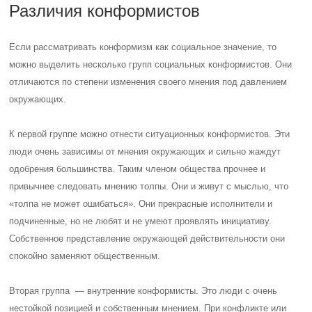
Различия конформистов
Если рассматривать конформизм как социальное значение, то
можно выделить несколько групп социальных конформистов. Они
отличаются по степени изменения своего мнения под давлением
окружающих.
К первой группе можно отнести ситуационных конформистов. Эти
люди очень зависимы от мнения окружающих и сильно жаждут
одобрения большинства. Таким членом общества прочнее и
привычнее следовать мнению толпы. Они и живут с мыслью, что
«толпа не может ошибаться». Они прекрасные исполнители и
подчиненные, но не любят и не умеют проявлять инициативу.
Собственное представление окружающей действительности они
спокойно заменяют общественным.
Вторая группа — внутренние конформисты. Это люди с очень
нестойкой позицией и собственным мнением. При конфликте или