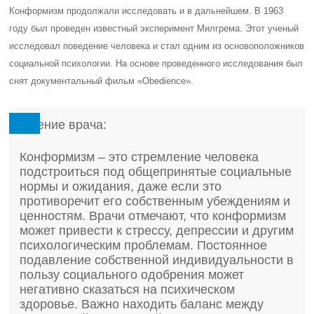
Конформизм продолжали исследовать и в дальнейшем. В 1963
году был проведен известный эксперимент Милгрема. Этот ученый
исследовал поведение человека и стал одним из основоположников
социальной психологии. На основе проведенного исследования был
снят документальный фильм «
Obedience».
Мнение врача:
Конформизм – это стремление человека
подстроиться под общепринятые социальные
нормы и ожидания, даже если это
противоречит его собственным убеждениям и
ценностям. Врачи отмечают, что конформизм
может привести к стрессу, депрессии и другим
психологическим проблемам. Постоянное
подавление собственной индивидуальности в
пользу социального одобрения может
негативно сказаться на психическом
здоровье. Важно находить баланс между