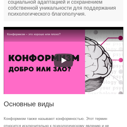
социальной адаптацией и сохранением
собственной уникальности для поддержания
психологического благополучия.
Конформизм – это хорошо или плохо?
Основные виды
Конформизм также называют конформностью. Этот термин
относится исключительно к психологическому явлению и не