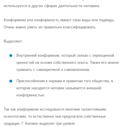
используется в других сферах деятельности человека.
Конформизм или конформность имеют свои виды или подвиды.
Очень важно уметь их правильно классифицировать.
Выделяют:
Внутренний конформизм, который связан с переоценкой
ценностей на основе собственного опыта. Также его можно
сравнить с самокритикой и самоанализом;
Приспособление к нормам и правилам того общества, в
котором находится человек называется внешней
конформностью.
Так как конформизм исследовался многими талантливыми
психологами, то естественно они предлагали собственные
градации. Г. Келмен выделил три уровня: