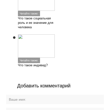
Читайте также:
Что такое социальная
роль и ее значение для
человека
Читайте также:
Что такое индивид?
Добавить комментарий