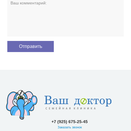
+7 (925) 675-25-45
Заказать звонок