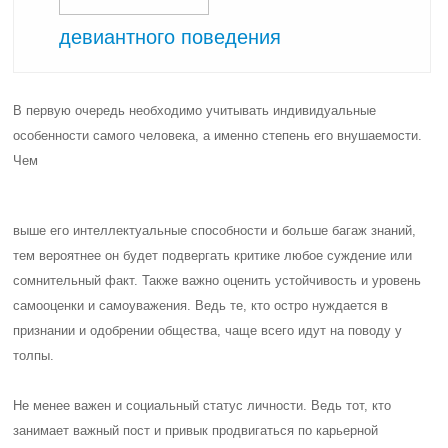
девиантного поведения
В первую очередь необходимо учитывать индивидуальные
особенности самого человека, а именно степень его внушаемости.
Чем
выше его интеллектуальные способности и больше багаж знаний,
тем вероятнее он будет подвергать критике любое суждение или
сомнительный факт. Также важно оценить устойчивость и уровень
самооценки и самоуважения. Ведь те, кто остро нуждается в
признании и одобрении общества, чаще всего идут на поводу у
толпы.
Не менее важен и социальный статус личности. Ведь тот, кто
занимает важный пост и привык продвигаться по карьерной