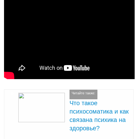
Читайте также:
Что такое
психосоматика и как
связана психика на
здоровье?