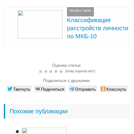
Читайте также:
Классификация
расстройств личности
по МКБ-10
Оценка статьи:
(пока оценок нет)
Поделиться с друзьями:
Твитнуть
Поделиться
Отправить
Класснуть
Похожие публикации