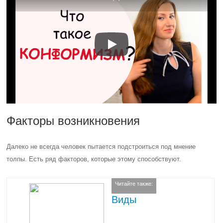
Факторы возникновения
Далеко не всегда человек пытается подстроиться под мнение
толпы. Есть ряд факторов, которые этому способствуют.
Читайте также:
Виды