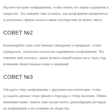
Изучите историю конформизма, чтобы понять его корни и развитие в
обществе. Это поможет вам осознать, как конформизм проявляется
в различных сферах жизни и какие последствия он может иметь.
СОВЕТ №2
Анализируйте свои собственные убеждения и поведение, чтобы
определить, насколько сильно вы подвержены конформизму. Это
поможет вам осознать, какие аспекты вашей жизни могут быть под
влиянием общественных норм и ожиданий.
СОВЕТ №3
Обсудите тему конформизма с друзьями или коллегами, чтобы
услышать разные точки зрения и подходы к этому явлению. Обмен
мнениями может помочь вам лучше понять разнообразие взглядов
на конформизм и его влияние на общество.