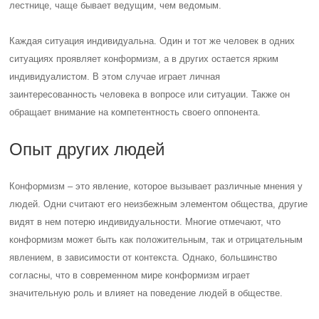
лестнице, чаще бывает ведущим, чем ведомым.
Каждая ситуация индивидуальна. Один и тот же человек в одних
ситуациях проявляет конформизм, а в других остается ярким
индивидуалистом. В этом случае играет личная
заинтересованность человека в вопросе или ситуации. Также он
обращает внимание на компетентность своего оппонента.
Опыт других людей
Конформизм – это явление, которое вызывает различные мнения у
людей. Одни считают его неизбежным элементом общества, другие
видят в нем потерю индивидуальности. Многие отмечают, что
конформизм может быть как положительным, так и отрицательным
явлением, в зависимости от контекста. Однако, большинство
согласны, что в современном мире конформизм играет
значительную роль и влияет на поведение людей в обществе.