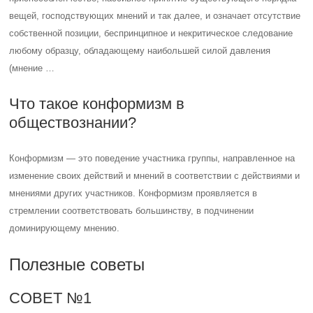
вещей, господствующих мнений и так далее, и означает отсутствие
собственной позиции, беспринципное и некритическое следование
любому образцу, обладающему наибольшей силой давления
(мнение …
Что такое конформизм в
обществознании?
Конформизм — это поведение участника группы, направленное на
изменение своих действий и мнений в соответствии с действиями и
мнениями других участников. Конформизм проявляется в
стремлении соответствовать большинству, в подчинении
доминирующему мнению.
Полезные советы
СОВЕТ №1