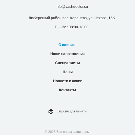
info@vashdoctor.su
Люберецкий район пос. Коренево, ул. Чехова, 16б
Пн.-Вс.: 08:00-18:00
О клинике
Наши направления
Специалисты
Цены
Новости и акции
Контакты
Версия для
печати
© 2026 Все права защищены.