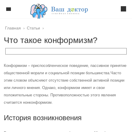
Главная
›
Статьи
›
Что такое конформизм?
Конформизм – приспособленческое поведение, пассивное принятие
общественной морали и социальной позиции большинства.
Часто
этим словом объясняют отсутствие собственной активной позиции
или личного мнения. Однако, конформизм имеет и свои
положительные стороны. Противоположностью этого явления
считается нонконформизм.
История возникновения