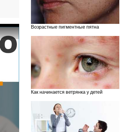
Возрастные пигментные пятна
Как начинается ветрянка у детей