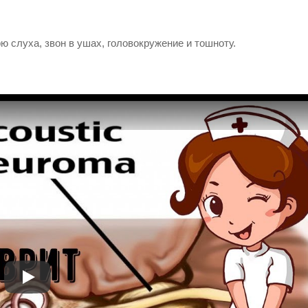
 слуха, звон в ушах, головокружение и тошноту.