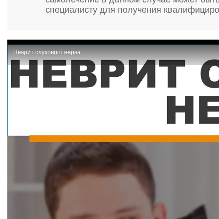
специалисту для получения квалифицир
Неврит слухового нерва