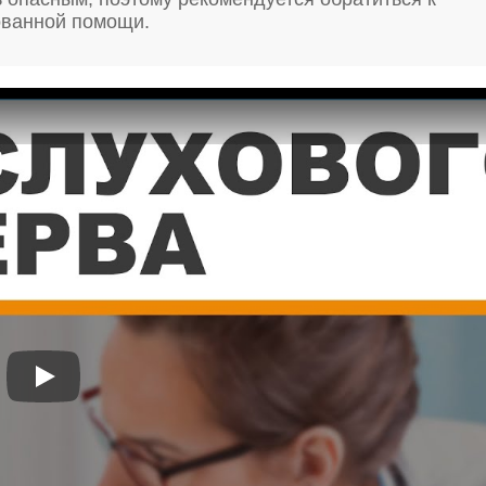
ованной помощи.