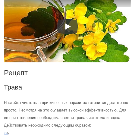
Рецепт
Трава
Настойка чистотела при кишечных паразитах готовится достаточно
просто. Несмотря на это обладает высокой эффективностью. Для
ее приготовления необходима свежая трава чистотела и водка.
Действовать необходимо следующим образом: