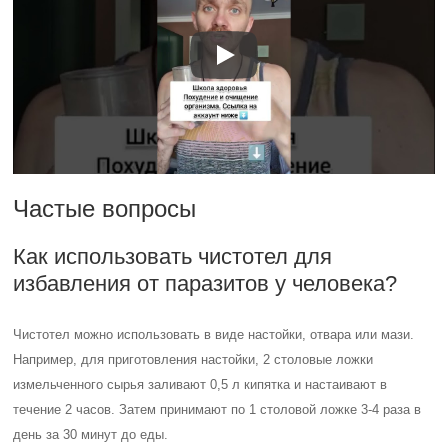
Частые вопросы
Как использовать чистотел для
избавления от паразитов у человека?
Чистотел можно использовать в виде настойки, отвара или мази.
Например, для приготовления настойки, 2 столовые ложки
измельченного сырья заливают 0,5 л кипятка и настаивают в
течение 2 часов. Затем принимают по 1 столовой ложке 3-4 раза в
день за 30 минут до еды.