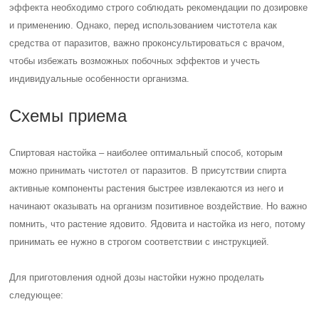
эффекта необходимо строго соблюдать рекомендации по дозировке
и применению. Однако, перед использованием чистотела как
средства от паразитов, важно проконсультироваться с врачом,
чтобы избежать возможных побочных эффектов и учесть
индивидуальные особенности организма.
Схемы приема
Спиртовая настойка – наиболее оптимальный способ, которым
можно принимать чистотел от паразитов. В присутствии спирта
активные компоненты растения быстрее извлекаются из него и
начинают оказывать на организм позитивное воздействие. Но важно
помнить, что растение ядовито. Ядовита и настойка из него, потому
принимать ее нужно в строгом соответствии с инструкцией.
Для приготовления одной дозы настойки нужно проделать
следующее: