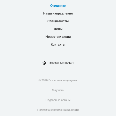
О клинике
Наши направления
Специалисты
Цены
Новости и акции
Контакты
Версия для
печати
© 2026 Все права защищены.
Лицензии
Надзорные органы
Политика конфиденциальности