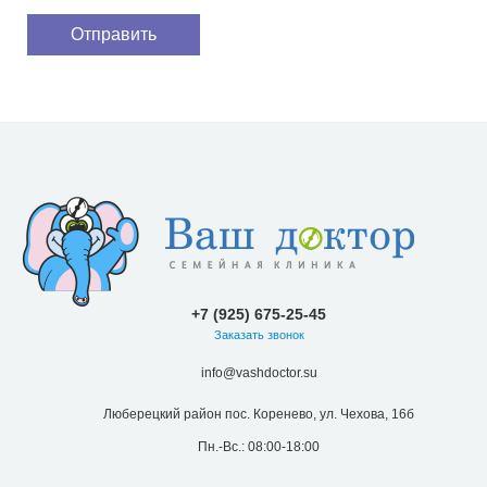
+7 (925) 675-25-45
Заказать звонок
info@vashdoctor.su
Люберецкий район пос. Коренево, ул. Чехова, 16б
Пн.-Вс.: 08:00-18:00