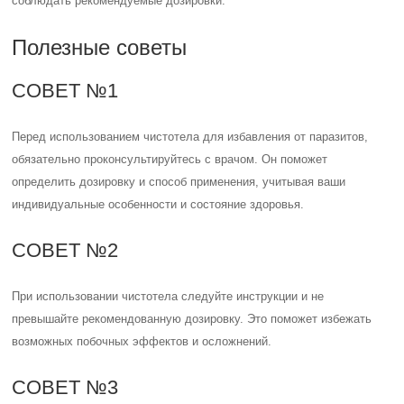
соблюдать рекомендуемые дозировки.
Полезные советы
СОВЕТ №1
Перед использованием чистотела для избавления от паразитов,
обязательно проконсультируйтесь с врачом. Он поможет
определить дозировку и способ применения, учитывая ваши
индивидуальные особенности и состояние здоровья.
СОВЕТ №2
При использовании чистотела следуйте инструкции и не
превышайте рекомендованную дозировку. Это поможет избежать
возможных побочных эффектов и осложнений.
СОВЕТ №3