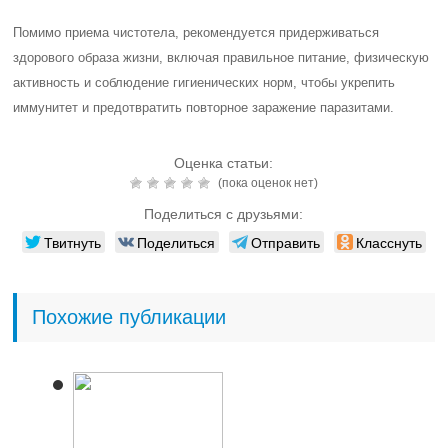
Помимо приема чистотела, рекомендуется придерживаться
здорового образа жизни, включая правильное питание, физическую
активность и соблюдение гигиенических норм, чтобы укрепить
иммунитет и предотвратить повторное заражение паразитами.
Оценка статьи:
(пока оценок нет)
Поделиться с друзьями:
Твитнуть
Поделиться
Отправить
Класснуть
Похожие публикации