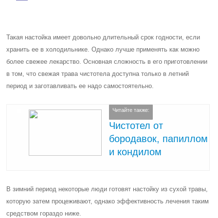
Такая настойка имеет довольно длительный срок годности, если
хранить ее в холодильнике. Однако лучше применять как можно
более свежее лекарство. Основная сложность в его приготовлении
в том, что свежая трава чистотела доступна только в летний
период и заготавливать ее надо самостоятельно.
Читайте также:
Чистотел от
бородавок, папиллом
и кондилом
В зимний период некоторые люди готовят настойку из сухой травы,
которую затем процеживают, однако эффективность лечения таким
средством гораздо ниже.