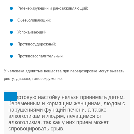
Регенерирующий и ранозаживляющий;
Обезболивающий;
Успокаивающий;
Противосудорожный;
Противовоспалительный.
У человека ядовитые вещества при передозировке могут вызвать
рвоту, диарею, головокружение.
Спиртовую настойку нельзя принимать детям,
беременным и кормящим женщинам, людям с
нарушениями функций печени, а также
алкоголикам и людям, лечащимся от
алкоголизма, так как у них прием может
спровоцировать срыв.