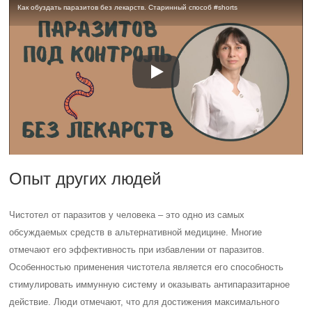
Как обуздать паразитов без лекарств. Старинный способ #shorts
Опыт других людей
Чистотел от паразитов у человека – это одно из самых
обсуждаемых средств в альтернативной медицине. Многие
отмечают его эффективность при избавлении от паразитов.
Особенностью применения чистотела является его способность
стимулировать иммунную систему и оказывать антипаразитарное
действие. Люди отмечают, что для достижения максимального