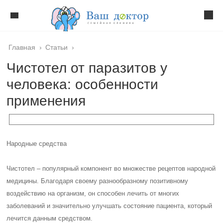
Главная
›
Статьи
›
Чистотел от паразитов у
человека: особенности
применения
Народные средства
Чистотел – популярный компонент во множестве рецептов народной
медицины. Благодаря своему разнообразному позитивному
воздействию на организм, он способен лечить от многих
заболеваний и значительно улучшать состояние пациента, который
лечится данным средством.