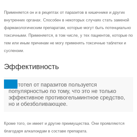
Применяется он и в рецептах от паразитов в кишечнике и других
внутренних органах. Способен в некоторых случаях стать заменой
фармакологическим препаратам, которые могут быть потенциально
токсичными. Применяется, в том числе, у тех пациентов, которые по
тем или иным причинам не могу применять токсичные таблетки и
суспензии.
Эффективность
Чистотел от паразитов пользуется
популярностью по тому, что это не только
эффективное противогельминтное средство,
но и обезболивающее.
Кроме того, он имеет и другие преимущества. Они проявляются
благодаря алкалоидам в составе препарата.