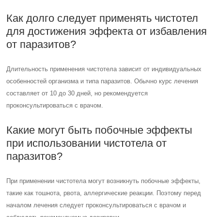
Как долго следует применять чистотел
для достижения эффекта от избавления
от паразитов?
Длительность применения чистотела зависит от индивидуальных
особенностей организма и типа паразитов. Обычно курс лечения
составляет от 10 до 30 дней, но рекомендуется
проконсультироваться с врачом.
Какие могут быть побочные эффекты
при использовании чистотела от
паразитов?
При применении чистотела могут возникнуть побочные эффекты,
такие как тошнота, рвота, аллергические реакции. Поэтому перед
началом лечения следует проконсультироваться с врачом и