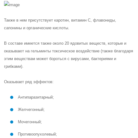
Также в нем присутствует каротин, витамин С, флавониды,
сапонины и органические кислоты.
В составе имеется также около 20 ядовитых веществ, которые и
оказывают на гельминты токсическое воздействие (также благодаря
этим веществам может бороться с вирусами, бактериями и
грибками).
Оказывает ряд эффектов:
Антипаразитарный;
Желчегонный;
Мочегонный;
Противоопухолевый;