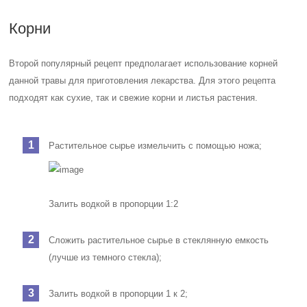
Корни
Второй популярный рецепт предполагает использование корней
данной травы для приготовления лекарства. Для этого рецепта
подходят как сухие, так и свежие корни и листья растения.
Растительное сырье измельчить с помощью ножа;
Залить водкой в пропорции 1:2
Сложить растительное сырье в стеклянную емкость
(лучше из темного стекла);
Залить водкой в пропорции 1 к 2;