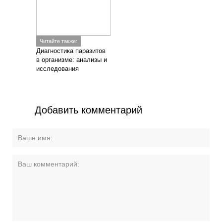
Читайте также:
Диагностика паразитов
в организме: анализы и
исследования
Добавить комментарий