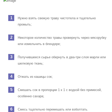
Нужно взять свежую траву чистотела и тщательно
промыть;
Некоторое количество травы провернуть через мясорубку
или измельчить в блендере;
Получившееся сырье обернуть в два-три слоя марли или
шелковую ткань;
Отжать из кашицы сок;
Смешать сок в пропорции 1 к 1 с водкой без примесей,
особенно сахара;
Смесь тщательно перемешать или взболтать.