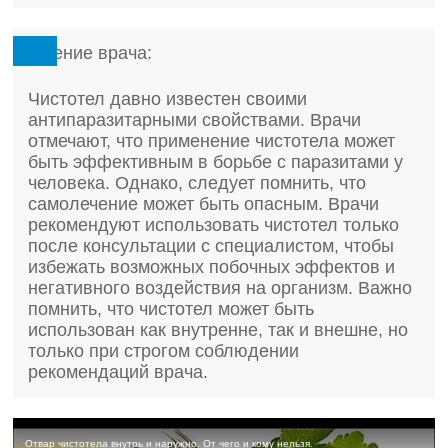
Мнение врача:
Чистотел давно известен своими
антипаразитарными свойствами. Врачи
отмечают, что применение чистотела может
быть эффективным в борьбе с паразитами у
человека. Однако, следует помнить, что
самолечение может быть опасным. Врачи
рекомендуют использовать чистотел только
после консультации с специалистом, чтобы
избежать возможных побочных эффектов и
негативного воздействия на организм. Важно
помнить, что чистотел может быть
использован как внутренне, так и внешне, но
только при строгом соблюдении
рекомендаций врача.
Отвар чистотела внутрь и наружно. От чего и кому нельзя.