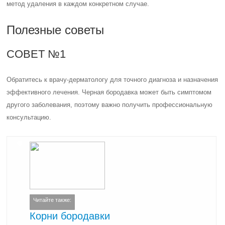
метод удаления в каждом конкретном случае.
Полезные советы
СОВЕТ №1
Обратитесь к врачу-дерматологу для точного диагноза и назначения
эффективного лечения. Черная бородавка может быть симптомом
другого заболевания, поэтому важно получить профессиональную
консультацию.
Читайте также:
Корни бородавки