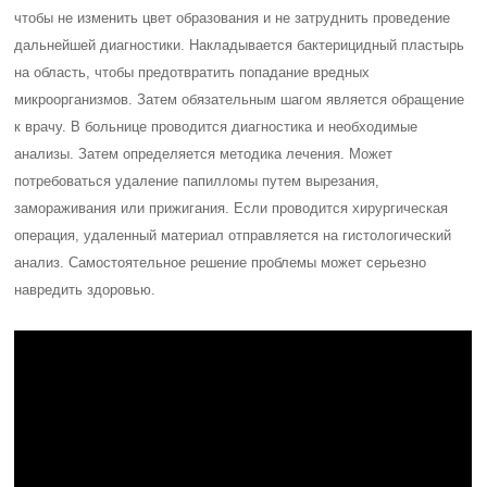
чтобы не изменить цвет образования и не затруднить проведение
дальнейшей диагностики.
Накладывается бактерицидный пластырь
на область, чтобы предотвратить попадание вредных
микроорганизмов. Затем обязательным шагом является обращение
к врачу. В больнице проводится диагностика и необходимые
анализы. Затем определяется методика лечения. Может
потребоваться удаление папилломы путем вырезания,
замораживания или прижигания. Если проводится хирургическая
операция, удаленный материал отправляется на гистологический
анализ. Самостоятельное решение проблемы может серьезно
навредить здоровью.