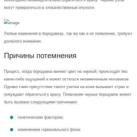
могут превратиться в злокачественные опухоли.
Любые изменения в бородавках, так же как и их появление, требуют
должного внимания.
Причины потемнения
Процесс, когда бородавка меняет цвет на черный, происходит без
каких-либо ощущений и может остаться незамеченным человеком.
Однако само присутствие такого узелка на коже вызывает страх и
побуждает обратиться к врачу. Появление черных бородавок может
быть вызвано следующими причинами:
генетическим фактором;
изменением гормонального фона;