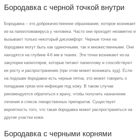
Бородавка с черной точкой внутри
Бородавка – это доброкачественное образование, которое возникает
из-за папилломавируса у человека. Часто они проходят незаметно и
вызывают только некоторый дискомфорт. Черные точки на
бородавке могут быть как одиночными, так и множественными. Они
находятся на глубине 4-6 мм в тканях. Эти точки возникают из-за
закупорки капилляров, которые питают папиллому и способствуют
ее росту и распространению (при этом может возникать зуд). Если
на подошве бородавки есть черные пятна, это может говорить о
попадании грязи или инфекции под кожу. В таком случае
рекомендуется обратиться к врачу, чтобы получить назначение
лечения и список лекарственных препаратов. Существует
вероятность того, что такая бородавка может распространиться на
другие участки кожи.
Бородавка с черными корнями