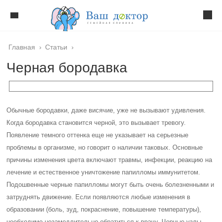
Главная
›
Статьи
›
Черная бородавка
Обычные бородавки, даже висячие, уже не вызывают удивления.
Когда бородавка становится черной, это вызывает тревогу.
Появление темного оттенка еще не указывает на серьезные
проблемы в организме, но говорит о наличии таковых. Основные
причины изменения цвета включают травмы, инфекции, реакцию на
лечение и естественное уничтожение папилломы иммунитетом.
Подошвенные черные папилломы могут быть очень болезненными и
затруднять движение. Если появляются любые изменения в
образовании (боль, зуд, покраснение, повышение температуры),
необходимо незамедлительно обратиться к врачу. Черные узлы