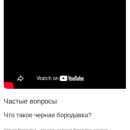
Частые вопросы
Что такое черная бородавка?
Черная бородавка – это один из видов бородавок, которая