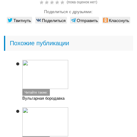
(пока оценок нет)
Поделиться с друзьями:
Твитнуть
Поделиться
Отправить
Класснуть
Похожие публикации
Читайте также:
Вульгарная бородавка