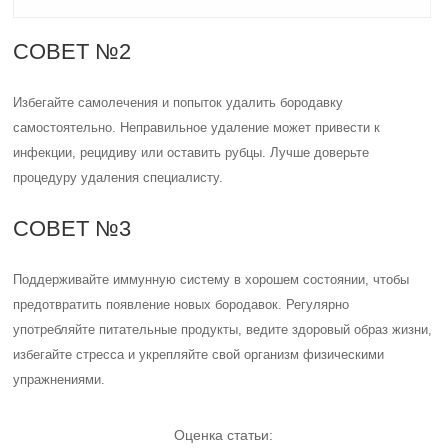
СОВЕТ №2
Избегайте самолечения и попыток удалить бородавку
самостоятельно. Неправильное удаление может привести к
инфекции, рецидиву или оставить рубцы. Лучше доверьте
процедуру удаления специалисту.
СОВЕТ №3
Поддерживайте иммунную систему в хорошем состоянии, чтобы
предотвратить появление новых бородавок. Регулярно
употребляйте питательные продукты, ведите здоровый образ жизни,
избегайте стресса и укрепляйте свой организм физическими
упражнениями.
Оценка статьи: