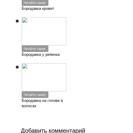
Читайте также:
Бородавка кровит
Читайте также:
Бородавка у ребенка
Читайте также:
Бородавка на голове в
волосах
Добавить комментарий