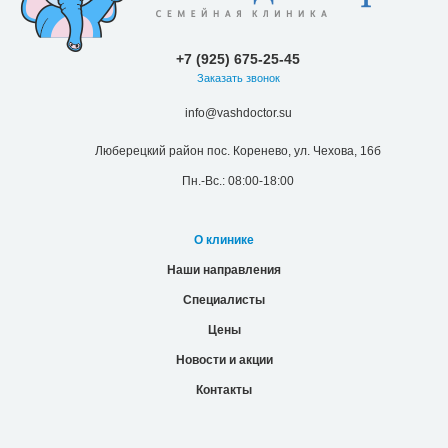
+7 (925) 675-25-45
Заказать звонок
info@vashdoctor.su
Люберецкий район пос. Коренево, ул. Чехова, 16б
Пн.-Вс.: 08:00-18:00
О клинике
Наши направления
Специалисты
Цены
Новости и акции
Контакты