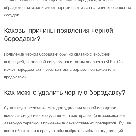
образуется на коже и имеет черный цвет из-за наличия кровеносных
сосудов.
Каковы причины появления черной
бородавки?
Появление черной бородавки обычно связано с вирусной
инфекцией, вызванной вирусом папилломы человека (ВПЧ). Она
может передаваться через контакт с зараженной кожей или
предметами.
Как можно удалить черную бородавку?
Существует несколько методов удаления черной бородавки,
включая хирургическое удаление, криотерапию (замораживание),
лазерную терапию и применение лекарственных препаратов. Лучше
всего обратиться к врачу, чтобы выбрать наиболее подходящий