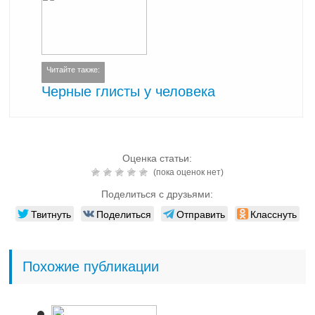
Читайте также:
Черные глисты у человека
Оценка статьи:
(пока оценок нет)
Поделиться с друзьями:
Твитнуть
Поделиться
Отправить
Класснуть
Похожие публикации