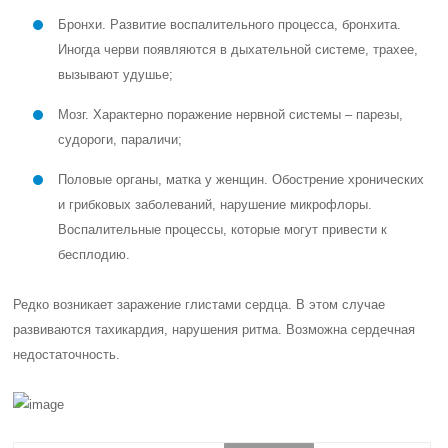
Бронхи. Развитие воспалительного процесса, бронхита.
Иногда черви появляются в дыхательной системе, трахее,
вызывают удушье;
Мозг. Характерно поражение нервной системы – парезы,
судороги, параличи;
Половые органы, матка у женщин. Обострение хронических
и грибковых заболеваний, нарушение микрофлоры.
Воспалительные процессы, которые могут привести к
бесплодию.
Редко возникает заражение глистами сердца. В этом случае
развиваются тахикардия, нарушения ритма. Возможна сердечная
недостаточность.