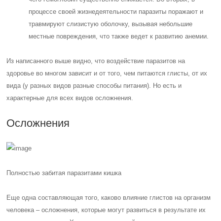
процессе своей жизнедеятельности паразиты поражают и
травмируют слизистую оболочку, вызывая небольшие
местные повреждения, что также ведет к развитию анемии.
Из написанного выше видно, что воздействие паразитов на
здоровье во многом зависит и от того, чем питаются глисты, от их
вида (у разных видов разные способы питания). Но есть и
характерные для всех видов осложнения.
Осложнения
Полностью забитая паразитами кишка
Еще одна составляющая того, каково влияние глистов на организм
человека – осложнения, которые могут развиться в результате их