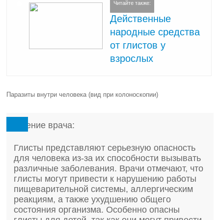
Читайте также:
Действенные
народные средства
от глистов у
взрослых
Паразиты внутри человека (вид при колоноскопии)
Мнение врача:
Глисты представляют серьезную опасность
для человека из-за их способности вызывать
различные заболевания. Врачи отмечают, что
глисты могут привести к нарушению работы
пищеварительной системы, аллергическим
реакциям, а также ухудшению общего
состояния организма. Особенно опасны