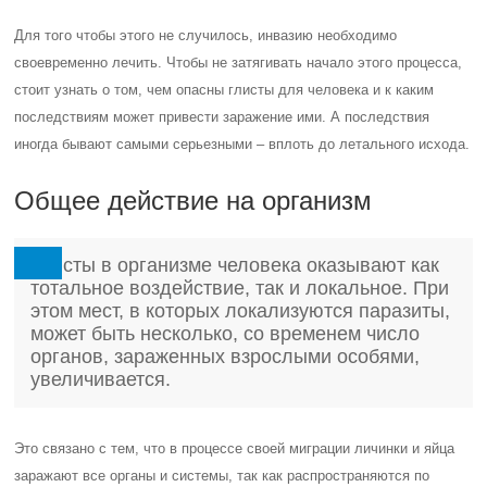
Для того чтобы этого не случилось, инвазию необходимо
своевременно лечить. Чтобы не затягивать начало этого процесса,
стоит узнать о том, чем опасны глисты для человека и к каким
последствиям может привести заражение ими. А последствия
иногда бывают самыми серьезными – вплоть до летального исхода.
Общее действие на организм
Глисты в организме человека оказывают как
тотальное воздействие, так и локальное. При
этом мест, в которых локализуются паразиты,
может быть несколько, со временем число
органов, зараженных взрослыми особями,
увеличивается.
Это связано с тем, что в процессе своей миграции личинки и яйца
заражают все органы и системы, так как распространяются по