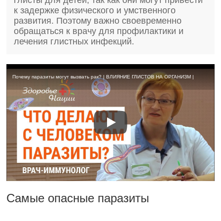
глисты для детей, так как они могут привести
к задержке физического и умственного
развития. Поэтому важно своевременно
обращаться к врачу для профилактики и
лечения глистных инфекций.
Почему паразиты могут вызвать рак? | ВЛИЯНИЕ ГЛИСТОВ НА ОРГАНИЗМ |
Самые опасные паразиты