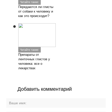
Читайте также:
Передаются ли глисты
от собаки к человеку и
как это происходит?
Читайте также:
Препараты от
ленточных глистов у
человека: все о
лекарствах
Добавить комментарий