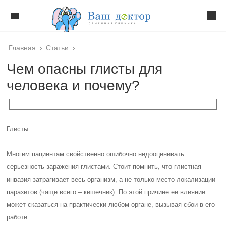
Главная
›
Статьи
›
Чем опасны глисты для
человека и почему?
Глисты
Многим пациентам свойственно ошибочно недооценивать
серьезность заражения глистами. Стоит помнить, что глистная
инвазия затрагивает весь организм, а не только место локализации
паразитов (чаще всего – кишечник). По этой причине ее влияние
может сказаться на практически любом органе, вызывая сбои в его
работе.