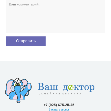
+7 (925) 675-25-45
Заказать звонок