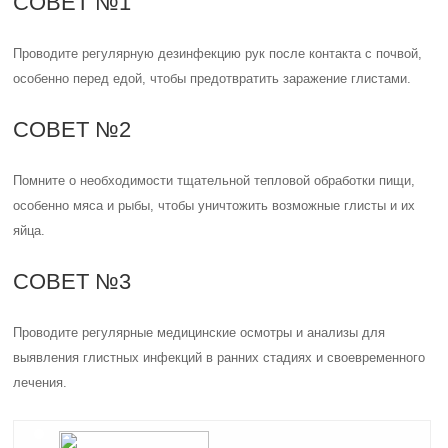
СОВЕТ №1
Проводите регулярную дезинфекцию рук после контакта с почвой,
особенно перед едой, чтобы предотвратить заражение глистами.
СОВЕТ №2
Помните о необходимости тщательной тепловой обработки пищи,
особенно мяса и рыбы, чтобы уничтожить возможные глисты и их
яйца.
СОВЕТ №3
Проводите регулярные медицинские осмотры и анализы для
выявления глистных инфекций в ранних стадиях и своевременного
лечения.