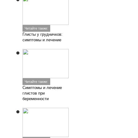
Читайте также:
Глисты у грудничков:
симптомы и лечение
Читайте также:
Симптомы и лечение
глистов при
беременности