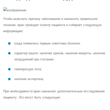
Чтобы выяснить причину заболевания и назначить правильное
лечение, врач проводит осмотр пациента и собирает следующую
информацию:
когда появились первые симптомы болезни;
характер кашля: наличие хрипов, наличие мокроты, наличие
затруднений при глотании;
температура тела;
наличие аллергена;
При необходимости врач назначает дополнительные исследования
пациенту. Это могут быть следующие: