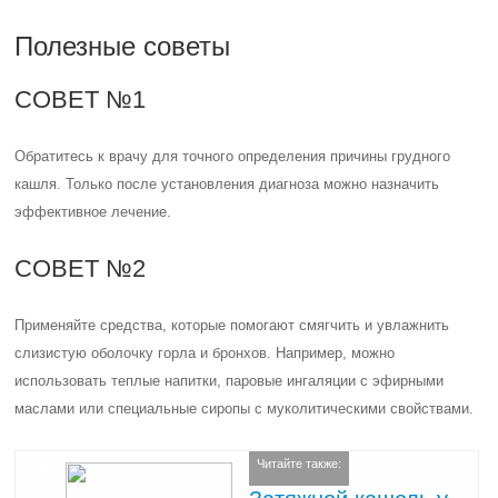
Полезные советы
СОВЕТ №1
Обратитесь к врачу для точного определения причины грудного
кашля. Только после установления диагноза можно назначить
эффективное лечение.
СОВЕТ №2
Применяйте средства, которые помогают смягчить и увлажнить
слизистую оболочку горла и бронхов. Например, можно
использовать теплые напитки, паровые ингаляции с эфирными
маслами или специальные сиропы с муколитическими свойствами.
Читайте также: