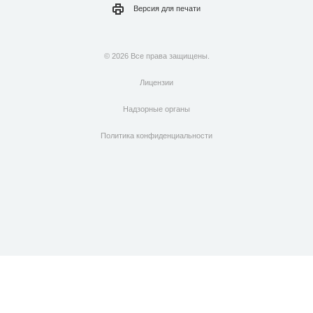
Версия для
печати
© 2026 Все права защищены.
Лицензии
Надзорные органы
Политика конфиденциальности