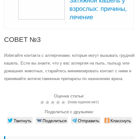
Затяжной кашель у
взрослых: причины,
лечение
СОВЕТ №3
Избегайте контакта с аллергенами, которые могут вызывать грудной
кашель. Если вы знаете, что у вас аллергия на пыль, пыльцу или
домашних животных, старайтесь минимизировать контакт с ними и
принимайте антигистаминные препараты по назначению врача.
Оценка статьи:
(пока оценок нет)
Поделиться с друзьями:
Твитнуть
Поделиться
Отправить
Класснуть