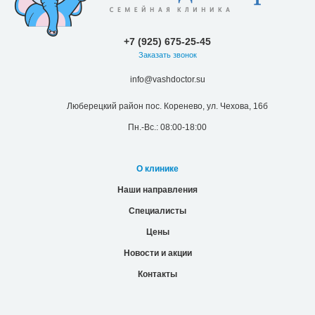
+7 (925) 675-25-45
Заказать звонок
info@vashdoctor.su
Люберецкий район пос. Коренево, ул. Чехова, 16б
Пн.-Вс.: 08:00-18:00
О клинике
Наши направления
Специалисты
Цены
Новости и акции
Контакты