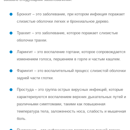
Бронхит – это заболевание, при котором инфекция поражает
слизистые оболочки легких и бронхиальное дерево.
Трахеит – это заболевание, которое поражает слизистые
оболочки трахеи.
Ларингит – это воспаление гортани, которое сопровождается
изменением голоса, першением в горле и частым кашлем.
Фарингит – это воспалительный процесс слизистой оболочки
задней части глотки.
Простуда – это группа острых вирусных инфекций, которые
характеризуются воспалением верхних дыхательных путей и
различными симптомами, такими как повышенная
температура тела, заложенность носа, слабость и мышечная
боль.