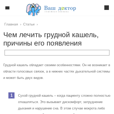
Главная
›
Статьи
›
Чем лечить грудной кашель,
причины его появления
Грудной кашель обладает своими особенностями. Он не возникает в
области голосовых связок, а в нижних частях дыхательной системы
и может быть двух видов.
Сухой грудной кашель – когда пациенту сложно полностью
откашляться. Это вызывает дискомфорт, затруднение
дыхания и нарушение сна. В этом случае мокрота либо