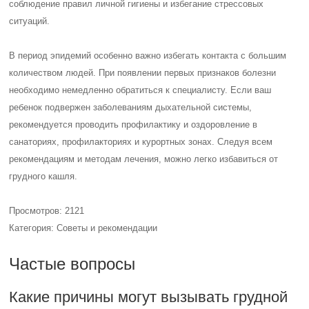
соблюдение правил личной гигиены и избегание стрессовых
ситуаций.
В период эпидемий особенно важно избегать контакта с большим
количеством людей. При появлении первых признаков болезни
необходимо немедленно обратиться к специалисту. Если ваш
ребенок подвержен заболеваниям дыхательной системы,
рекомендуется проводить профилактику и оздоровление в
санаториях, профилакториях и курортных зонах. Следуя всем
рекомендациям и методам лечения, можно легко избавиться от
грудного кашля.
Просмотров: 2121
Категория: Советы и рекомендации
Частые вопросы
Какие причины могут вызывать грудной