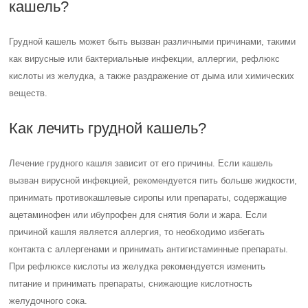
кашель?
Грудной кашель может быть вызван различными причинами, такими
как вирусные или бактериальные инфекции, аллергии, рефлюкс
кислоты из желудка, а также раздражение от дыма или химических
веществ.
Как лечить грудной кашель?
Лечение грудного кашля зависит от его причины. Если кашель
вызван вирусной инфекцией, рекомендуется пить больше жидкости,
принимать противокашлевые сиропы или препараты, содержащие
ацетаминофен или ибупрофен для снятия боли и жара. Если
причиной кашля является аллергия, то необходимо избегать
контакта с аллергенами и принимать антигистаминные препараты.
При рефлюксе кислоты из желудка рекомендуется изменить
питание и принимать препараты, снижающие кислотность
желудочного сока.