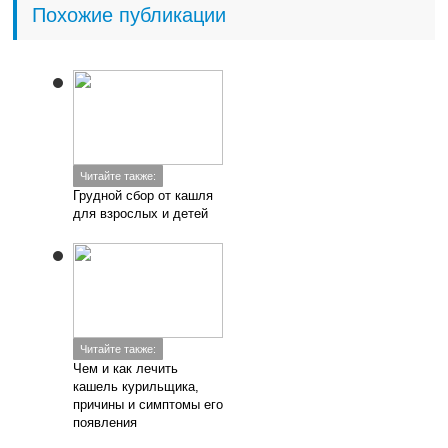
Похожие публикации
Читайте также:
Грудной сбор от кашля
для взрослых и детей
Читайте также:
Чем и как лечить
кашель курильщика,
причины и симптомы его
появления