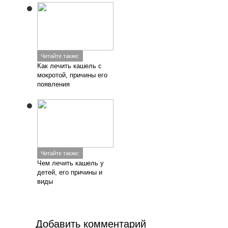
Читайте также:
Как лечить кашель с
мокротой, причины его
появления
Читайте также:
Чем лечить кашель у
детей, его причины и
виды
Добавить комментарий