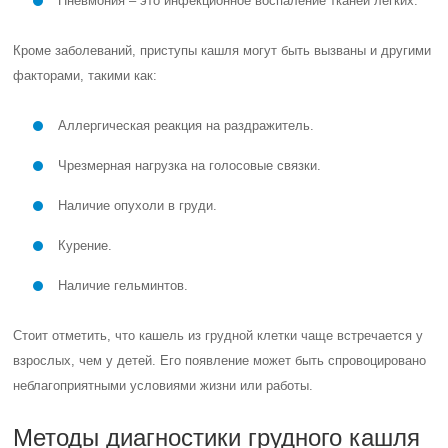
Пневмония – это инфекционное воспаление тканей легких.
Кроме заболеваний, приступы кашля могут быть вызваны и другими
факторами, такими как:
Аллергическая реакция на раздражитель.
Чрезмерная нагрузка на голосовые связки.
Наличие опухоли в груди.
Курение.
Наличие гельминтов.
Стоит отметить, что кашель из грудной клетки чаще встречается у
взрослых, чем у детей. Его появление может быть спровоцировано
неблагоприятными условиями жизни или работы.
Методы диагностики грудного кашля