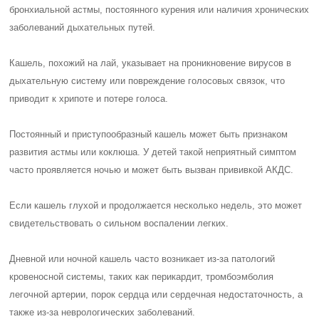
бронхиальной астмы, постоянного курения или наличия хронических
заболеваний дыхательных путей.
Кашель, похожий на лай, указывает на проникновение вирусов в
дыхательную систему или повреждение голосовых связок, что
приводит к хрипоте и потере голоса.
Постоянный и приступообразный кашель может быть признаком
развития астмы или коклюша. У детей такой неприятный симптом
часто проявляется ночью и может быть вызван прививкой АКДС.
Если кашель глухой и продолжается несколько недель, это может
свидетельствовать о сильном воспалении легких.
Дневной или ночной кашель часто возникает из-за патологий
кровеносной системы, таких как перикардит, тромбоэмболия
легочной артерии, порок сердца или сердечная недостаточность, а
также из-за неврологических заболеваний.