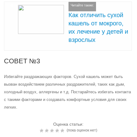
Читайте также:
Как отличить сухой
кашель от мокрого,
их лечение у детей и
взрослых
СОВЕТ №3
Избегайте раздражающих факторов. Сухой кашель может быть
вызван воздействием различных раздражителей, таких как дым,
холодный воздух, аллергены и т.д. Постарайтесь избегать контакта
с такими факторами и создавать комфортные условия для своих
легких.
Оценка статьи:
(пока оценок нет)