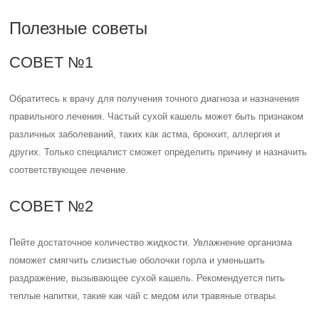
Полезные советы
СОВЕТ №1
Обратитесь к врачу для получения точного диагноза и назначения
правильного лечения. Частый сухой кашель может быть признаком
различных заболеваний, таких как астма, бронхит, аллергия и
других. Только специалист сможет определить причину и назначить
соответствующее лечение.
СОВЕТ №2
Пейте достаточное количество жидкости. Увлажнение организма
поможет смягчить слизистые оболочки горла и уменьшить
раздражение, вызывающее сухой кашель. Рекомендуется пить
теплые напитки, такие как чай с медом или травяные отвары.