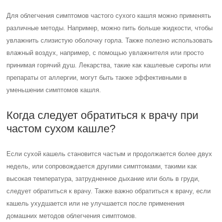
Для облегчения симптомов частого сухого кашля можно применять
различные методы. Например, можно пить больше жидкости, чтобы
увлажнить слизистую оболочку горла. Также полезно использовать
влажный воздух, например, с помощью увлажнителя или просто
принимая горячий душ. Лекарства, такие как кашлевые сиропы или
препараты от аллергии, могут быть также эффективными в
уменьшении симптомов кашля.
Когда следует обратиться к врачу при
частом сухом кашле?
Если сухой кашель становится частым и продолжается более двух
недель, или сопровождается другими симптомами, такими как
высокая температура, затрудненное дыхание или боль в груди,
следует обратиться к врачу. Также важно обратиться к врачу, если
кашель ухудшается или не улучшается после применения
домашних методов облегчения симптомов.