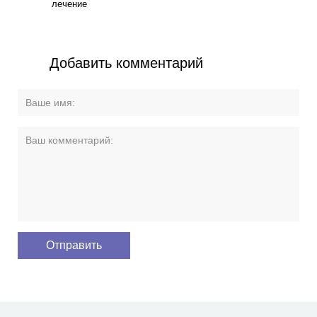
лечение
Добавить комментарий