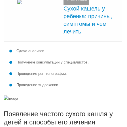
Сухой кашель у
ребенка: причины,
симптомы и чем
лечить
Сдача анализов.
Получение консультации у специалистов.
Проведение рентгенографии.
Проведение эндоскопии.
Появление частого сухого кашля у
детей и способы его лечения