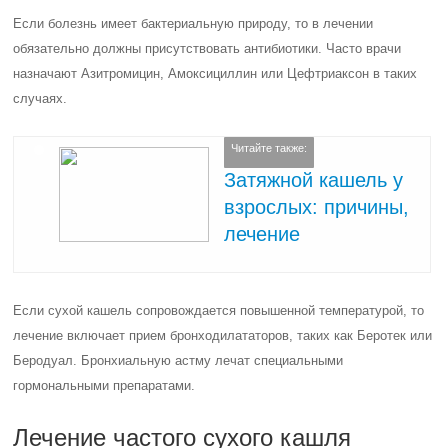
Если болезнь имеет бактериальную природу, то в лечении
обязательно должны присутствовать антибиотики. Часто врачи
назначают Азитромицин, Амоксициллин или Цефтриаксон в таких
случаях.
Читайте также:
Затяжной кашель у
взрослых: причины,
лечение
Если сухой кашель сопровождается повышенной температурой, то
лечение включает прием бронходилататоров, таких как Беротек или
Беродуал. Бронхиальную астму лечат специальными
гормональными препаратами.
Лечение частого сухого кашля