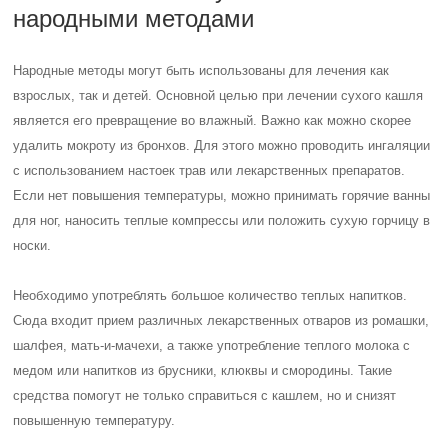
народными методами
Народные методы могут быть использованы для лечения как
взрослых, так и детей. Основной целью при лечении сухого кашля
является его превращение во влажный. Важно как можно скорее
удалить мокроту из бронхов. Для этого можно проводить ингаляции
с использованием настоек трав или лекарственных препаратов.
Если нет повышения температуры, можно принимать горячие ванны
для ног, наносить теплые компрессы или положить сухую горчицу в
носки.
Необходимо употреблять большое количество теплых напитков.
Сюда входит прием различных лекарственных отваров из ромашки,
шалфея, мать-и-мачехи, а также употребление теплого молока с
медом или напитков из брусники, клюквы и смородины. Такие
средства помогут не только справиться с кашлем, но и снизят
повышенную температуру.