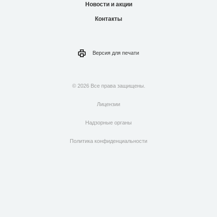
Новости и акции
Контакты
Версия для
печати
© 2026 Все права защищены.
Лицензии
Надзорные органы
Политика конфиденциальности