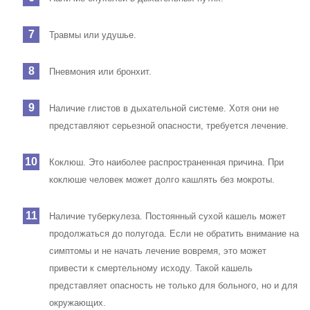
Травмы или удушье.
Пневмония или бронхит.
Наличие глистов в дыхательной системе. Хотя они не
представляют серьезной опасности, требуется лечение.
Коклюш. Это наиболее распространенная причина. При
коклюше человек может долго кашлять без мокроты.
Наличие туберкулеза. Постоянный сухой кашель может
продолжаться до полугода. Если не обратить внимание на
симптомы и не начать лечение вовремя, это может
привести к смертельному исходу. Такой кашель
представляет опасность не только для больного, но и для
окружающих.