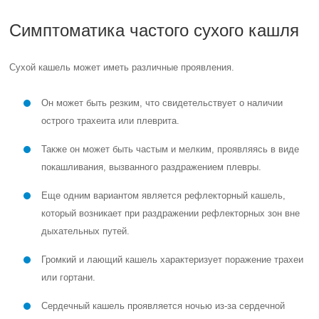
Симптоматика частого сухого кашля
Сухой кашель может иметь различные проявления.
Он может быть резким, что свидетельствует о наличии
острого трахеита или плеврита.
Также он может быть частым и мелким, проявляясь в виде
покашливания, вызванного раздражением плевры.
Еще одним вариантом является рефлекторный кашель,
который возникает при раздражении рефлекторных зон вне
дыхательных путей.
Громкий и лающий кашель характеризует поражение трахеи
или гортани.
Сердечный кашель проявляется ночью из-за сердечной