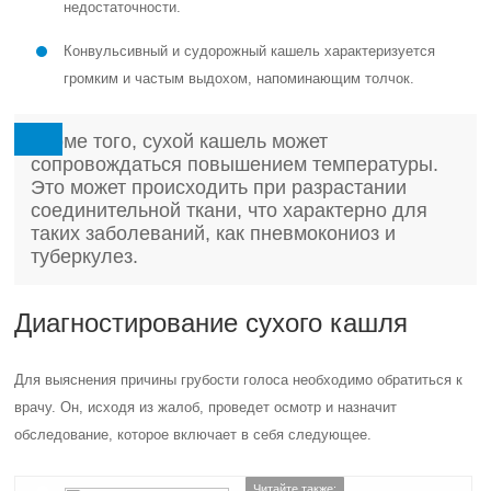
недостаточности.
Конвульсивный и судорожный кашель характеризуется
громким и частым выдохом, напоминающим толчок.
Кроме того, сухой кашель может
сопровождаться повышением температуры.
Это может происходить при разрастании
соединительной ткани, что характерно для
таких заболеваний, как пневмокониоз и
туберкулез.
Диагностирование сухого кашля
Для выяснения причины грубости голоса необходимо обратиться к
врачу. Он, исходя из жалоб, проведет осмотр и назначит
обследование, которое включает в себя следующее.
Читайте также: