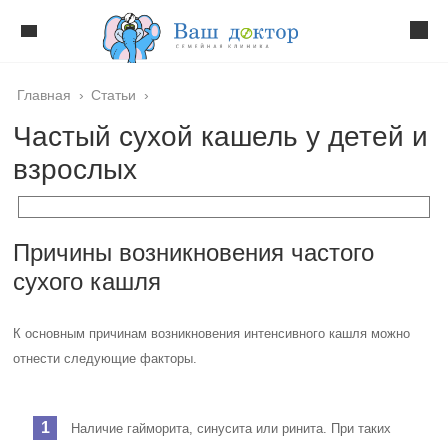
Главная
›
Статьи
›
Частый сухой кашель у детей и
взрослых
Причины возникновения частого
сухого кашля
К основным причинам возникновения интенсивного кашля можно
отнести следующие факторы.
Наличие гайморита, синусита или ринита. При таких