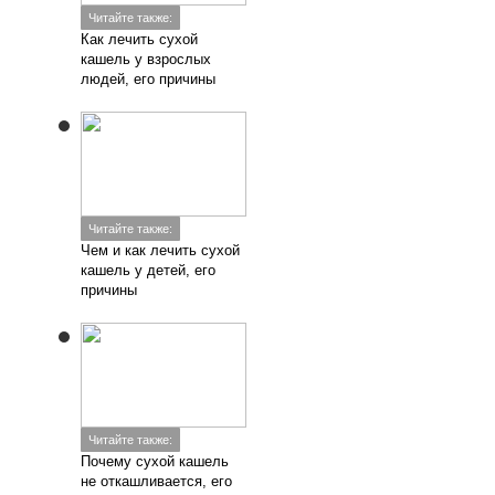
Читайте также:
Как лечить сухой
кашель у взрослых
людей, его причины
Читайте также:
Чем и как лечить сухой
кашель у детей, его
причины
Читайте также:
Почему сухой кашель
не откашливается, его