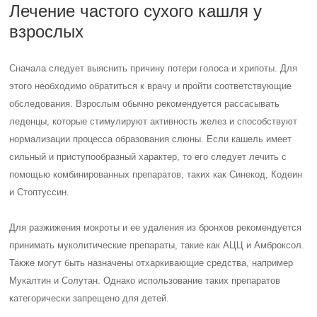
Лечение частого сухого кашля у
взрослых
Сначала следует выяснить причину потери голоса и хрипоты. Для
этого необходимо обратиться к врачу и пройти соответствующие
обследования. Взрослым обычно рекомендуется рассасывать
леденцы, которые стимулируют активность желез и способствуют
нормализации процесса образования слюны. Если кашель имеет
сильный и приступообразный характер, то его следует лечить с
помощью комбинированных препаратов, таких как Синекод, Кодеин
и Стоптуссин.
Для разжижения мокроты и ее удаления из бронхов рекомендуется
принимать муколитические препараты, такие как АЦЦ и Амброксол.
Также могут быть назначены отхаркивающие средства, например
Мукалтин и Солутан. Однако использование таких препаратов
категорически запрещено для детей.