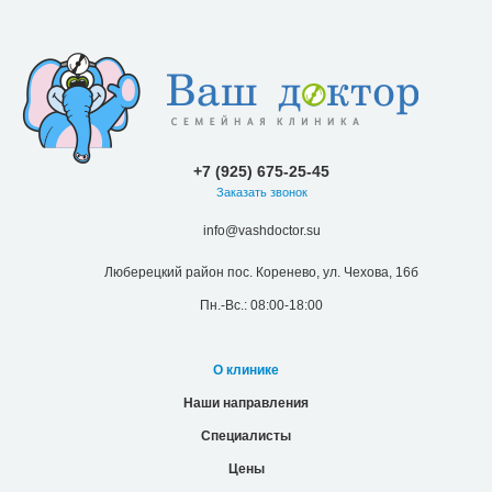
+7 (925) 675-25-45
Заказать звонок
info@vashdoctor.su
Люберецкий район пос. Коренево, ул. Чехова, 16б
Пн.-Вс.: 08:00-18:00
О клинике
Наши направления
Специалисты
Цены