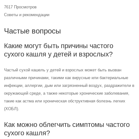
7617 Просмотров
Советы и рекомендации
Частые вопросы
Какие могут быть причины частого
сухого кашля у детей и взрослых?
Частый сухой кашель у детей и взрослых может быть вызван
различными причинами, такими как вирусные или бактериальные
инфекции, аллергии, дым или загрязненный воздух, раздражители в
окружающей среде, а также некоторые хронические заболевания,
такие как астма или хроническая обструктивная болезнь легких
(ХОБЛ).
Как можно облегчить симптомы частого
сухого кашля?