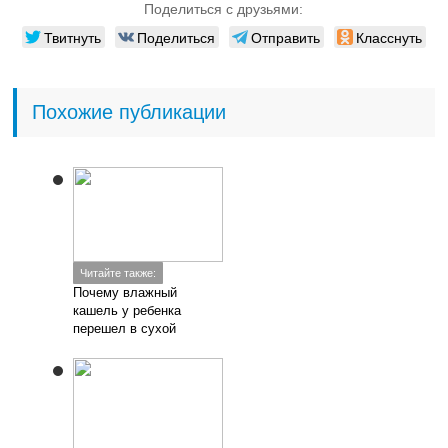
Поделиться с друзьями:
Твитнуть
Поделиться
Отправить
Класснуть
Похожие публикации
Читайте также:
Почему влажный
кашель у ребенка
перешел в сухой