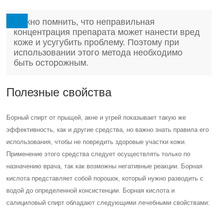
Важно помнить, что неправильная
концентрация препарата может нанести вред
коже и усугубить проблему. Поэтому при
использовании этого метода необходимо
быть осторожным.
Полезные свойства
Борный спирт от прыщей, акне и угрей показывает такую же
эффективность, как и другие средства, но важно знать правила его
использования, чтобы не повредить здоровые участки кожи.
Применение этого средства следует осуществлять только по
назначению врача, так как возможны негативные реакции. Борная
кислота представляет собой порошок, который нужно разводить с
водой до определенной консистенции. Борная кислота и
салициловый спирт обладают следующими лечебными свойствами: