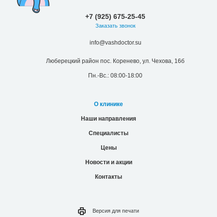
+7 (925) 675-25-45
Заказать звонок
info@vashdoctor.su
Люберецкий район пос. Коренево, ул. Чехова, 16б
Пн.-Вс.: 08:00-18:00
О клинике
Наши направления
Специалисты
Цены
Новости и акции
Контакты
Версия для
печати