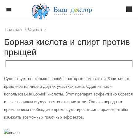
Главная
›
Статьи
›
Борная кислота и спирт против
прыщей
Существует несколько способов, которые помогают избавиться от
прыщиков на лице и других участках кожи. Один из них –
использование борной кислоты. Этот препарат эффективно борется
с высыпаниями и улучшает состояние кожи. Однако перед его
применением необходимо проконсультироваться с врачом, чтобы
избежать возможных побочных эффектов.