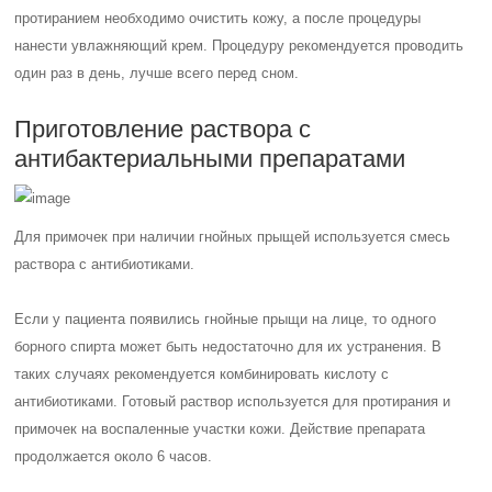
протиранием необходимо очистить кожу, а после процедуры
нанести увлажняющий крем. Процедуру рекомендуется проводить
один раз в день, лучше всего перед сном.
Приготовление раствора с
антибактериальными препаратами
Для примочек при наличии гнойных прыщей используется смесь
раствора с антибиотиками.
Если у пациента появились гнойные прыщи на лице, то одного
борного спирта может быть недостаточно для их устранения. В
таких случаях рекомендуется комбинировать кислоту с
антибиотиками. Готовый раствор используется для протирания и
примочек на воспаленные участки кожи. Действие препарата
продолжается около 6 часов.