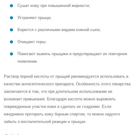
Сушат кожу при повышенной жирности;
Устраняют прыщи;
Борются с различными видами кожной сыпи;
Очищают поры;
Помогают выжечь прыщики и предотвращают их повторное
появление.
Раствор борной кислоты от прыщей рекомендуется использовать в
качестве антисептического препарата. Особенность этого лекарства
заключается в том, что при длительном использовании не
возникает привыкания. Благодаря кислоте можно выровнять
поврежденные участки кожи и сделать их гладкими. Если
ежедневно протирать кожу борным спиртом, то можно надолго
забыть о воспалительной реакции и прыщах.