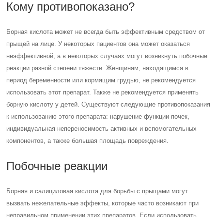
Кому противопоказано?
Борная кислота может не всегда быть эффективным средством от
прыщей на лице. У некоторых пациентов она может оказаться
неэффективной, а в некоторых случаях могут возникнуть побочные
реакции разной степени тяжести. Женщинам, находящимся в
период беременности или кормящим грудью, не рекомендуется
использовать этот препарат. Также не рекомендуется применять
борную кислоту у детей. Существуют следующие противопоказания
к использованию этого препарата: нарушение функции почек,
индивидуальная непереносимость активных и вспомогательных
компонентов, а также большая площадь повреждения.
Побочные реакции
Борная и салициловая кислота для борьбы с прыщами могут
вызвать нежелательные эффекты, которые часто возникают при
неправильном применении этих препаратов. Если использовать