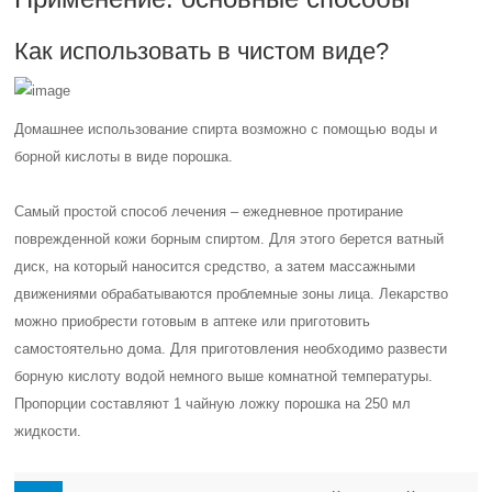
Как использовать в чистом виде?
Домашнее использование спирта возможно с помощью воды и
борной кислоты в виде порошка.
Самый простой способ лечения – ежедневное протирание
поврежденной кожи борным спиртом. Для этого берется ватный
диск, на который наносится средство, а затем массажными
движениями обрабатываются проблемные зоны лица. Лекарство
можно приобрести готовым в аптеке или приготовить
самостоятельно дома. Для приготовления необходимо развести
борную кислоту водой немного выше комнатной температуры.
Пропорции составляют 1 чайную ложку порошка на 250 мл
жидкости.