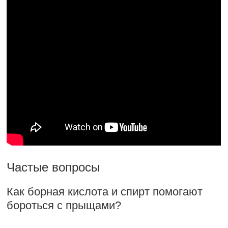
Частые вопросы
Как борная кислота и спирт помогают
бороться с прыщами?