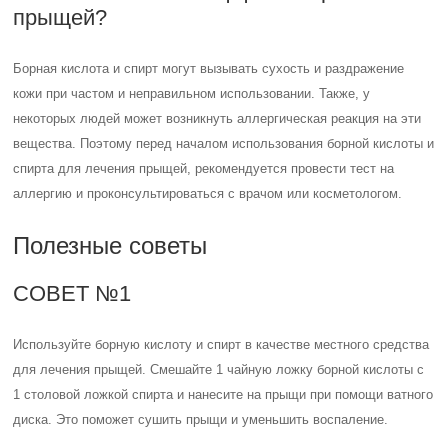
прыщей?
Борная кислота и спирт могут вызывать сухость и раздражение
кожи при частом и неправильном использовании. Также, у
некоторых людей может возникнуть аллергическая реакция на эти
вещества. Поэтому перед началом использования борной кислоты и
спирта для лечения прыщей, рекомендуется провести тест на
аллергию и проконсультироваться с врачом или косметологом.
Полезные советы
СОВЕТ №1
Используйте борную кислоту и спирт в качестве местного средства
для лечения прыщей. Смешайте 1 чайную ложку борной кислоты с
1 столовой ложкой спирта и нанесите на прыщи при помощи ватного
диска. Это поможет сушить прыщи и уменьшить воспаление.