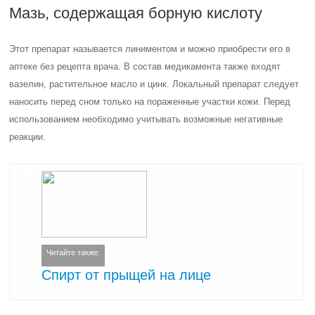
Мазь, содержащая борную кислоту
Этот препарат называется линиментом и можно приобрести его в
аптеке без рецепта врача. В состав медикамента также входят
вазелин, растительное масло и цинк. Локальный препарат следует
наносить перед сном только на пораженные участки кожи. Перед
использованием необходимо учитывать возможные негативные
реакции.
Читайте также:
Спирт от прыщей на лице