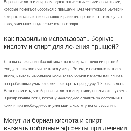
Борная кислота и спирт обладают антисептическими свойствами,
которые помогают бороться с прыщами. Они уничтожают бактерии,
которые вызывают воспаление и развитие прыщей, а также сушат
кожу, уменьшая выделение кожного жира.
Как правильно использовать борную
кислоту и спирт для лечения прыщей?
Для использования борной кислоты и спирта в лечении прыщей,
следует сначала очистить кожу лица. Затем, с помощью ватного
диска, нанести небольшое количество борной кислоты или спирта
на проблемные участки кожи. Повторять процедуру 1-2 раза в день.
Важно помнить, что борная кислота и спирт могут вызывать сухость
и раздражение кожи, поэтому необходимо следить за состоянием
кожи и при необходимости уменьшить частоту использования.
Могут ли борная кислота и спирт
вызвать побочные эффекты при лечении