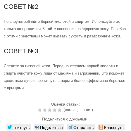
СОВЕТ №2
Не злоупотребляйте борной кислотой и спиртом. Используйте их
только на прыщи и избегайте нанесения на здоровую кожу. Перебор
с этими средствами может вызвать сухость и раздражение кожи.
СОВЕТ №3
Следите за гигиеной кожи. Перед нанесением борной кислоты и
спирта очистите кожу лица от макияжа и загрязнений. Это поможет
средствам лучше проникнуть в поры и более эффективно бороться
с прыщами.
Оценка статьи:
(пока оценок нет)
Поделиться с друзьями:
Твитнуть
Поделиться
Отправить
Класснуть