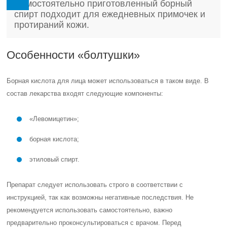
Самостоятельно приготовленный борный
спирт подходит для ежедневных примочек и
протираний кожи.
Особенности «болтушки»
Борная кислота для лица может использоваться в таком виде. В
состав лекарства входят следующие компоненты:
«Левомицетин»;
борная кислота;
этиловый спирт.
Препарат следует использовать строго в соответствии с
инструкцией, так как возможны негативные последствия. Не
рекомендуется использовать самостоятельно, важно
предварительно проконсультироваться с врачом. Перед