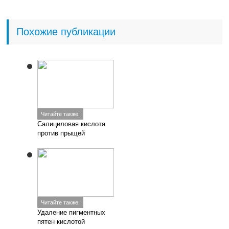
Похожие публикации
Читайте также:
Салициловая кислота
против прыщей
Читайте также:
Удаление пигментных
пятен кислотой