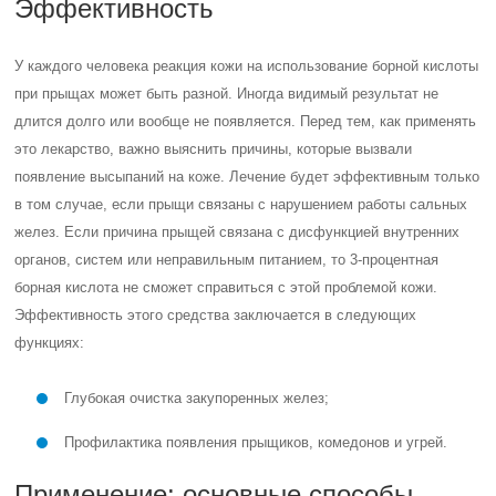
Эффективность
У каждого человека реакция кожи на использование борной кислоты
при прыщах может быть разной. Иногда видимый результат не
длится долго или вообще не появляется. Перед тем, как применять
это лекарство, важно выяснить причины, которые вызвали
появление высыпаний на коже. Лечение будет эффективным только
в том случае, если прыщи связаны с нарушением работы сальных
желез. Если причина прыщей связана с дисфункцией внутренних
органов, систем или неправильным питанием, то 3-процентная
борная кислота не сможет справиться с этой проблемой кожи.
Эффективность этого средства заключается в следующих
функциях:
Глубокая очистка закупоренных желез;
Профилактика появления прыщиков, комедонов и угрей.
Применение: основные способы