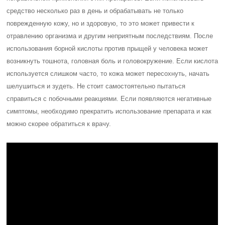
средство несколько раз в день и обрабатывать не только
поврежденную кожу, но и здоровую, то это может привести к
отравлению организма и другим неприятным последствиям. После
использования борной кислоты против прыщей у человека может
возникнуть тошнота, головная боль и головокружение. Если кислота
используется слишком часто, то кожа может пересохнуть, начать
шелушиться и зудеть. Не стоит самостоятельно пытаться
справиться с побочными реакциями. Если появляются негативные
симптомы, необходимо прекратить использование препарата и как
можно скорее обратиться к врачу.