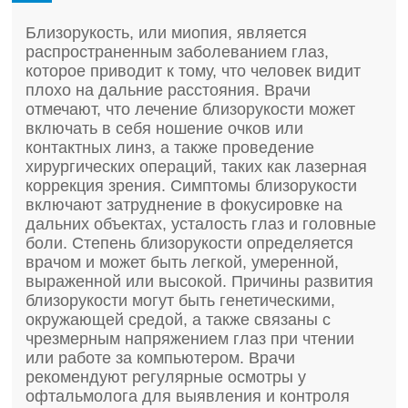
Близорукость, или миопия, является
распространенным заболеванием глаз,
которое приводит к тому, что человек видит
плохо на дальние расстояния. Врачи
отмечают, что лечение близорукости может
включать в себя ношение очков или
контактных линз, а также проведение
хирургических операций, таких как лазерная
коррекция зрения. Симптомы близорукости
включают затруднение в фокусировке на
дальних объектах, усталость глаз и головные
боли. Степень близорукости определяется
врачом и может быть легкой, умеренной,
выраженной или высокой. Причины развития
близорукости могут быть генетическими,
окружающей средой, а также связаны с
чрезмерным напряжением глаз при чтении
или работе за компьютером. Врачи
рекомендуют регулярные осмотры у
офтальмолога для выявления и контроля