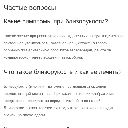
Частые вопросы
Какие симптомы при близорукости?
плохое зрение при рассматривании отдаленных предметов,быстрая
зрительная утомляемость,головная боль, сухость в глазах,
особенно при длительном просмотре телепередач, работе за
компьютером, чтении, вождении автомобиля.
Что такое близорукость и как её лечить?
Близорукость (миопия) – патология, вызванная аномалией
преломляющей силы глаза. При таком состоянии изображения
предметов фокусируются перед сетчаткой, а не на ней.
Близорукость характеризуется тем, что человек хорошо видит
вблизи, но плохо вдали.