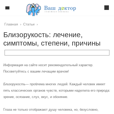
Главная
›
Статьи
›
Близорукость: лечение,
симптомы, степени, причины
Информация на сайте носит рекомендательный характер.
Посоветуйтесь с вашим лечащим врачом!
Близорукость
— проблема многих людей. Каждый человек имеет
пять классических органов чувств, которыми наделила его природа:
зрение, осязание, слух, вкус, и обоняние.
Глаза не только отображают душу человека, но, безусловно,