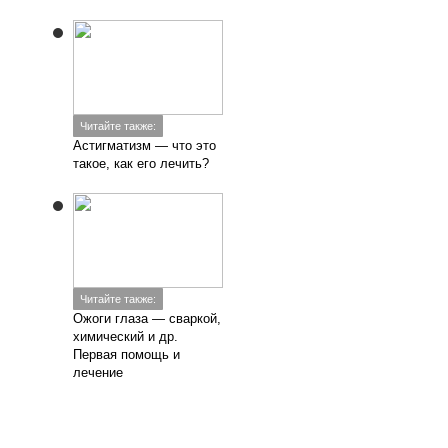
Читайте также:
Астигматизм — что это
такое, как его лечить?
Читайте также:
Ожоги глаза — сваркой,
химический и др.
Первая помощь и
лечение