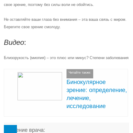
свое зрение, поэтому без силы воли не обойтись.
Не оставляйте ваши глаза без внимания – эта ваша связь с миром.
Берегите свое зрение смолоду.
Видео
:
Близорукость (миопия) – это плюс или минус? Степени заболевания
Читайте также:
Бинокулярное
зрение: определение,
лечение,
исследование
Мнение врача: