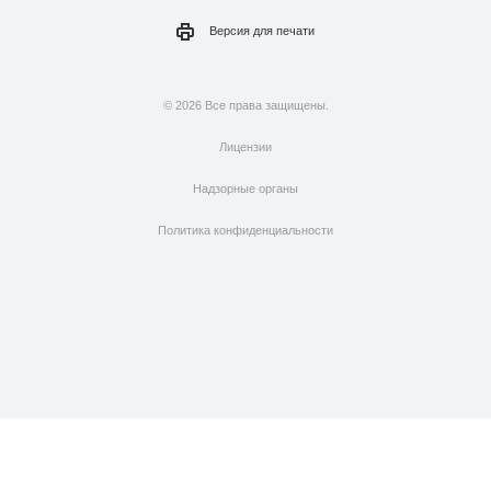
Версия для
печати
© 2026 Все права защищены.
Лицензии
Надзорные органы
Политика конфиденциальности