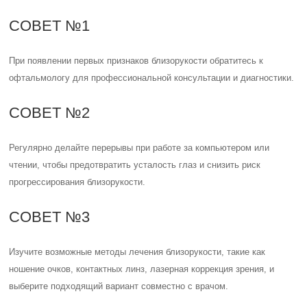
СОВЕТ №1
При появлении первых признаков близорукости обратитесь к
офтальмологу для профессиональной консультации и диагностики.
СОВЕТ №2
Регулярно делайте перерывы при работе за компьютером или
чтении, чтобы предотвратить усталость глаз и снизить риск
прогрессирования близорукости.
СОВЕТ №3
Изучите возможные методы лечения близорукости, такие как
ношение очков, контактных линз, лазерная коррекция зрения, и
выберите подходящий вариант совместно с врачом.