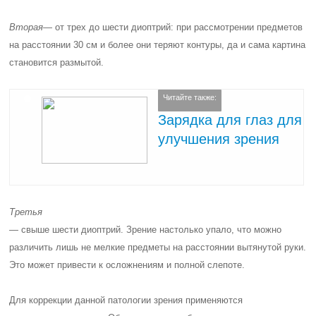
Вторая
— от трех до шести диоптрий: при рассмотрении предметов
на расстоянии 30 см и более они теряют контуры, да и сама картина
становится размытой.
Читайте также:
Зарядка для глаз для
улучшения зрения
Третья
— свыше шести диоптрий. Зрение настолько упало, что можно
различить лишь не мелкие предметы на расстоянии вытянутой руки.
Это может привести к осложнениям и полной слепоте.
Для коррекции данной патологии зрения применяются