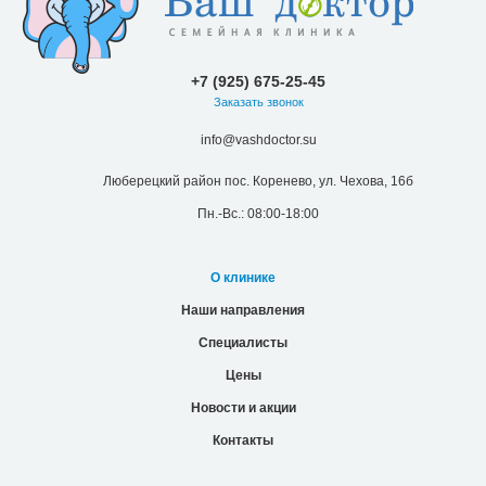
+7 (925) 675-25-45
Заказать звонок
info@vashdoctor.su
Люберецкий район пос. Коренево, ул. Чехова, 16б
Пн.-Вс.: 08:00-18:00
О клинике
Наши направления
Специалисты
Цены
Новости и акции
Контакты