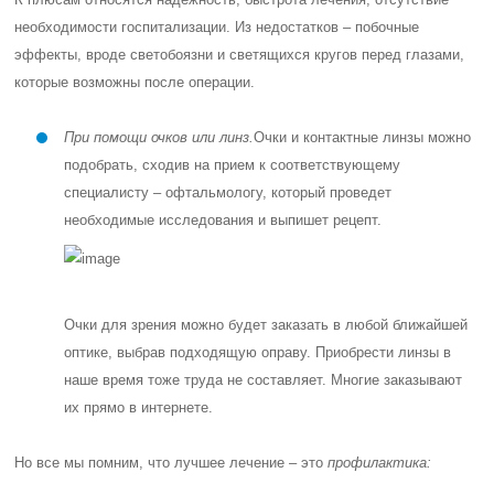
необходимости госпитализации. Из недостатков – побочные
эффекты, вроде светобоязни и светящихся кругов перед глазами,
которые возможны после операции.
При помощи очков или линз.
Очки и контактные линзы можно
подобрать, сходив на прием к соответствующему
специалисту – офтальмологу, который проведет
необходимые исследования и выпишет рецепт.
Очки для зрения можно будет заказать в любой ближайшей
оптике, выбрав подходящую оправу. Приобрести линзы в
наше время тоже труда не составляет. Многие заказывают
их прямо в интернете.
Но все мы помним, что лучшее лечение – это
профилактика
: