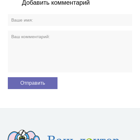
Добавить комментарий