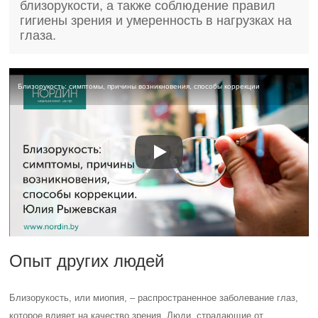
близорукости, а также соблюдение правил
гигиены зрения и умеренность в нагрузках на
глаза.
Близорукость: симптомы, причины возникновения, способы коррекции
Опыт других людей
Близорукость, или миопия, – распространенное заболевание глаз,
которое влияет на качество зрения. Люди, страдающие от