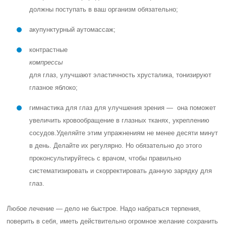
должны поступать в ваш организм обязательно;
акупунктурный аутомассаж;
контрастные
компрессы
для глаз, улучшают эластичность хрусталика, тонизируют
глазное яблоко;
гимнастика для глаз для улучшения зрения — она поможет
увеличить кровообращение в глазных тканях, укреплению
сосудов.
Уделяйте этим упражнениям не менее десяти минут
в день. Делайте их регулярно. Но обязательно до этого
проконсультируйтесь с врачом, чтобы правильно
систематизировать и скорректировать данную зарядку для
глаз.
Любое лечение — дело не быстрое. Надо набраться терпения,
поверить в себя, иметь действительно огромное желание сохранить