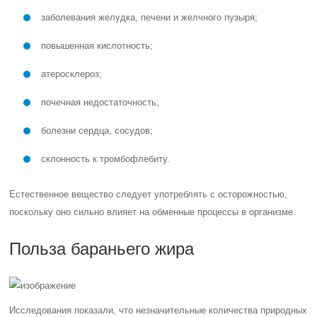
заболевания желудка, печени и желчного пузыря;
повышенная кислотность;
атеросклероз;
почечная недостаточность;
болезни сердца, сосудов;
склонность к тромбофлебиту.
Естественное вещество следует употреблять с осторожностью,
поскольку оно сильно влияет на обменные процессы в организме.
Польза бараньего жира
Исследования показали, что незначительные количества природных