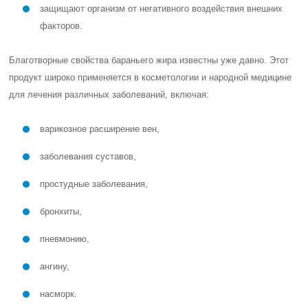
защищают организм от негативного воздействия внешних
факторов.
Благотворные свойства бараньего жира известны уже давно. Этот
продукт широко применяется в косметологии и народной медицине
для лечения различных заболеваний, включая:
варикозное расширение вен,
заболевания суставов,
простудные заболевания,
бронхиты,
пневмонию,
ангину,
насморк.