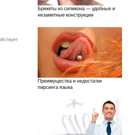
Брекеты из силикона — удобные и
незаметные конструкции
обствует
Преимущества и недостатки
пирсинга языка