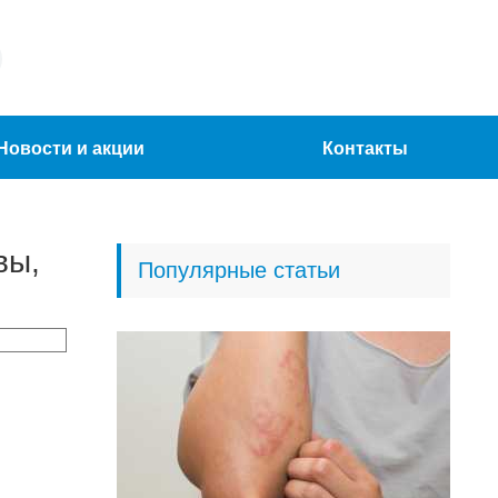
Новости и акции
Контакты
вы,
Популярные статьи