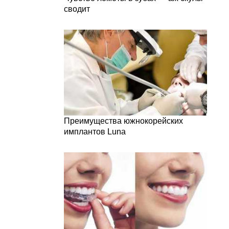
сводит
Преимущества южнокорейских
имплантов Luna