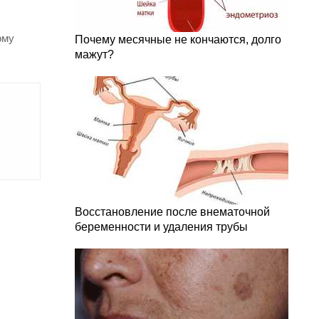
ому
Почему месячные не кончаются, долго
мажут?
Восстановление после внематочной
беременности и удаления трубы